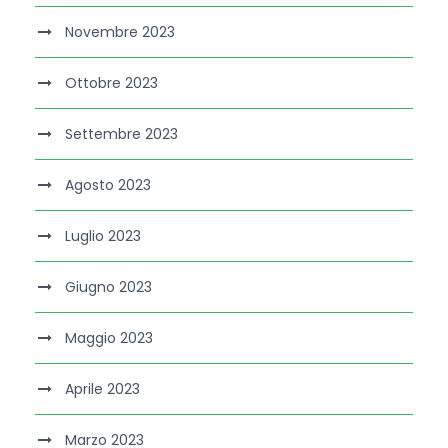
Novembre 2023
Ottobre 2023
Settembre 2023
Agosto 2023
Luglio 2023
Giugno 2023
Maggio 2023
Aprile 2023
Marzo 2023