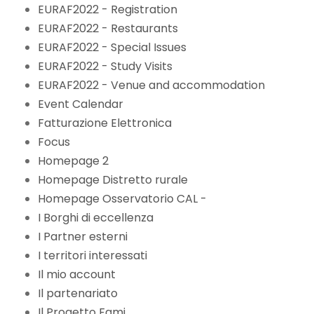
EURAF2022 - Registration
EURAF2022 - Restaurants
EURAF2022 - Special Issues
EURAF2022 - Study Visits
EURAF2022 - Venue and accommodation
Event Calendar
Fatturazione Elettronica
Focus
Homepage 2
Homepage Distretto rurale
Homepage Osservatorio CAL -
I Borghi di eccellenza
I Partner esterni
I territori interessati
Il mio account
Il partenariato
Il Progetto Fami