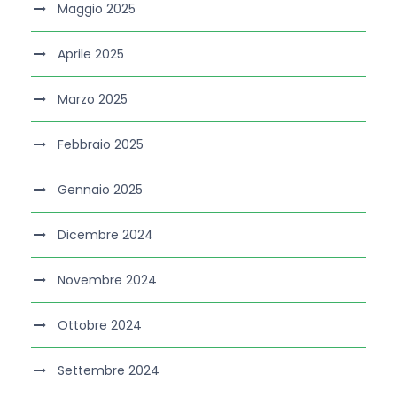
Maggio 2025
Aprile 2025
Marzo 2025
Febbraio 2025
Gennaio 2025
Dicembre 2024
Novembre 2024
Ottobre 2024
Settembre 2024