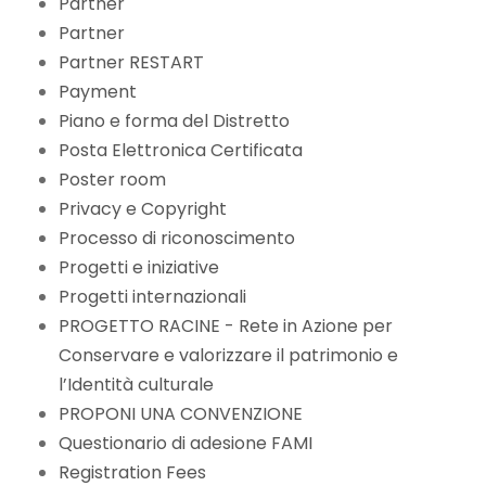
Partner
Partner
Partner RESTART
Payment
Piano e forma del Distretto
Posta Elettronica Certificata
Poster room
Privacy e Copyright
Processo di riconoscimento
Progetti e iniziative
Progetti internazionali
PROGETTO RACINE - Rete in Azione per
Conservare e valorizzare il patrimonio e
l’Identità culturale
PROPONI UNA CONVENZIONE
Questionario di adesione FAMI
Registration Fees