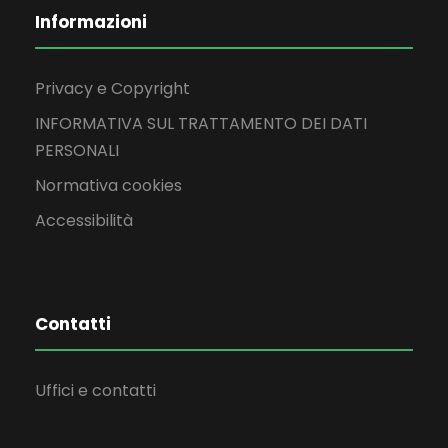
Informazioni
Privacy e Copyright
INFORMATIVA SUL TRATTAMENTO DEI DATI
PERSONALI
Normativa cookies
Accessibilità
Contatti
Uffici e contatti