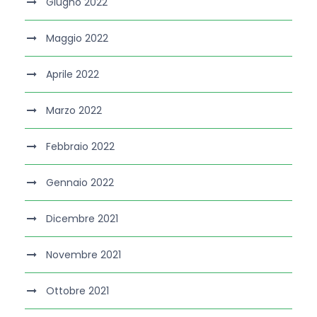
Giugno 2022
Maggio 2022
Aprile 2022
Marzo 2022
Febbraio 2022
Gennaio 2022
Dicembre 2021
Novembre 2021
Ottobre 2021