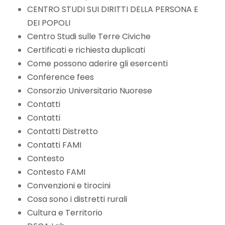
CENTRO STUDI SUI DIRITTI DELLA PERSONA E
DEI POPOLI
Centro Studi sulle Terre Civiche
Certificati e richiesta duplicati
Come possono aderire gli esercenti
Conference fees
Consorzio Universitario Nuorese
Contatti
Contatti
Contatti Distretto
Contatti FAMI
Contesto
Contesto FAMI
Convenzioni e tirocini
Cosa sono i distretti rurali
Cultura e Territorio