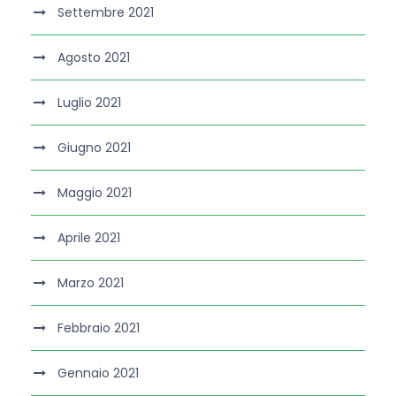
Settembre 2021
Agosto 2021
Luglio 2021
Giugno 2021
Maggio 2021
Aprile 2021
Marzo 2021
Febbraio 2021
Gennaio 2021