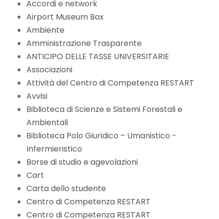
Accordi e network
Airport Museum Box
Ambiente
Amministrazione Trasparente
ANTICIPO DELLE TASSE UNIVERSITARIE
Associazioni
Attività del Centro di Competenza RESTART
Avvisi
Biblioteca di Scienze e Sistemi Forestali e
Ambientali
Biblioteca Polo Giuridico – Umanistico -
Infermieristico
Borse di studio e agevolazioni
Cart
Carta dello studente
Centro di Competenza RESTART
Centro di Competenza RESTART