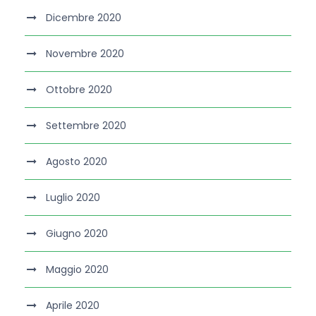
Dicembre 2020
Novembre 2020
Ottobre 2020
Settembre 2020
Agosto 2020
Luglio 2020
Giugno 2020
Maggio 2020
Aprile 2020