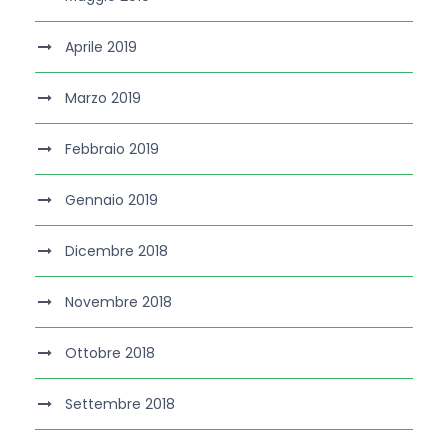
Aprile 2019
Marzo 2019
Febbraio 2019
Gennaio 2019
Dicembre 2018
Novembre 2018
Ottobre 2018
Settembre 2018