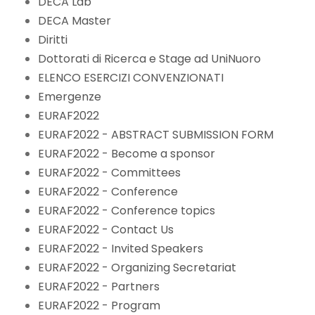
DECA Lab
DECA Master
Diritti
Dottorati di Ricerca e Stage ad UniNuoro
ELENCO ESERCIZI CONVENZIONATI
Emergenze
EURAF2022
EURAF2022 - ABSTRACT SUBMISSION FORM
EURAF2022 - Become a sponsor
EURAF2022 - Committees
EURAF2022 - Conference
EURAF2022 - Conference topics
EURAF2022 - Contact Us
EURAF2022 - Invited Speakers
EURAF2022 - Organizing Secretariat
EURAF2022 - Partners
EURAF2022 - Program