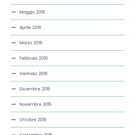
Maggio 2016
Aprile 2016
Marzo 2016
Febbraio 2016
Gennaio 2016
Dicembre 2015
Novembre 2015
Ottobre 2015