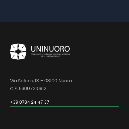
Via Salaris, 18 – 08100 Nuoro
C.F. 93007210912
+39 0784 24 47 37