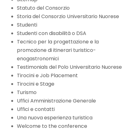
Statuto del Consorzio
Storia del Consorzio Universitario Nuorese
Studenti
Studenti con disabilità o DSA
Tecnico per la progettazione e la
promozione di itinerari turistico-
enogastronomici
Testimonials del Polo Universitario Nuorese
Tirocini e Job Placement
Tirocini e Stage
Turismo
Uffici Amministrazione Generale
Uffici e contatti
Una nuova esperienza turistica
Welcome to the conference