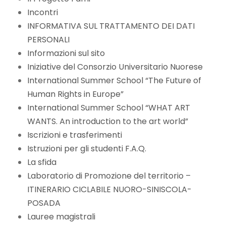
Incontri
INFORMATIVA SUL TRATTAMENTO DEI DATI
PERSONALI
Informazioni sul sito
Iniziative del Consorzio Universitario Nuorese
International Summer School “The Future of
Human Rights in Europe”
International Summer School “WHAT ART
WANTS. An introduction to the art world”
Iscrizioni e trasferimenti
Istruzioni per gli studenti F.A.Q.
La sfida
Laboratorio di Promozione del territorio –
ITINERARIO CICLABILE NUORO-SINISCOLA-
POSADA
Lauree magistrali