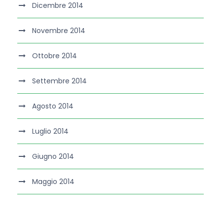
Dicembre 2014
Novembre 2014
Ottobre 2014
Settembre 2014
Agosto 2014
Luglio 2014
Giugno 2014
Maggio 2014