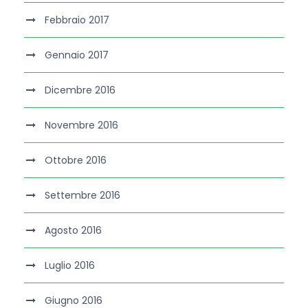
Febbraio 2017
Gennaio 2017
Dicembre 2016
Novembre 2016
Ottobre 2016
Settembre 2016
Agosto 2016
Luglio 2016
Giugno 2016