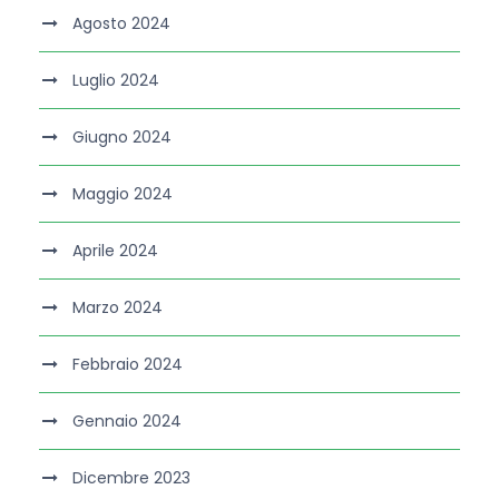
Agosto 2024
Luglio 2024
Giugno 2024
Maggio 2024
Aprile 2024
Marzo 2024
Febbraio 2024
Gennaio 2024
Dicembre 2023