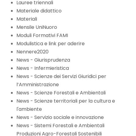
Lauree triennali
Materiale didattico
Materiali
Mensile UniNuoro
Moduli Formativi FAMI
Modulistica e link per aderire
Nennere2020
News - Giurisprudenza
News - Infermieristica
News - Scienze dei Servizi Giuridici per
l’Amministrazione
News - Scienze Forestali e Ambientali
News - Scienze territoriali per la cultura e
l'ambiente
News - Servizio sociale e innovazione
News - Sistemi Forestali e Ambientali
Produzioni Agro-Forestali Sostenibili