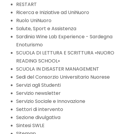
RESTART
Ricerca e Iniziative ad UniNuoro
Ruolo UniNuoro
Salute, Sport e Assistenza
Sardinia Wine Lab Experience - Sardegna
Enoturismo
SCUOLA DI LETTURA E SCRITTURA «NUORO
READING SCHOOL»
SCUOLA IN DISASTER MANAGEMENT
Sedi del Consorzio Universitario Nuorese
Servizi agli Studenti
Servizio newsletter
Servizio Sociale e Innovazione
Settori di intervento
Sezione divulgativa
Sintesi SWLE
Sitemap