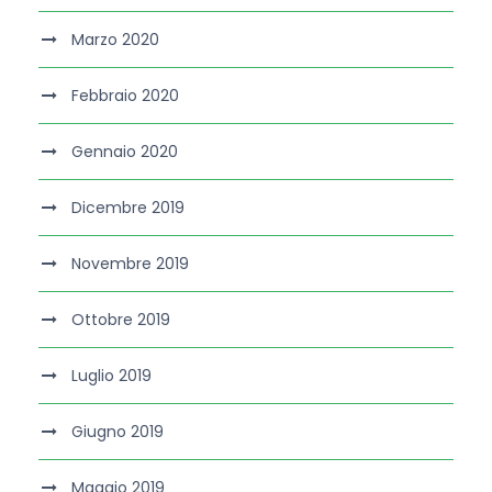
Marzo 2020
Febbraio 2020
Gennaio 2020
Dicembre 2019
Novembre 2019
Ottobre 2019
Luglio 2019
Giugno 2019
Maggio 2019