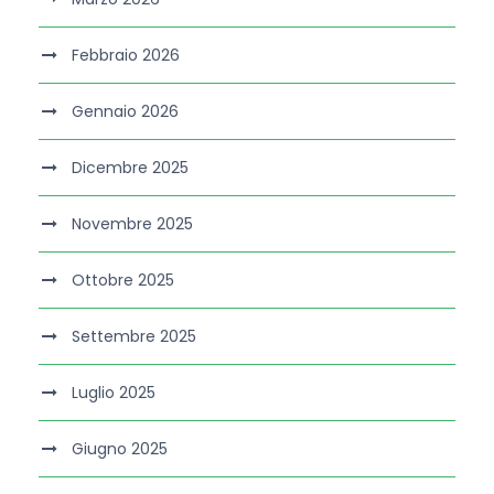
Febbraio 2026
Gennaio 2026
Dicembre 2025
Novembre 2025
Ottobre 2025
Settembre 2025
Luglio 2025
Giugno 2025