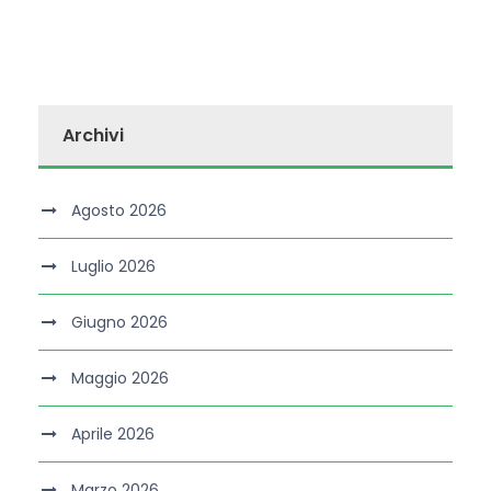
Archivi
Agosto 2026
Luglio 2026
Giugno 2026
Maggio 2026
Aprile 2026
Marzo 2026