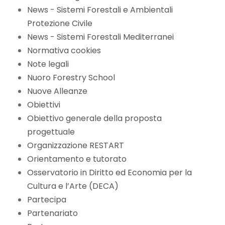
News - Sistemi Forestali e Ambientali
Protezione Civile
News - Sistemi Forestali Mediterranei
Normativa cookies
Note legali
Nuoro Forestry School
Nuove Alleanze
Obiettivi
Obiettivo generale della proposta
progettuale
Organizzazione RESTART
Orientamento e tutorato
Osservatorio in Diritto ed Economia per la
Cultura e l’Arte (DECA)
Partecipa
Partenariato