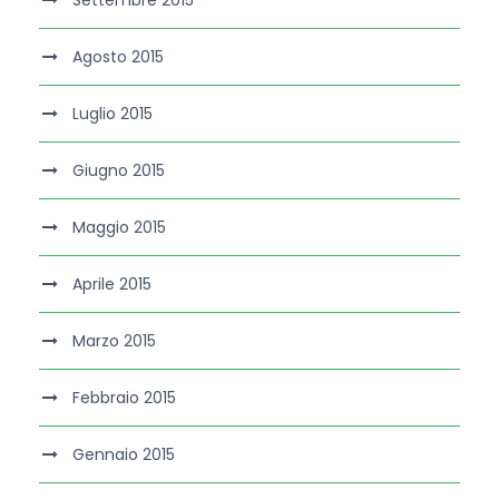
Settembre 2015
Agosto 2015
Luglio 2015
Giugno 2015
Maggio 2015
Aprile 2015
Marzo 2015
Febbraio 2015
Gennaio 2015