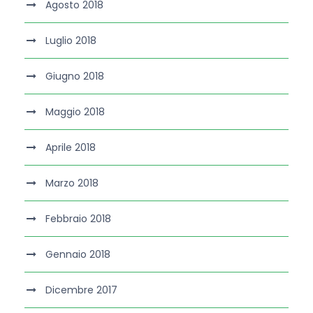
Agosto 2018
Luglio 2018
Giugno 2018
Maggio 2018
Aprile 2018
Marzo 2018
Febbraio 2018
Gennaio 2018
Dicembre 2017