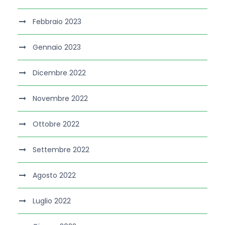
Febbraio 2023
Gennaio 2023
Dicembre 2022
Novembre 2022
Ottobre 2022
Settembre 2022
Agosto 2022
Luglio 2022