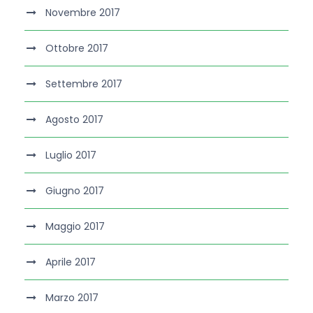
Novembre 2017
Ottobre 2017
Settembre 2017
Agosto 2017
Luglio 2017
Giugno 2017
Maggio 2017
Aprile 2017
Marzo 2017