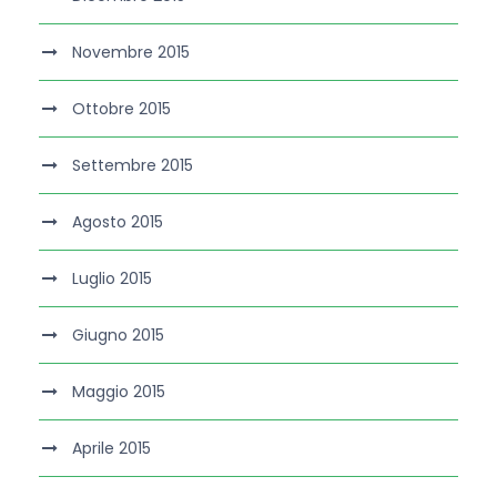
Novembre 2015
Ottobre 2015
Settembre 2015
Agosto 2015
Luglio 2015
Giugno 2015
Maggio 2015
Aprile 2015