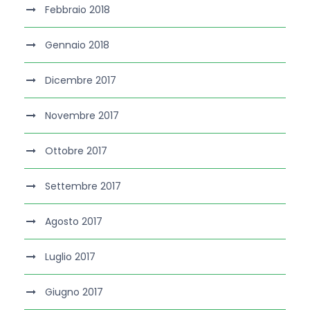
Febbraio 2018
Gennaio 2018
Dicembre 2017
Novembre 2017
Ottobre 2017
Settembre 2017
Agosto 2017
Luglio 2017
Giugno 2017