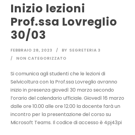
Inizio lezioni
Prof.ssa Lovreglio
30/03
FEBBRAIO 28, 2023
BY
SEGRETERIA 3
NON CATEGORIZZATO
Si comunica agli studenti che le lezioni di
Selvicoltura con la Prof.ssa Lovreglio avranno
inizio in presenza giovedì 30 marzo secondo
l’orario del calendario ufficiale. Giovedì 16 marzo
dalle ore 10.00 alle ore 12.00 la docente farà un
incontro per la presentazione del corso su
Microsoft Teams. Il codice di accesso è 4pj43pi