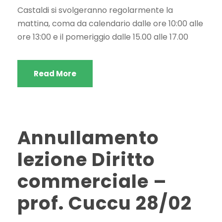
Castaldi si svolgeranno regolarmente la
mattina, coma da calendario dalle ore 10:00 alle
ore 13:00 e il pomeriggio dalle 15.00 alle 17.00
Read More
Annullamento
lezione Diritto
commerciale –
prof. Cuccu 28/02