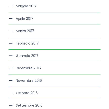
Maggio 2017
Aprile 2017
Marzo 2017
Febbraio 2017
Gennaio 2017
Dicembre 2016
Novembre 2016
Ottobre 2016
Settembre 2016