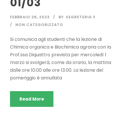
01/03
FEBBRAIO 28, 2023
BY
SEGRETERIA 3
NON CATEGORIZZATO
Si comunica agli studenti che la lezione di
Chimica organica e Biochimica agraria con la
Prof.ssa Diquattro prevista per mercoledì 1
marzo si svolgerà, come da orario, la mattina
dalle ore 10.00 alle ore 13.00. La lezione del
pomeriggio è annullata
Read More