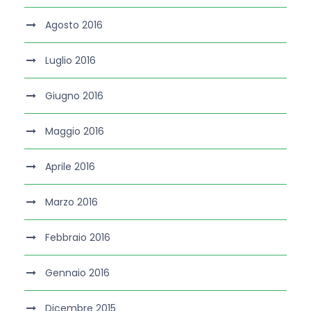
Agosto 2016
Luglio 2016
Giugno 2016
Maggio 2016
Aprile 2016
Marzo 2016
Febbraio 2016
Gennaio 2016
Dicembre 2015