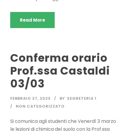
Read More
Conferma orario
Prof.ssa Castaldi
03/03
FEBBRAIO 27, 2023
BY
SEGRETERIA 1
NON CATEGORIZZATO
Si comunica agli studenti che Venerdì 3 marzo
le lezioni di chimica del suolo con la Prof.ssa