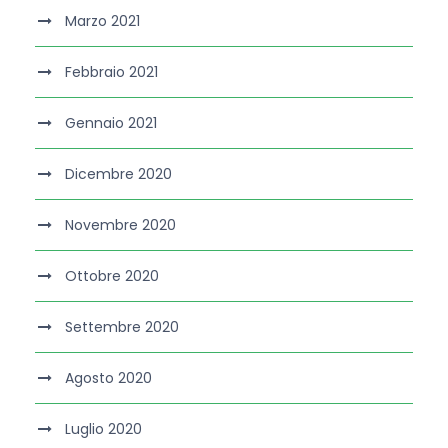
Marzo 2021
Febbraio 2021
Gennaio 2021
Dicembre 2020
Novembre 2020
Ottobre 2020
Settembre 2020
Agosto 2020
Luglio 2020