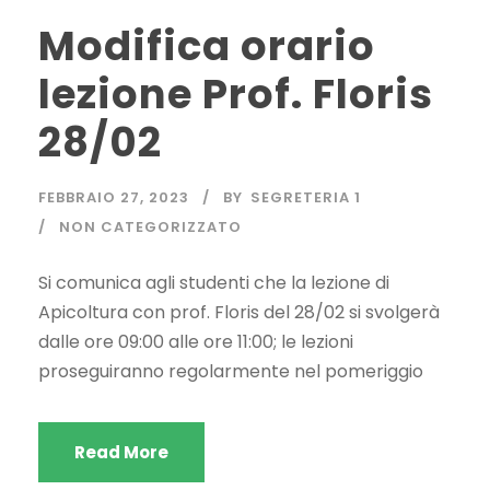
Modifica orario
lezione Prof. Floris
28/02
FEBBRAIO 27, 2023
BY
SEGRETERIA 1
NON CATEGORIZZATO
Si comunica agli studenti che la lezione di
Apicoltura con prof. Floris del 28/02 si svolgerà
dalle ore 09:00 alle ore 11:00; le lezioni
proseguiranno regolarmente nel pomeriggio
Read More