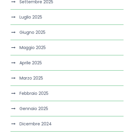
Settembre 2025
Luglio 2025
Giugno 2025
Maggio 2025
Aprile 2025
Marzo 2025
Febbraio 2025
Gennaio 2025
Dicembre 2024