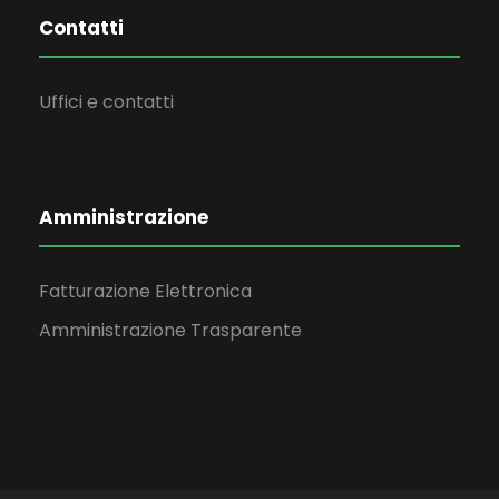
Contatti
Uffici e contatti
Amministrazione
Fatturazione Elettronica
Amministrazione Trasparente