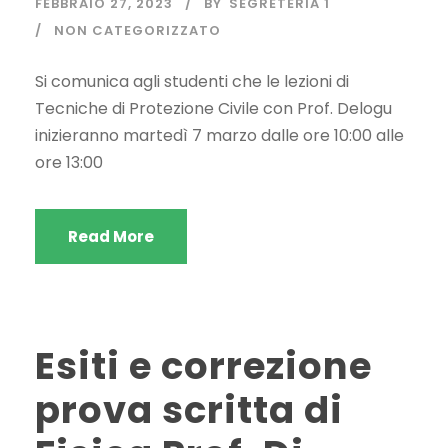
FEBBRAIO 27, 2023
BY
SEGRETERIA 1
NON CATEGORIZZATO
Si comunica agli studenti che le lezioni di
Tecniche di Protezione Civile con Prof. Delogu
inizieranno martedì 7 marzo dalle ore 10:00 alle
ore 13:00
Read More
Esiti e correzione
prova scritta di