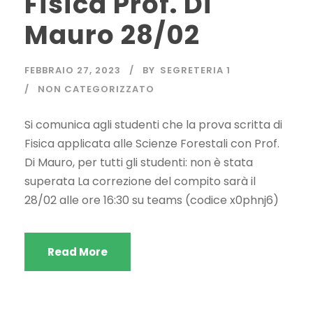
Fisica Prof. Di
Mauro 28/02
FEBBRAIO 27, 2023
BY
SEGRETERIA 1
NON CATEGORIZZATO
Si comunica agli studenti che la prova scritta di
Fisica applicata alle Scienze Forestali con Prof.
Di Mauro, per tutti gli studenti: non è stata
superata La correzione del compito sarà il
28/02 alle ore 16:30 su teams (codice x0phnj6)
Read More