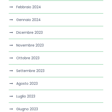
Febbraio 2024
Gennaio 2024
Dicembre 2023
Novembre 2023
Ottobre 2023
Settembre 2023
Agosto 2023
Luglio 2023
Giugno 2023