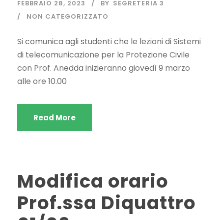
FEBBRAIO 28, 2023
BY
SEGRETERIA 3
NON CATEGORIZZATO
Si comunica agli studenti che le lezioni di Sistemi
di telecomunicazione per la Protezione Civile
con Prof. Anedda inizieranno giovedì 9 marzo
alle ore 10.00
Read More
Modifica orario
Prof.ssa Diquattro