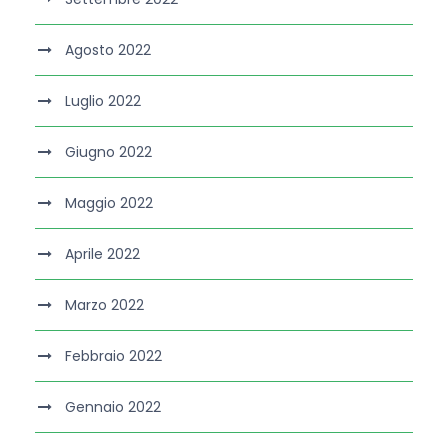
Agosto 2022
Luglio 2022
Giugno 2022
Maggio 2022
Aprile 2022
Marzo 2022
Febbraio 2022
Gennaio 2022