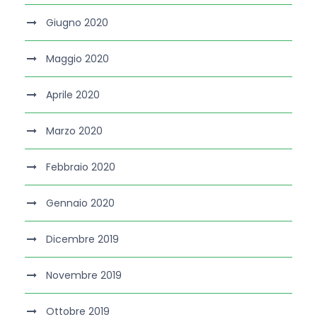
Giugno 2020
Maggio 2020
Aprile 2020
Marzo 2020
Febbraio 2020
Gennaio 2020
Dicembre 2019
Novembre 2019
Ottobre 2019