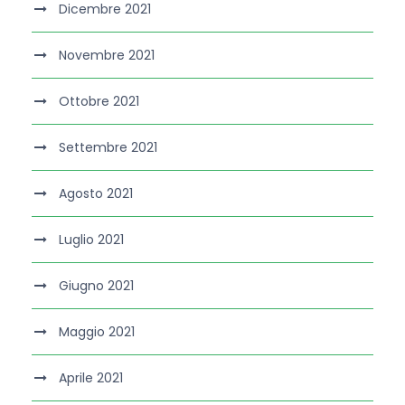
Dicembre 2021
Novembre 2021
Ottobre 2021
Settembre 2021
Agosto 2021
Luglio 2021
Giugno 2021
Maggio 2021
Aprile 2021