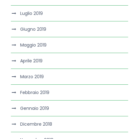
Luglio 2019
Giugno 2019
Maggio 2019
Aprile 2019
Marzo 2019
Febbraio 2019
Gennaio 2019
Dicembre 2018