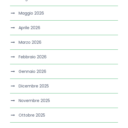
Maggio 2026
Aprile 2026
Marzo 2026
Febbraio 2026
Gennaio 2026
Dicembre 2025
Novembre 2025
Ottobre 2025