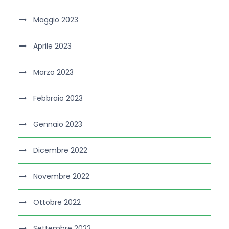
Maggio 2023
Aprile 2023
Marzo 2023
Febbraio 2023
Gennaio 2023
Dicembre 2022
Novembre 2022
Ottobre 2022
Settembre 2022