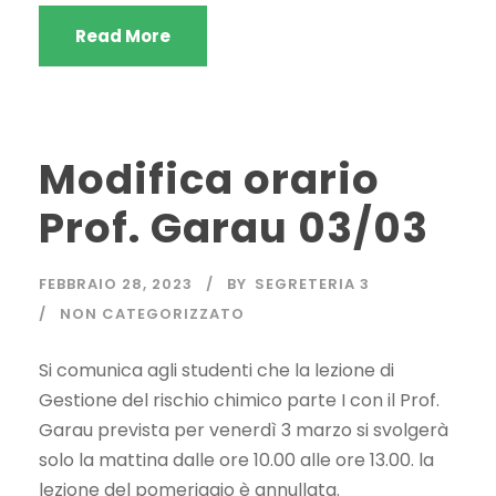
Read More
Modifica orario
Prof. Garau 03/03
FEBBRAIO 28, 2023
BY
SEGRETERIA 3
NON CATEGORIZZATO
Si comunica agli studenti che la lezione di
Gestione del rischio chimico parte I con il Prof.
Garau prevista per venerdì 3 marzo si svolgerà
solo la mattina dalle ore 10.00 alle ore 13.00. la
lezione del pomeriggio è annullata.