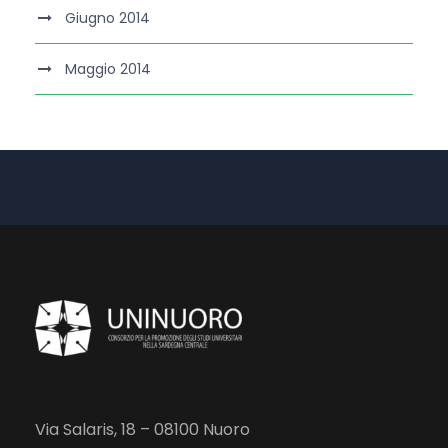
Giugno 2014
Maggio 2014
Via Salaris, 18 – 08100 Nuoro