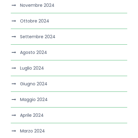
Novembre 2024
Ottobre 2024
Settembre 2024
Agosto 2024
Luglio 2024
Giugno 2024
Maggio 2024
Aprile 2024
Marzo 2024