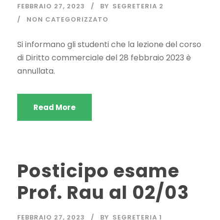
FEBBRAIO 27, 2023
BY
SEGRETERIA 2
NON CATEGORIZZATO
Si informano gli studenti che la lezione del corso
di Diritto commerciale del 28 febbraio 2023 è
annullata.
Read More
Posticipo esame
Prof. Rau al 02/03
FEBBRAIO 27, 2023
BY
SEGRETERIA 1