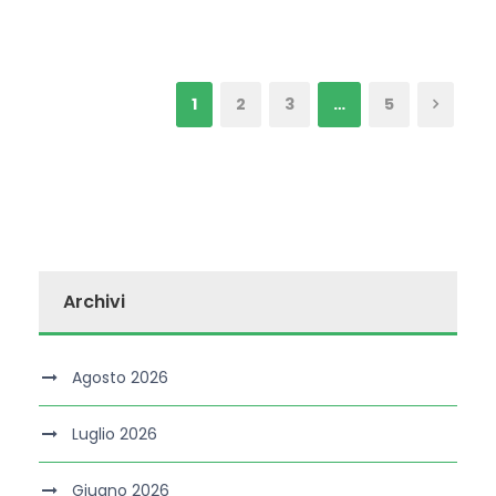
1
2
3
…
5
Archivi
Agosto 2026
Luglio 2026
Giugno 2026