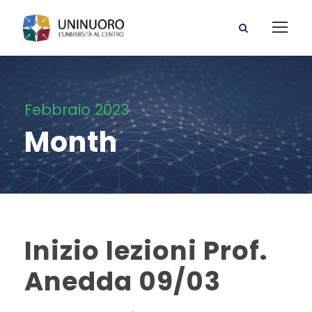
Febbraio 2023
Month
Inizio lezioni Prof.
Anedda 09/03