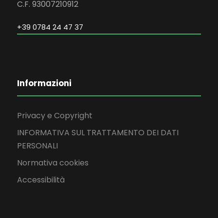
C.F. 93007210912
+39 0784 24 47 37
Informazioni
Privacy e Copyright
INFORMATIVA SUL TRATTAMENTO DEI DATI
PERSONALI
Normativa cookies
Accessibilità