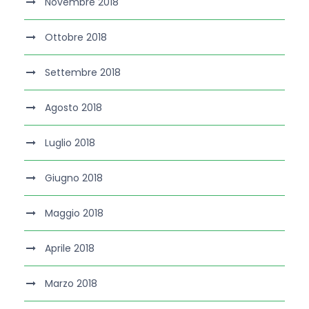
Novembre 2018
Ottobre 2018
Settembre 2018
Agosto 2018
Luglio 2018
Giugno 2018
Maggio 2018
Aprile 2018
Marzo 2018