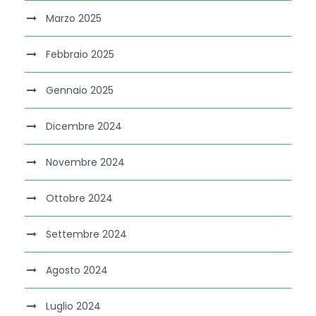
Marzo 2025
Febbraio 2025
Gennaio 2025
Dicembre 2024
Novembre 2024
Ottobre 2024
Settembre 2024
Agosto 2024
Luglio 2024