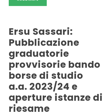
Ersu Sassari:
Pubblicazione
graduatorie
provvisorie bando
borse di studio
a.a. 2023/24 e
aperture istanze di
riesame