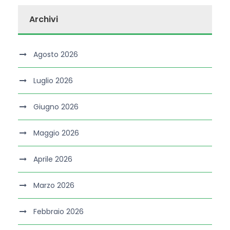
Archivi
Agosto 2026
Luglio 2026
Giugno 2026
Maggio 2026
Aprile 2026
Marzo 2026
Febbraio 2026