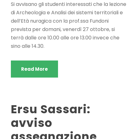
Si avvisano gli studenti interessati che la lezione
di Archeologia e Analisi dei sistemi territoriali e
dell’Età nuragica con la prof.ssa Fundoni
prevista per domani, venerdì 27 ottobre, si
terrà dalle ore 10.00 alle ore 13.00 invece che
sino alle 14.30.
Read More
Ersu Sassari:
avviso
assegnazione