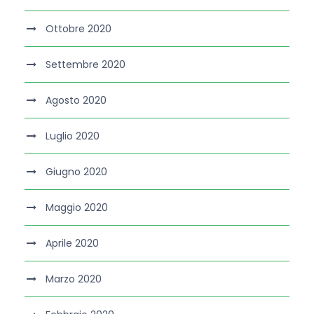
Ottobre 2020
Settembre 2020
Agosto 2020
Luglio 2020
Giugno 2020
Maggio 2020
Aprile 2020
Marzo 2020