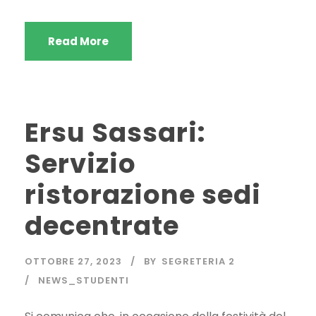
Read More
Ersu Sassari:
Servizio
ristorazione sedi
decentrate
OTTOBRE 27, 2023
BY
SEGRETERIA 2
NEWS_STUDENTI