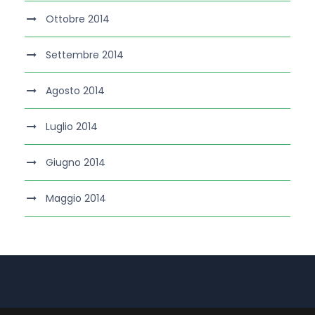
Ottobre 2014
Settembre 2014
Agosto 2014
Luglio 2014
Giugno 2014
Maggio 2014