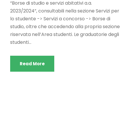
“Borse di studio e servizi abitativi a.a.
2023/2024”, consultabili nella sezione Servizi per
lo studente -> Servizi a concorso -> Borse di
studio, oltre che accedendo alla propria sezione
riservata nell’Area studenti. Le graduatorie degli
studenti...
Read More