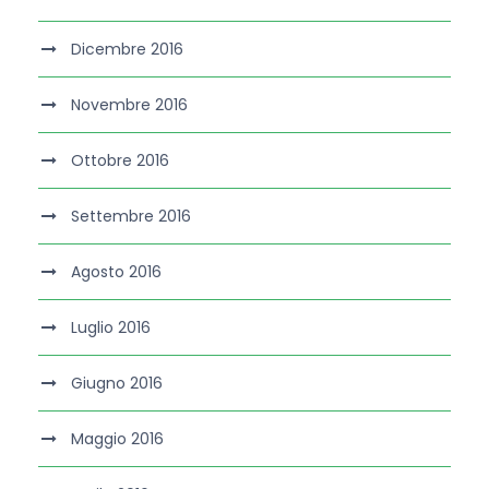
Dicembre 2016
Novembre 2016
Ottobre 2016
Settembre 2016
Agosto 2016
Luglio 2016
Giugno 2016
Maggio 2016