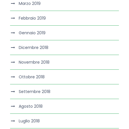
Marzo 2019
Febbraio 2019
Gennaio 2019
Dicembre 2018
Novembre 2018
Ottobre 2018
Settembre 2018
Agosto 2018
Luglio 2018