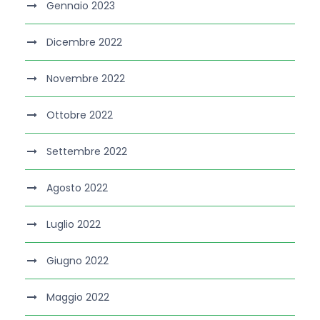
Gennaio 2023
Dicembre 2022
Novembre 2022
Ottobre 2022
Settembre 2022
Agosto 2022
Luglio 2022
Giugno 2022
Maggio 2022