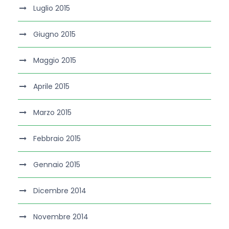
Luglio 2015
Giugno 2015
Maggio 2015
Aprile 2015
Marzo 2015
Febbraio 2015
Gennaio 2015
Dicembre 2014
Novembre 2014