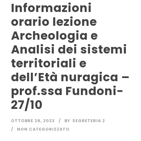
Informazioni
orario lezione
Archeologia e
Analisi dei sistemi
territoriali e
dell’Età nuragica –
prof.ssa Fundoni-
27/10
OTTOBRE 26, 2023
BY
SEGRETERIA 2
NON CATEGORIZZATO