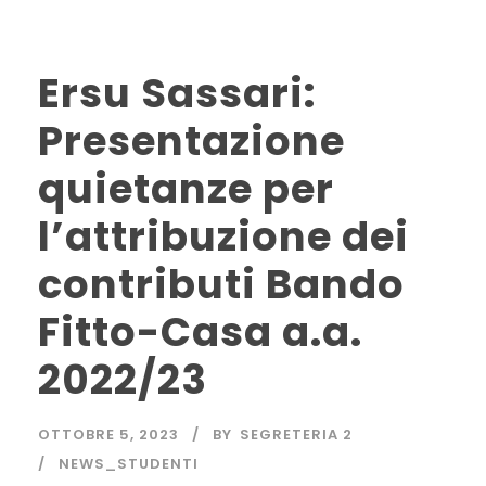
Ersu Sassari:
Presentazione
quietanze per
l’attribuzione dei
contributi Bando
Fitto-Casa a.a.
2022/23
OTTOBRE 5, 2023
BY
SEGRETERIA 2
NEWS_STUDENTI