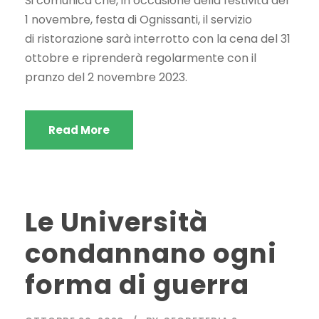
Si comunica che, in occasione della festività del
1 novembre, festa di Ognissanti, il servizio
di ristorazione sarà interrotto con la cena del 31
ottobre e riprenderà regolarmente con il
pranzo del 2 novembre 2023.
Read More
Le Università
condannano ogni
forma di guerra