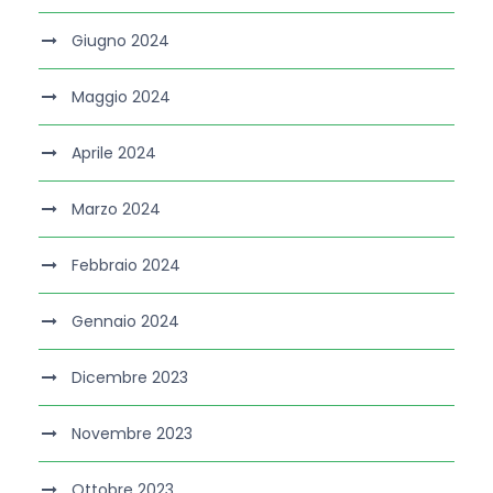
Giugno 2024
Maggio 2024
Aprile 2024
Marzo 2024
Febbraio 2024
Gennaio 2024
Dicembre 2023
Novembre 2023
Ottobre 2023