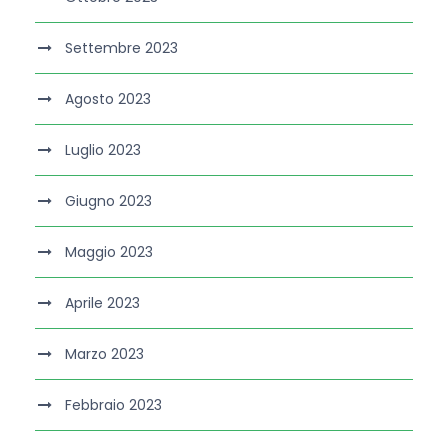
Settembre 2023
Agosto 2023
Luglio 2023
Giugno 2023
Maggio 2023
Aprile 2023
Marzo 2023
Febbraio 2023