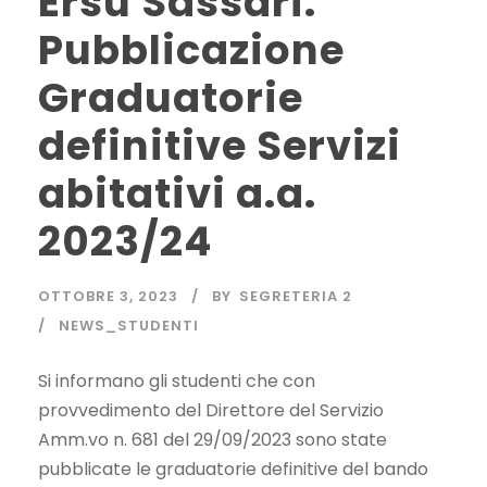
Ersu Sassari:
Pubblicazione
Graduatorie
definitive Servizi
abitativi a.a.
2023/24
OTTOBRE 3, 2023
BY
SEGRETERIA 2
NEWS_STUDENTI
Si informano gli studenti che con
provvedimento del Direttore del Servizio
Amm.vo n. 681 del 29/09/2023 sono state
pubblicate le graduatorie definitive del bando