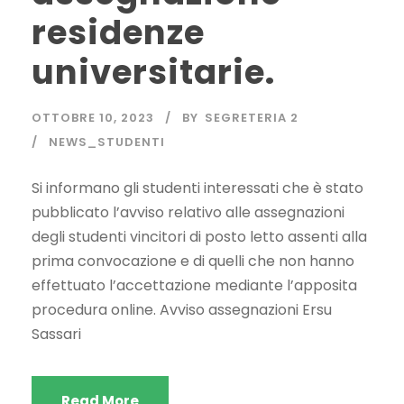
residenze
universitarie.
OTTOBRE 10, 2023
BY
SEGRETERIA 2
NEWS_STUDENTI
Si informano gli studenti interessati che è stato
pubblicato l’avviso relativo alle assegnazioni
degli studenti vincitori di posto letto assenti alla
prima convocazione e di quelli che non hanno
effettuato l’accettazione mediante l’apposita
procedura online. Avviso assegnazioni Ersu
Sassari
Read More