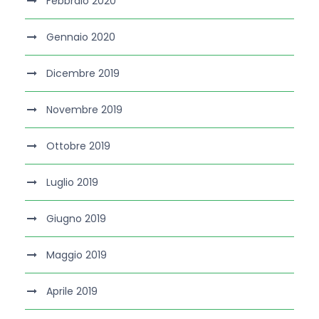
Febbraio 2020
Gennaio 2020
Dicembre 2019
Novembre 2019
Ottobre 2019
Luglio 2019
Giugno 2019
Maggio 2019
Aprile 2019