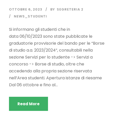
OTTOBRE 6, 2023
BY
SEGRETERIA 2
NEWS_STUDENTI
Si informano gli studenti che in
data 06/10/2023 sono state pubblicate le
graduatorie provvisorie del bando per le “Borse
di studio a.a. 2023/2024”, consultabili nella
sezione Servizi per lo studente -> Servizi a
concorso -> Borse di studio, oltre che
accedendo alla propria sezione riservata
nell’Area studenti. Apertura istanze di riesame
Dal 06 ottobre e fino al...
Read More