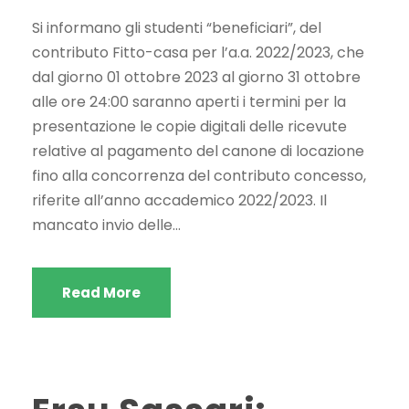
Si informano gli studenti “beneficiari”, del
contributo Fitto-casa per l’a.a. 2022/2023, che
dal giorno 01 ottobre 2023 al giorno 31 ottobre
alle ore 24:00 saranno aperti i termini per la
presentazione le copie digitali delle ricevute
relative al pagamento del canone di locazione
fino alla concorrenza del contributo concesso,
riferite all’anno accademico 2022/2023. Il
mancato invio delle...
Read More