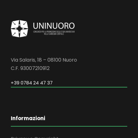
Via Salaris, 18 – 08100 Nuoro
C.F. 93007210912
+39 0784 24 47 37
Informazioni