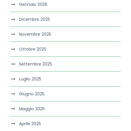
Gennaio 2026
Dicembre 2025
Novembre 2025
Ottobre 2025
Settembre 2025
Luglio 2025
Giugno 2025
Maggio 2025
Aprile 2025