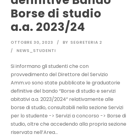
definitive Bando
Borse di studio
a.a. 2023/24
OTTOBRE 30, 2023
BY
SEGRETERIA 2
NEWS_STUDENTI
Si informano gli studenti che con
provvedimento del Direttore del Servizio
Amm.vo sono state pubblicate le graduatorie
definitive del bando “Borse di studio e servizi
abitativi a.a. 2023/2024” relativamente alle
borse di studio, consultabili nella sezione Servizi
per lo studente -> Servizi a concorso -> Borse di
studio, oltre che accedendo alla propria sezione
riservata nell’Area...