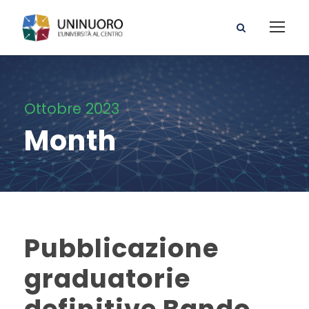
Ottobre 2023
Month
Pubblicazione
graduatorie