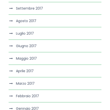
Settembre 2017
Agosto 2017
Luglio 2017
Giugno 2017
Maggio 2017
Aprile 2017
Marzo 2017
Febbraio 2017
Gennaio 2017