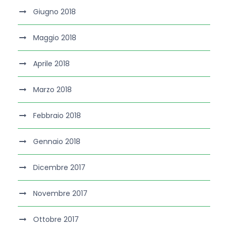
Giugno 2018
Maggio 2018
Aprile 2018
Marzo 2018
Febbraio 2018
Gennaio 2018
Dicembre 2017
Novembre 2017
Ottobre 2017