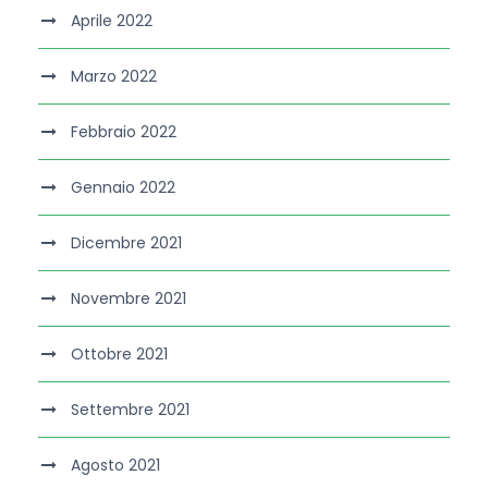
Aprile 2022
Marzo 2022
Febbraio 2022
Gennaio 2022
Dicembre 2021
Novembre 2021
Ottobre 2021
Settembre 2021
Agosto 2021