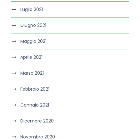
Luglio 2021
Giugno 2021
Maggio 2021
Aprile 2021
Marzo 2021
Febbraio 2021
Gennaio 2021
Dicembre 2020
Novembre 2020