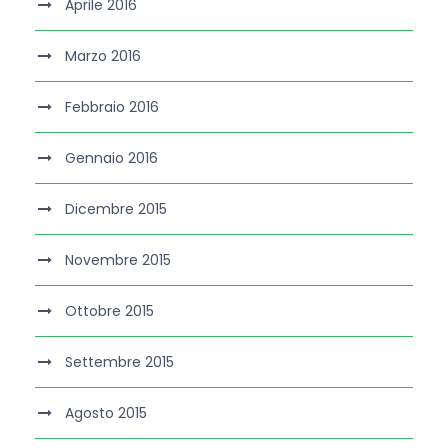
Aprile 2016
Marzo 2016
Febbraio 2016
Gennaio 2016
Dicembre 2015
Novembre 2015
Ottobre 2015
Settembre 2015
Agosto 2015