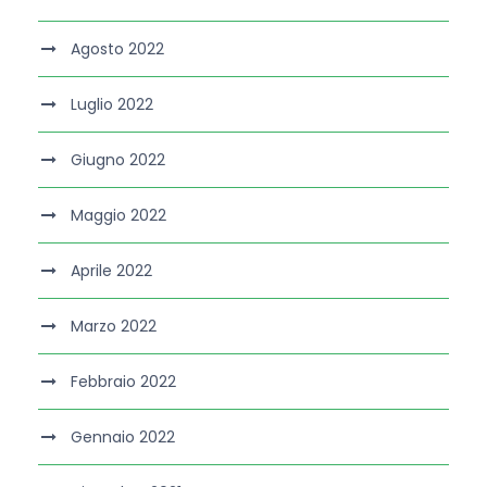
Agosto 2022
Luglio 2022
Giugno 2022
Maggio 2022
Aprile 2022
Marzo 2022
Febbraio 2022
Gennaio 2022