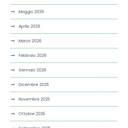
Maggio 2026
Aprile 2026
Marzo 2026
Febbraio 2026
Gennaio 2026
Dicembre 2025
Novembre 2025
Ottobre 2025