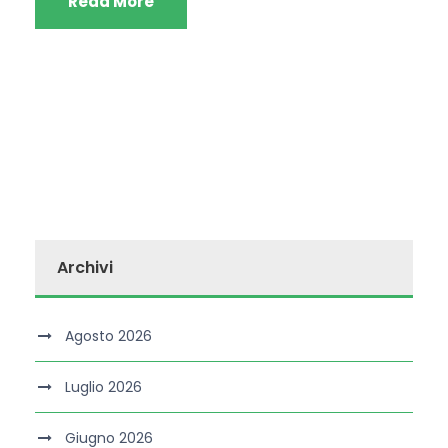
Read More
Archivi
Agosto 2026
Luglio 2026
Giugno 2026