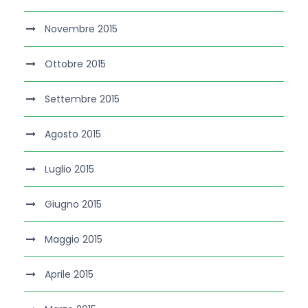
Novembre 2015
Ottobre 2015
Settembre 2015
Agosto 2015
Luglio 2015
Giugno 2015
Maggio 2015
Aprile 2015