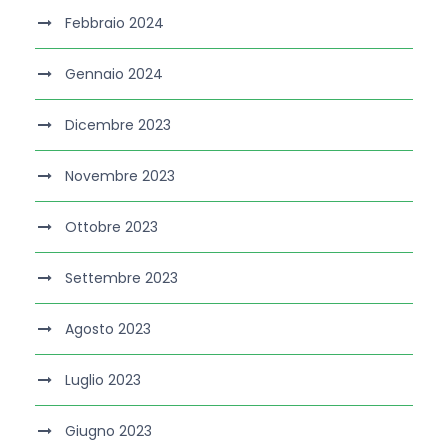
Febbraio 2024
Gennaio 2024
Dicembre 2023
Novembre 2023
Ottobre 2023
Settembre 2023
Agosto 2023
Luglio 2023
Giugno 2023