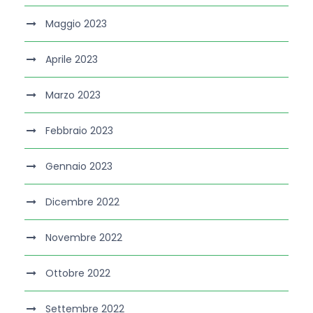
Maggio 2023
Aprile 2023
Marzo 2023
Febbraio 2023
Gennaio 2023
Dicembre 2022
Novembre 2022
Ottobre 2022
Settembre 2022