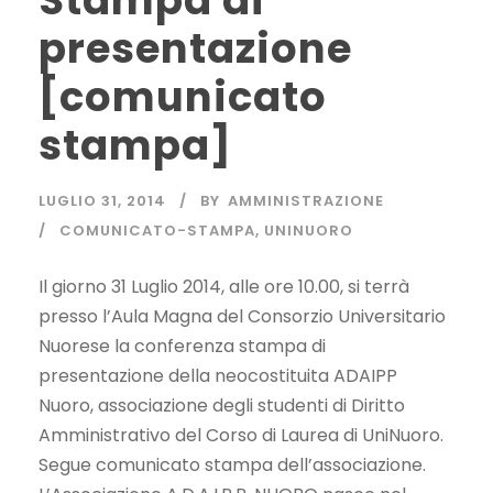
Stampa di
presentazione
[comunicato
stampa]
LUGLIO 31, 2014
BY
AMMINISTRAZIONE
COMUNICATO-STAMPA
,
UNINUORO
Il giorno 31 Luglio 2014, alle ore 10.00, si terrà
presso l’Aula Magna del Consorzio Universitario
Nuorese la conferenza stampa di
presentazione della neocostituita ADAIPP
Nuoro, associazione degli studenti di Diritto
Amministrativo del Corso di Laurea di UniNuoro.
Segue comunicato stampa dell’associazione.