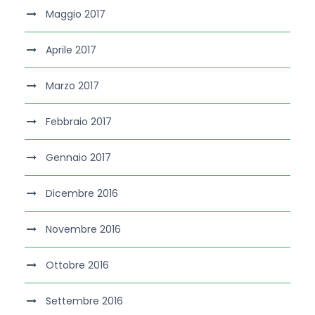
Maggio 2017
Aprile 2017
Marzo 2017
Febbraio 2017
Gennaio 2017
Dicembre 2016
Novembre 2016
Ottobre 2016
Settembre 2016