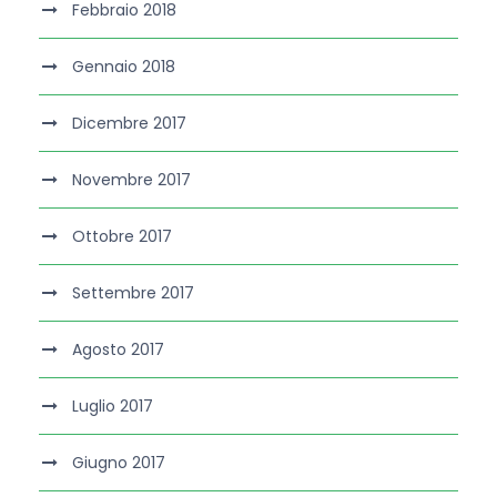
Febbraio 2018
Gennaio 2018
Dicembre 2017
Novembre 2017
Ottobre 2017
Settembre 2017
Agosto 2017
Luglio 2017
Giugno 2017