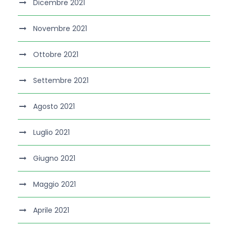
Dicembre 2021
Novembre 2021
Ottobre 2021
Settembre 2021
Agosto 2021
Luglio 2021
Giugno 2021
Maggio 2021
Aprile 2021