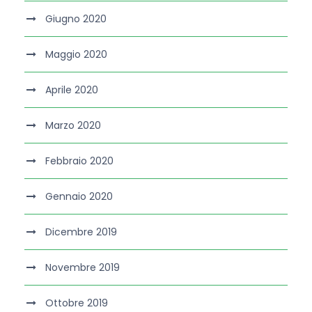
Giugno 2020
Maggio 2020
Aprile 2020
Marzo 2020
Febbraio 2020
Gennaio 2020
Dicembre 2019
Novembre 2019
Ottobre 2019