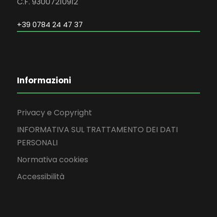
C.F. 93007210912
+39 0784 24 47 37
Informazioni
Privacy e Copyright
INFORMATIVA SUL TRATTAMENTO DEI DATI
PERSONALI
Normativa cookies
Accessibilità