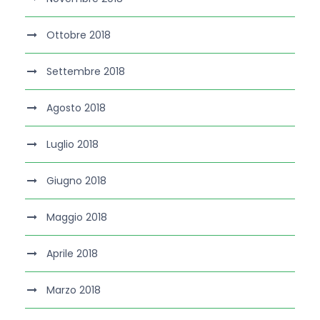
Ottobre 2018
Settembre 2018
Agosto 2018
Luglio 2018
Giugno 2018
Maggio 2018
Aprile 2018
Marzo 2018