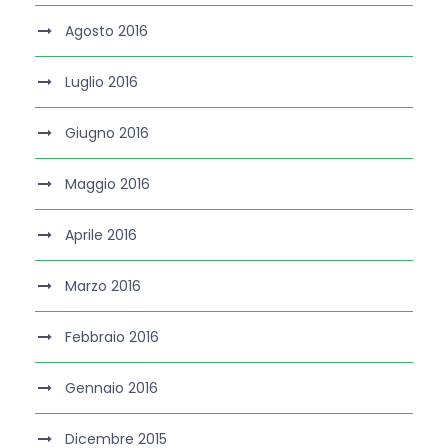
Agosto 2016
Luglio 2016
Giugno 2016
Maggio 2016
Aprile 2016
Marzo 2016
Febbraio 2016
Gennaio 2016
Dicembre 2015