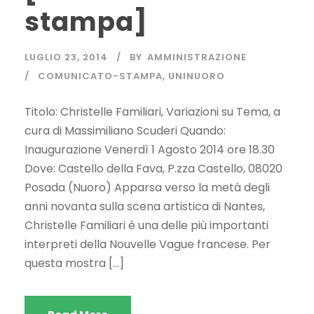
stampa]
LUGLIO 23, 2014
BY
AMMINISTRAZIONE
COMUNICATO-STAMPA
,
UNINUORO
Titolo: Christelle Familiari, Variazioni su Tema, a
cura di Massimiliano Scuderi Quando:
Inaugurazione Venerdì 1 Agosto 2014 ore 18.30
Dove: Castello della Fava, P.zza Castello, 08020
Posada (Nuoro) Apparsa verso la metà degli
anni novanta sulla scena artistica di Nantes,
Christelle Familiari è una delle più importanti
interpreti della Nouvelle Vague francese. Per
questa mostra […]