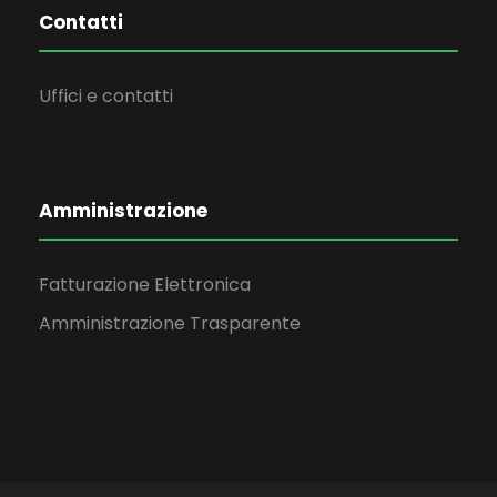
Contatti
Uffici e contatti
Amministrazione
Fatturazione Elettronica
Amministrazione Trasparente