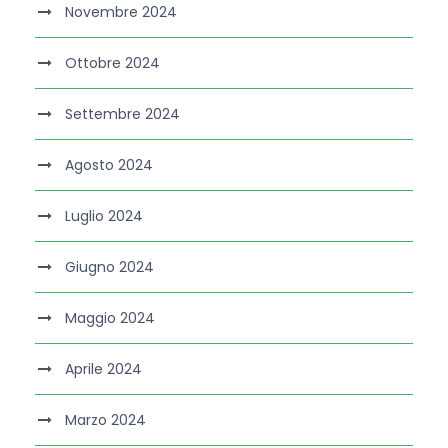
Novembre 2024
Ottobre 2024
Settembre 2024
Agosto 2024
Luglio 2024
Giugno 2024
Maggio 2024
Aprile 2024
Marzo 2024