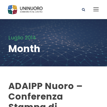
Luglio 2014
Month
ADAIPP Nuoro –
Conferenza