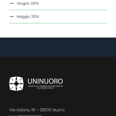
Giugno 2014
Maggio 2014
Via Salaris, 18 – 08100 Nuoro