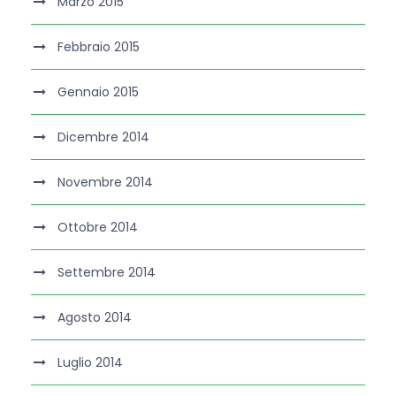
Marzo 2015
Febbraio 2015
Gennaio 2015
Dicembre 2014
Novembre 2014
Ottobre 2014
Settembre 2014
Agosto 2014
Luglio 2014