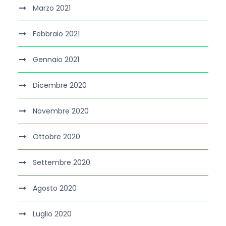
Marzo 2021
Febbraio 2021
Gennaio 2021
Dicembre 2020
Novembre 2020
Ottobre 2020
Settembre 2020
Agosto 2020
Luglio 2020