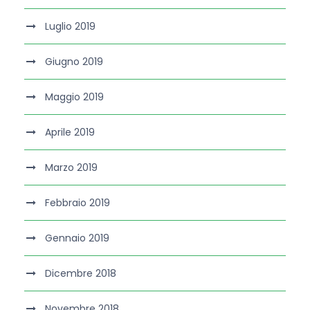
Luglio 2019
Giugno 2019
Maggio 2019
Aprile 2019
Marzo 2019
Febbraio 2019
Gennaio 2019
Dicembre 2018
Novembre 2018