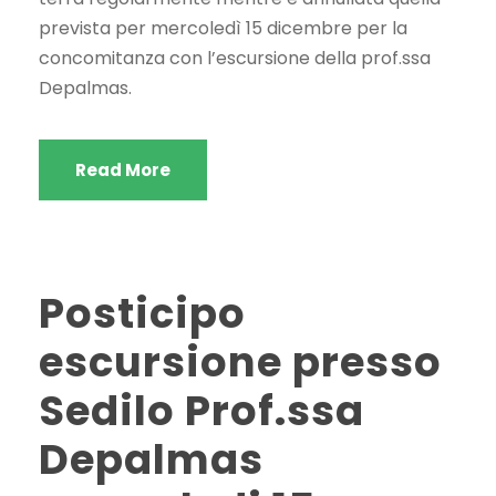
prevista per mercoledì 15 dicembre per la
concomitanza con l’escursione della prof.ssa
Depalmas.
Read More
Posticipo
escursione presso
Sedilo Prof.ssa
Depalmas