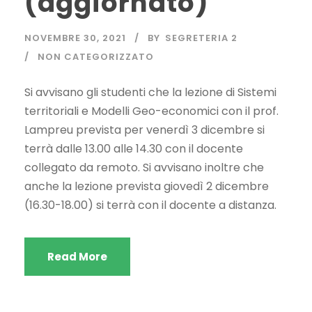
(aggiornato)
NOVEMBRE 30, 2021
BY
SEGRETERIA 2
NON CATEGORIZZATO
Si avvisano gli studenti che la lezione di Sistemi
territoriali e Modelli Geo-economici con il prof.
Lampreu prevista per venerdì 3 dicembre si
terrà dalle 13.00 alle 14.30 con il docente
collegato da remoto. Si avvisano inoltre che
anche la lezione prevista giovedì 2 dicembre
(16.30-18.00) si terrà con il docente a distanza.
Read More