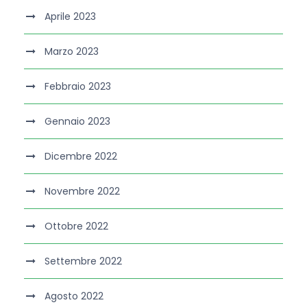
Aprile 2023
Marzo 2023
Febbraio 2023
Gennaio 2023
Dicembre 2022
Novembre 2022
Ottobre 2022
Settembre 2022
Agosto 2022