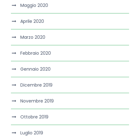
Maggio 2020
Aprile 2020
Marzo 2020
Febbraio 2020
Gennaio 2020
Dicembre 2019
Novembre 2019
Ottobre 2019
Luglio 2019