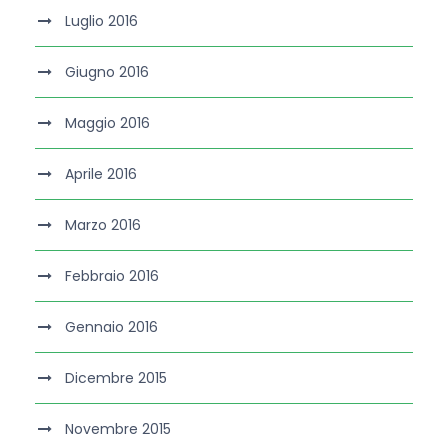
Luglio 2016
Giugno 2016
Maggio 2016
Aprile 2016
Marzo 2016
Febbraio 2016
Gennaio 2016
Dicembre 2015
Novembre 2015