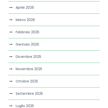
Aprile 2026
Marzo 2026
Febbraio 2026
Gennaio 2026
Dicembre 2025
Novembre 2025
Ottobre 2025
Settembre 2025
Luglio 2025