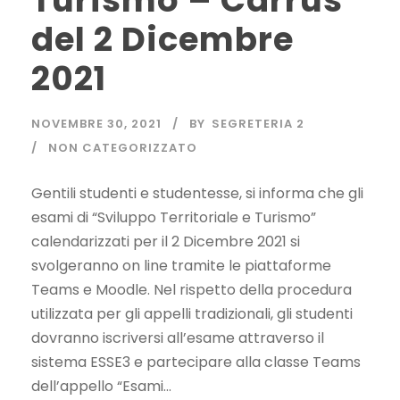
Turismo – Carrus
del 2 Dicembre
2021
NOVEMBRE 30, 2021
BY
SEGRETERIA 2
NON CATEGORIZZATO
Gentili studenti e studentesse, si informa che gli
esami di “Sviluppo Territoriale e Turismo”
calendarizzati per il 2 Dicembre 2021 si
svolgeranno on line tramite le piattaforme
Teams e Moodle. Nel rispetto della procedura
utilizzata per gli appelli tradizionali, gli studenti
dovranno iscriversi all’esame attraverso il
sistema ESSE3 e partecipare alla classe Teams
dell’appello “Esami...