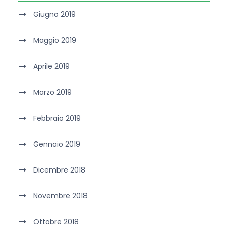
Giugno 2019
Maggio 2019
Aprile 2019
Marzo 2019
Febbraio 2019
Gennaio 2019
Dicembre 2018
Novembre 2018
Ottobre 2018