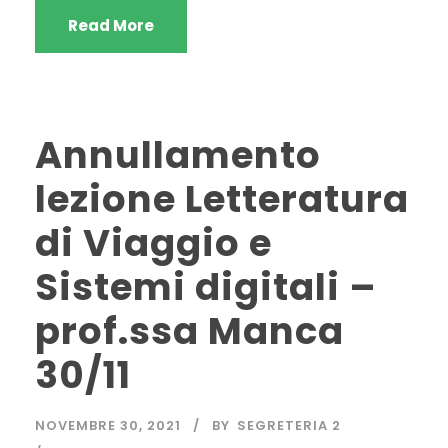
Read More
Annullamento
lezione Letteratura
di Viaggio e
Sistemi digitali –
prof.ssa Manca
30/11
NOVEMBRE 30, 2021
BY
SEGRETERIA 2