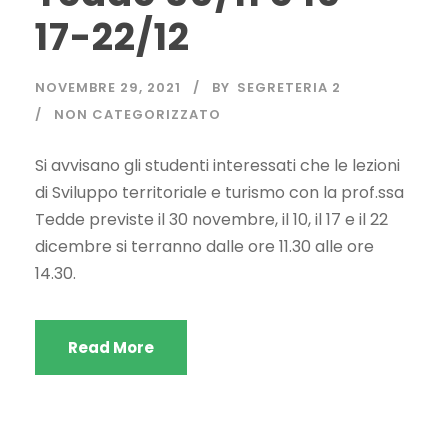
17-22/12
NOVEMBRE 29, 2021
BY
SEGRETERIA 2
NON CATEGORIZZATO
Si avvisano gli studenti interessati che le lezioni
di Sviluppo territoriale e turismo con la prof.ssa
Tedde previste il 30 novembre, il 10, il 17 e il 22
dicembre si terranno dalle ore 11.30 alle ore
14.30.
Read More