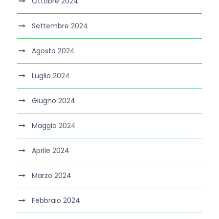
Ottobre 2024
Settembre 2024
Agosto 2024
Luglio 2024
Giugno 2024
Maggio 2024
Aprile 2024
Marzo 2024
Febbraio 2024