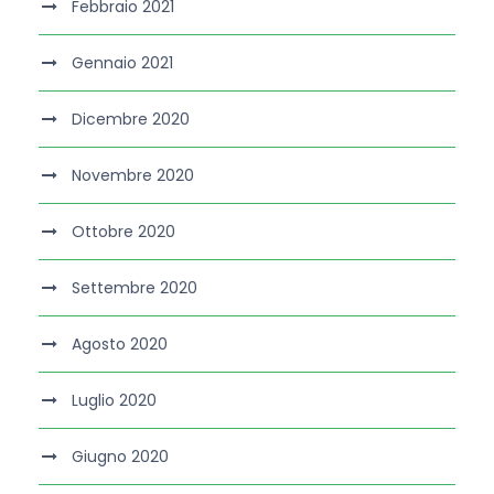
Febbraio 2021
Gennaio 2021
Dicembre 2020
Novembre 2020
Ottobre 2020
Settembre 2020
Agosto 2020
Luglio 2020
Giugno 2020