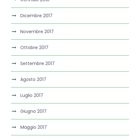
Dicembre 2017
Novembre 2017
Ottobre 2017
Settembre 2017
Agosto 2017
Luglio 2017
Giugno 2017
Maggio 2017