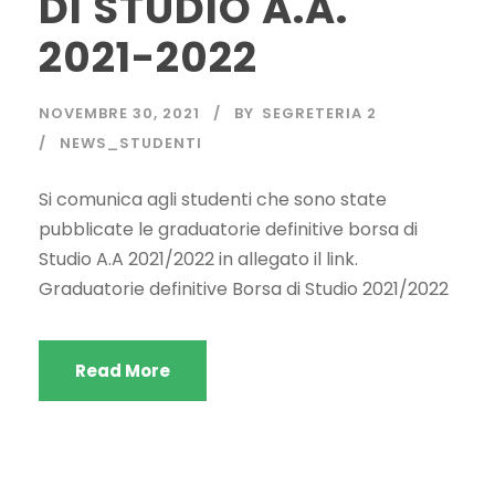
DI STUDIO A.A.
2021-2022
NOVEMBRE 30, 2021
BY
SEGRETERIA 2
NEWS_STUDENTI
Si comunica agli studenti che sono state
pubblicate le graduatorie definitive borsa di
Studio A.A 2021/2022 in allegato il link.
Graduatorie definitive Borsa di Studio 2021/2022
Read More