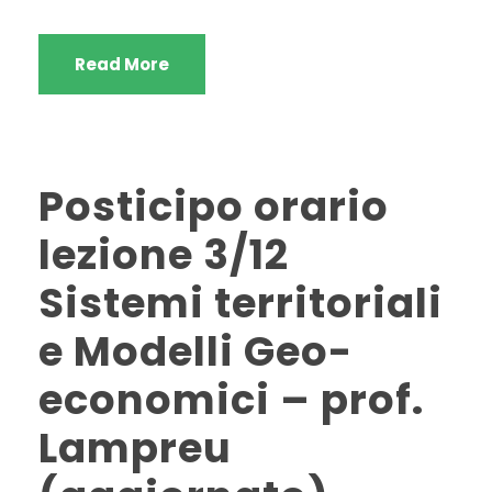
Read More
Posticipo orario
lezione 3/12
Sistemi territoriali
e Modelli Geo-
economici – prof.
Lampreu