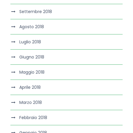
Settembre 2018
Agosto 2018
Luglio 2018
Giugno 2018
Maggio 2018
Aprile 2018
Marzo 2018
Febbraio 2018
Gennaio 2018