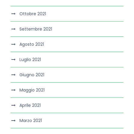
Ottobre 2021
Settembre 2021
Agosto 2021
Luglio 2021
Giugno 2021
Maggio 2021
Aprile 2021
Marzo 2021