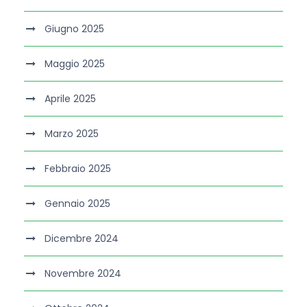
Giugno 2025
Maggio 2025
Aprile 2025
Marzo 2025
Febbraio 2025
Gennaio 2025
Dicembre 2024
Novembre 2024