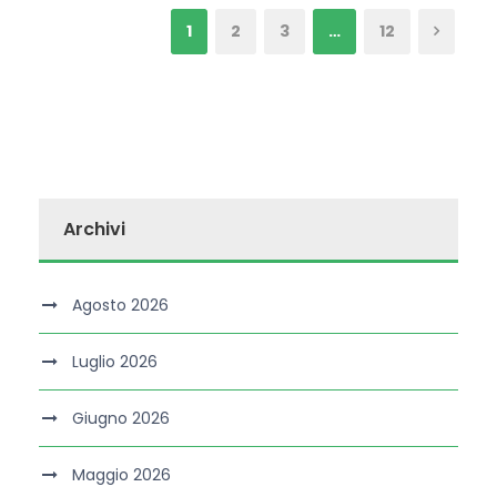
1
2
3
…
12
Archivi
Agosto 2026
Luglio 2026
Giugno 2026
Maggio 2026