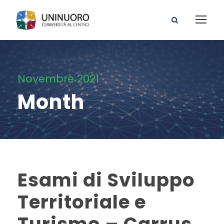
Novembre 2021
Month
Esami di Sviluppo
Territoriale e