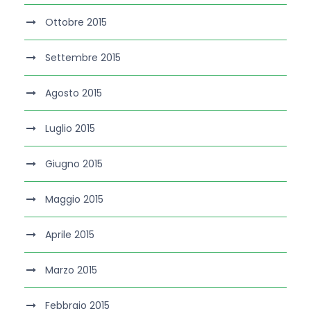
Ottobre 2015
Settembre 2015
Agosto 2015
Luglio 2015
Giugno 2015
Maggio 2015
Aprile 2015
Marzo 2015
Febbraio 2015