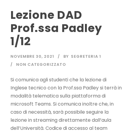
Lezione DAD
Prof.ssa Padley
1/12
NOVEMBRE 30, 2021
BY
SEGRETERIA 1
NON CATEGORIZZATO
Si comunica agli studenti che la lezione di
Inglese tecnico con la Prof.ssa Padley si terrà in
modalità telematica sulla piattaforma di
microsoft Teams. Si comunica inoltre che, in
caso di necessità, sarà possibile seguire la
lezione in streaming direttamente dall’aula
dell’Università. Codice di accesso al team