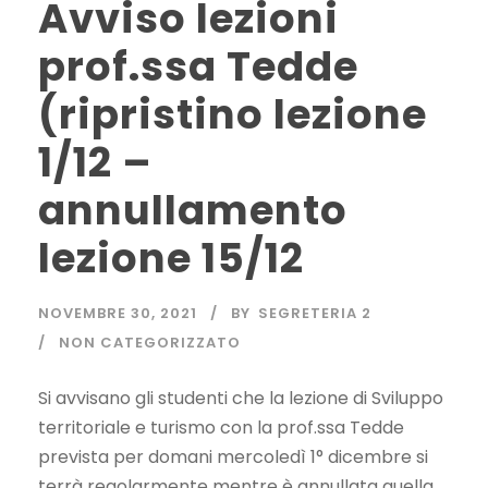
Avviso lezioni
prof.ssa Tedde
(ripristino lezione
1/12 –
annullamento
lezione 15/12
NOVEMBRE 30, 2021
BY
SEGRETERIA 2
NON CATEGORIZZATO
Si avvisano gli studenti che la lezione di Sviluppo
territoriale e turismo con la prof.ssa Tedde
prevista per domani mercoledì 1° dicembre si
terrà regolarmente mentre è annullata quella