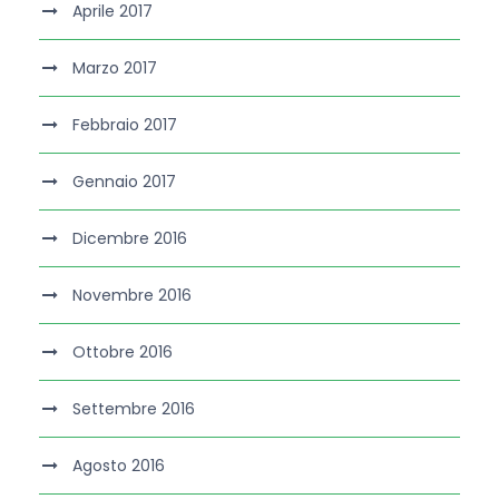
Aprile 2017
Marzo 2017
Febbraio 2017
Gennaio 2017
Dicembre 2016
Novembre 2016
Ottobre 2016
Settembre 2016
Agosto 2016