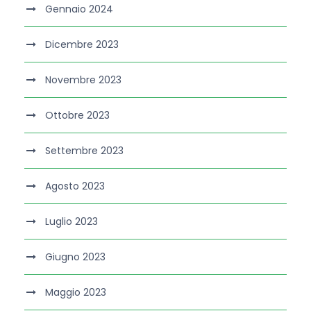
Gennaio 2024
Dicembre 2023
Novembre 2023
Ottobre 2023
Settembre 2023
Agosto 2023
Luglio 2023
Giugno 2023
Maggio 2023