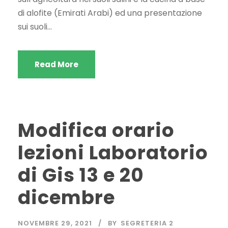
di alofite (Emirati Arabi) ed una presentazione
sui suoli...
Read More
Modifica orario
lezioni Laboratorio
di Gis 13 e 20
dicembre
NOVEMBRE 29, 2021
BY
SEGRETERIA 2