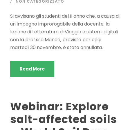
NON CATEGORIZZATO
Si avvisano gli studenti del II anno che, a causa di
un impegno improrogabile della docente, la
lezione di Letteratura di Viaggio e sistemi digitali
con la prof.ssa Manca, prevista per oggi
martedì 30 novembre, è stata annullata.
Read More
Webinar: Explore
salt-affected soils