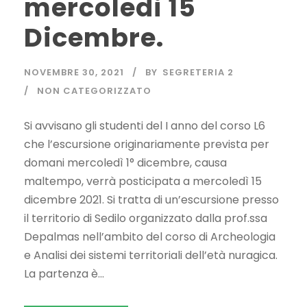
mercoledi 15
Dicembre.
NOVEMBRE 30, 2021
BY
SEGRETERIA 2
NON CATEGORIZZATO
Si avvisano gli studenti del I anno del corso L6
che l’escursione originariamente prevista per
domani mercoledì 1° dicembre, causa
maltempo, verrà posticipata a mercoledì 15
dicembre 2021. Si tratta di un’escursione presso
il territorio di Sedilo organizzato dalla prof.ssa
Depalmas nell’ambito del corso di Archeologia
e Analisi dei sistemi territoriali dell’età nuragica.
La partenza è...