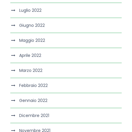
Luglio 2022
Giugno 2022
Maggio 2022
Aprile 2022
Marzo 2022
Febbraio 2022
Gennaio 2022
Dicembre 2021
Novembre 2021