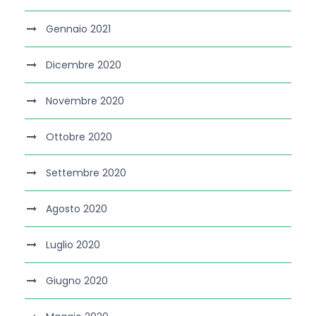
Gennaio 2021
Dicembre 2020
Novembre 2020
Ottobre 2020
Settembre 2020
Agosto 2020
Luglio 2020
Giugno 2020