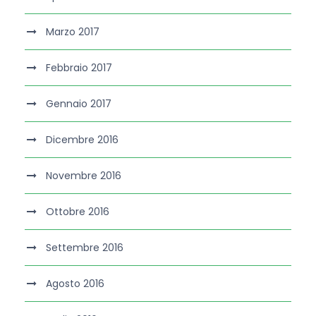
Marzo 2017
Febbraio 2017
Gennaio 2017
Dicembre 2016
Novembre 2016
Ottobre 2016
Settembre 2016
Agosto 2016