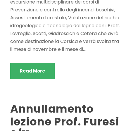
escursione multidisciplinare dei corsi di
Prevenzione e controllo degli incendi boschivi,
Assestamento forestale, Valutazione del rischio
idrogeologico e Tecnologie del legno con i Proff.
Lovreglio, Scotti, Giadrossich e Cetera che avrà
come destinazione la Corsica e verrà svolta tra
il mese di novembre e il mese di...
Read More
Annullamento
lezione Prof. Furesi