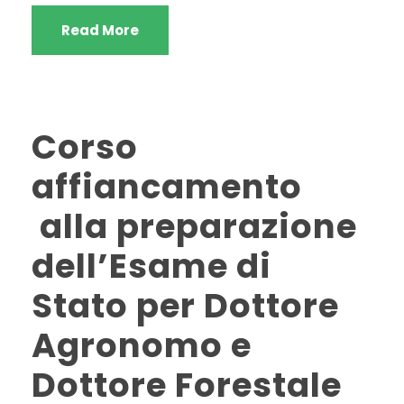
Read More
Corso
affiancamento
alla preparazione
dell’Esame di
Stato per Dottore
Agronomo e
Dottore Forestale