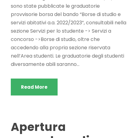
sono state pubblicate le graduatorie
provvisorie borsa del bando “Borse di studio e
servizi abitativi a.a. 2022/2023”, consultabili nella
sezione Servizi per lo studente -> Servizi a
concorso ->Borse di studio, oltre che
accedendo alla propria sezione riservata
nell’Area studenti. Le graduatorie degli studenti
diversamente abili saranno...
Read More
Apertura