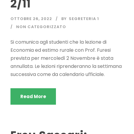
2/11
OTTOBRE 26, 2022
BY
SEGRETERIA 1
NON CATEGORIZZATO
Si comunica agli studenti che la lezione di
Economia ed estimo rurale con Prof. Furesi
prevista per mercoledì 2 Novembre è stata
annullata. Le lezioni riprenderanno la settimana
successiva come da calendario ufficiale.
Read More