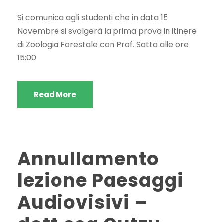
Si comunica agli studenti che in data 15
Novembre si svolgerà la prima prova in itinere
di Zoologia Forestale con Prof. Satta alle ore
15:00
Read More
Annullamento
lezione Paesaggi
Audiovisivi –