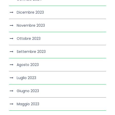
Dicembre 2023
Novembre 2023
Ottobre 2023
Settembre 2023
Agosto 2023
Luglio 2023
Giugno 2023
Maggio 2023