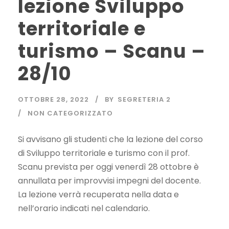
lezione Sviluppo
territoriale e
turismo – Scanu –
28/10
OTTOBRE 28, 2022
BY
SEGRETERIA 2
NON CATEGORIZZATO
Si avvisano gli studenti che la lezione del corso
di Sviluppo territoriale e turismo con il prof.
Scanu prevista per oggi venerdì 28 ottobre è
annullata per improvvisi impegni del docente.
La lezione verrà recuperata nella data e
nell’orario indicati nel calendario.