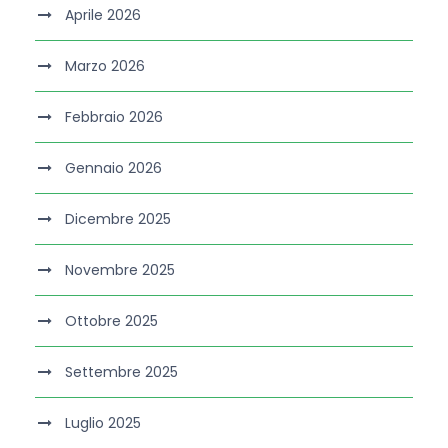
Aprile 2026
Marzo 2026
Febbraio 2026
Gennaio 2026
Dicembre 2025
Novembre 2025
Ottobre 2025
Settembre 2025
Luglio 2025