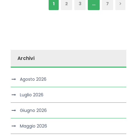
1
2
3
…
7
Archivi
Agosto 2026
Luglio 2026
Giugno 2026
Maggio 2026