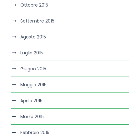
Ottobre 2015
Settembre 2015
Agosto 2015
Luglio 2015
Giugno 2015
Maggio 2015
Aprile 2015
Marzo 2015
Febbraio 2015