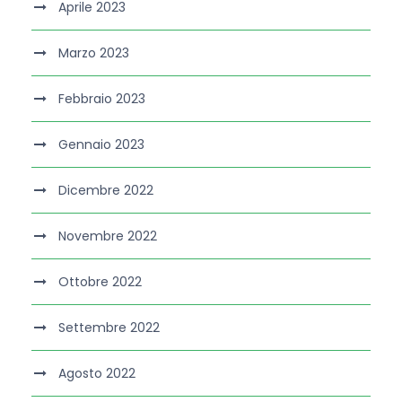
Aprile 2023
Marzo 2023
Febbraio 2023
Gennaio 2023
Dicembre 2022
Novembre 2022
Ottobre 2022
Settembre 2022
Agosto 2022