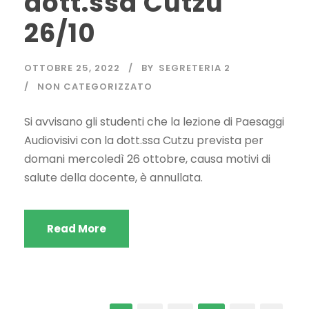
dott.ssa Cutzu
26/10
OTTOBRE 25, 2022
BY
SEGRETERIA 2
NON CATEGORIZZATO
Si avvisano gli studenti che la lezione di Paesaggi
Audiovisivi con la dott.ssa Cutzu prevista per
domani mercoledì 26 ottobre, causa motivi di
salute della docente, è annullata.
Read More