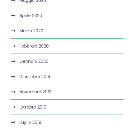
Maggio 2020
Aprile 2020
Marzo 2020
Febbraio 2020
Gennaio 2020
Dicembre 2019
Novembre 2019
Ottobre 2019
Luglio 2019