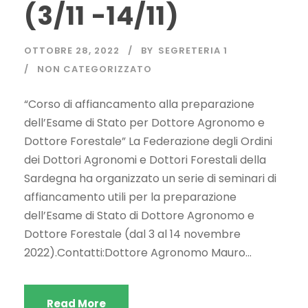
(3/11 -14/11)
OTTOBRE 28, 2022
BY
SEGRETERIA 1
NON CATEGORIZZATO
“Corso di affiancamento alla preparazione
dell’Esame di Stato per Dottore Agronomo e
Dottore Forestale” La Federazione degli Ordini
dei Dottori Agronomi e Dottori Forestali della
Sardegna ha organizzato un serie di seminari di
affiancamento utili per la preparazione
dell’Esame di Stato di Dottore Agronomo e
Dottore Forestale (dal 3 al 14 novembre
2022).Contatti:Dottore Agronomo Mauro...
Read More