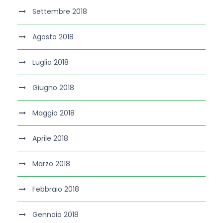
Settembre 2018
Agosto 2018
Luglio 2018
Giugno 2018
Maggio 2018
Aprile 2018
Marzo 2018
Febbraio 2018
Gennaio 2018