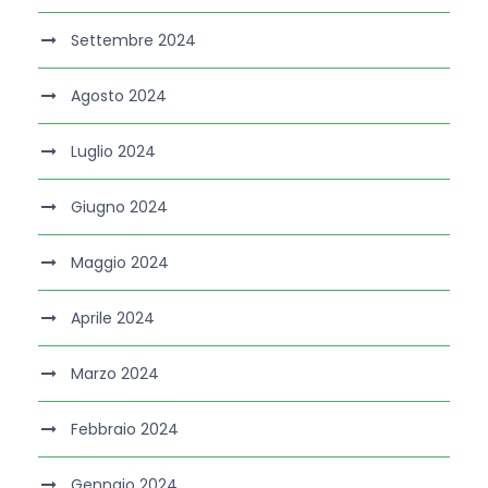
Settembre 2024
Agosto 2024
Luglio 2024
Giugno 2024
Maggio 2024
Aprile 2024
Marzo 2024
Febbraio 2024
Gennaio 2024