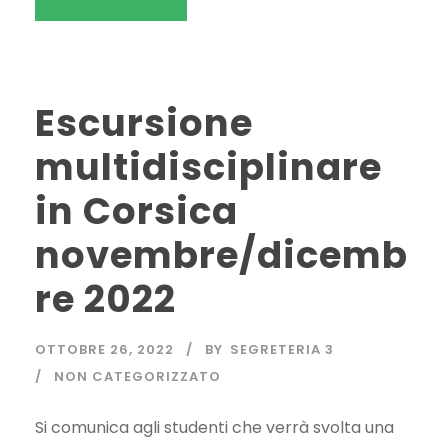
Escursione
multidisciplinare
in Corsica
novembre/dicemb
re 2022
OTTOBRE 26, 2022
BY
SEGRETERIA 3
NON CATEGORIZZATO
Si comunica agli studenti che verrà svolta una