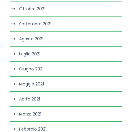
Ottobre 2021
Settembre 2021
Agosto 2021
Luglio 2021
Giugno 2021
Maggio 2021
Aprile 2021
Marzo 2021
Febbraio 2021