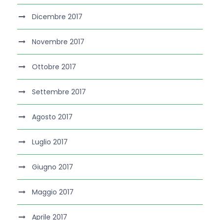
Dicembre 2017
Novembre 2017
Ottobre 2017
Settembre 2017
Agosto 2017
Luglio 2017
Giugno 2017
Maggio 2017
Aprile 2017