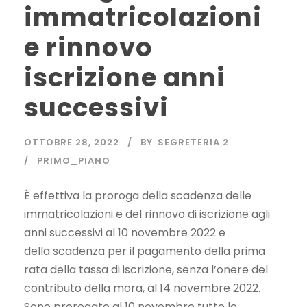
immatricolazioni
e rinnovo
iscrizione anni
successivi
OTTOBRE 28, 2022
BY
SEGRETERIA 2
PRIMO_PIANO
È effettiva la proroga della scadenza delle
immatricolazioni e del rinnovo di iscrizione agli
anni successivi al 10 novembre 2022 e
della scadenza per il pagamento della prima
rata della tassa di iscrizione, senza l’onere del
contributo della mora, al 14 novembre 2022.
Sono prorogate al 10 novembre tutte le