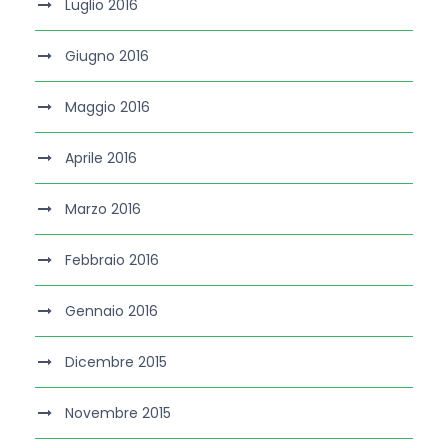
Luglio 2016
Giugno 2016
Maggio 2016
Aprile 2016
Marzo 2016
Febbraio 2016
Gennaio 2016
Dicembre 2015
Novembre 2015