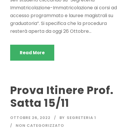
Immatricolazione-Immatricolazione ai corsi ad
accesso programmato e lauree magistrali su
graduatoria”. Si specifica che la procedura
resterà aperta da oggi 26 Ottobre...
Read More
Prova Itinere Prof.
Satta 15/11
OTTOBRE 26, 2022
BY
SEGRETERIA 1
NON CATEGORIZZATO