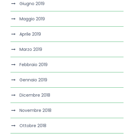
Giugno 2019
Maggio 2019
Aprile 2019
Marzo 2019
Febbraio 2019
Gennaio 2019
Dicembre 2018
Novembre 2018
Ottobre 2018