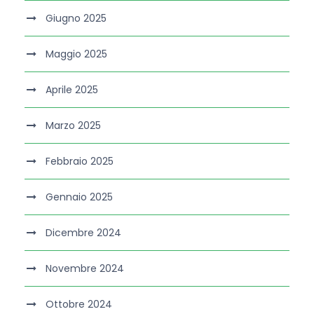
Giugno 2025
Maggio 2025
Aprile 2025
Marzo 2025
Febbraio 2025
Gennaio 2025
Dicembre 2024
Novembre 2024
Ottobre 2024