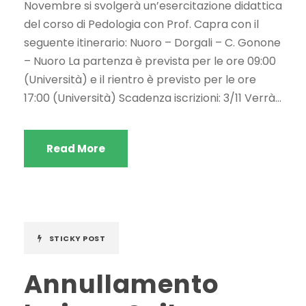
Novembre si svolgerà un’esercitazione didattica
del corso di Pedologia con Prof. Capra con il
seguente itinerario: Nuoro – Dorgali – C. Gonone
– Nuoro La partenza è prevista per le ore 09:00
(Università) e il rientro è previsto per le ore
17:00 (Università) Scadenza iscrizioni: 3/11 Verrà...
Read More
STICKY POST
Annullamento