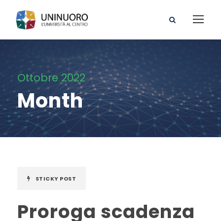
Ottobre 2022
Month
STICKY POST
Proroga scadenza