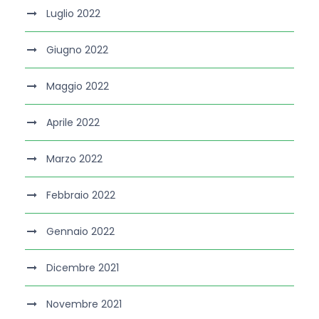
Luglio 2022
Giugno 2022
Maggio 2022
Aprile 2022
Marzo 2022
Febbraio 2022
Gennaio 2022
Dicembre 2021
Novembre 2021