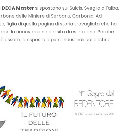
l
DECA Master
si spostano sul Sulcis. Sveglia all’alba,
rbone delle Miniere di Serbariu, Carbonia. Ad
, figlia di quella pagina di storia travagliata che ha
rso la riconversione del sito di estrazione. Perché
ò essere la risposta a piani industriali col destino