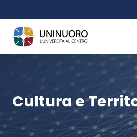
Cultura e Territ