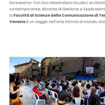
Serenissima. Con loro Massimiliano Scuderi, architett
contemporanea, docente di Gestione e Applicazione 
la
Facoltà di Scienze della Comunicazione di T
Venezia
è un viaggio nell’arte intorno al mondo, sta