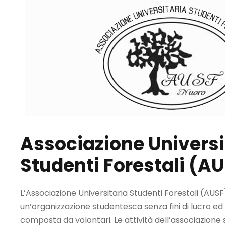
Associazione Universi
Studenti Forestali (A
L’Associazione Universitaria Studenti Forestali (AUSF
un’organizzazione studentesca senza fini di lucro ed 
composta da volontari. Le attività dell’associazione