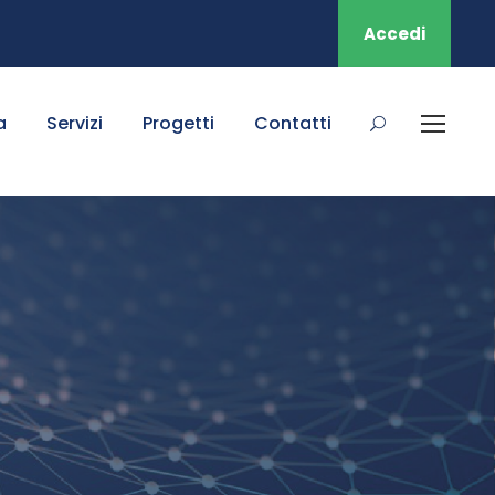
Accedi
a
Servizi
Progetti
Contatti