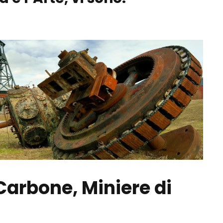
Carbone, Miniere di