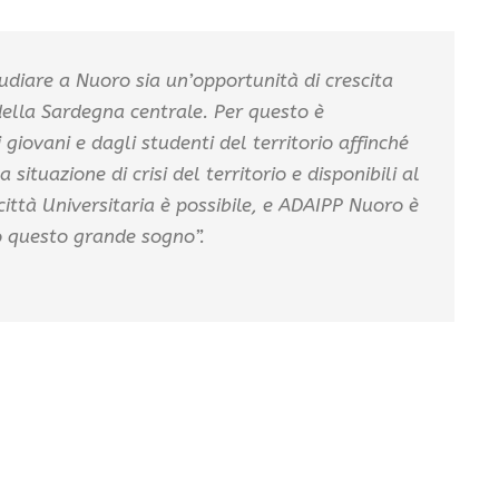
udiare a Nuoro sia un’opportunità di crescita
 della Sardegna centrale. Per questo è
giovani e dagli studenti del territorio affinché
a situazione di crisi del territorio e disponibili al
ttà Universitaria è possibile, e ADAIPP Nuoro è
o questo grande sogno”.