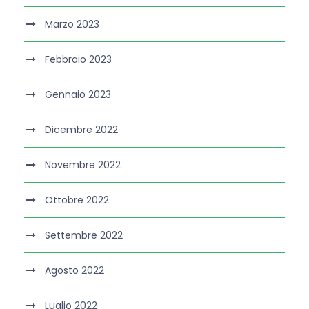
Marzo 2023
Febbraio 2023
Gennaio 2023
Dicembre 2022
Novembre 2022
Ottobre 2022
Settembre 2022
Agosto 2022
Luglio 2022