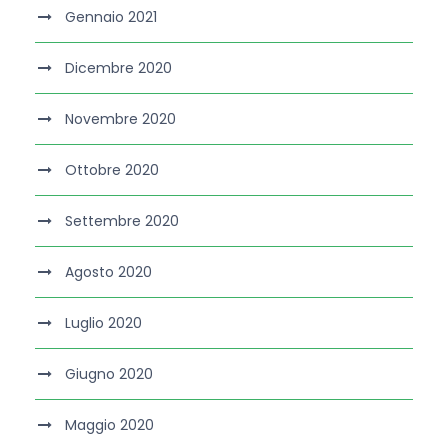
Gennaio 2021
Dicembre 2020
Novembre 2020
Ottobre 2020
Settembre 2020
Agosto 2020
Luglio 2020
Giugno 2020
Maggio 2020