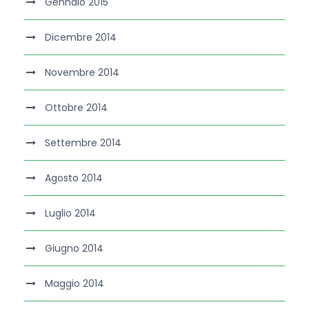
Gennaio 2015
Dicembre 2014
Novembre 2014
Ottobre 2014
Settembre 2014
Agosto 2014
Luglio 2014
Giugno 2014
Maggio 2014