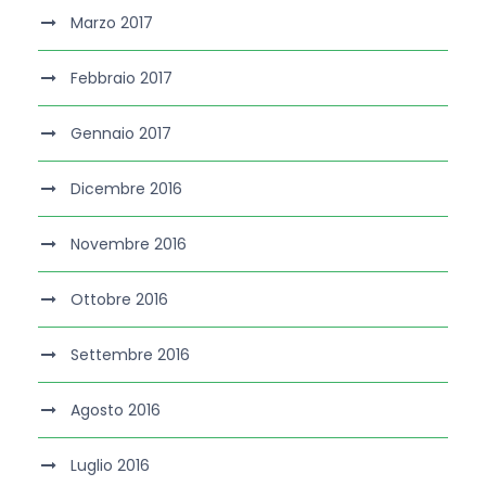
Marzo 2017
Febbraio 2017
Gennaio 2017
Dicembre 2016
Novembre 2016
Ottobre 2016
Settembre 2016
Agosto 2016
Luglio 2016