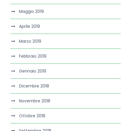
Maggio 2019
Aprile 2019
Marzo 2019
Febbraio 2019
Gennaio 2019
Dicembre 2018
Novembre 2018
Ottobre 2018
Settembre 2018