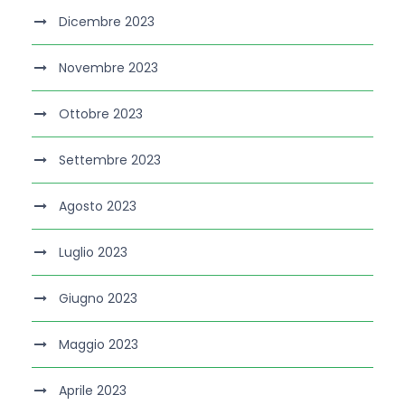
Dicembre 2023
Novembre 2023
Ottobre 2023
Settembre 2023
Agosto 2023
Luglio 2023
Giugno 2023
Maggio 2023
Aprile 2023