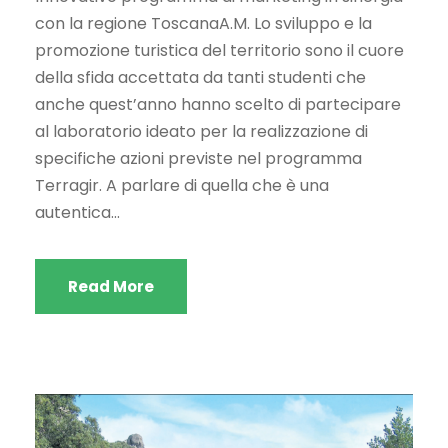
con la regione ToscanaA.M. Lo sviluppo e la
promozione turistica del territorio sono il cuore
della sfida accettata da tanti studenti che
anche quest’anno hanno scelto di partecipare
al laboratorio ideato per la realizzazione di
specifiche azioni previste nel programma
Terragir. A parlare di quella che è una
autentica...
Read More