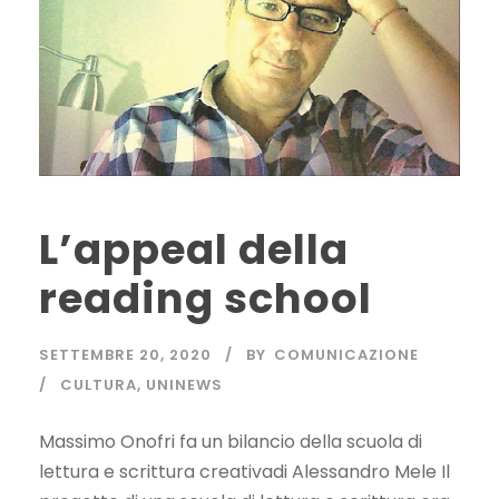
L’appeal della
reading school
SETTEMBRE 20, 2020
BY
COMUNICAZIONE
CULTURA
,
UNINEWS
Massimo Onofri fa un bilancio della scuola di
lettura e scrittura creativadi Alessandro Mele Il