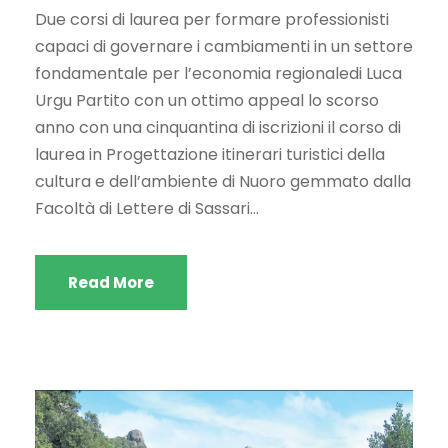
Due corsi di laurea per formare professionisti
capaci di governare i cambiamenti in un settore
fondamentale per l’economia regionaledi Luca
Urgu Partito con un ottimo appeal lo scorso
anno con una cinquantina di iscrizioni il corso di
laurea in Progettazione itinerari turistici della
cultura e dell’ambiente di Nuoro gemmato dalla
Facoltà di Lettere di Sassari...
Read More