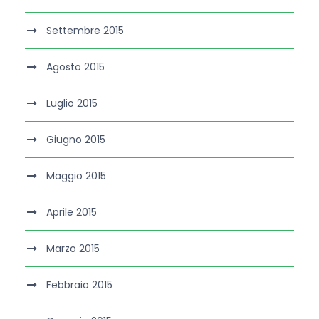
Settembre 2015
Agosto 2015
Luglio 2015
Giugno 2015
Maggio 2015
Aprile 2015
Marzo 2015
Febbraio 2015