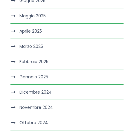
Giugno 2025
Maggio 2025
Aprile 2025
Marzo 2025
Febbraio 2025
Gennaio 2025
Dicembre 2024
Novembre 2024
Ottobre 2024