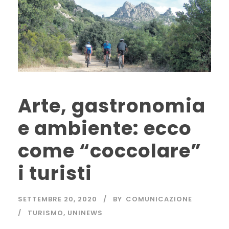
Arte, gastronomia
e ambiente: ecco
come “coccolare”
i turisti
SETTEMBRE 20, 2020
BY
COMUNICAZIONE
TURISMO
,
UNINEWS