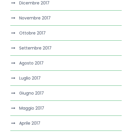
Dicembre 2017
Novembre 2017
Ottobre 2017
Settembre 2017
Agosto 2017
Luglio 2017
Giugno 2017
Maggio 2017
Aprile 2017