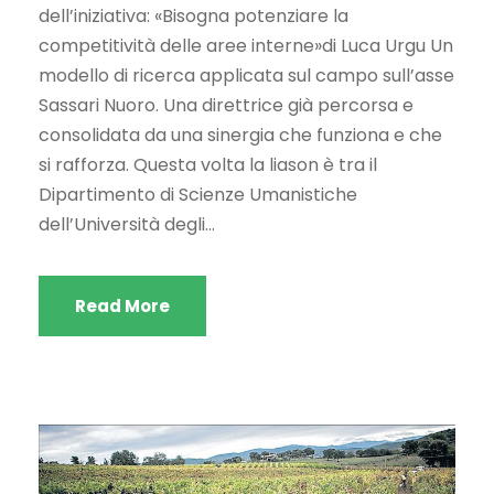
dell’iniziativa: «Bisogna potenziare la
competitività delle aree interne»di Luca Urgu Un
modello di ricerca applicata sul campo sull’asse
Sassari Nuoro. Una direttrice già percorsa e
consolidata da una sinergia che funziona e che
si rafforza. Questa volta la liason è tra il
Dipartimento di Scienze Umanistiche
dell’Università degli...
Read More