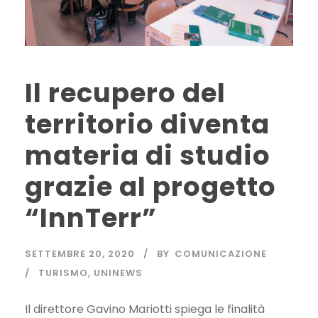
Il recupero del
territorio diventa
materia di studio
grazie al progetto
“InnTerr”
SETTEMBRE 20, 2020
BY
COMUNICAZIONE
TURISMO
,
UNINEWS
Il direttore Gavino Mariotti spiega le finalità