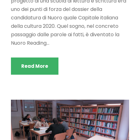
progetto di una scuola di lettura e scrittura era
uno dei punti di forza del dossier della
candidatura di Nuoro quale Capitale italiana
della cultura 2020. Quel sogno, nel concreto
passaggio dalle parole ai fatti, è diventato la
Nuoro Reading...
Read More