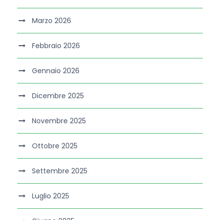
Marzo 2026
Febbraio 2026
Gennaio 2026
Dicembre 2025
Novembre 2025
Ottobre 2025
Settembre 2025
Luglio 2025