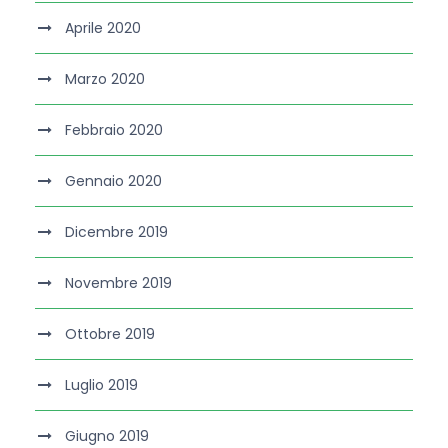
Aprile 2020
Marzo 2020
Febbraio 2020
Gennaio 2020
Dicembre 2019
Novembre 2019
Ottobre 2019
Luglio 2019
Giugno 2019