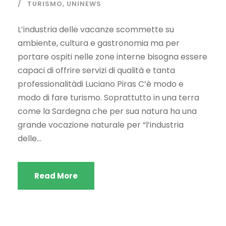
TURISMO
,
UNINEWS
L’industria delle vacanze scommette su
ambiente, cultura e gastronomia ma per
portare ospiti nelle zone interne bisogna essere
capaci di offrire servizi di qualità e tanta
professionalitàdi Luciano Piras C’è modo e
modo di fare turismo. Soprattutto in una terra
come la Sardegna che per sua natura ha una
grande vocazione naturale per “l’industria
delle...
Read More