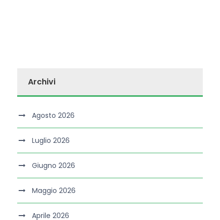
Archivi
Agosto 2026
Luglio 2026
Giugno 2026
Maggio 2026
Aprile 2026