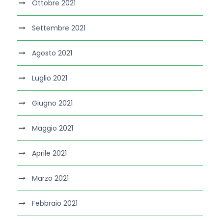
Ottobre 2021
Settembre 2021
Agosto 2021
Luglio 2021
Giugno 2021
Maggio 2021
Aprile 2021
Marzo 2021
Febbraio 2021