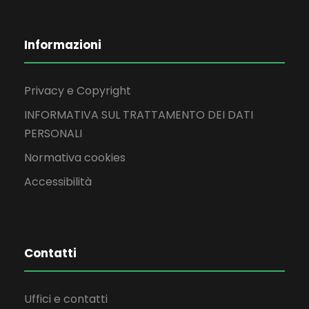
Informazioni
Privacy e Copyright
INFORMATIVA SUL TRATTAMENTO DEI DATI
PERSONALI
Normativa cookies
Accessibilità
Contatti
Uffici e contatti