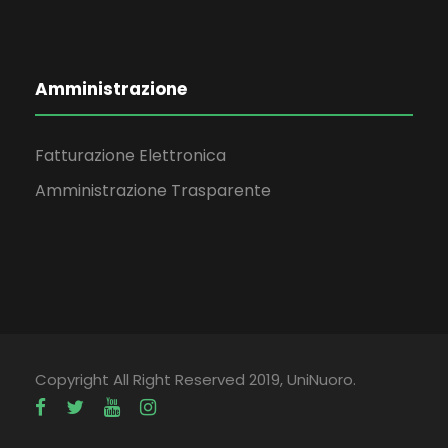
Amministrazione
Fatturazione Elettronica
Amministrazione Trasparente
Copyright All Right Reserved 2019, UniNuoro.