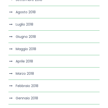
Agosto 2018
Luglio 2018
Giugno 2018
Maggio 2018
Aprile 2018
Marzo 2018
Febbraio 2018
Gennaio 2018