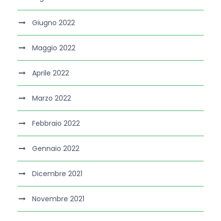
Giugno 2022
Maggio 2022
Aprile 2022
Marzo 2022
Febbraio 2022
Gennaio 2022
Dicembre 2021
Novembre 2021