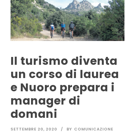
Il turismo diventa
un corso di laurea
e Nuoro prepara i
manager di
domani
SETTEMBRE 20, 2020
BY
COMUNICAZIONE