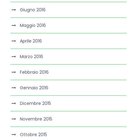
Giugno 2016
Maggio 2016
Aprile 2016
Marzo 2016
Febbraio 2016
Gennaio 2016
Dicembre 2015
Novembre 2015
Ottobre 2015