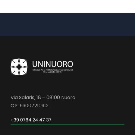
Via Salaris, 18 – 08100 Nuoro
C.F. 93007210912
+39 0784 24 47 37