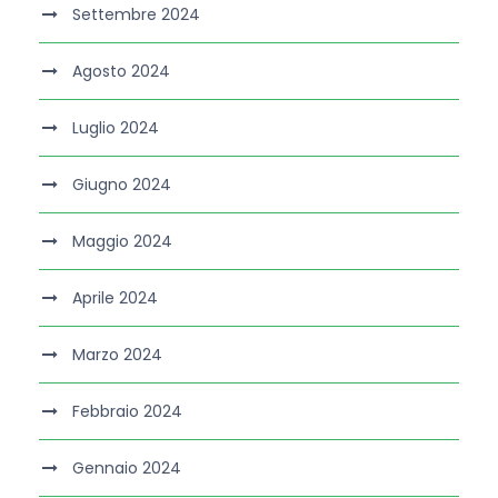
Settembre 2024
Agosto 2024
Luglio 2024
Giugno 2024
Maggio 2024
Aprile 2024
Marzo 2024
Febbraio 2024
Gennaio 2024