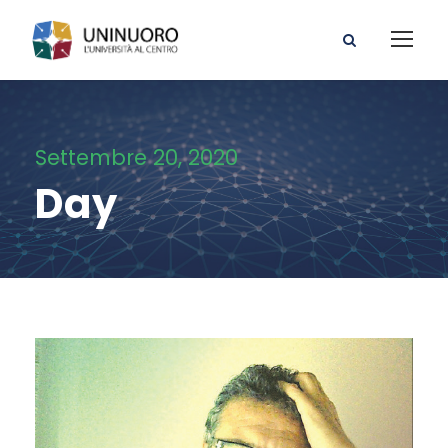
Settembre 20, 2020
Day