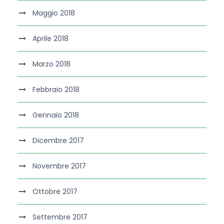
Maggio 2018
Aprile 2018
Marzo 2018
Febbraio 2018
Gennaio 2018
Dicembre 2017
Novembre 2017
Ottobre 2017
Settembre 2017