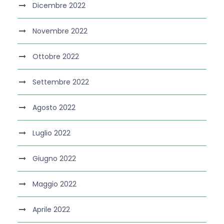
Dicembre 2022
Novembre 2022
Ottobre 2022
Settembre 2022
Agosto 2022
Luglio 2022
Giugno 2022
Maggio 2022
Aprile 2022