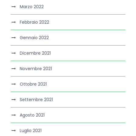
Marzo 2022
Febbraio 2022
Gennaio 2022
Dicembre 2021
Novembre 2021
Ottobre 2021
Settembre 2021
Agosto 2021
Luglio 2021