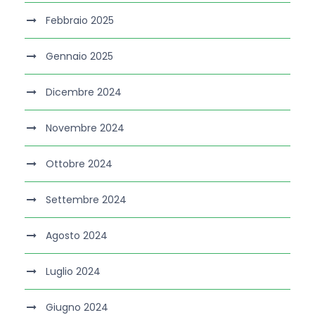
Febbraio 2025
Gennaio 2025
Dicembre 2024
Novembre 2024
Ottobre 2024
Settembre 2024
Agosto 2024
Luglio 2024
Giugno 2024