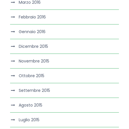
Marzo 2016
Febbraio 2016
Gennaio 2016
Dicembre 2015
Novembre 2015
Ottobre 2015
Settembre 2015
Agosto 2015
Luglio 2015