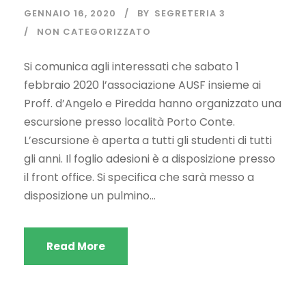
GENNAIO 16, 2020
BY
SEGRETERIA 3
NON CATEGORIZZATO
Si comunica agli interessati che sabato 1
febbraio 2020 l’associazione AUSF insieme ai
Proff. d’Angelo e Piredda hanno organizzato una
escursione presso località Porto Conte.
L’escursione è aperta a tutti gli studenti di tutti
gli anni. Il foglio adesioni è a disposizione presso
il front office. Si specifica che sarà messo a
disposizione un pulmino...
Read More