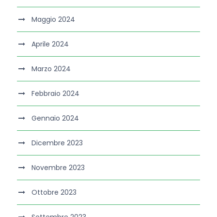
Maggio 2024
Aprile 2024
Marzo 2024
Febbraio 2024
Gennaio 2024
Dicembre 2023
Novembre 2023
Ottobre 2023