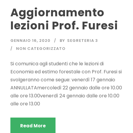
Aggiornamento
lezioni Prof. Furesi
GENNAIO 16, 2020
BY
SEGRETERIA 3
NON CATEGORIZZATO
Si comunica agli studenti che le lezioni di
Economia ed estimo forestale con Prof. Furesi si
svolgeranno come segue: venerdì 17 gennaio
ANNULLATAmercoledì 22 gennaio dalle ore 10.00
alle ore 13.00venerdì 24 gennaio dalle ore 10.00
alle ore 13.00
Read More