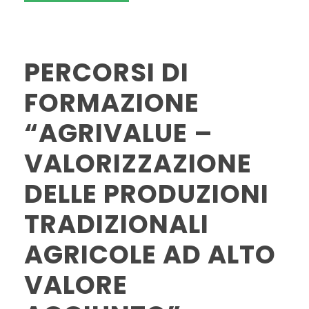
PERCORSI DI
FORMAZIONE
“AGRIVALUE –
VALORIZZAZIONE
DELLE PRODUZIONI
TRADIZIONALI
AGRICOLE AD ALTO
VALORE