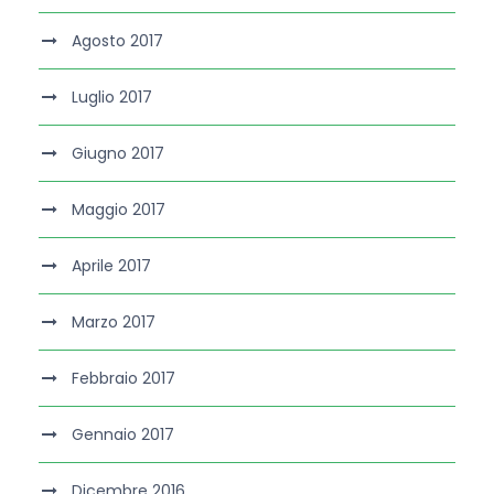
Agosto 2017
Luglio 2017
Giugno 2017
Maggio 2017
Aprile 2017
Marzo 2017
Febbraio 2017
Gennaio 2017
Dicembre 2016