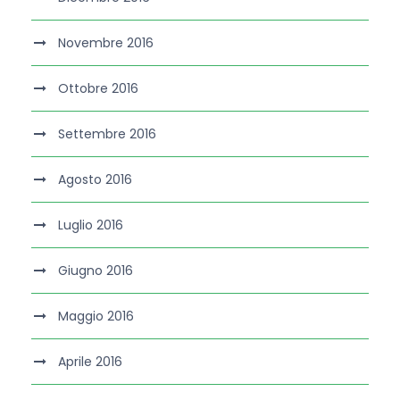
Novembre 2016
Ottobre 2016
Settembre 2016
Agosto 2016
Luglio 2016
Giugno 2016
Maggio 2016
Aprile 2016