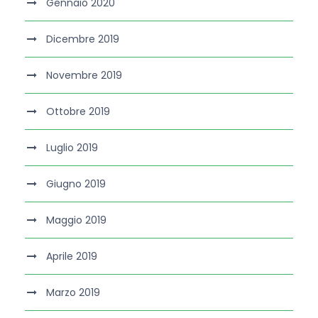
Gennaio 2020
Dicembre 2019
Novembre 2019
Ottobre 2019
Luglio 2019
Giugno 2019
Maggio 2019
Aprile 2019
Marzo 2019