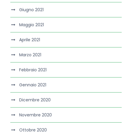
Giugno 2021
Maggio 2021
Aprile 2021
Marzo 2021
Febbraio 2021
Gennaio 2021
Dicembre 2020
Novembre 2020
Ottobre 2020