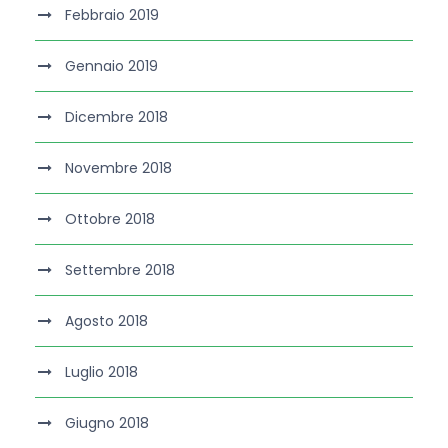
Febbraio 2019
Gennaio 2019
Dicembre 2018
Novembre 2018
Ottobre 2018
Settembre 2018
Agosto 2018
Luglio 2018
Giugno 2018