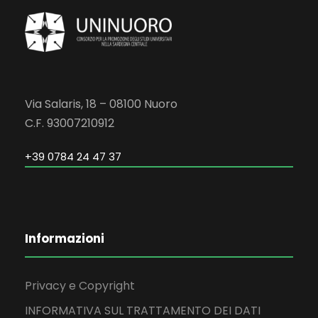
Via Salaris, 18 – 08100 Nuoro
C.F. 93007210912
+39 0784 24 47 37
Informazioni
Privacy e Copyright
INFORMATIVA SUL TRATTAMENTO DEI DATI