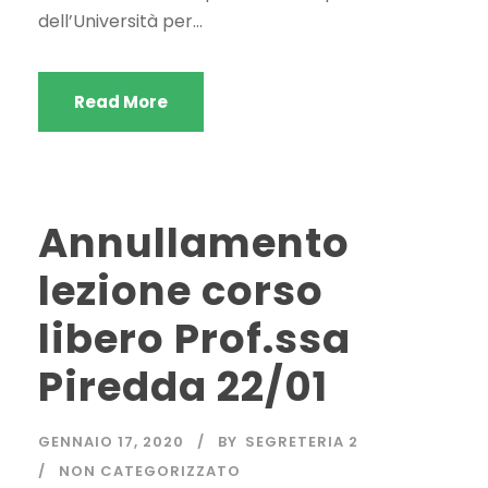
dell’Università per...
Read More
Annullamento
lezione corso
libero Prof.ssa
Piredda 22/01
GENNAIO 17, 2020
BY
SEGRETERIA 2
NON CATEGORIZZATO