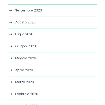
Settembre 2020
Agosto 2020
Luglio 2020
Giugno 2020
Maggio 2020
Aprile 2020
Marzo 2020
Febbraio 2020