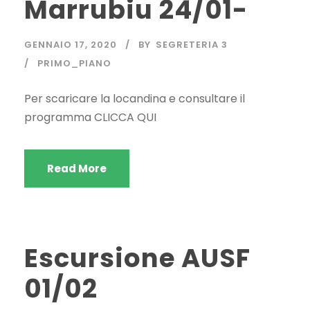
Marrubiu 24/01-
GENNAIO 17, 2020
BY
SEGRETERIA 3
PRIMO_PIANO
Per scaricare la locandina e consultare il
programma CLICCA QUI
Read More
Escursione AUSF
01/02