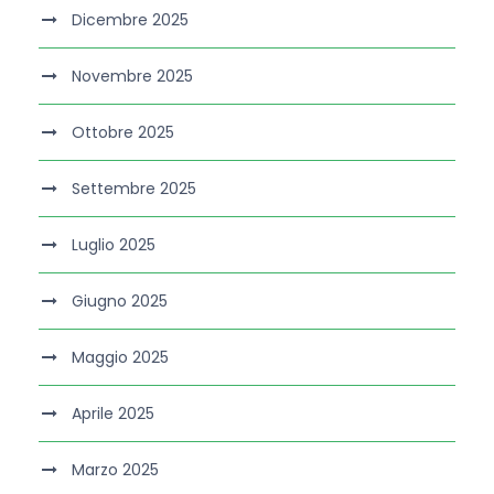
Dicembre 2025
Novembre 2025
Ottobre 2025
Settembre 2025
Luglio 2025
Giugno 2025
Maggio 2025
Aprile 2025
Marzo 2025