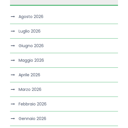
Agosto 2026
Luglio 2026
Giugno 2026
Maggio 2026
Aprile 2026
Marzo 2026
Febbraio 2026
Gennaio 2026