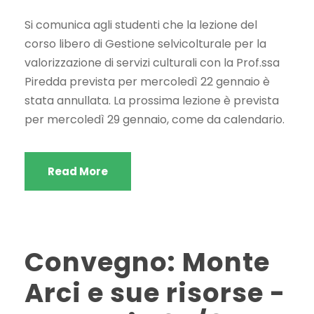
Si comunica agli studenti che la lezione del
corso libero di Gestione selvicolturale per la
valorizzazione di servizi culturali con la Prof.ssa
Piredda prevista per mercoledì 22 gennaio è
stata annullata. La prossima lezione è prevista
per mercoledì 29 gennaio, come da calendario.
Read More
Convegno: Monte
Arci e sue risorse -