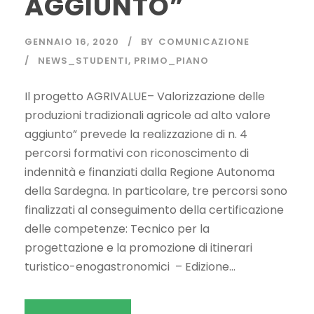
AGGIUNTO”
GENNAIO 16, 2020
BY
COMUNICAZIONE
NEWS_STUDENTI
,
PRIMO_PIANO
Il progetto AGRIVALUE– Valorizzazione delle
produzioni tradizionali agricole ad alto valore
aggiunto” prevede la realizzazione di n. 4
percorsi formativi con riconoscimento di
indennità e finanziati dalla Regione Autonoma
della Sardegna. In particolare, tre percorsi sono
finalizzati al conseguimento della certificazione
delle competenze: Tecnico per la
progettazione e la promozione di itinerari
turistico-enogastronomici – Edizione...