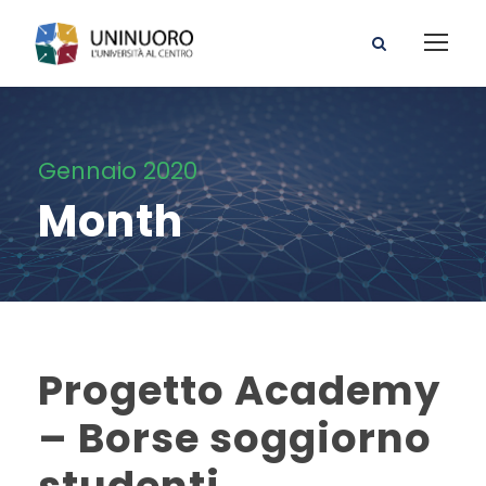
Gennaio 2020
Month
Progetto Academy
– Borse soggiorno