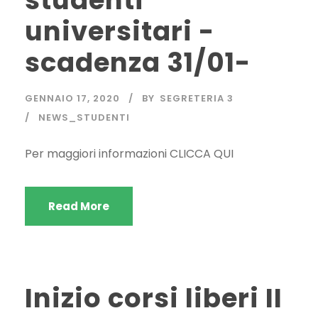
studenti
universitari -
scadenza 31/01-
GENNAIO 17, 2020
BY
SEGRETERIA 3
NEWS_STUDENTI
Per maggiori informazioni CLICCA QUI
Read More
Inizio corsi liberi II