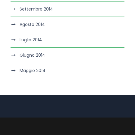
Settembre 2014
Agosto 2014
Luglio 2014
Giugno 2014
Maggio 2014