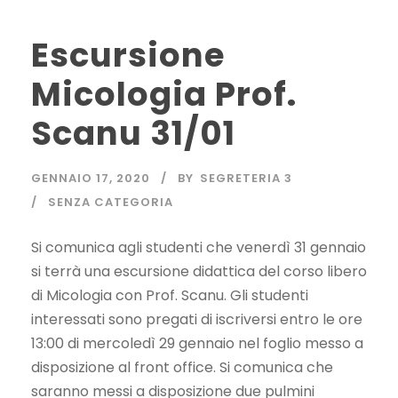
Escursione
Micologia Prof.
Scanu 31/01
GENNAIO 17, 2020
BY
SEGRETERIA 3
SENZA CATEGORIA
Si comunica agli studenti che venerdì 31 gennaio
si terrà una escursione didattica del corso libero
di Micologia con Prof. Scanu. Gli studenti
interessati sono pregati di iscriversi entro le ore
13:00 di mercoledì 29 gennaio nel foglio messo a
disposizione al front office. Si comunica che
saranno messi a disposizione due pulmini