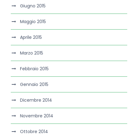
Giugno 2015
Maggio 2015
Aprile 2015
Marzo 2015
Febbraio 2015
Gennaio 2015
Dicembre 2014
Novembre 2014
Ottobre 2014