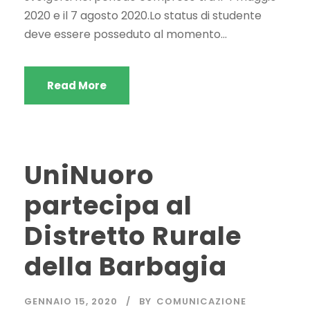
2020 e il 7 agosto 2020.Lo status di studente
deve essere posseduto al momento...
Read More
UniNuoro
partecipa al
Distretto Rurale
della Barbagia
GENNAIO 15, 2020
BY
COMUNICAZIONE