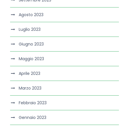
Settembre 2023
Agosto 2023
Luglio 2023
Giugno 2023
Maggio 2023
Aprile 2023
Marzo 2023
Febbraio 2023
Gennaio 2023