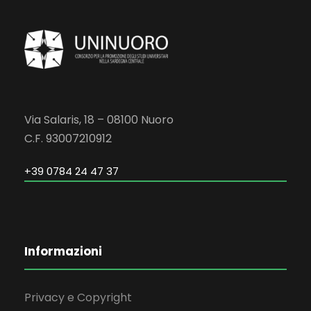
Via Salaris, 18 – 08100 Nuoro
C.F. 93007210912
+39 0784 24 47 37
Informazioni
Privacy e Copyright