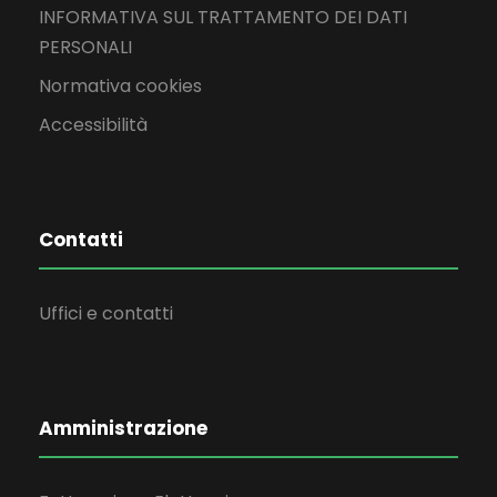
INFORMATIVA SUL TRATTAMENTO DEI DATI
PERSONALI
Normativa cookies
Accessibilità
Contatti
Uffici e contatti
Amministrazione