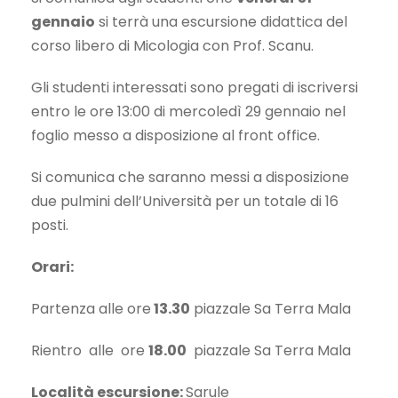
gennaio
si terrà una escursione didattica del
corso libero di Micologia con Prof. Scanu.
Gli studenti interessati sono pregati di iscriversi
entro le ore 13:00 di mercoledì 29 gennaio nel
foglio messo a disposizione al front office.
Si comunica che saranno messi a disposizione
due pulmini dell’Università per un totale di 16
posti.
Orari:
Partenza alle ore
13.30
piazzale Sa Terra Mala
Rientro alle ore
18.00
piazzale Sa Terra Mala
Località escursione:
Sarule