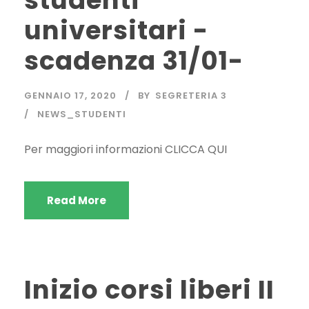
studenti
universitari -
scadenza 31/01-
GENNAIO 17, 2020
BY
SEGRETERIA 3
NEWS_STUDENTI
Per maggiori informazioni CLICCA QUI
Read More
Inizio corsi liberi II