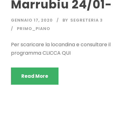
Marrubiu 24/01-
GENNAIO 17, 2020
BY
SEGRETERIA 3
PRIMO_PIANO
Per scaricare la locandina e consultare il
programma CLICCA QUI
Read More