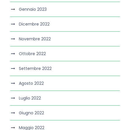
Gennaio 2023
Dicembre 2022
Novembre 2022
Ottobre 2022
Settembre 2022
Agosto 2022
Luglio 2022
Giugno 2022
Maggio 2022