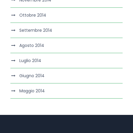
Novembre 2014
Ottobre 2014
Settembre 2014
Agosto 2014
Luglio 2014
Giugno 2014
Maggio 2014