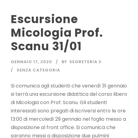
Escursione
Micologia Prof.
Scanu 31/01
GENNAIO 17, 2020
BY
SEGRETERIA 3
SENZA CATEGORIA
Si comunica agli studenti che venerdì 31 gennaio
si terrà una escursione didattica del corso libero
di Micologia con Prof. Scanu. Gli studenti
interessati sono pregati di iscriversi entro le ore
13:00 di mercoledì 29 gennaio nel foglio messo a
disposizione al front office. Si comunica che
saranno messi a disposizione due pulmini