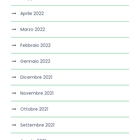
Aprile 2022
Marzo 2022
Febbraio 2022
Gennaio 2022
Dicembre 2021
Novembre 2021
Ottobre 2021
Settembre 2021