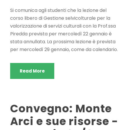
Si comunica agli studenti che la lezione del
corso libero di Gestione selvicolturale per la
valorizzazione di servizi culturali con la Prof.ssa
Piredda prevista per mercoledì 22 gennaio è
stata annullata. La prossima lezione è prevista
per mercoledì 29 gennaio, come da calendario.
Read More
Convegno: Monte
Arci e sue risorse -