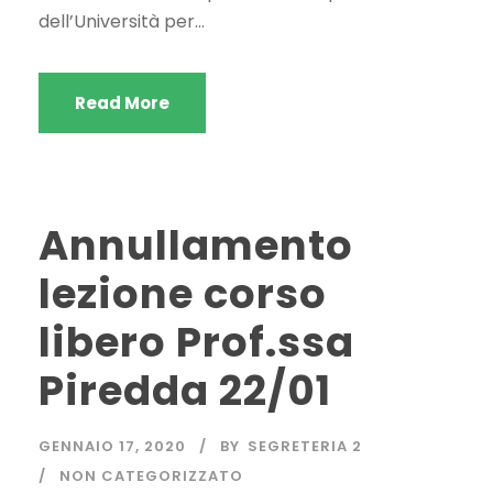
dell’Università per...
Read More
Annullamento
lezione corso
libero Prof.ssa
Piredda 22/01
GENNAIO 17, 2020
BY
SEGRETERIA 2
NON CATEGORIZZATO