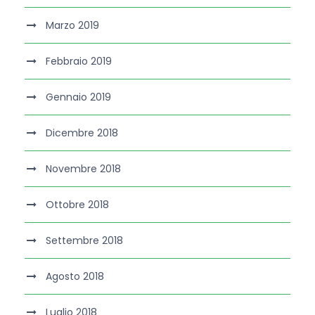
Marzo 2019
Febbraio 2019
Gennaio 2019
Dicembre 2018
Novembre 2018
Ottobre 2018
Settembre 2018
Agosto 2018
Luglio 2018