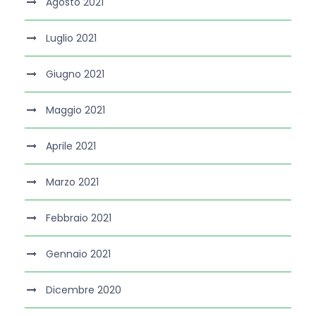
Agosto 2021
Luglio 2021
Giugno 2021
Maggio 2021
Aprile 2021
Marzo 2021
Febbraio 2021
Gennaio 2021
Dicembre 2020