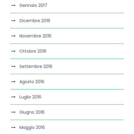
Gennaio 2017
Dicembre 2016
Novembre 2016
Ottobre 2016
Settembre 2016
Agosto 2016
Luglio 2016
Giugno 2016
Maggio 2016