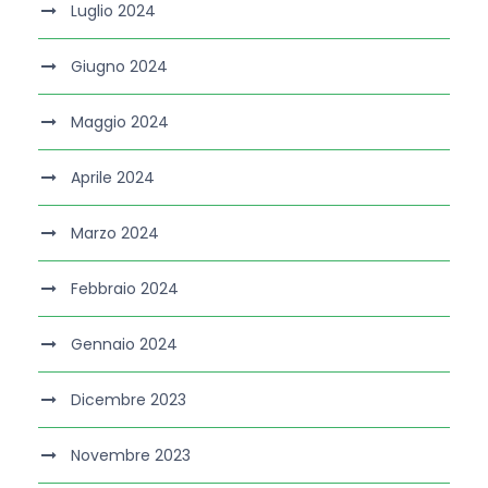
Luglio 2024
Giugno 2024
Maggio 2024
Aprile 2024
Marzo 2024
Febbraio 2024
Gennaio 2024
Dicembre 2023
Novembre 2023