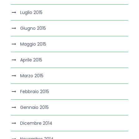
Luglio 2015
Giugno 2015
Maggio 2015
Aprile 2015
Marzo 2015
Febbraio 2015
Gennaio 2015
Dicembre 2014