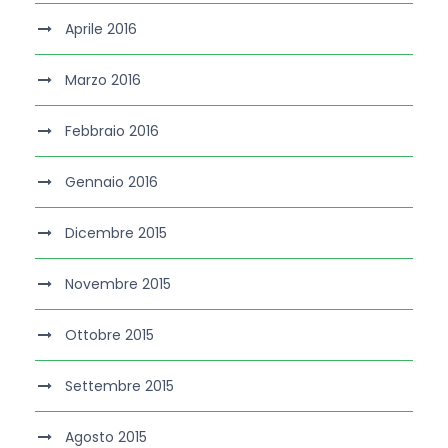
Aprile 2016
Marzo 2016
Febbraio 2016
Gennaio 2016
Dicembre 2015
Novembre 2015
Ottobre 2015
Settembre 2015
Agosto 2015