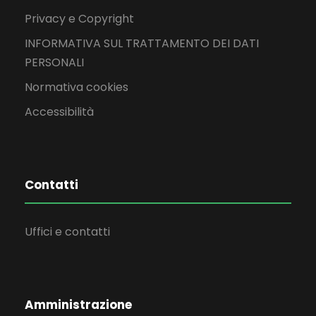
Privacy e Copyright
INFORMATIVA SUL TRATTAMENTO DEI DATI
PERSONALI
Normativa cookies
Accessibilità
Contatti
Uffici e contatti
Amministrazione