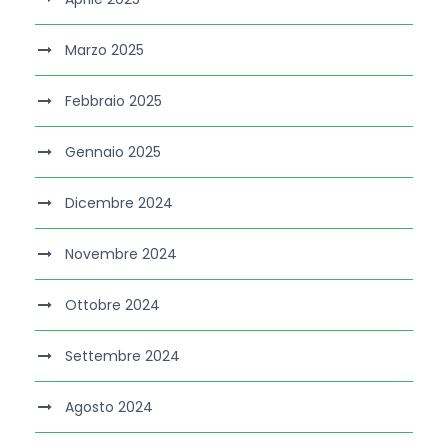
Marzo 2025
Febbraio 2025
Gennaio 2025
Dicembre 2024
Novembre 2024
Ottobre 2024
Settembre 2024
Agosto 2024