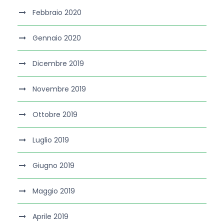
Febbraio 2020
Gennaio 2020
Dicembre 2019
Novembre 2019
Ottobre 2019
Luglio 2019
Giugno 2019
Maggio 2019
Aprile 2019