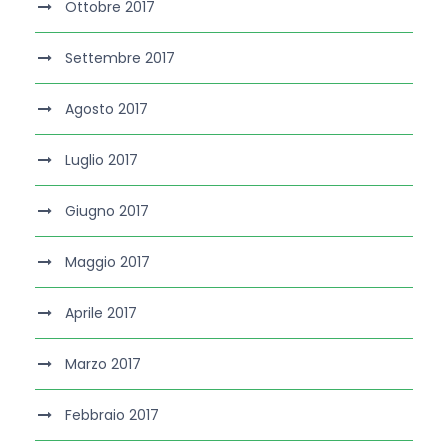
Ottobre 2017
Settembre 2017
Agosto 2017
Luglio 2017
Giugno 2017
Maggio 2017
Aprile 2017
Marzo 2017
Febbraio 2017