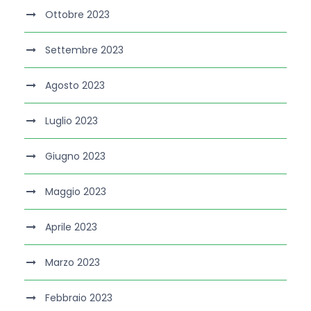
Ottobre 2023
Settembre 2023
Agosto 2023
Luglio 2023
Giugno 2023
Maggio 2023
Aprile 2023
Marzo 2023
Febbraio 2023