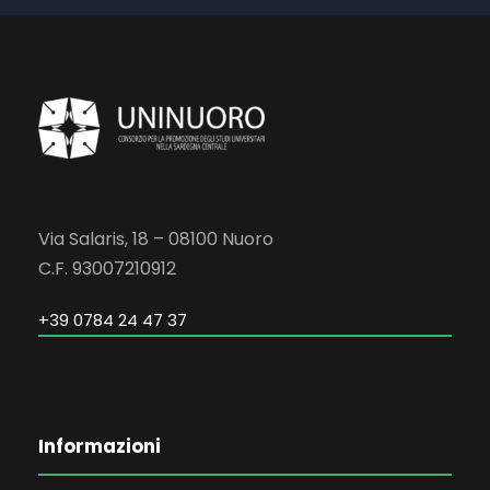
Via Salaris, 18 – 08100 Nuoro
C.F. 93007210912
+39 0784 24 47 37
Informazioni