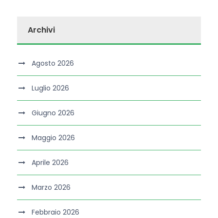
Archivi
Agosto 2026
Luglio 2026
Giugno 2026
Maggio 2026
Aprile 2026
Marzo 2026
Febbraio 2026