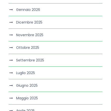
Gennaio 2026
Dicembre 2025
Novembre 2025
Ottobre 2025
Settembre 2025
Luglio 2025
Giugno 2025
Maggio 2025
Aprile 2025