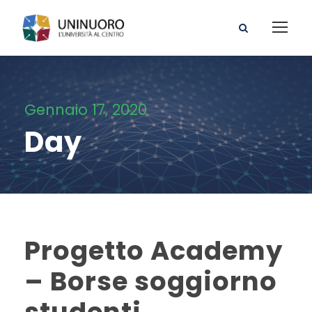
Gennaio 17, 2020
Day
Progetto Academy
– Borse soggiorno