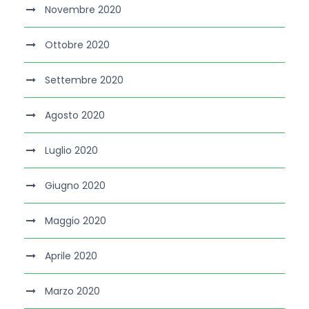
Novembre 2020
Ottobre 2020
Settembre 2020
Agosto 2020
Luglio 2020
Giugno 2020
Maggio 2020
Aprile 2020
Marzo 2020