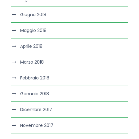
Giugno 2018
Maggio 2018
Aprile 2018
Marzo 2018
Febbraio 2018
Gennaio 2018
Dicembre 2017
Novembre 2017