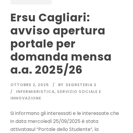
Ersu Cagliari:
avviso apertura
portale per
domanda mensa
a.a. 2025/26
OTTOBRE 2, 2025
BY
SEGRETERIA 2
INFERMIERISTICA
,
SERVIZIO SOCIALE E
INNOVAZIONE
Si informano gli interessati e le interessate che
in data mercoledì 25/09/2025 è stata
attivatasul “Portale dello Studente”, la