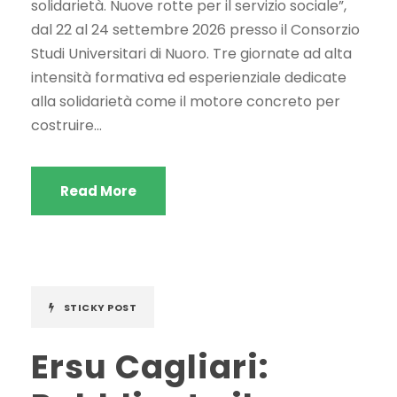
solidarietà. Nuove rotte per il servizio sociale”,
dal 22 al 24 settembre 2026 presso il Consorzio
Studi Universitari di Nuoro. Tre giornate ad alta
intensità formativa ed esperienziale dedicate
alla solidarietà come il motore concreto per
costruire...
Read More
STICKY POST
Ersu Cagliari: