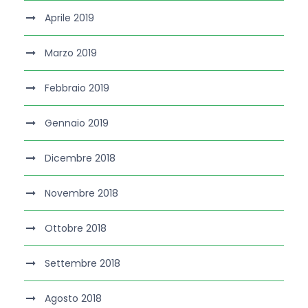
Aprile 2019
Marzo 2019
Febbraio 2019
Gennaio 2019
Dicembre 2018
Novembre 2018
Ottobre 2018
Settembre 2018
Agosto 2018