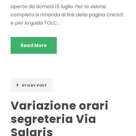
aperte da domani 15 luglio. Per la visione
completa si rimanda al link della pagina Unica.it
e per la guida TOLC...
Read More
STICKY POST
Variazione orari
segreteria Via
Salaris