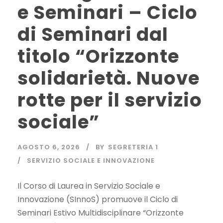
e Seminari – Ciclo
di Seminari dal
titolo “Orizzonte
solidarietà. Nuove
rotte per il servizio
sociale”
AGOSTO 6, 2026
BY
SEGRETERIA 1
SERVIZIO SOCIALE E INNOVAZIONE
Il Corso di Laurea in Servizio Sociale e
Innovazione (SInnoS) promuove il Ciclo di
Seminari Estivo Multidisciplinare “Orizzonte