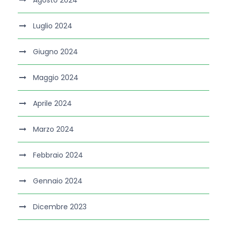
Agosto 2024
Luglio 2024
Giugno 2024
Maggio 2024
Aprile 2024
Marzo 2024
Febbraio 2024
Gennaio 2024
Dicembre 2023