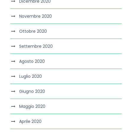
Dicembre 2020
Novembre 2020
Ottobre 2020
Settembre 2020
Agosto 2020
Luglio 2020
Giugno 2020
Maggio 2020
Aprile 2020