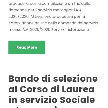
procedura per la compilazione on line delle
domande per il servizio mensaper l’A.A.
2025/2026. Attivazione procedura per la
compilazione on line della domanda del servizio
mensa A.A. 2025/2026 Servizio ristorazione
Read More
Bando di selezione
al Corso di Laurea
in servizio Sociale