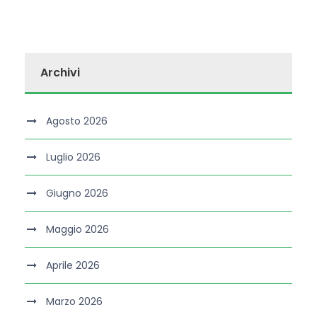
Archivi
Agosto 2026
Luglio 2026
Giugno 2026
Maggio 2026
Aprile 2026
Marzo 2026