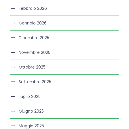
Febbraio 2026
Gennaio 2026
Dicembre 2025
Novembre 2025
Ottobre 2025
Settembre 2025
Luglio 2025
Giugno 2025
Maggio 2025