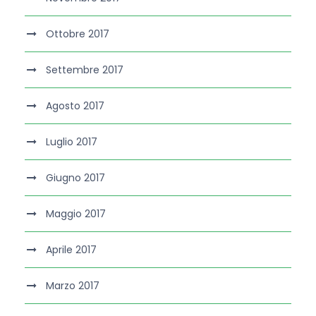
Ottobre 2017
Settembre 2017
Agosto 2017
Luglio 2017
Giugno 2017
Maggio 2017
Aprile 2017
Marzo 2017