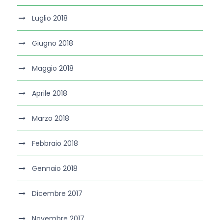
Luglio 2018
Giugno 2018
Maggio 2018
Aprile 2018
Marzo 2018
Febbraio 2018
Gennaio 2018
Dicembre 2017
Novembre 2017