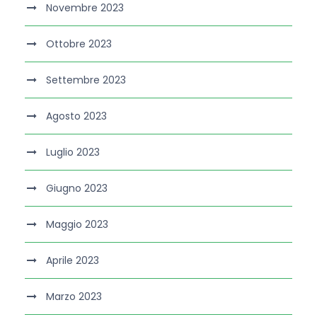
Novembre 2023
Ottobre 2023
Settembre 2023
Agosto 2023
Luglio 2023
Giugno 2023
Maggio 2023
Aprile 2023
Marzo 2023