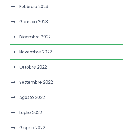
Febbraio 2023
Gennaio 2023
Dicembre 2022
Novembre 2022
Ottobre 2022
Settembre 2022
Agosto 2022
Luglio 2022
Giugno 2022