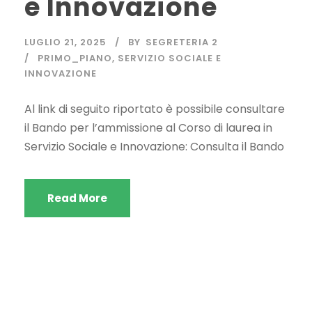
e Innovazione
LUGLIO 21, 2025
BY
SEGRETERIA 2
PRIMO_PIANO
,
SERVIZIO SOCIALE E
INNOVAZIONE
Al link di seguito riportato è possibile consultare
il Bando per l’ammissione al Corso di laurea in
Servizio Sociale e Innovazione: Consulta il Bando
Read More