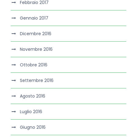
Febbraio 2017
Gennaio 2017
Dicembre 2016
Novembre 2016
Ottobre 2016
Settembre 2016
Agosto 2016
Luglio 2016
Giugno 2016