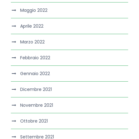
Maggio 2022
Aprile 2022
Marzo 2022
Febbraio 2022
Gennaio 2022
Dicembre 2021
Novembre 2021
Ottobre 2021
Settembre 2021