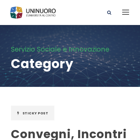
Servizio Sociale e Innovazione
Category
STICKY POST
Convegni, Incontri