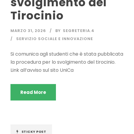
svolgimento del
Tirocinio
MARZO 31, 2026
BY
SEGRETERIA.4
SERVIZIO SOCIALE E INNOVAZIONE
Si comunica agli studenti che è stata pubblicata
la procedura per lo svolgimento del tirocinio.
Link all’avviso sul sito UniCa
Read More
STICKY POST