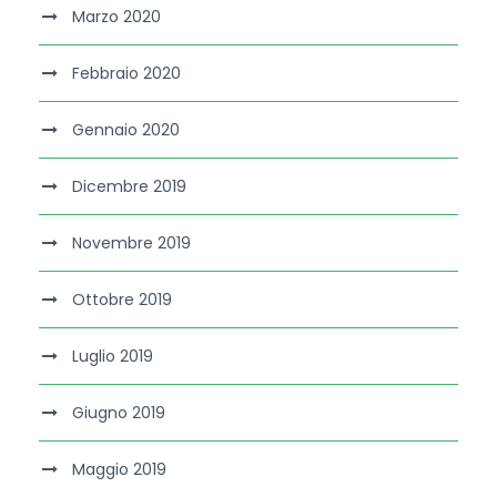
Marzo 2020
Febbraio 2020
Gennaio 2020
Dicembre 2019
Novembre 2019
Ottobre 2019
Luglio 2019
Giugno 2019
Maggio 2019