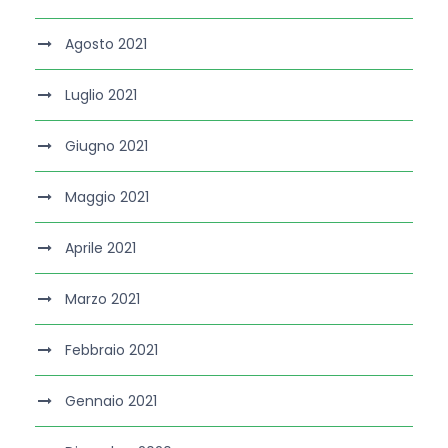
Agosto 2021
Luglio 2021
Giugno 2021
Maggio 2021
Aprile 2021
Marzo 2021
Febbraio 2021
Gennaio 2021