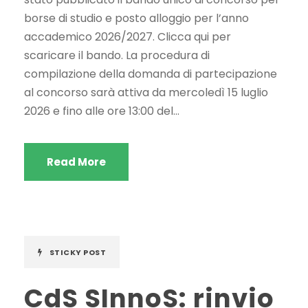
borse di studio e posto alloggio per l’anno
accademico 2026/2027. Clicca qui per
scaricare il bando. La procedura di
compilazione della domanda di partecipazione
al concorso sarà attiva da mercoledì 15 luglio
2026 e fino alle ore 13:00 del...
Read More
STICKY POST
CdS SInnoS: rinvio