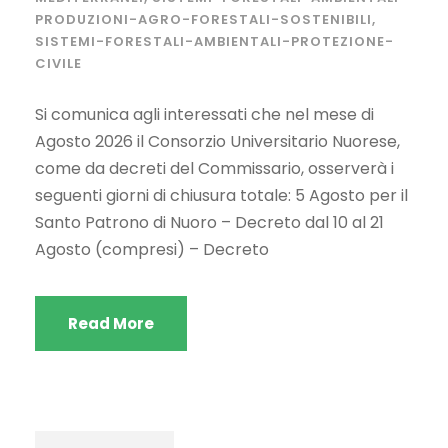
PRODUZIONI-AGRO-FORESTALI-SOSTENIBILI
,
SISTEMI-FORESTALI-AMBIENTALI-PROTEZIONE-
CIVILE
Si comunica agli interessati che nel mese di
Agosto 2026 il Consorzio Universitario Nuorese,
come da decreti del Commissario, osserverà i
seguenti giorni di chiusura totale: 5 Agosto per il
Santo Patrono di Nuoro – Decreto dal 10 al 21
Agosto (compresi) – Decreto
Read More