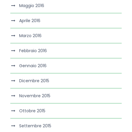
Maggio 2016
Aprile 2016
Marzo 2016
Febbraio 2016
Gennaio 2016
Dicembre 2015
Novembre 2015
Ottobre 2015
Settembre 2015