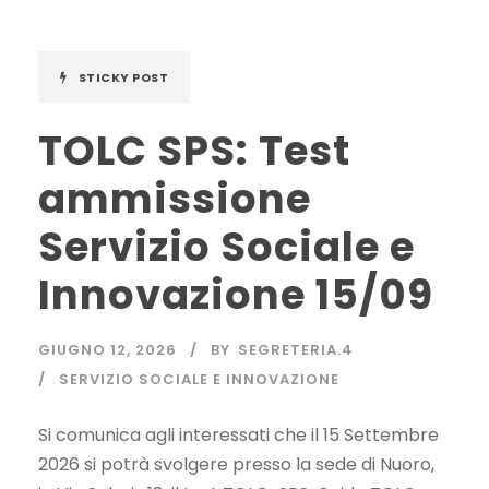
STICKY POST
TOLC SPS: Test
ammissione
Servizio Sociale e
Innovazione 15/09
GIUGNO 12, 2026
BY
SEGRETERIA.4
SERVIZIO SOCIALE E INNOVAZIONE
Si comunica agli interessati che il 15 Settembre
2026 si potrà svolgere presso la sede di Nuoro,