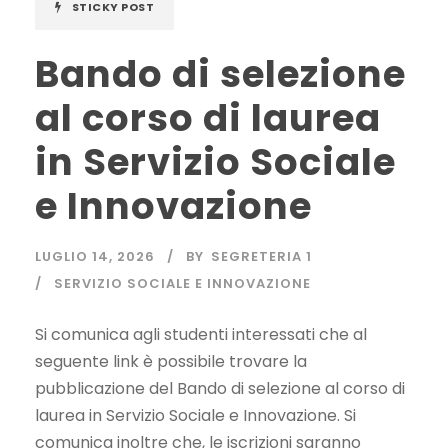
STICKY POST
Bando di selezione
al corso di laurea
in Servizio Sociale
e Innovazione
LUGLIO 14, 2026
BY
SEGRETERIA 1
SERVIZIO SOCIALE E INNOVAZIONE
Si comunica agli studenti interessati che al
seguente link è possibile trovare la
pubblicazione del Bando di selezione al corso di
laurea in Servizio Sociale e Innovazione. Si
comunica inoltre che, le iscrizioni saranno