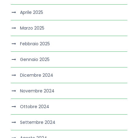
Aprile 2025
Marzo 2025
Febbraio 2025
Gennaio 2025
Dicembre 2024
Novembre 2024
Ottobre 2024
Settembre 2024