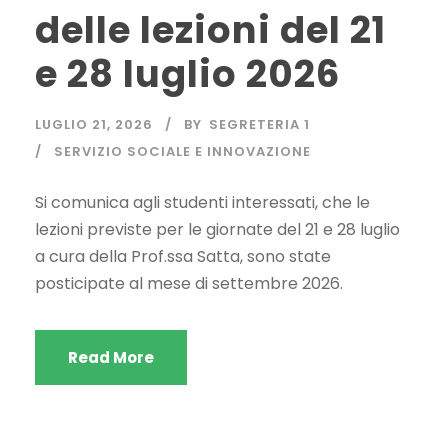
delle lezioni del 21
e 28 luglio 2026
LUGLIO 21, 2026
BY
SEGRETERIA 1
SERVIZIO SOCIALE E INNOVAZIONE
Si comunica agli studenti interessati, che le
lezioni previste per le giornate del 21 e 28 luglio
a cura della Prof.ssa Satta, sono state
posticipate al mese di settembre 2026.
Read More