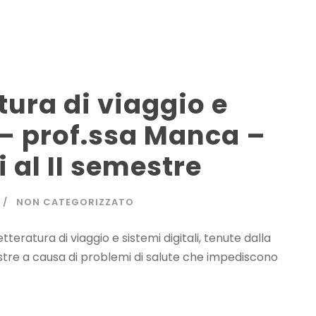
tura di viaggio e
 – prof.ssa Manca –
i al II semestre
NON CATEGORIZZATO
etteratura di viaggio e sistemi digitali, tenute dalla
stre a causa di problemi di salute che impediscono