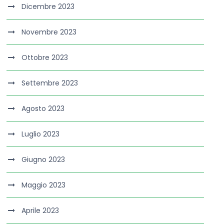
Dicembre 2023
Novembre 2023
Ottobre 2023
Settembre 2023
Agosto 2023
Luglio 2023
Giugno 2023
Maggio 2023
Aprile 2023