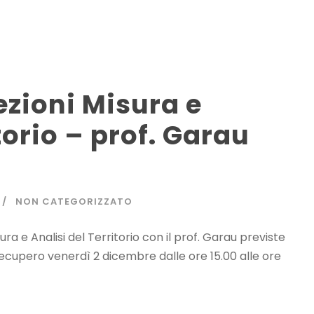
zioni Misura e
itorio – prof. Garau
NON CATEGORIZZATO
ura e Analisi del Territorio con il prof. Garau previste
ecupero venerdì 2 dicembre dalle ore 15.00 alle ore