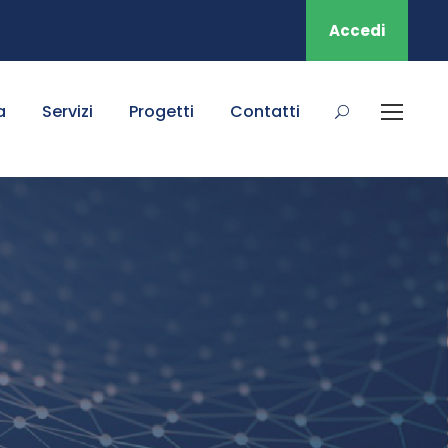
Accedi
a
Servizi
Progetti
Contatti