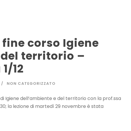
ine corso Igiene
del territorio –
 1/12
NON CATEGORIZZATO
 di Igiene dell’ambiente e del territorio con la prof.ssa
1.30; la lezione di martedì 29 novembre è stata