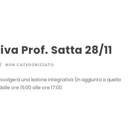
iva Prof. Satta 28/11
NON CATEGORIZZATO
svolgerà una lezione integrativa (in aggiunta a quella
alle ore 15:00 alle ore 17:00