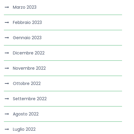
Marzo 2023
Febbraio 2023
Gennaio 2023
Dicembre 2022
Novembre 2022
Ottobre 2022
Settembre 2022
Agosto 2022
Luglio 2022