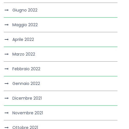
Giugno 2022
Maggio 2022
Aprile 2022
Marzo 2022
Febbraio 2022
Gennaio 2022
Dicembre 2021
Novembre 2021
Ottobre 2021