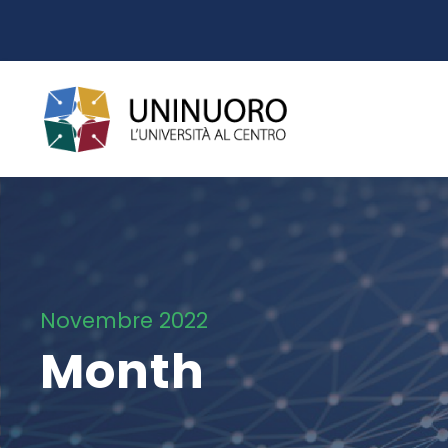
Novembre 2022
Month