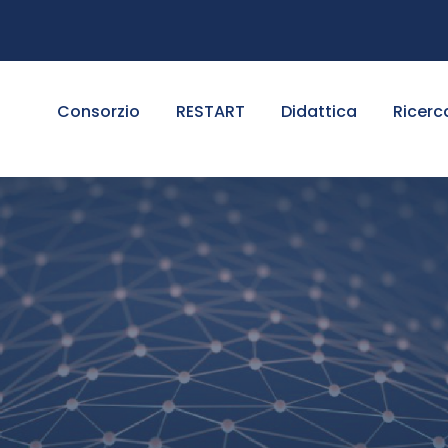
Consorzio
RESTART
Didattica
Ricerc