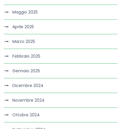
Maggio 2025
Aprile 2025
Marzo 2025
Febbraio 2025
Gennaio 2025
Dicembre 2024
Novembre 2024
Ottobre 2024