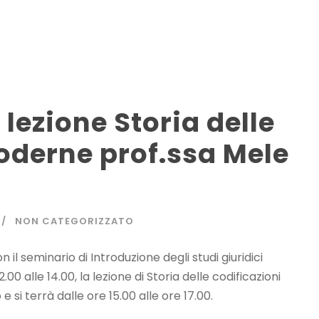
 lezione Storia delle
oderne prof.ssa Mele
NON CATEGORIZZATO
 il seminario di Introduzione degli studi giuridici
 alle 14.00, la lezione di Storia delle codificazioni
 si terrà dalle ore 15.00 alle ore 17.00.