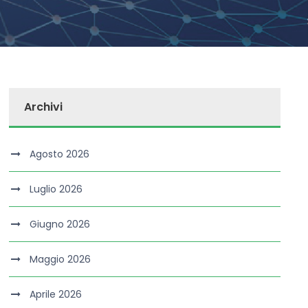
Archivi
Agosto 2026
Luglio 2026
Giugno 2026
Maggio 2026
Aprile 2026