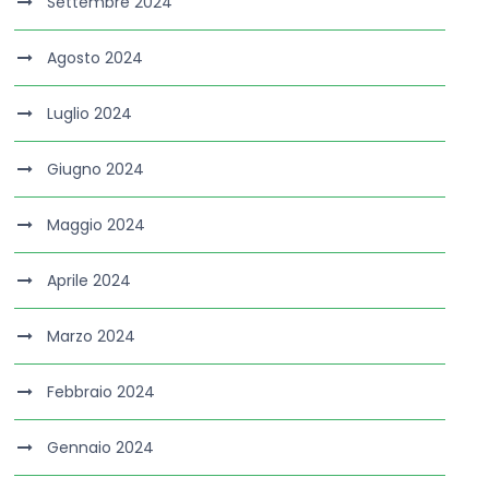
Settembre 2024
Agosto 2024
Luglio 2024
Giugno 2024
Maggio 2024
Aprile 2024
Marzo 2024
Febbraio 2024
Gennaio 2024