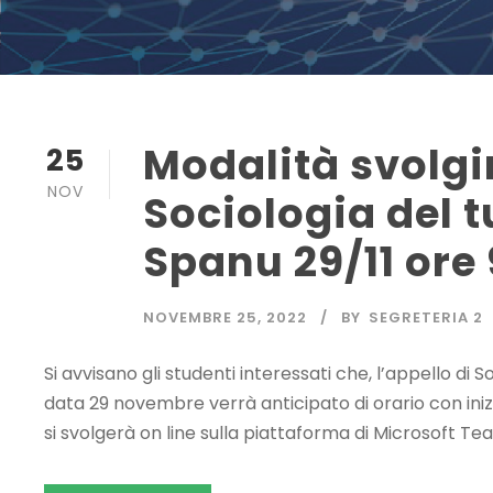
Modalità svolg
25
NOV
Sociologia del 
Spanu 29/11 ore 
NOVEMBRE 25, 2022
BY
SEGRETERIA 2
Si avvisano gli studenti interessati che, l’appello di 
data 29 novembre verrà anticipato di orario con inizi
si svolgerà on line sulla piattaforma di Microsoft T