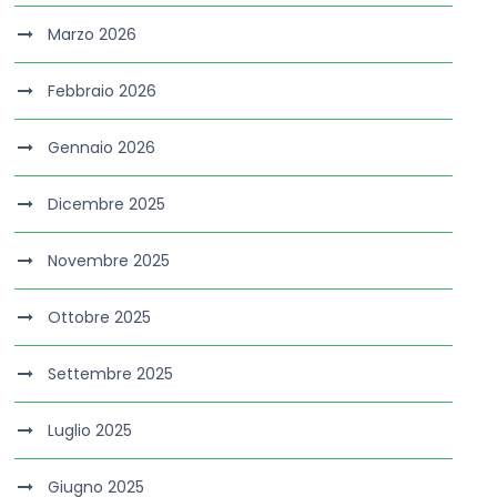
Marzo 2026
Febbraio 2026
Gennaio 2026
Dicembre 2025
Novembre 2025
Ottobre 2025
Settembre 2025
Luglio 2025
Giugno 2025