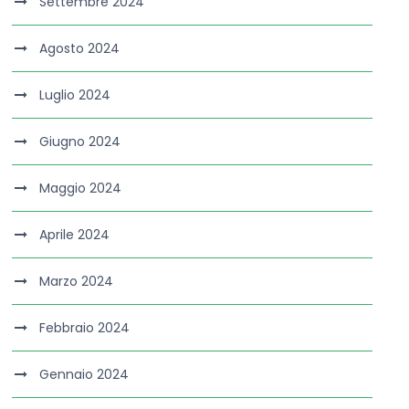
Settembre 2024
Agosto 2024
Luglio 2024
Giugno 2024
Maggio 2024
Aprile 2024
Marzo 2024
Febbraio 2024
Gennaio 2024