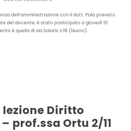
ienza dell’amministrazione con il dott. Pala previsto
te del docente, è stato posticipato a giovedì 10
nto è quella di via Salaris n.18 (Nuoro).
 lezione Diritto
– prof.ssa Ortu 2/11