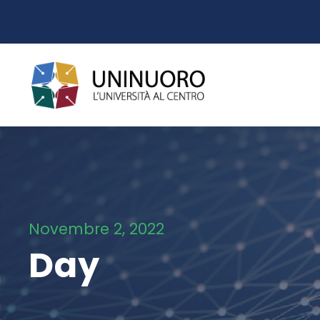
Novembre 2, 2022
Day