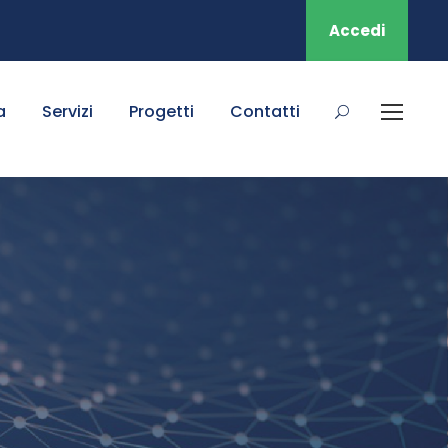
Accedi
a
Servizi
Progetti
Contatti