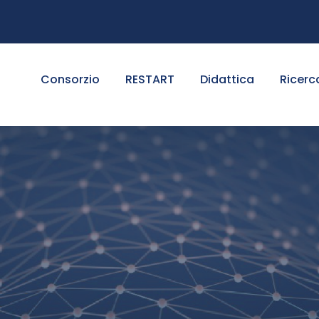
Consorzio
RESTART
Didattica
Ricerc