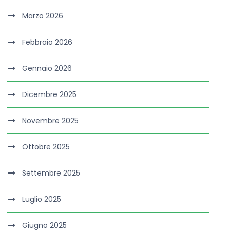
Marzo 2026
Febbraio 2026
Gennaio 2026
Dicembre 2025
Novembre 2025
Ottobre 2025
Settembre 2025
Luglio 2025
Giugno 2025