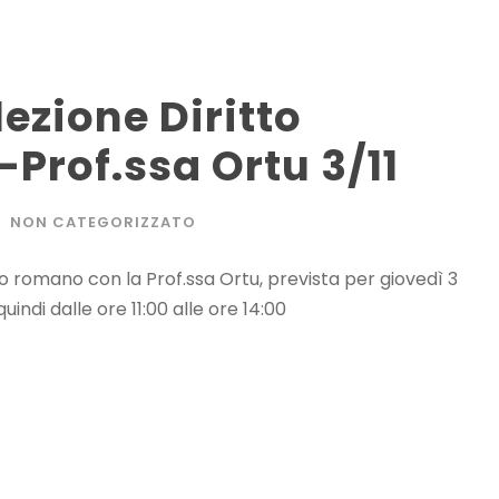
lezione Diritto
Prof.ssa Ortu 3/11
NON CATEGORIZZATO
vato romano con la Prof.ssa Ortu, prevista per giovedì 3
indi dalle ore 11:00 alle ore 14:00