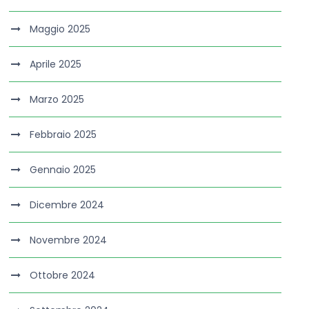
Maggio 2025
Aprile 2025
Marzo 2025
Febbraio 2025
Gennaio 2025
Dicembre 2024
Novembre 2024
Ottobre 2024