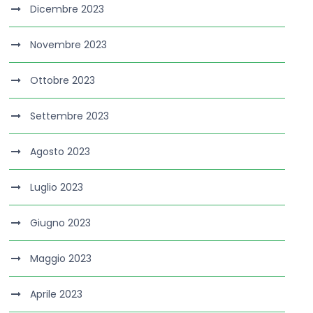
Dicembre 2023
Novembre 2023
Ottobre 2023
Settembre 2023
Agosto 2023
Luglio 2023
Giugno 2023
Maggio 2023
Aprile 2023