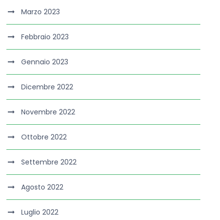
Marzo 2023
Febbraio 2023
Gennaio 2023
Dicembre 2022
Novembre 2022
Ottobre 2022
Settembre 2022
Agosto 2022
Luglio 2022