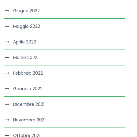
Giugno 2022
Maggio 2022
Aprile 2022
Marzo 2022
Febbraio 2022
Gennaio 2022
Dicembre 2021
Novembre 2021
Ottobre 2021