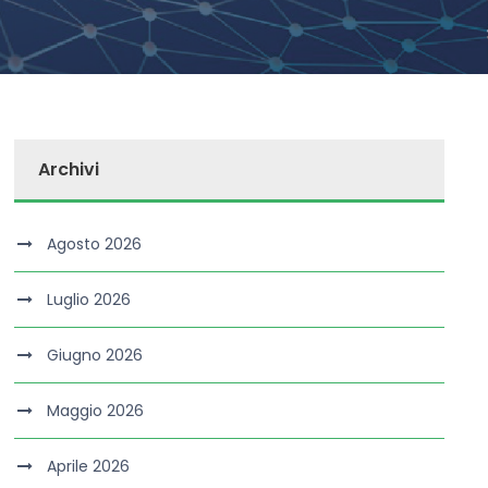
Archivi
Agosto 2026
Luglio 2026
Giugno 2026
Maggio 2026
Aprile 2026