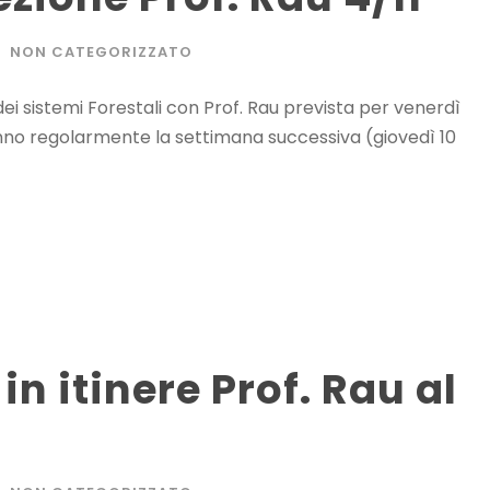
NON CATEGORIZZATO
dei sistemi Forestali con Prof. Rau prevista per venerdì
anno regolarmente la settimana successiva (giovedì 10
in itinere Prof. Rau al