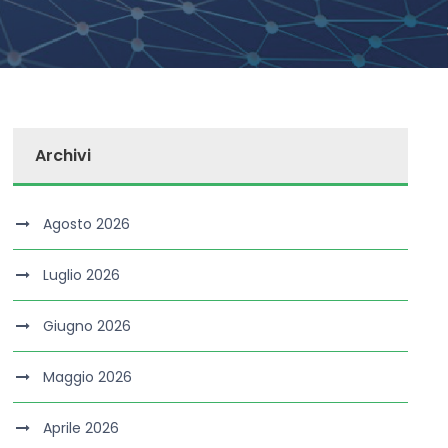
Archivi
Agosto 2026
Luglio 2026
Giugno 2026
Maggio 2026
Aprile 2026