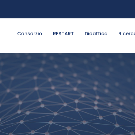
Consorzio
RESTART
Didattica
Ricerc