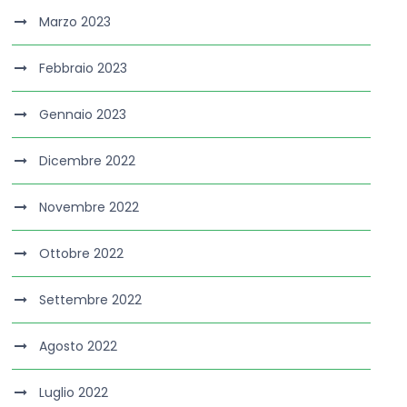
Marzo 2023
Febbraio 2023
Gennaio 2023
Dicembre 2022
Novembre 2022
Ottobre 2022
Settembre 2022
Agosto 2022
Luglio 2022