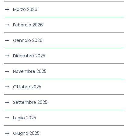
Marzo 2026
Febbraio 2026
Gennaio 2026
Dicembre 2025
Novembre 2025
Ottobre 2025
Settembre 2025
Luglio 2025
Giugno 2025