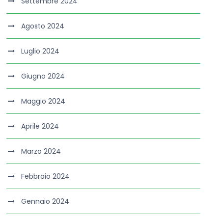
Settembre 2024
Agosto 2024
Luglio 2024
Giugno 2024
Maggio 2024
Aprile 2024
Marzo 2024
Febbraio 2024
Gennaio 2024