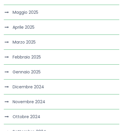
Maggio 2025
Aprile 2025
Marzo 2025
Febbraio 2025
Gennaio 2025
Dicembre 2024
Novembre 2024
Ottobre 2024