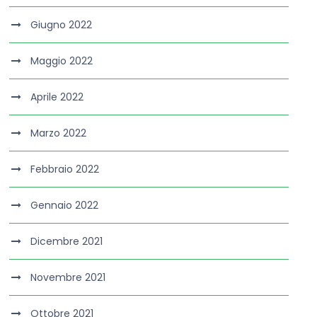
Giugno 2022
Maggio 2022
Aprile 2022
Marzo 2022
Febbraio 2022
Gennaio 2022
Dicembre 2021
Novembre 2021
Ottobre 2021