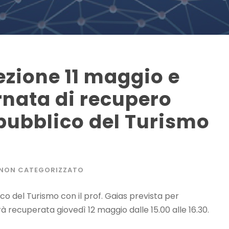
zione 11 maggio e
rnata di recupero
 pubblico del Turismo
NON CATEGORIZZATO
lico del Turismo con il prof. Gaias prevista per
à recuperata giovedì 12 maggio dalle 15.00 alle 16.30.