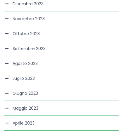
Dicembre 2023
Novembre 2023
Ottobre 2023
Settembre 2023
Agosto 2023
Luglio 2023
Giugno 2023
Maggio 2023
Aprile 2023