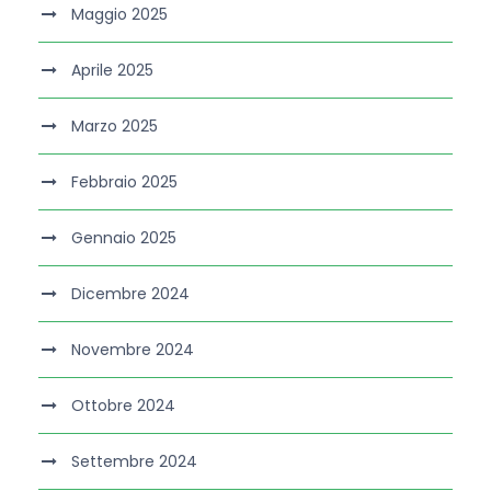
Maggio 2025
Aprile 2025
Marzo 2025
Febbraio 2025
Gennaio 2025
Dicembre 2024
Novembre 2024
Ottobre 2024
Settembre 2024