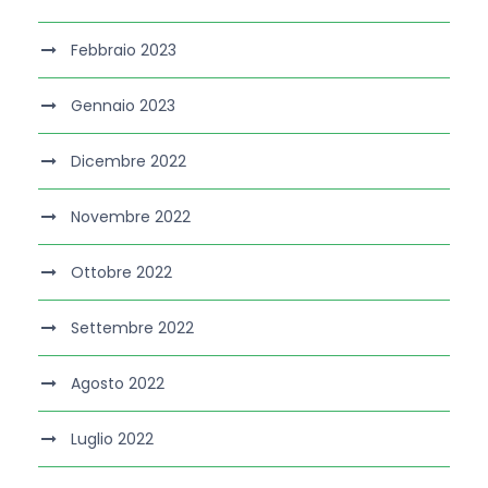
Febbraio 2023
Gennaio 2023
Dicembre 2022
Novembre 2022
Ottobre 2022
Settembre 2022
Agosto 2022
Luglio 2022