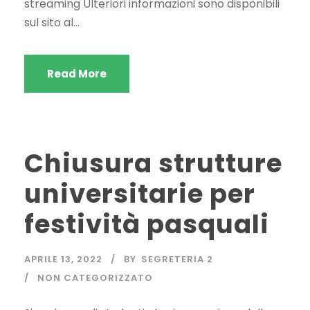
streaming Ulteriori informazioni sono disponibili
sul sito al...
Read More
Chiusura strutture
universitarie per
festività pasquali
APRILE 13, 2022
BY
SEGRETERIA 2
NON CATEGORIZZATO