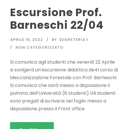
Escursione Prof.
Barneschi 22/04
APRILE 19, 2022
BY
SEGRETERIA 1
NON CATEGORIZZATO
Si comunica agli studenti che venerdì 22 Aprile
si svolgerà un’escursione didattica de4l corso di
Meccanizzazione Forestale con Prof. Barneschi
Si comunica che sarà messo a disposizione il
pulmino dell’Università (8 studenti) Gli studenti
sono pregati di iscriversi nel foglio messo a
disposizione presso il Front office