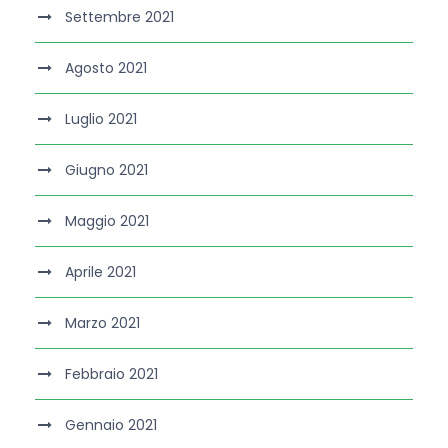
Settembre 2021
Agosto 2021
Luglio 2021
Giugno 2021
Maggio 2021
Aprile 2021
Marzo 2021
Febbraio 2021
Gennaio 2021