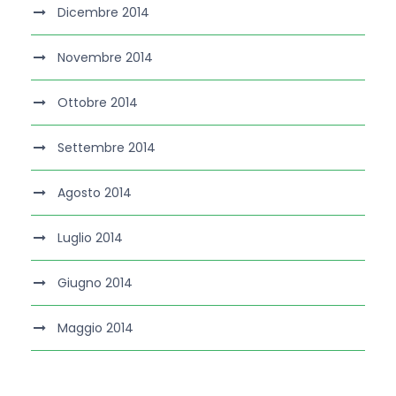
Dicembre 2014
Novembre 2014
Ottobre 2014
Settembre 2014
Agosto 2014
Luglio 2014
Giugno 2014
Maggio 2014