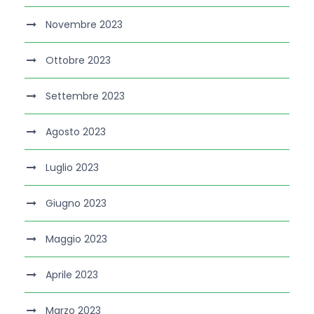
Novembre 2023
Ottobre 2023
Settembre 2023
Agosto 2023
Luglio 2023
Giugno 2023
Maggio 2023
Aprile 2023
Marzo 2023