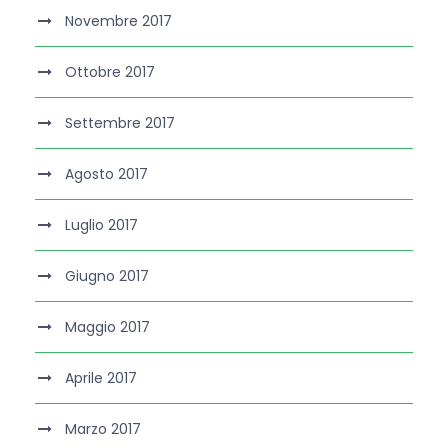
Novembre 2017
Ottobre 2017
Settembre 2017
Agosto 2017
Luglio 2017
Giugno 2017
Maggio 2017
Aprile 2017
Marzo 2017