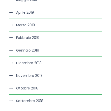
Aprile 2019
Marzo 2019
Febbraio 2019
Gennaio 2019
Dicembre 2018
Novembre 2018
Ottobre 2018
Settembre 2018