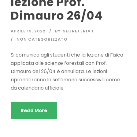
lezione Prof.
Dimauro 26/04
APRILE 19, 2022
BY
SEGRETERIA 1
NON CATEGORIZZATO
Si comunica agli studenti che la lezione di Fisica
applicata alle scienze forestali con Prof.
Dimauro del 26/04 è annullata. Le lezioni
riprenderanno la settimana successiva come
da calendario ufficiale.
Read More