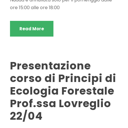
ore 15:00 alle ore 18:00
Read More
Presentazione
corso di Principi di
Ecologia Forestale
Prof.ssa Lovreglio
22/04