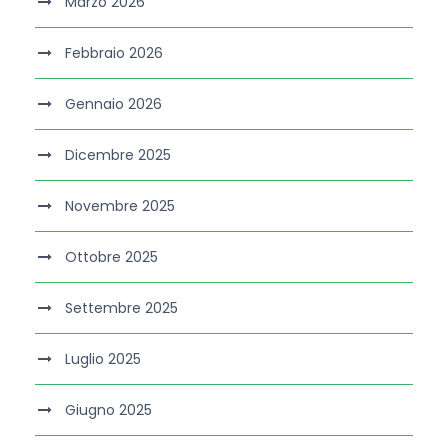
Marzo 2026
Febbraio 2026
Gennaio 2026
Dicembre 2025
Novembre 2025
Ottobre 2025
Settembre 2025
Luglio 2025
Giugno 2025