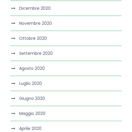
Dicembre 2020
Novembre 2020
Ottobre 2020
Settembre 2020
Agosto 2020
Luglio 2020
Giugno 2020
Maggio 2020
Aprile 2020