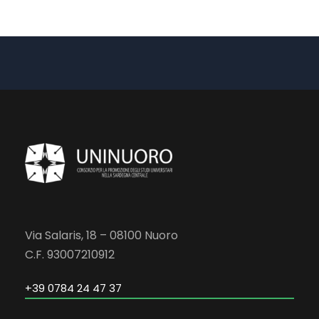
Via Salaris, 18 – 08100 Nuoro
C.F. 93007210912
+39 0784 24 47 37