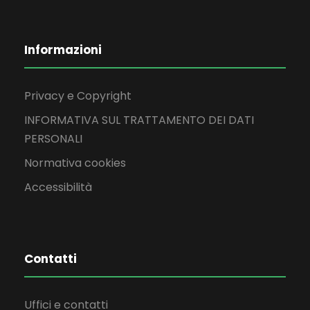
Informazioni
Privacy e Copyright
INFORMATIVA SUL TRATTAMENTO DEI DATI
PERSONALI
Normativa cookies
Accessibilità
Contatti
Uffici e contatti