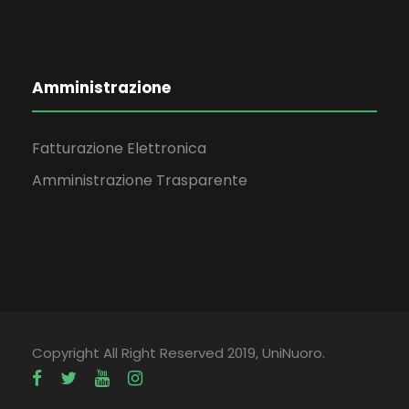
Amministrazione
Fatturazione Elettronica
Amministrazione Trasparente
Copyright All Right Reserved 2019, UniNuoro.