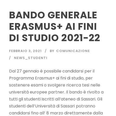
BANDO GENERALE
ERASMUS+ AI FINI
DI STUDIO 2021-22
FEBBRAIO 3, 2021
BY
COMUNICAZIONE
NEWS_STUDENTI
Dal 27 gennaio è possibile candidarsi per il
Programma Erasmus+ ai fini di studio, per
sostenere esami o svolgere ricerca tesi nelle
università europee partner. Il bando è rivolto a
tutti gli studenti iscritti all’ateneo di Sassari. Gli
studenti dell’Università di Sassari potranno
candidarsi fino all’ 8 marzo direttamente dalla