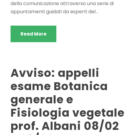
della comunicazione attraverso una serie di
appuntamenti guidati da esperti del...
Read More
Avviso: appelli
esame Botanica
generale e
Fisiologia vegetale
prof. Albani 08/02