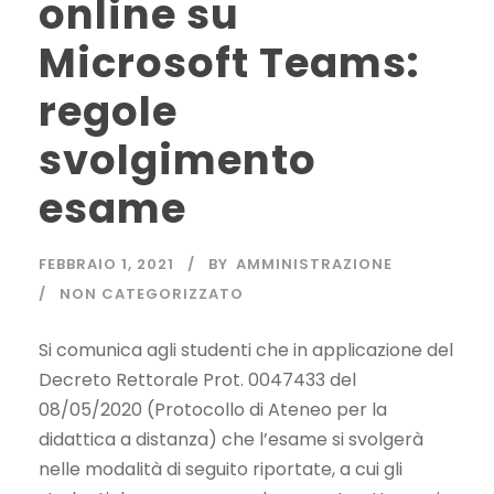
online su
Microsoft Teams:
regole
svolgimento
esame
FEBBRAIO 1, 2021
BY
AMMINISTRAZIONE
NON CATEGORIZZATO
Si comunica agli studenti che in applicazione del
Decreto Rettorale Prot. 0047433 del
08/05/2020 (Protocollo di Ateneo per la
didattica a distanza) che l’esame si svolgerà
nelle modalità di seguito riportate, a cui gli