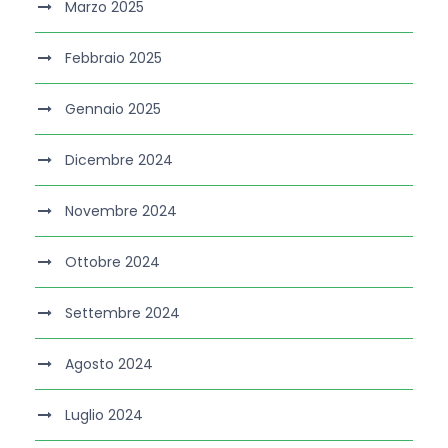
Marzo 2025
Febbraio 2025
Gennaio 2025
Dicembre 2024
Novembre 2024
Ottobre 2024
Settembre 2024
Agosto 2024
Luglio 2024