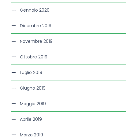
Gennaio 2020
Dicembre 2019
Novembre 2019
Ottobre 2019
Luglio 2019
Giugno 2019
Maggio 2019
Aprile 2019
Marzo 2019