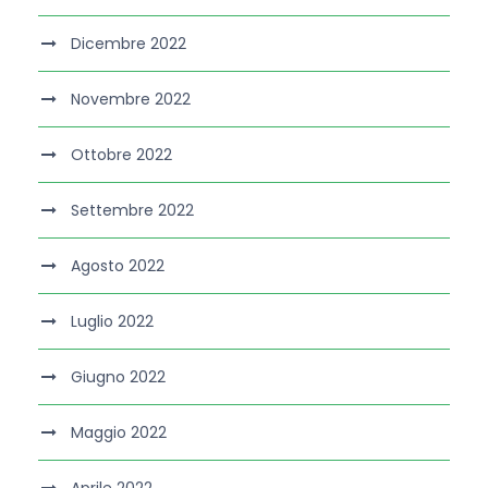
Dicembre 2022
Novembre 2022
Ottobre 2022
Settembre 2022
Agosto 2022
Luglio 2022
Giugno 2022
Maggio 2022