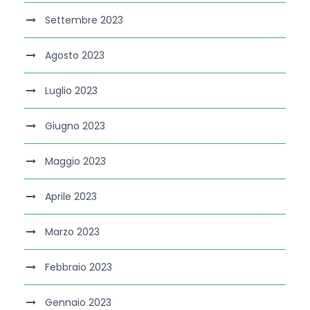
Settembre 2023
Agosto 2023
Luglio 2023
Giugno 2023
Maggio 2023
Aprile 2023
Marzo 2023
Febbraio 2023
Gennaio 2023