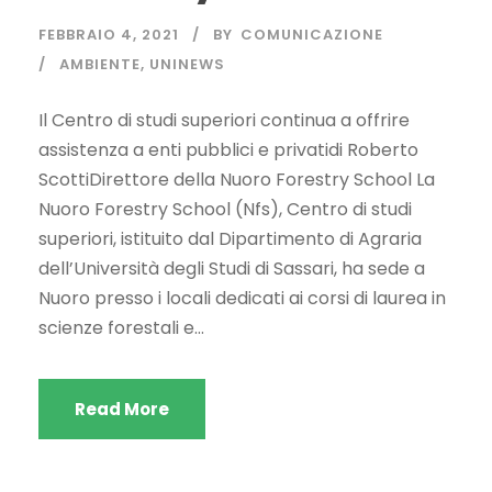
FEBBRAIO 4, 2021
BY
COMUNICAZIONE
AMBIENTE
,
UNINEWS
Il Centro di studi superiori continua a offrire
assistenza a enti pubblici e privatidi Roberto
ScottiDirettore della Nuoro Forestry School La
Nuoro Forestry School (Nfs), Centro di studi
superiori, istituito dal Dipartimento di Agraria
dell’Università degli Studi di Sassari, ha sede a
Nuoro presso i locali dedicati ai corsi di laurea in
scienze forestali e...
Read More