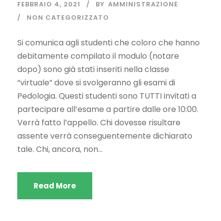
FEBBRAIO 4, 2021
BY
AMMINISTRAZIONE
NON CATEGORIZZATO
Si comunica agli studenti che coloro che hanno
debitamente compilato il modulo (notare
dopo) sono già stati inseriti nella classe
“virtuale” dove si svolgeranno gli esami di
Pedologia. Questi studenti sono TUTTI invitati a
partecipare all’esame a partire dalle ore 10:00.
Verrà fatto l’appello. Chi dovesse risultare
assente verrà conseguentemente dichiarato
tale. Chi, ancora, non...
Read More