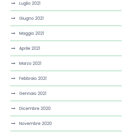
Luglio 2021
Giugno 2021
Maggio 2021
Aprile 2021
Marzo 2021
Febbraio 2021
Gennaio 2021
Dicembre 2020
Novembre 2020