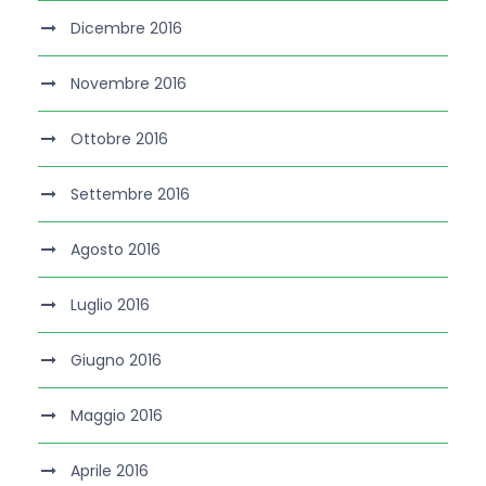
Dicembre 2016
Novembre 2016
Ottobre 2016
Settembre 2016
Agosto 2016
Luglio 2016
Giugno 2016
Maggio 2016
Aprile 2016