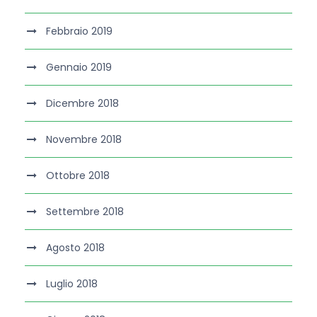
Febbraio 2019
Gennaio 2019
Dicembre 2018
Novembre 2018
Ottobre 2018
Settembre 2018
Agosto 2018
Luglio 2018