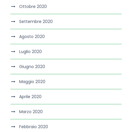
Ottobre 2020
Settembre 2020
Agosto 2020
Luglio 2020
Giugno 2020
Maggio 2020
Aprile 2020
Marzo 2020
Febbraio 2020