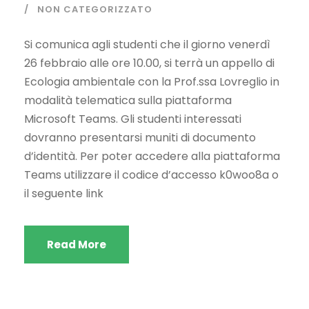
NON CATEGORIZZATO
Si comunica agli studenti che il giorno venerdì
26 febbraio alle ore 10.00, si terrà un appello di
Ecologia ambientale con la Prof.ssa Lovreglio in
modalità telematica sulla piattaforma
Microsoft Teams. Gli studenti interessati
dovranno presentarsi muniti di documento
d’identità. Per poter accedere alla piattaforma
Teams utilizzare il codice d’accesso k0woo8a o
il seguente link
Read More