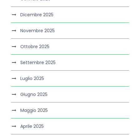
Dicembre 2025
Novembre 2025
Ottobre 2025
Settembre 2025
Luglio 2025
Giugno 2025
Maggio 2025
Aprile 2025