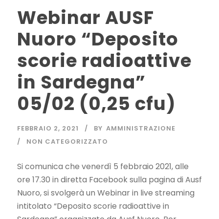
Webinar AUSF
Nuoro “Deposito
scorie radioattive
in Sardegna”
05/02 (0,25 cfu)
FEBBRAIO 2, 2021
BY
AMMINISTRAZIONE
NON CATEGORIZZATO
Si comunica che venerdì 5 febbraio 2021, alle
ore 17.30 in diretta Facebook sulla pagina di Ausf
Nuoro, si svolgerà un Webinar in live streaming
intitolato “Deposito scorie radioattive in