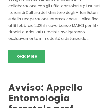
collaborazione con gli Uffici consolari e gli Istituti
Italiani di Cultura del Ministero degli Affari Esteri
e della Cooperazione Internazionale. Online fino
al 19 febbraio 2021 il nuovo bando MAECI per 187
tirocini curriculari.I tirocini si svolgeranno
esclusivamente in modalità a distanza dal...
Read More
Avviso: Appello
Entomologia