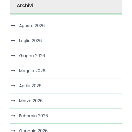
Archivi
Agosto 2026
Luglio 2026
Giugno 2026
Maggio 2026
Aprile 2026
Marzo 2026
Febbraio 2026
Gennaio 2026