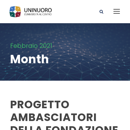
Febbraio 2021
Month
PROGETTO
AMBASCIATORI