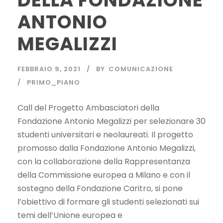
DELLA FONDAZIONE
ANTONIO
MEGALIZZI
FEBBRAIO 9, 2021
BY
COMUNICAZIONE
PRIMO_PIANO
Call del Progetto Ambasciatori della
Fondazione Antonio Megalizzi per selezionare 30
studenti universitari e neolaureati. Il progetto
promosso dalla Fondazione Antonio Megalizzi,
con la collaborazione della Rappresentanza
della Commissione europea a Milano e con il
sostegno della Fondazione Caritro, si pone
l’obiettivo di formare gli studenti selezionati sui
temi dell’Unione europea e