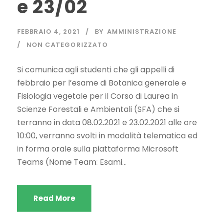
e 23/02
FEBBRAIO 4, 2021
BY
AMMINISTRAZIONE
NON CATEGORIZZATO
Si comunica agli studenti che gli appelli di
febbraio per l’esame di Botanica generale e
Fisiologia vegetale per il Corso di Laurea in
Scienze Forestali e Ambientali (SFA) che si
terranno in data 08.02.2021 e 23.02.2021 alle ore
10:00, verranno svolti in modalità telematica ed
in forma orale sulla piattaforma Microsoft
Teams (Nome Team: Esami...
Read More