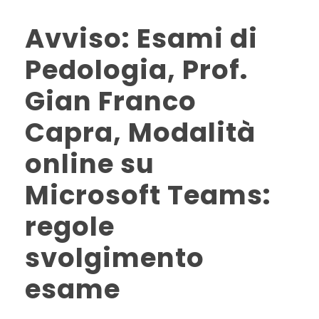
Avviso: Esami di
Pedologia, Prof.
Gian Franco
Capra, Modalità
online su
Microsoft Teams:
regole
svolgimento
esame