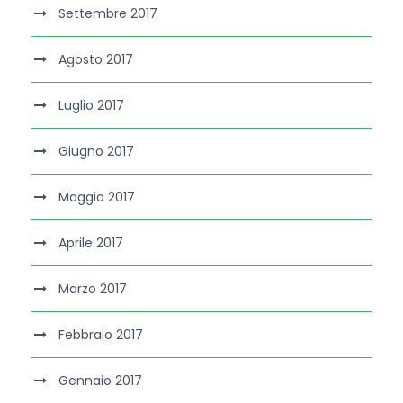
Settembre 2017
Agosto 2017
Luglio 2017
Giugno 2017
Maggio 2017
Aprile 2017
Marzo 2017
Febbraio 2017
Gennaio 2017