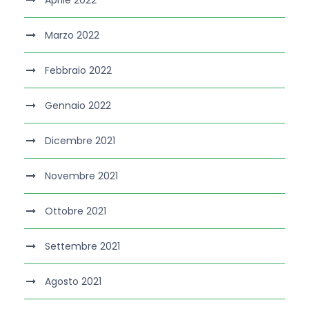
Aprile 2022
Marzo 2022
Febbraio 2022
Gennaio 2022
Dicembre 2021
Novembre 2021
Ottobre 2021
Settembre 2021
Agosto 2021