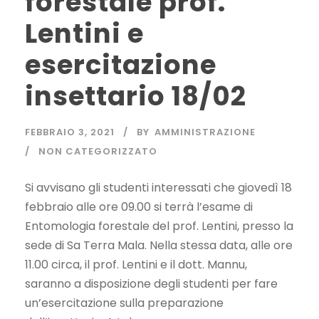
forestale prof.
Lentini e
esercitazione
insettario 18/02
FEBBRAIO 3, 2021
BY
AMMINISTRAZIONE
NON CATEGORIZZATO
Si avvisano gli studenti interessati che giovedì 18
febbraio alle ore 09.00 si terrà l’esame di
Entomologia forestale del prof. Lentini, presso la
sede di Sa Terra Mala. Nella stessa data, alle ore
11.00 circa, il prof. Lentini e il dott. Mannu,
saranno a disposizione degli studenti per fare
un’esercitazione sulla preparazione