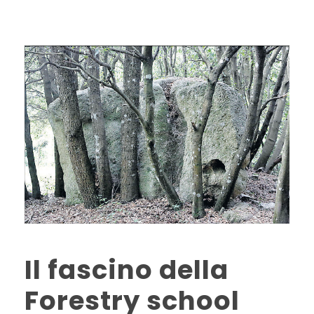
Il fascino della
Forestry school