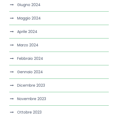
Giugno 2024
Maggio 2024
Aprile 2024
Marzo 2024
Febbraio 2024
Gennaio 2024
Dicembre 2023
Novembre 2023
Ottobre 2023