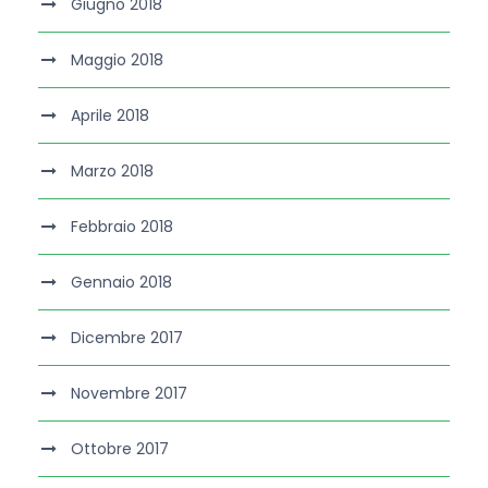
Giugno 2018
Maggio 2018
Aprile 2018
Marzo 2018
Febbraio 2018
Gennaio 2018
Dicembre 2017
Novembre 2017
Ottobre 2017