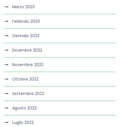
Marzo 2023
Febbraio 2023
Gennaio 2023
Dicembre 2022
Novembre 2022
Ottobre 2022
Settembre 2022
Agosto 2022
Luglio 2022