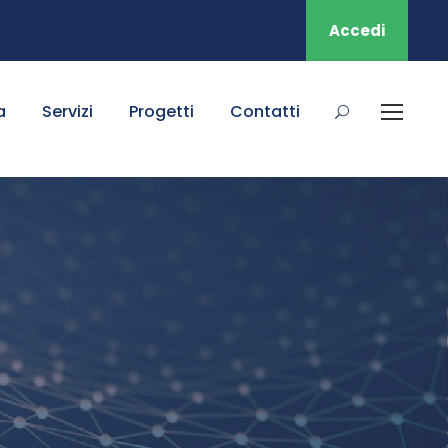
Accedi
a
Servizi
Progetti
Contatti