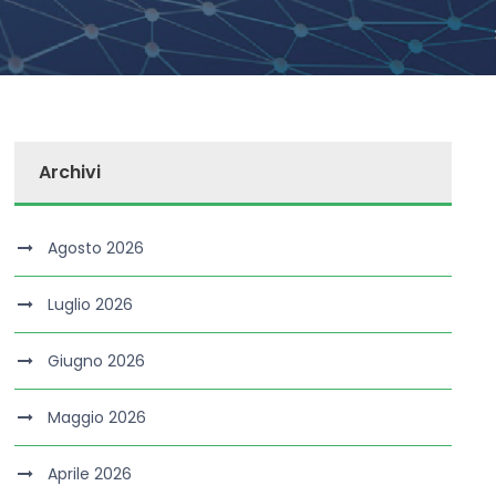
Archivi
Agosto 2026
Luglio 2026
Giugno 2026
Maggio 2026
Aprile 2026