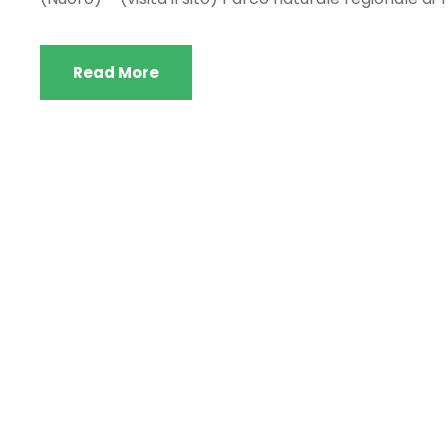
Read More