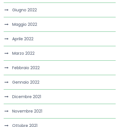
Giugno 2022
Maggio 2022
Aprile 2022
Marzo 2022
Febbraio 2022
Gennaio 2022
Dicembre 2021
Novembre 2021
Ottobre 2021