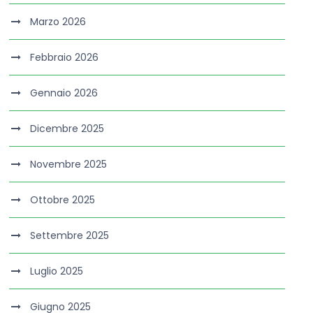
Marzo 2026
Febbraio 2026
Gennaio 2026
Dicembre 2025
Novembre 2025
Ottobre 2025
Settembre 2025
Luglio 2025
Giugno 2025