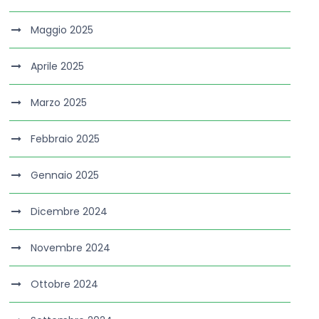
Maggio 2025
Aprile 2025
Marzo 2025
Febbraio 2025
Gennaio 2025
Dicembre 2024
Novembre 2024
Ottobre 2024