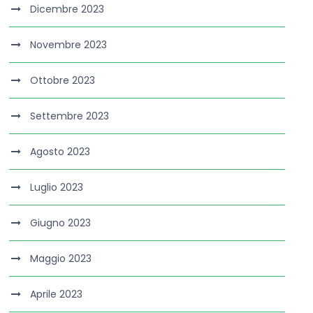
Dicembre 2023
Novembre 2023
Ottobre 2023
Settembre 2023
Agosto 2023
Luglio 2023
Giugno 2023
Maggio 2023
Aprile 2023