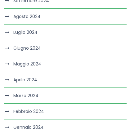
Settembre 2024
Agosto 2024
Luglio 2024
Giugno 2024
Maggio 2024
Aprile 2024
Marzo 2024
Febbraio 2024
Gennaio 2024