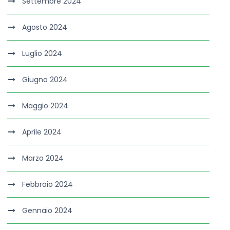
Settembre 2024
Agosto 2024
Luglio 2024
Giugno 2024
Maggio 2024
Aprile 2024
Marzo 2024
Febbraio 2024
Gennaio 2024