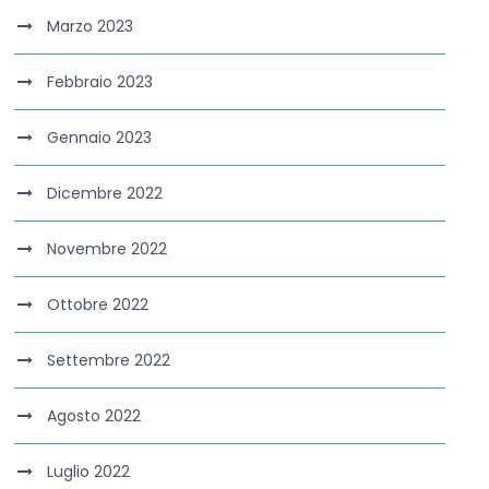
Marzo 2023
Febbraio 2023
Gennaio 2023
Dicembre 2022
Novembre 2022
Ottobre 2022
Settembre 2022
Agosto 2022
Luglio 2022