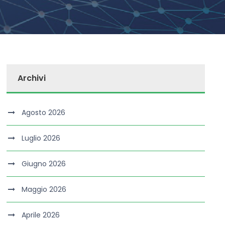
Archivi
Agosto 2026
Luglio 2026
Giugno 2026
Maggio 2026
Aprile 2026