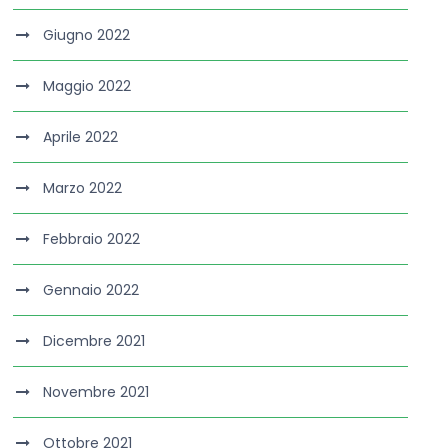
Giugno 2022
Maggio 2022
Aprile 2022
Marzo 2022
Febbraio 2022
Gennaio 2022
Dicembre 2021
Novembre 2021
Ottobre 2021