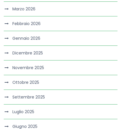
Marzo 2026
Febbraio 2026
Gennaio 2026
Dicembre 2025
Novembre 2025
Ottobre 2025
Settembre 2025
Luglio 2025
Giugno 2025