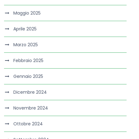
Maggio 2025
Aprile 2025
Marzo 2025
Febbraio 2025
Gennaio 2025
Dicembre 2024
Novembre 2024
Ottobre 2024