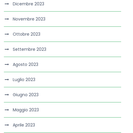
Dicembre 2023
Novembre 2023
Ottobre 2023
Settembre 2023
Agosto 2023
Luglio 2023
Giugno 2023
Maggio 2023
Aprile 2023