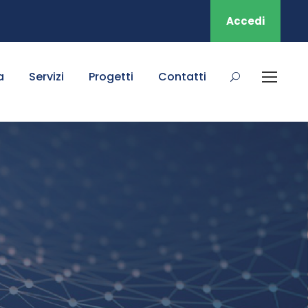
Accedi
a
Servizi
Progetti
Contatti