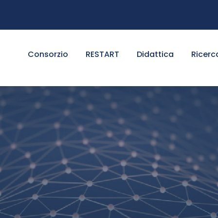
Consorzio
RESTART
Didattica
Ricerc