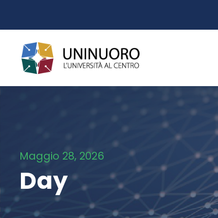
Maggio 28, 2026
Day