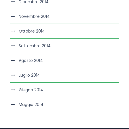
Dicembre 2014
Novembre 2014
Ottobre 2014
Settembre 2014
Agosto 2014
Luglio 2014
Giugno 2014
Maggio 2014