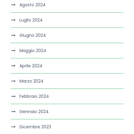
Agosto 2024
Luglio 2024
Giugno 2024
Maggio 2024
Aprile 2024
Marzo 2024
Febbraio 2024
Gennaio 2024
Dicembre 2023