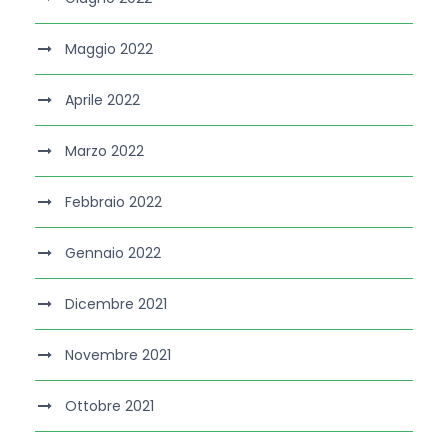
Maggio 2022
Aprile 2022
Marzo 2022
Febbraio 2022
Gennaio 2022
Dicembre 2021
Novembre 2021
Ottobre 2021