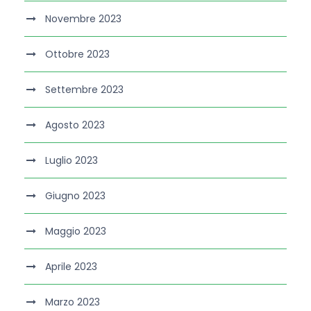
Novembre 2023
Ottobre 2023
Settembre 2023
Agosto 2023
Luglio 2023
Giugno 2023
Maggio 2023
Aprile 2023
Marzo 2023