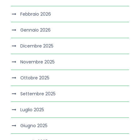
Febbraio 2026
Gennaio 2026
Dicembre 2025
Novembre 2025
Ottobre 2025
Settembre 2025
Luglio 2025
Giugno 2025