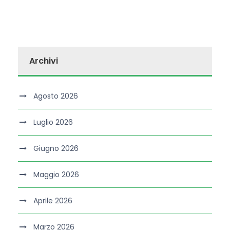
Archivi
Agosto 2026
Luglio 2026
Giugno 2026
Maggio 2026
Aprile 2026
Marzo 2026