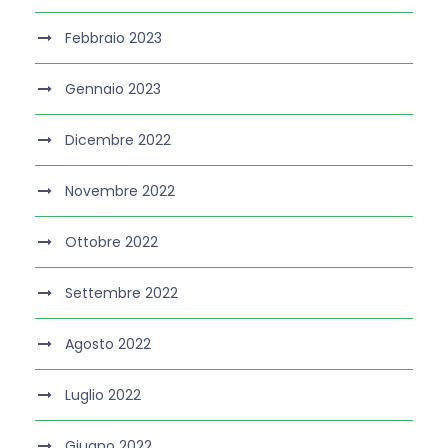
Febbraio 2023
Gennaio 2023
Dicembre 2022
Novembre 2022
Ottobre 2022
Settembre 2022
Agosto 2022
Luglio 2022
Giugno 2022