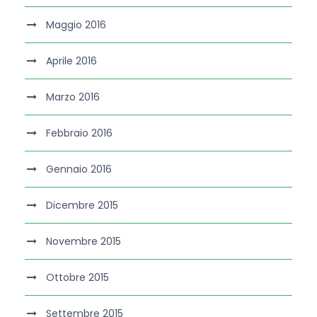
Maggio 2016
Aprile 2016
Marzo 2016
Febbraio 2016
Gennaio 2016
Dicembre 2015
Novembre 2015
Ottobre 2015
Settembre 2015