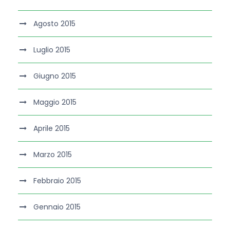
Agosto 2015
Luglio 2015
Giugno 2015
Maggio 2015
Aprile 2015
Marzo 2015
Febbraio 2015
Gennaio 2015