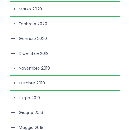
Marzo 2020
Febbraio 2020
Gennaio 2020
Dicembre 2019
Novembre 2019
Ottobre 2019
Luglio 2019
Giugno 2019
Maggio 2019