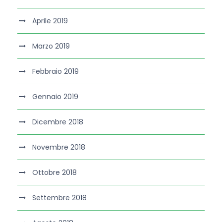
Aprile 2019
Marzo 2019
Febbraio 2019
Gennaio 2019
Dicembre 2018
Novembre 2018
Ottobre 2018
Settembre 2018