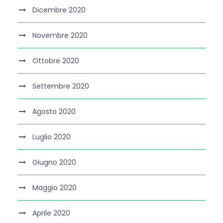
Dicembre 2020
Novembre 2020
Ottobre 2020
Settembre 2020
Agosto 2020
Luglio 2020
Giugno 2020
Maggio 2020
Aprile 2020