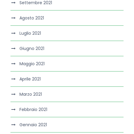
Settembre 2021
Agosto 2021
Luglio 2021
Giugno 2021
Maggio 2021
Aprile 2021
Marzo 2021
Febbraio 2021
Gennaio 2021