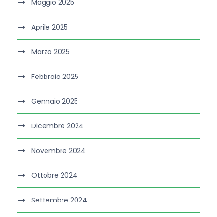
Maggio 2025
Aprile 2025
Marzo 2025
Febbraio 2025
Gennaio 2025
Dicembre 2024
Novembre 2024
Ottobre 2024
Settembre 2024