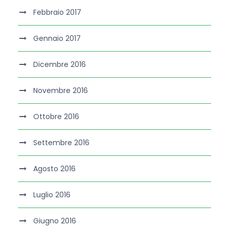
Febbraio 2017
Gennaio 2017
Dicembre 2016
Novembre 2016
Ottobre 2016
Settembre 2016
Agosto 2016
Luglio 2016
Giugno 2016