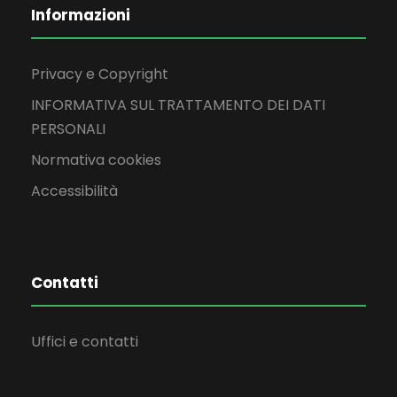
Informazioni
Privacy e Copyright
INFORMATIVA SUL TRATTAMENTO DEI DATI
PERSONALI
Normativa cookies
Accessibilità
Contatti
Uffici e contatti