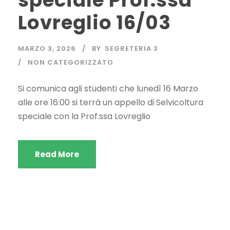
speciale Prof.ssa
Lovreglio 16/03
MARZO 3, 2026
BY
SEGRETERIA 3
NON CATEGORIZZATO
Si comunica agli studenti che lunedì 16 Marzo
alle ore 16:00 si terrà un appello di Selvicoltura
speciale con la Prof.ssa Lovreglio
Read More