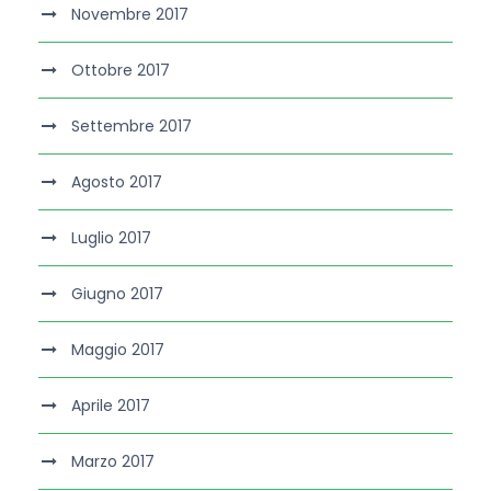
Novembre 2017
Ottobre 2017
Settembre 2017
Agosto 2017
Luglio 2017
Giugno 2017
Maggio 2017
Aprile 2017
Marzo 2017