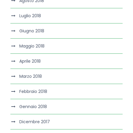
Agosto 2018
Luglio 2018
Giugno 2018
Maggio 2018
Aprile 2018
Marzo 2018
Febbraio 2018
Gennaio 2018
Dicembre 2017