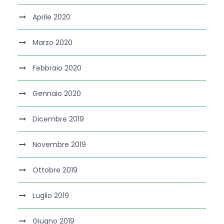
Aprile 2020
Marzo 2020
Febbraio 2020
Gennaio 2020
Dicembre 2019
Novembre 2019
Ottobre 2019
Luglio 2019
Giugno 2019