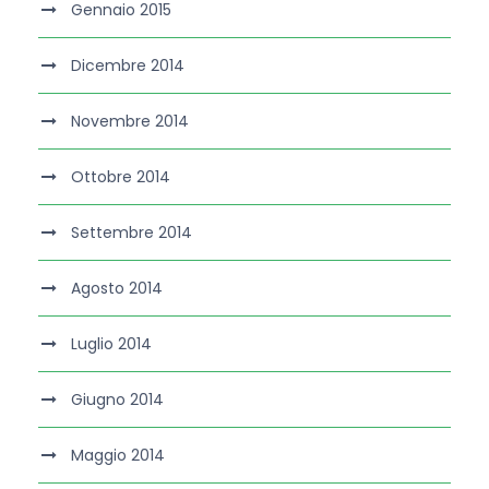
Gennaio 2015
Dicembre 2014
Novembre 2014
Ottobre 2014
Settembre 2014
Agosto 2014
Luglio 2014
Giugno 2014
Maggio 2014