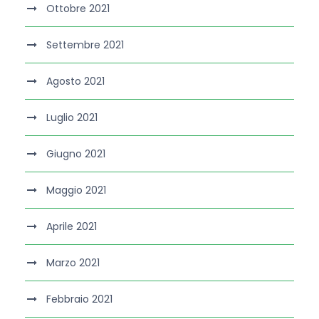
Ottobre 2021
Settembre 2021
Agosto 2021
Luglio 2021
Giugno 2021
Maggio 2021
Aprile 2021
Marzo 2021
Febbraio 2021