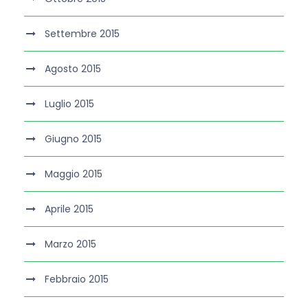
Settembre 2015
Agosto 2015
Luglio 2015
Giugno 2015
Maggio 2015
Aprile 2015
Marzo 2015
Febbraio 2015