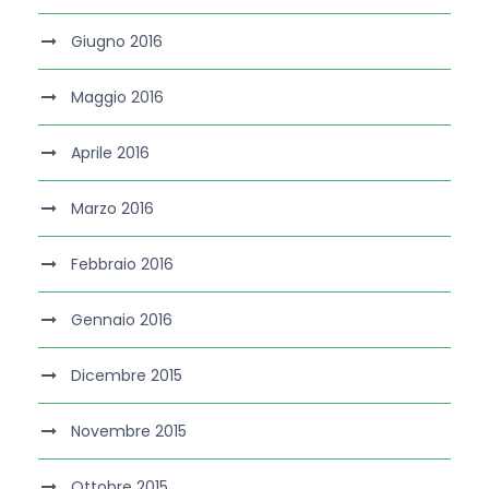
Giugno 2016
Maggio 2016
Aprile 2016
Marzo 2016
Febbraio 2016
Gennaio 2016
Dicembre 2015
Novembre 2015
Ottobre 2015