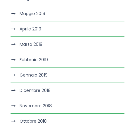
Maggio 2019
Aprile 2019
Marzo 2019
Febbraio 2019
Gennaio 2019
Dicembre 2018
Novembre 2018
Ottobre 2018