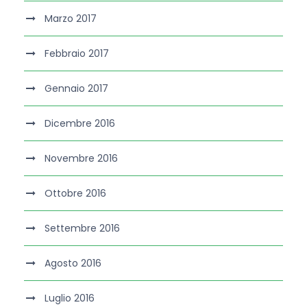
Marzo 2017
Febbraio 2017
Gennaio 2017
Dicembre 2016
Novembre 2016
Ottobre 2016
Settembre 2016
Agosto 2016
Luglio 2016