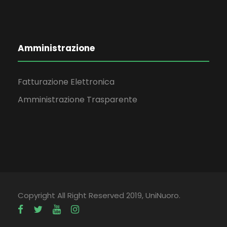
Amministrazione
Fatturazione Elettronica
Amministrazione Trasparente
Copyright All Right Reserved 2019, UniNuoro.