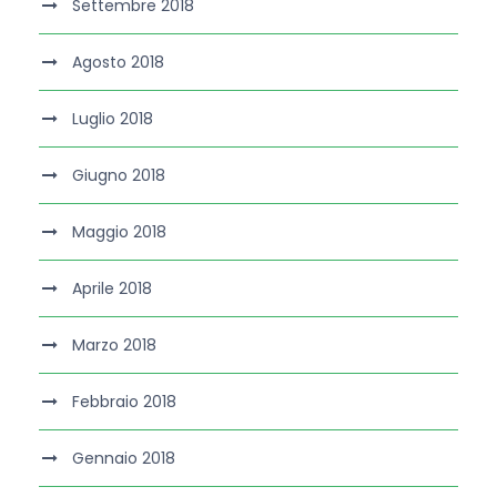
Settembre 2018
Agosto 2018
Luglio 2018
Giugno 2018
Maggio 2018
Aprile 2018
Marzo 2018
Febbraio 2018
Gennaio 2018