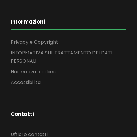
Informazioni
Privacy e Copyright
INFORMATIVA SUL TRATTAMENTO DEI DATI
PERSONALI
Normativa cookies
Accessibilità
Contatti
Uffici e contatti