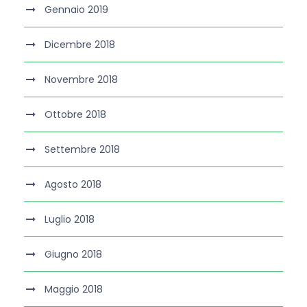
Gennaio 2019
Dicembre 2018
Novembre 2018
Ottobre 2018
Settembre 2018
Agosto 2018
Luglio 2018
Giugno 2018
Maggio 2018