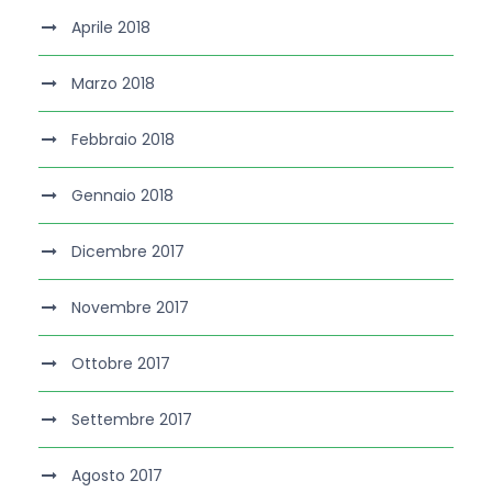
Aprile 2018
Marzo 2018
Febbraio 2018
Gennaio 2018
Dicembre 2017
Novembre 2017
Ottobre 2017
Settembre 2017
Agosto 2017