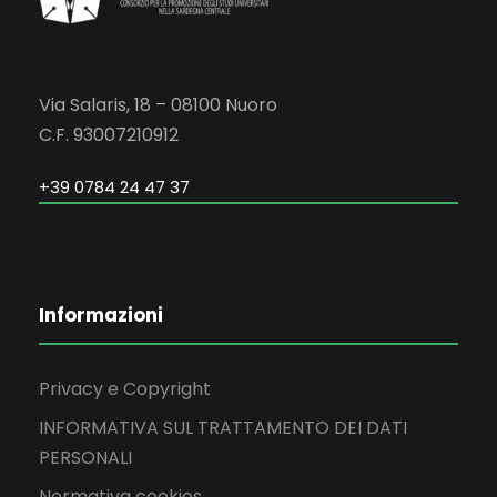
Via Salaris, 18 – 08100 Nuoro
C.F. 93007210912
+39 0784 24 47 37
Informazioni
Privacy e Copyright
INFORMATIVA SUL TRATTAMENTO DEI DATI
PERSONALI
Normativa cookies