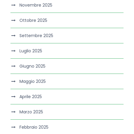
Novembre 2025
Ottobre 2025
Settembre 2025
Luglio 2025
Giugno 2025
Maggio 2025
Aprile 2025
Marzo 2025
Febbraio 2025