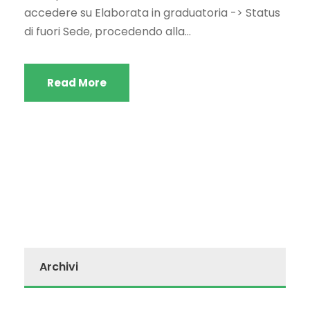
accedere su Elaborata in graduatoria -> Status
di fuori Sede, procedendo alla...
Read More
Archivi