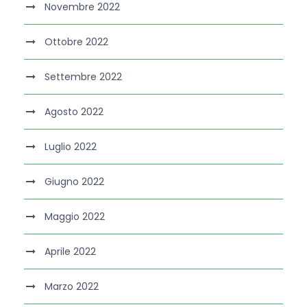
Novembre 2022
Ottobre 2022
Settembre 2022
Agosto 2022
Luglio 2022
Giugno 2022
Maggio 2022
Aprile 2022
Marzo 2022