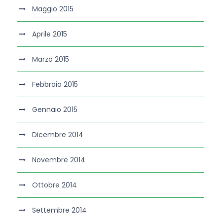
Maggio 2015
Aprile 2015
Marzo 2015
Febbraio 2015
Gennaio 2015
Dicembre 2014
Novembre 2014
Ottobre 2014
Settembre 2014