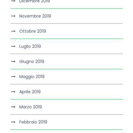
Dicembre 2019
Novembre 2019
Ottobre 2019
Luglio 2019
Giugno 2019
Maggio 2019
Aprile 2019
Marzo 2019
Febbraio 2019