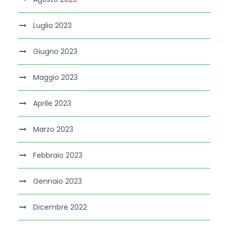
Luglio 2023
Giugno 2023
Maggio 2023
Aprile 2023
Marzo 2023
Febbraio 2023
Gennaio 2023
Dicembre 2022