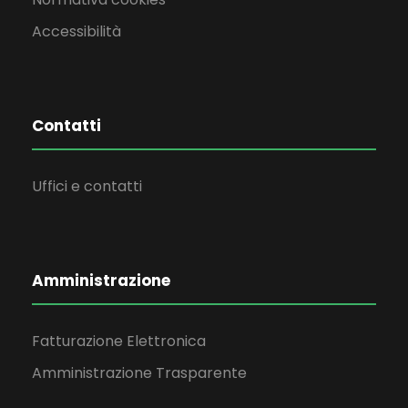
Accessibilità
Contatti
Uffici e contatti
Amministrazione
Fatturazione Elettronica
Amministrazione Trasparente