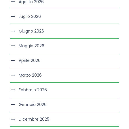
Agosto 2026
Luglio 2026
Giugno 2026
Maggio 2026
Aprile 2026
Marzo 2026
Febbraio 2026
Gennaio 2026
Dicembre 2025