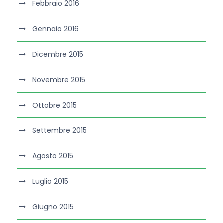
Febbraio 2016
Gennaio 2016
Dicembre 2015
Novembre 2015
Ottobre 2015
Settembre 2015
Agosto 2015
Luglio 2015
Giugno 2015