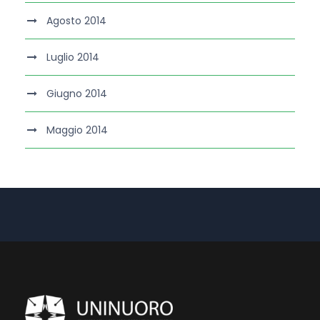
Agosto 2014
Luglio 2014
Giugno 2014
Maggio 2014