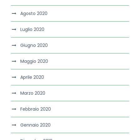
Agosto 2020
Luglio 2020
Giugno 2020
Maggio 2020
Aprile 2020
Marzo 2020
Febbraio 2020
Gennaio 2020