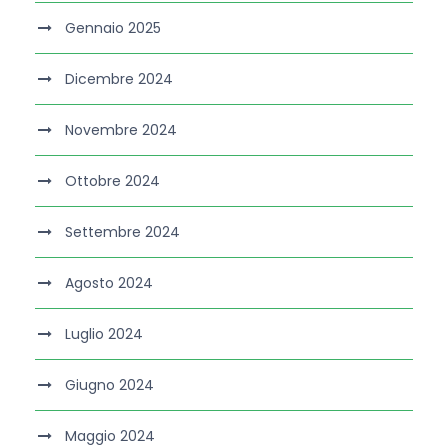
Gennaio 2025
Dicembre 2024
Novembre 2024
Ottobre 2024
Settembre 2024
Agosto 2024
Luglio 2024
Giugno 2024
Maggio 2024