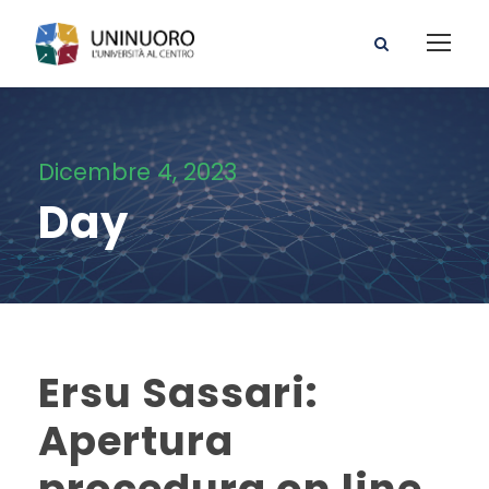
Dicembre 4, 2023
Day
Ersu Sassari:
Apertura