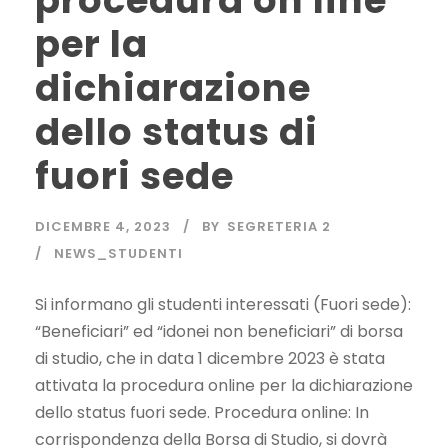
procedura on line
per la
dichiarazione
dello status di
fuori sede
DICEMBRE 4, 2023
BY
SEGRETERIA 2
NEWS_STUDENTI
Si informano gli studenti interessati (Fuori sede):
“Beneficiari” ed “idonei non beneficiari” di borsa
di studio, che in data 1 dicembre 2023 è stata
attivata la procedura online per la dichiarazione
dello status fuori sede. Procedura online: In
corrispondenza della Borsa di Studio, si dovrà