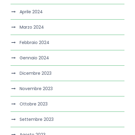
Aprile 2024
Marzo 2024
Febbraio 2024
Gennaio 2024
Dicembre 2023
Novembre 2023
Ottobre 2023
Settembre 2023
Agosto 2023