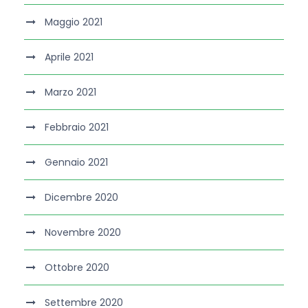
Maggio 2021
Aprile 2021
Marzo 2021
Febbraio 2021
Gennaio 2021
Dicembre 2020
Novembre 2020
Ottobre 2020
Settembre 2020