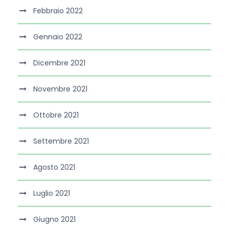
Febbraio 2022
Gennaio 2022
Dicembre 2021
Novembre 2021
Ottobre 2021
Settembre 2021
Agosto 2021
Luglio 2021
Giugno 2021