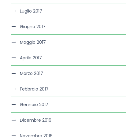
Luglio 2017
Giugno 2017
Maggio 2017
Aprile 2017
Marzo 2017
Febbraio 2017
Gennaio 2017
Dicembre 2016
Novembre 2016