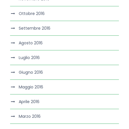
Ottobre 2016
Settembre 2016
Agosto 2016
Luglio 2016
Giugno 2016
Maggio 2016
Aprile 2016
Marzo 2016