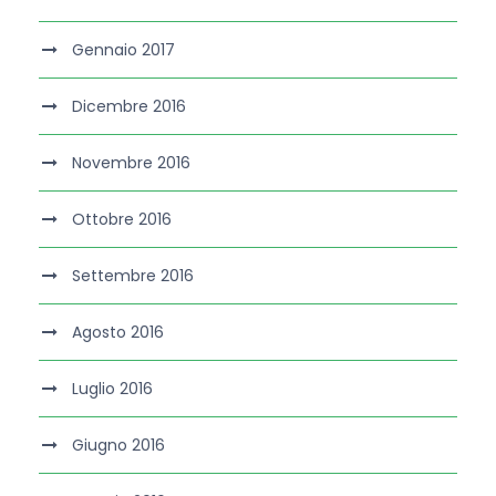
Gennaio 2017
Dicembre 2016
Novembre 2016
Ottobre 2016
Settembre 2016
Agosto 2016
Luglio 2016
Giugno 2016