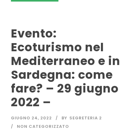
Evento:
Ecoturismo nel
Mediterraneo e in
Sardegna: come
fare? – 29 giugno
2022 –
GIUGNO 24, 2022
BY
SEGRETERIA 2
NON CATEGORIZZATO