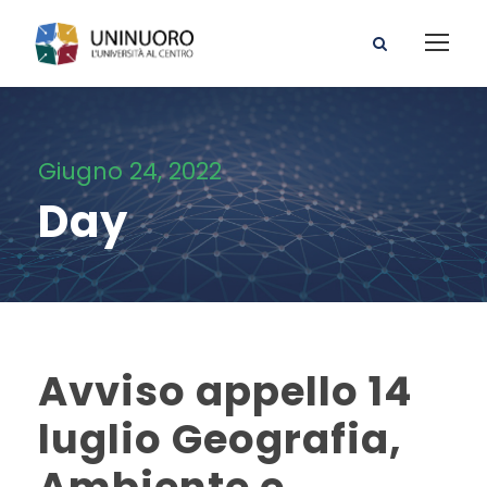
Giugno 24, 2022
Day
Avviso appello 14
luglio Geografia,