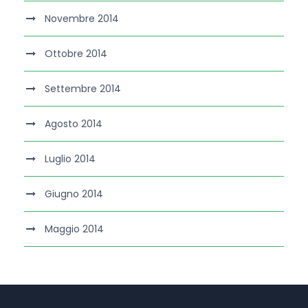
Novembre 2014
Ottobre 2014
Settembre 2014
Agosto 2014
Luglio 2014
Giugno 2014
Maggio 2014