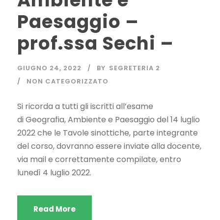
Ambiente e
Paesaggio –
prof.ssa Sechi –
GIUGNO 24, 2022
BY
SEGRETERIA 2
NON CATEGORIZZATO
Si ricorda a tutti gli iscritti all’esame
di Geografia, Ambiente e Paesaggio del 14 luglio
2022 che le Tavole sinottiche, parte integrante
del corso, dovranno essere inviate alla docente,
via mail e correttamente compilate, entro
lunedì 4 luglio 2022.
Read More