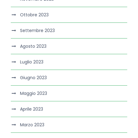
Ottobre 2023
Settembre 2023
Agosto 2023
Luglio 2023
Giugno 2023
Maggio 2023
Aprile 2023
Marzo 2023