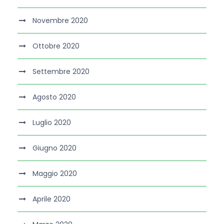
Novembre 2020
Ottobre 2020
Settembre 2020
Agosto 2020
Luglio 2020
Giugno 2020
Maggio 2020
Aprile 2020