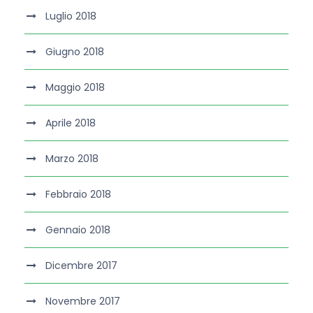
Luglio 2018
Giugno 2018
Maggio 2018
Aprile 2018
Marzo 2018
Febbraio 2018
Gennaio 2018
Dicembre 2017
Novembre 2017