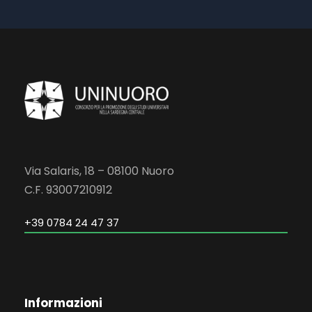
Via Salaris, 18 – 08100 Nuoro
C.F. 93007210912
+39 0784 24 47 37
Informazioni