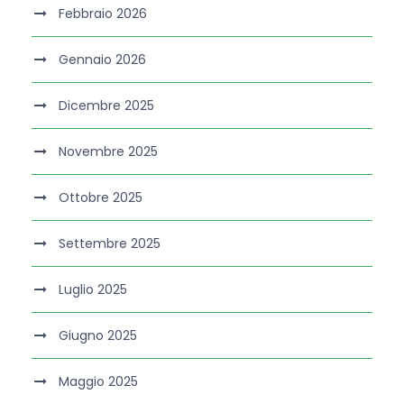
Febbraio 2026
Gennaio 2026
Dicembre 2025
Novembre 2025
Ottobre 2025
Settembre 2025
Luglio 2025
Giugno 2025
Maggio 2025