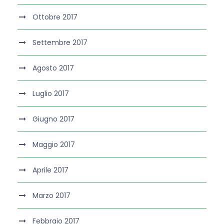
Ottobre 2017
Settembre 2017
Agosto 2017
Luglio 2017
Giugno 2017
Maggio 2017
Aprile 2017
Marzo 2017
Febbraio 2017