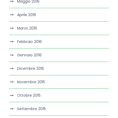
Maggio 2016
Aprile 2016
Marzo 2016
Febbraio 2016
Gennaio 2016
Dicembre 2015
Novembre 2015
Ottobre 2015
Settembre 2015