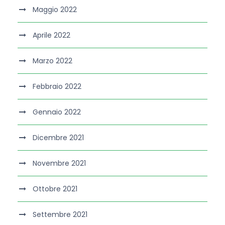
Maggio 2022
Aprile 2022
Marzo 2022
Febbraio 2022
Gennaio 2022
Dicembre 2021
Novembre 2021
Ottobre 2021
Settembre 2021