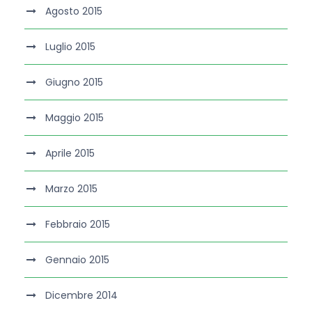
Agosto 2015
Luglio 2015
Giugno 2015
Maggio 2015
Aprile 2015
Marzo 2015
Febbraio 2015
Gennaio 2015
Dicembre 2014