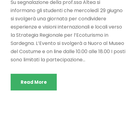
Su segnalazione della prof.ssa Altea si
informano gli studenti che mercoledì 29 giugno
si svolgerà una giornata per condividere
esperienze e visioni internazionali e locali verso
la Strategia Regionale per l’Ecoturismo in
Sardegna. L’Evento si svolgerà a Nuoro al Museo
del Costume e on line dalle 10.00 alle 18.00 I posti
sono limitati la partecipazione...
Read More