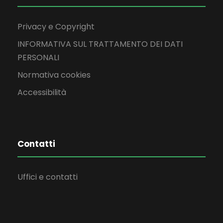
Privacy e Copyright
INFORMATIVA SUL TRATTAMENTO DEI DATI
PERSONALI
Normativa cookies
Accessibilità
Contatti
Uffici e contatti