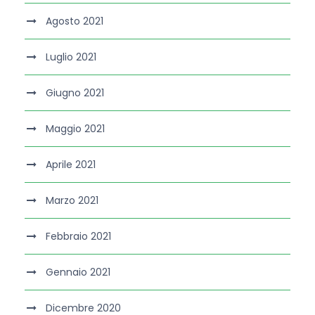
Agosto 2021
Luglio 2021
Giugno 2021
Maggio 2021
Aprile 2021
Marzo 2021
Febbraio 2021
Gennaio 2021
Dicembre 2020