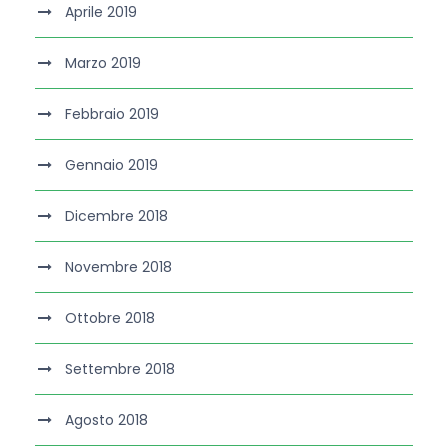
Aprile 2019
Marzo 2019
Febbraio 2019
Gennaio 2019
Dicembre 2018
Novembre 2018
Ottobre 2018
Settembre 2018
Agosto 2018