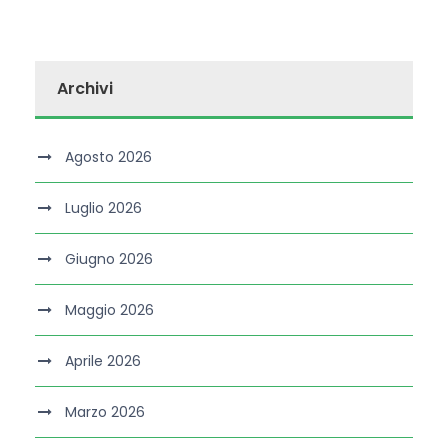
Archivi
Agosto 2026
Luglio 2026
Giugno 2026
Maggio 2026
Aprile 2026
Marzo 2026