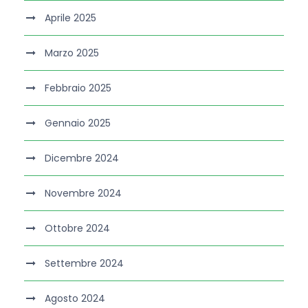
Aprile 2025
Marzo 2025
Febbraio 2025
Gennaio 2025
Dicembre 2024
Novembre 2024
Ottobre 2024
Settembre 2024
Agosto 2024