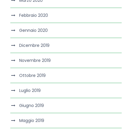
Marzo 2020
Febbraio 2020
Gennaio 2020
Dicembre 2019
Novembre 2019
Ottobre 2019
Luglio 2019
Giugno 2019
Maggio 2019