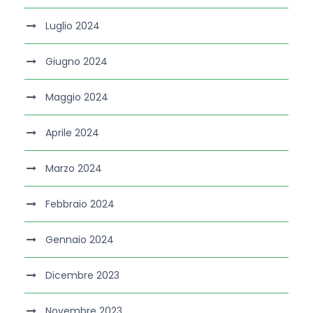
Luglio 2024
Giugno 2024
Maggio 2024
Aprile 2024
Marzo 2024
Febbraio 2024
Gennaio 2024
Dicembre 2023
Novembre 2023