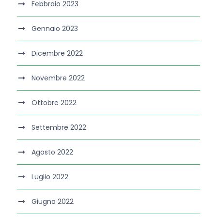
Febbraio 2023
Gennaio 2023
Dicembre 2022
Novembre 2022
Ottobre 2022
Settembre 2022
Agosto 2022
Luglio 2022
Giugno 2022