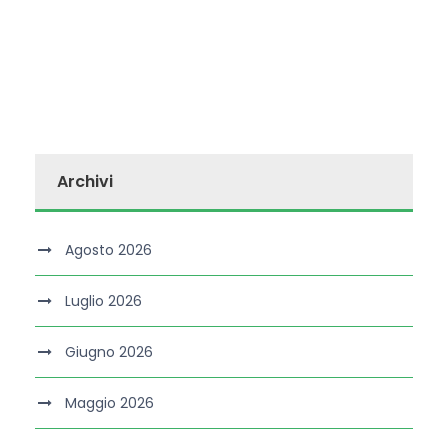
Archivi
Agosto 2026
Luglio 2026
Giugno 2026
Maggio 2026