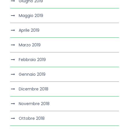
Giugno 2019
Maggio 2019
Aprile 2019
Marzo 2019
Febbraio 2019
Gennaio 2019
Dicembre 2018
Novembre 2018
Ottobre 2018