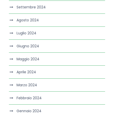
Settembre 2024
Agosto 2024
Luglio 2024
Giugno 2024
Maggio 2024
Aprile 2024
Marzo 2024
Febbraio 2024
Gennaio 2024