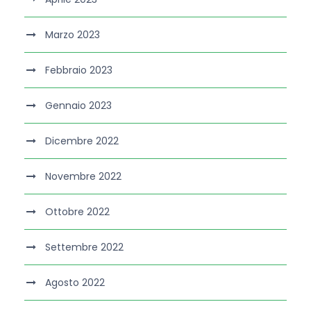
Marzo 2023
Febbraio 2023
Gennaio 2023
Dicembre 2022
Novembre 2022
Ottobre 2022
Settembre 2022
Agosto 2022