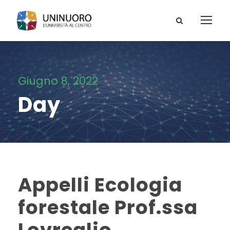
Giugno 8, 2022
Day
Appelli Ecologia
forestale Prof.ssa