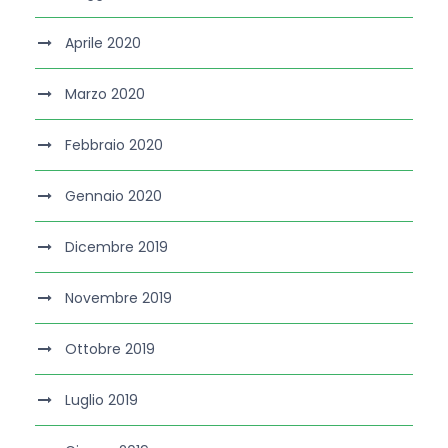
Aprile 2020
Marzo 2020
Febbraio 2020
Gennaio 2020
Dicembre 2019
Novembre 2019
Ottobre 2019
Luglio 2019