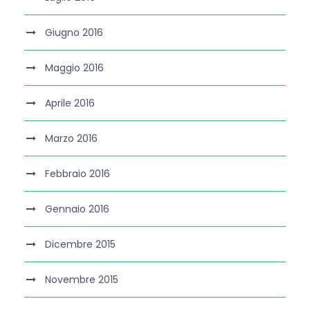
Giugno 2016
Maggio 2016
Aprile 2016
Marzo 2016
Febbraio 2016
Gennaio 2016
Dicembre 2015
Novembre 2015