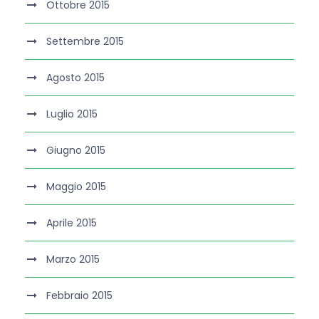
Ottobre 2015
Settembre 2015
Agosto 2015
Luglio 2015
Giugno 2015
Maggio 2015
Aprile 2015
Marzo 2015
Febbraio 2015