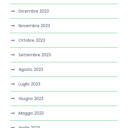
Dicembre 2023
Novembre 2023
Ottobre 2023
Settembre 2023
Agosto 2023
Luglio 2023
Giugno 2023
Maggio 2023
Aprile 2023