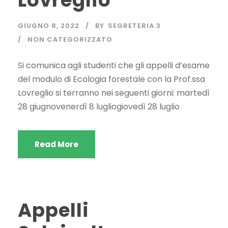
Lovreglio
GIUGNO 8, 2022
BY
SEGRETERIA 3
NON CATEGORIZZATO
Si comunica agli studenti che gli appelli d’esame
del modulo di Ecologia forestale con la Prof.ssa
Lovreglio si terranno nei seguenti giorni: martedì
28 giugnovenerdì 8 lugliogiovedì 28 luglio
Read More
Appelli