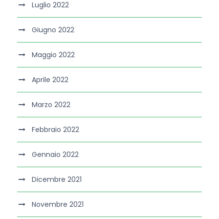
Luglio 2022
Giugno 2022
Maggio 2022
Aprile 2022
Marzo 2022
Febbraio 2022
Gennaio 2022
Dicembre 2021
Novembre 2021