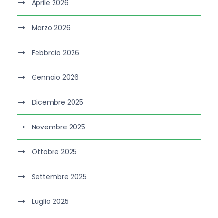
Aprile 2026
Marzo 2026
Febbraio 2026
Gennaio 2026
Dicembre 2025
Novembre 2025
Ottobre 2025
Settembre 2025
Luglio 2025