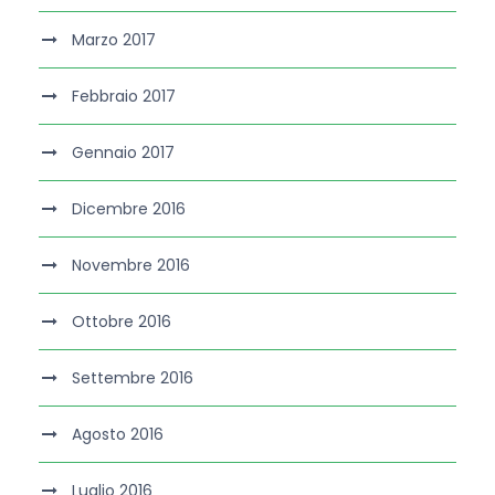
Marzo 2017
Febbraio 2017
Gennaio 2017
Dicembre 2016
Novembre 2016
Ottobre 2016
Settembre 2016
Agosto 2016
Luglio 2016