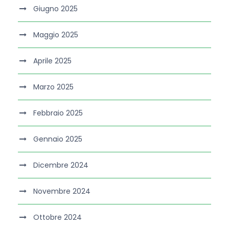
Giugno 2025
Maggio 2025
Aprile 2025
Marzo 2025
Febbraio 2025
Gennaio 2025
Dicembre 2024
Novembre 2024
Ottobre 2024