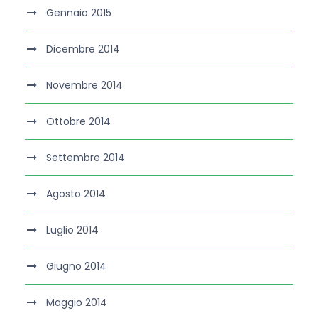
Gennaio 2015
Dicembre 2014
Novembre 2014
Ottobre 2014
Settembre 2014
Agosto 2014
Luglio 2014
Giugno 2014
Maggio 2014