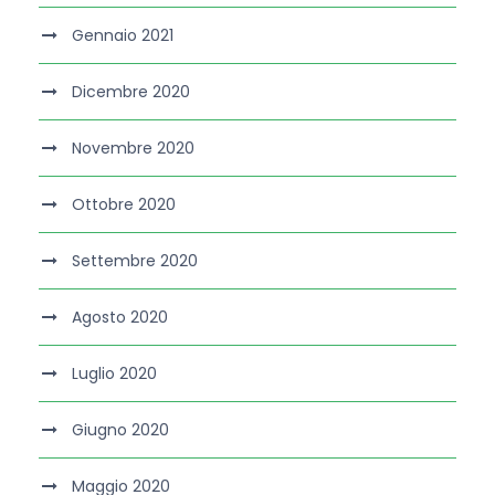
Gennaio 2021
Dicembre 2020
Novembre 2020
Ottobre 2020
Settembre 2020
Agosto 2020
Luglio 2020
Giugno 2020
Maggio 2020