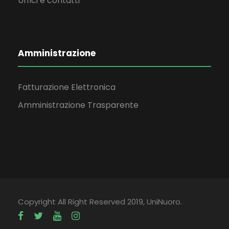
Uffici e contatti
Amministrazione
Fatturazione Elettronica
Amministrazione Trasparente
Copyright All Right Reserved 2019, UniNuoro.