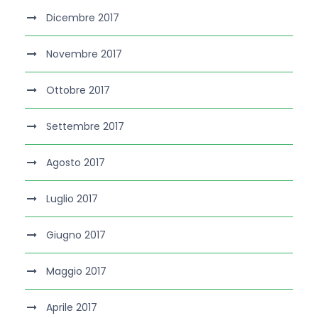
Dicembre 2017
Novembre 2017
Ottobre 2017
Settembre 2017
Agosto 2017
Luglio 2017
Giugno 2017
Maggio 2017
Aprile 2017