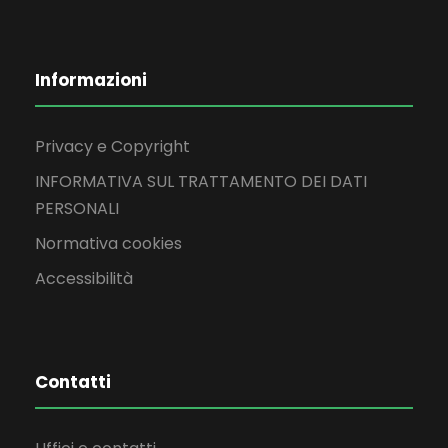
Informazioni
Privacy e Copyright
INFORMATIVA SUL TRATTAMENTO DEI DATI
PERSONALI
Normativa cookies
Accessibilità
Contatti