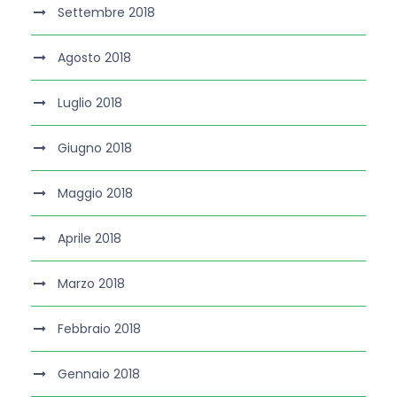
Settembre 2018
Agosto 2018
Luglio 2018
Giugno 2018
Maggio 2018
Aprile 2018
Marzo 2018
Febbraio 2018
Gennaio 2018