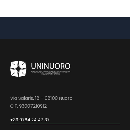
Via Salaris, 18 – 08100 Nuoro
C.F. 93007210912
+39 0784 24 47 37