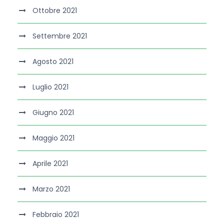
Ottobre 2021
Settembre 2021
Agosto 2021
Luglio 2021
Giugno 2021
Maggio 2021
Aprile 2021
Marzo 2021
Febbraio 2021