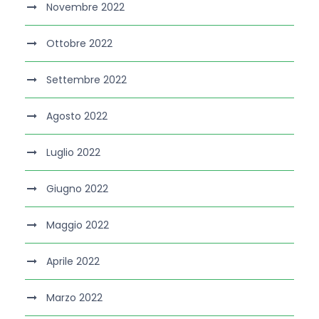
Novembre 2022
Ottobre 2022
Settembre 2022
Agosto 2022
Luglio 2022
Giugno 2022
Maggio 2022
Aprile 2022
Marzo 2022