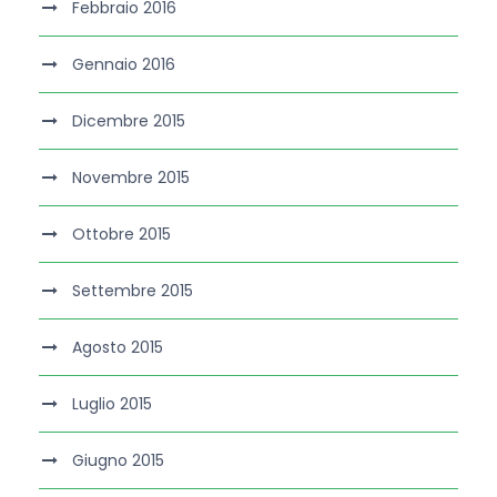
Febbraio 2016
Gennaio 2016
Dicembre 2015
Novembre 2015
Ottobre 2015
Settembre 2015
Agosto 2015
Luglio 2015
Giugno 2015