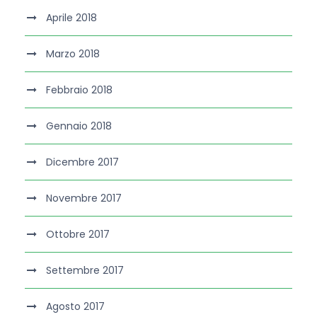
Aprile 2018
Marzo 2018
Febbraio 2018
Gennaio 2018
Dicembre 2017
Novembre 2017
Ottobre 2017
Settembre 2017
Agosto 2017