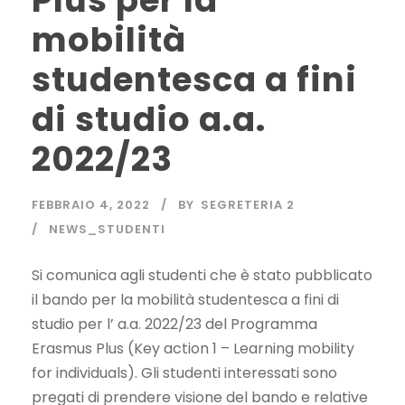
Plus per la
mobilità
studentesca a fini
di studio a.a.
2022/23
FEBBRAIO 4, 2022
BY
SEGRETERIA 2
NEWS_STUDENTI
Si comunica agli studenti che è stato pubblicato
il bando per la mobilità studentesca a fini di
studio per l’ a.a. 2022/23 del Programma
Erasmus Plus (Key action 1 – Learning mobility
for individuals). Gli studenti interessati sono
pregati di prendere visione del bando e relative