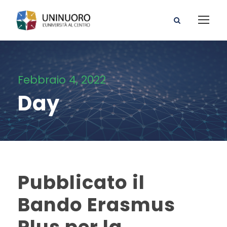
Febbraio 4, 2022
Day
Pubblicato il
Bando Erasmus