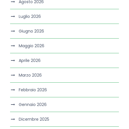
Agosto 2026
Luglio 2026
Giugno 2026
Maggio 2026
Aprile 2026
Marzo 2026
Febbraio 2026
Gennaio 2026
Dicembre 2025