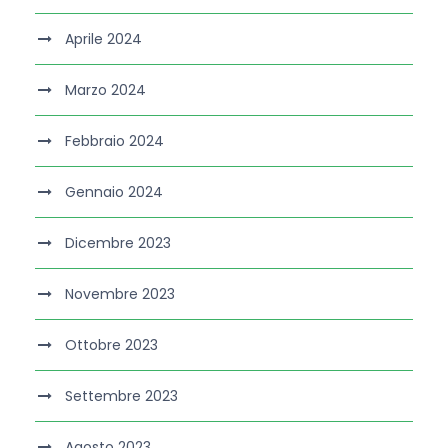
Aprile 2024
Marzo 2024
Febbraio 2024
Gennaio 2024
Dicembre 2023
Novembre 2023
Ottobre 2023
Settembre 2023
Agosto 2023