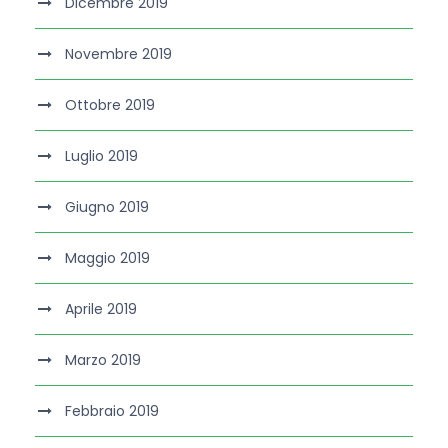
Dicembre 2019
Novembre 2019
Ottobre 2019
Luglio 2019
Giugno 2019
Maggio 2019
Aprile 2019
Marzo 2019
Febbraio 2019