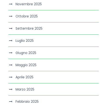
Novembre 2025
Ottobre 2025
Settembre 2025
Luglio 2025
Giugno 2025
Maggio 2025
Aprile 2025
Marzo 2025
Febbraio 2025