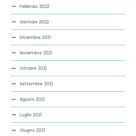
Febbraio 2022
Gennaio 2022
Dicembre 2021
Novembre 2021
Ottobre 2021
Settembre 2021
Agosto 2021
Luglio 2021
Giugno 2021