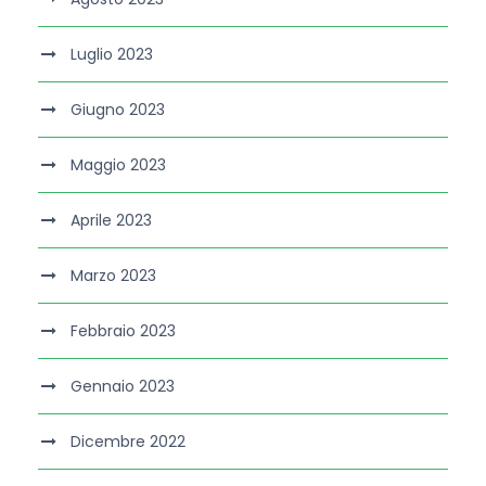
Luglio 2023
Giugno 2023
Maggio 2023
Aprile 2023
Marzo 2023
Febbraio 2023
Gennaio 2023
Dicembre 2022