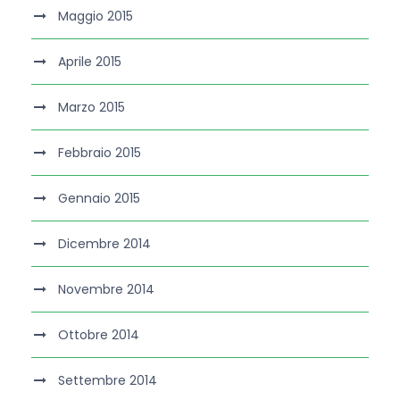
Maggio 2015
Aprile 2015
Marzo 2015
Febbraio 2015
Gennaio 2015
Dicembre 2014
Novembre 2014
Ottobre 2014
Settembre 2014