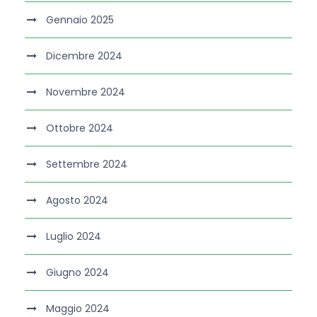
Gennaio 2025
Dicembre 2024
Novembre 2024
Ottobre 2024
Settembre 2024
Agosto 2024
Luglio 2024
Giugno 2024
Maggio 2024