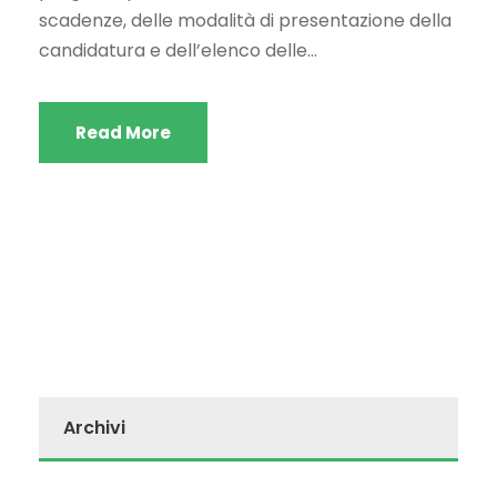
scadenze, delle modalità di presentazione della
candidatura e dell’elenco delle...
Read More
Archivi