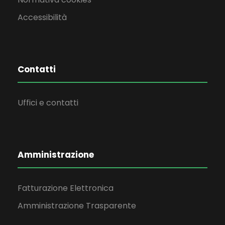
Accessibilità
Contatti
Uffici e contatti
Amministrazione
Fatturazione Elettronica
Amministrazione Trasparente