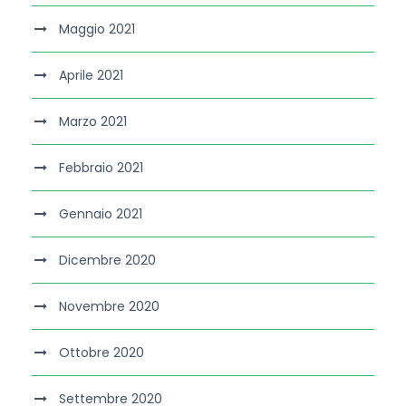
Maggio 2021
Aprile 2021
Marzo 2021
Febbraio 2021
Gennaio 2021
Dicembre 2020
Novembre 2020
Ottobre 2020
Settembre 2020