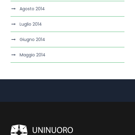
Agosto 2014
Luglio 2014
Giugno 2014
Maggio 2014