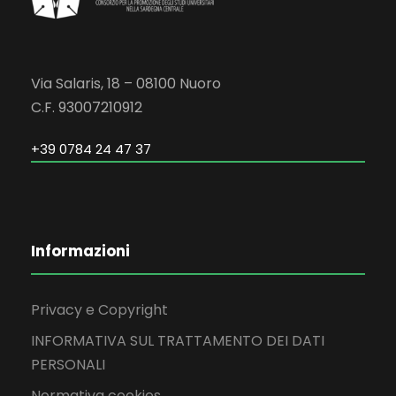
Via Salaris, 18 – 08100 Nuoro
C.F. 93007210912
+39 0784 24 47 37
Informazioni
Privacy e Copyright
INFORMATIVA SUL TRATTAMENTO DEI DATI
PERSONALI
Normativa cookies