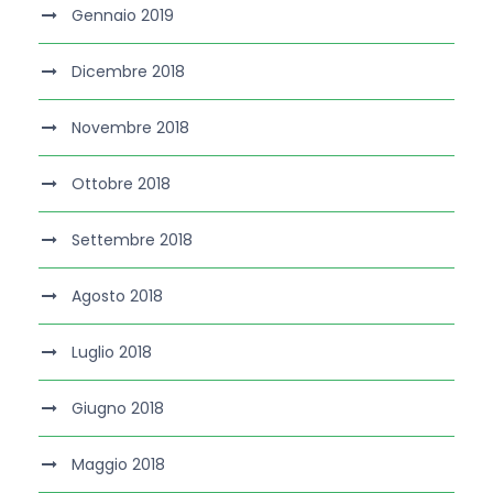
Gennaio 2019
Dicembre 2018
Novembre 2018
Ottobre 2018
Settembre 2018
Agosto 2018
Luglio 2018
Giugno 2018
Maggio 2018