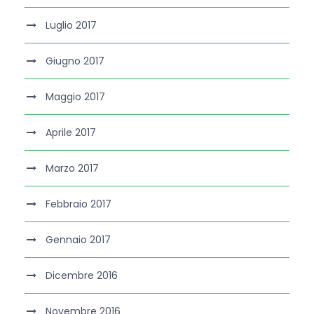
Luglio 2017
Giugno 2017
Maggio 2017
Aprile 2017
Marzo 2017
Febbraio 2017
Gennaio 2017
Dicembre 2016
Novembre 2016