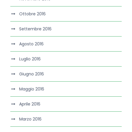
Ottobre 2016
Settembre 2016
Agosto 2016
Luglio 2016
Giugno 2016
Maggio 2016
Aprile 2016
Marzo 2016