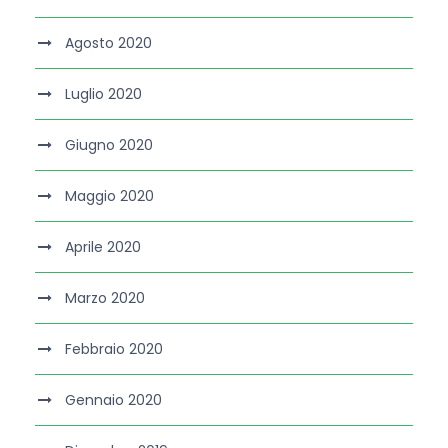
Agosto 2020
Luglio 2020
Giugno 2020
Maggio 2020
Aprile 2020
Marzo 2020
Febbraio 2020
Gennaio 2020