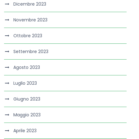
Dicembre 2023
Novembre 2023
Ottobre 2023
Settembre 2023
Agosto 2023
Luglio 2023
Giugno 2023
Maggio 2023
Aprile 2023