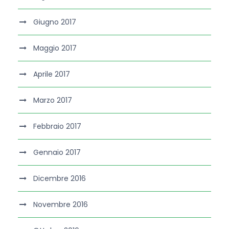
Giugno 2017
Maggio 2017
Aprile 2017
Marzo 2017
Febbraio 2017
Gennaio 2017
Dicembre 2016
Novembre 2016