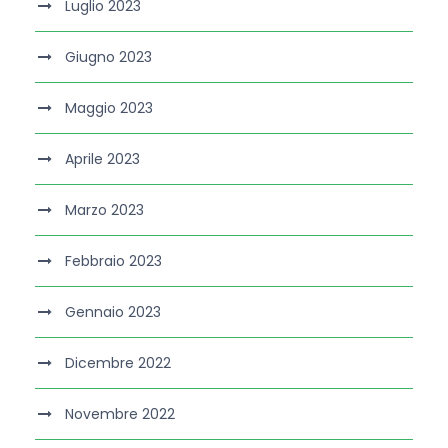
Luglio 2023
Giugno 2023
Maggio 2023
Aprile 2023
Marzo 2023
Febbraio 2023
Gennaio 2023
Dicembre 2022
Novembre 2022