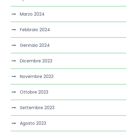
Marzo 2024
Febbraio 2024
Gennaio 2024
Dicembre 2023
Novembre 2023
Ottobre 2023
Settembre 2023
Agosto 2023