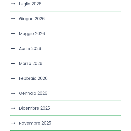
Luglio 2026
Giugno 2026
Maggio 2026
Aprile 2026
Marzo 2026
Febbraio 2026
Gennaio 2026
Dicembre 2025
Novembre 2025