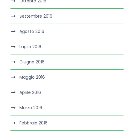
Ottobre 2016
Settembre 2016
Agosto 2016
Luglio 2016
Giugno 2016
Maggio 2016
Aprile 2016
Marzo 2016
Febbraio 2016