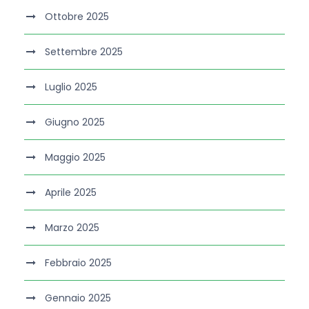
Ottobre 2025
Settembre 2025
Luglio 2025
Giugno 2025
Maggio 2025
Aprile 2025
Marzo 2025
Febbraio 2025
Gennaio 2025