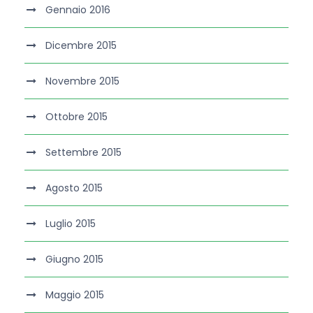
Gennaio 2016
Dicembre 2015
Novembre 2015
Ottobre 2015
Settembre 2015
Agosto 2015
Luglio 2015
Giugno 2015
Maggio 2015