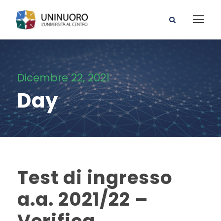
Dicembre 22, 2021
Day
Test di ingresso
a.a. 2021/22 –