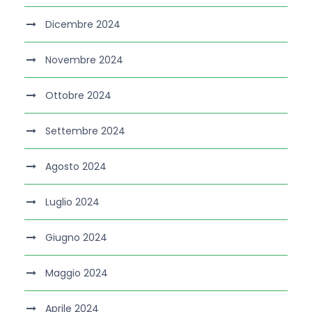
Dicembre 2024
Novembre 2024
Ottobre 2024
Settembre 2024
Agosto 2024
Luglio 2024
Giugno 2024
Maggio 2024
Aprile 2024