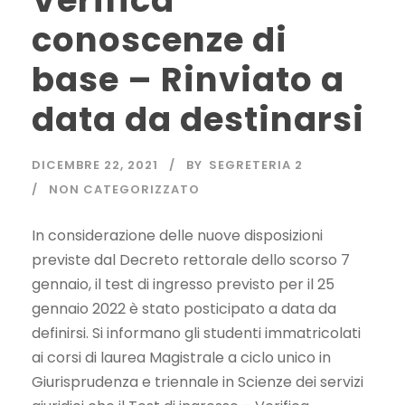
Verifica
conoscenze di
base – Rinviato a
data da destinarsi
DICEMBRE 22, 2021
BY
SEGRETERIA 2
NON CATEGORIZZATO
In considerazione delle nuove disposizioni
previste dal Decreto rettorale dello scorso 7
gennaio, il test di ingresso previsto per il 25
gennaio 2022 è stato posticipato a data da
definirsi. Si informano gli studenti immatricolati
ai corsi di laurea Magistrale a ciclo unico in
Giurisprudenza e triennale in Scienze dei servizi