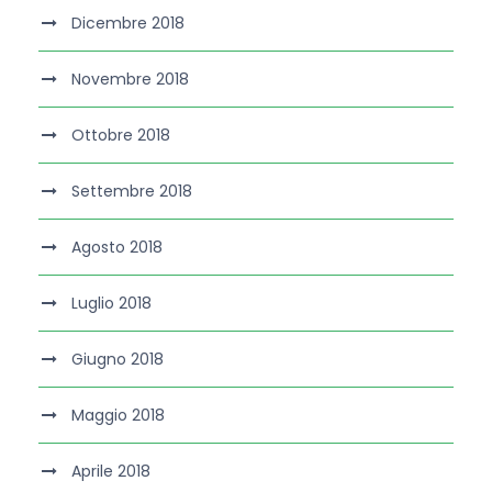
Dicembre 2018
Novembre 2018
Ottobre 2018
Settembre 2018
Agosto 2018
Luglio 2018
Giugno 2018
Maggio 2018
Aprile 2018