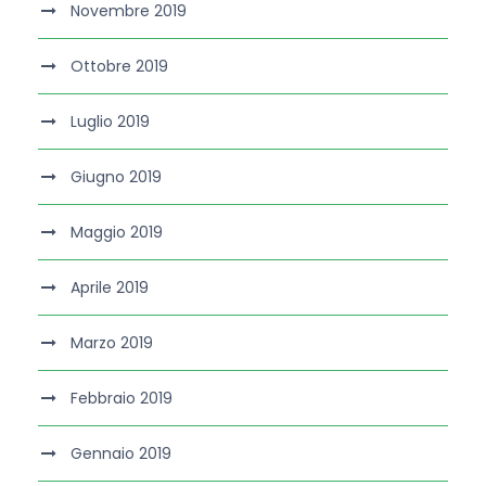
Novembre 2019
Ottobre 2019
Luglio 2019
Giugno 2019
Maggio 2019
Aprile 2019
Marzo 2019
Febbraio 2019
Gennaio 2019