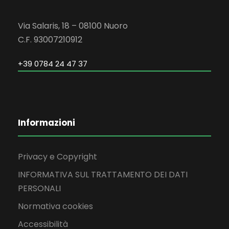
Via Salaris, 18 – 08100 Nuoro
C.F. 93007210912
+39 0784 24 47 37
Informazioni
Privacy e Copyright
INFORMATIVA SUL TRATTAMENTO DEI DATI
PERSONALI
Normativa cookies
Accessibilità