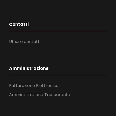
Contatti
Uffici e contatti
Amministrazione
Fatturazione Elettronica
Amministrazione Trasparente