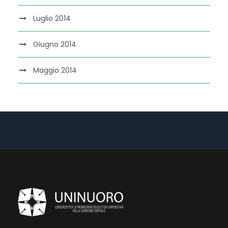
Luglio 2014
Giugno 2014
Maggio 2014