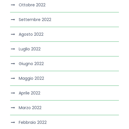
Ottobre 2022
Settembre 2022
Agosto 2022
Luglio 2022
Giugno 2022
Maggio 2022
Aprile 2022
Marzo 2022
Febbraio 2022