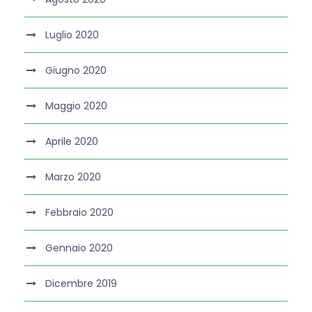
Luglio 2020
Giugno 2020
Maggio 2020
Aprile 2020
Marzo 2020
Febbraio 2020
Gennaio 2020
Dicembre 2019