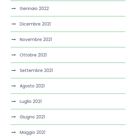
Gennaio 2022
Dicembre 2021
Novembre 2021
Ottobre 2021
Settembre 2021
Agosto 2021
Luglio 2021
Giugno 2021
Maggio 2021