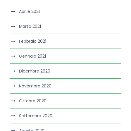
Aprile 2021
Marzo 2021
Febbraio 2021
Gennaio 2021
Dicembre 2020
Novembre 2020
Ottobre 2020
Settembre 2020
Agosto 2020