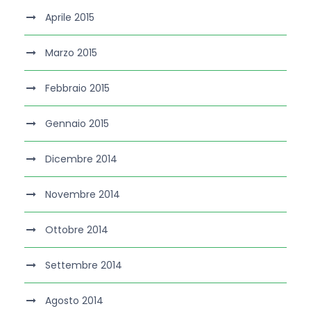
Aprile 2015
Marzo 2015
Febbraio 2015
Gennaio 2015
Dicembre 2014
Novembre 2014
Ottobre 2014
Settembre 2014
Agosto 2014