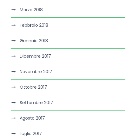
Marzo 2018
Febbraio 2018
Gennaio 2018
Dicembre 2017
Novembre 2017
Ottobre 2017
Settembre 2017
Agosto 2017
Luglio 2017