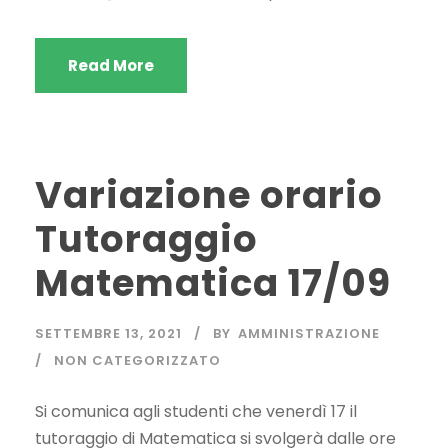
Read More
Variazione orario
Tutoraggio
Matematica 17/09
SETTEMBRE 13, 2021
BY
AMMINISTRAZIONE
NON CATEGORIZZATO
Si comunica agli studenti che venerdì 17 il
tutoraggio di Matematica si svolgerà dalle ore