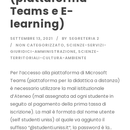
Teams e E-
learning)
SETTEMBRE 13, 2021
BY
SEGRETERIA 2
NON CATEGORIZZATO
,
SCIENZE-SERVIZI-
GIURIDICI-AMMINISTRAZIONE
,
SCIENZE-
TERRITORIALI-CULTURA-AMBIENTE
Per l’accesso alla piattaforma di Microsoft
Teams (piattaforma per la didattica a distanza)
è necessario utilizzare la mail istituzionale
d’Ateneo (mail assegnata ad ogni studente in
seguito al pagamento della prima tassa di
iscrizione). La mail è formata dal nome utente
(self studenti uniss) al quale va aggiunto il
suffisso “@studenti.uniss.it“; la password è la...