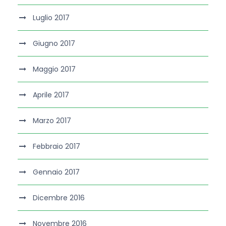
Luglio 2017
Giugno 2017
Maggio 2017
Aprile 2017
Marzo 2017
Febbraio 2017
Gennaio 2017
Dicembre 2016
Novembre 2016