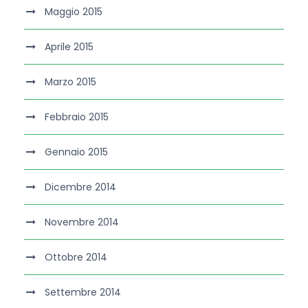
Maggio 2015
Aprile 2015
Marzo 2015
Febbraio 2015
Gennaio 2015
Dicembre 2014
Novembre 2014
Ottobre 2014
Settembre 2014