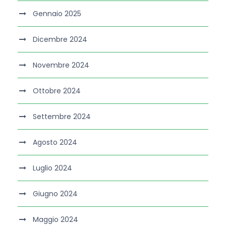
Gennaio 2025
Dicembre 2024
Novembre 2024
Ottobre 2024
Settembre 2024
Agosto 2024
Luglio 2024
Giugno 2024
Maggio 2024