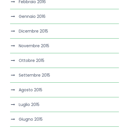
Febbraio 2016
Gennaio 2016
Dicembre 2015
Novembre 2015
Ottobre 2015
Settembre 2015
Agosto 2015
Luglio 2015
Giugno 2015