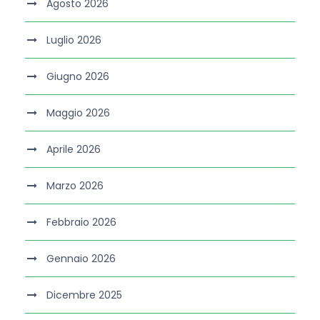
Agosto 2026
Luglio 2026
Giugno 2026
Maggio 2026
Aprile 2026
Marzo 2026
Febbraio 2026
Gennaio 2026
Dicembre 2025