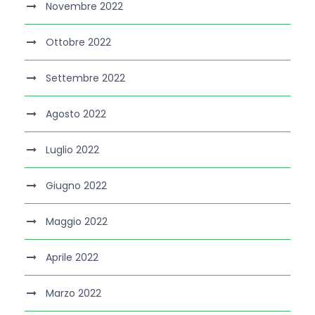
Novembre 2022
Ottobre 2022
Settembre 2022
Agosto 2022
Luglio 2022
Giugno 2022
Maggio 2022
Aprile 2022
Marzo 2022