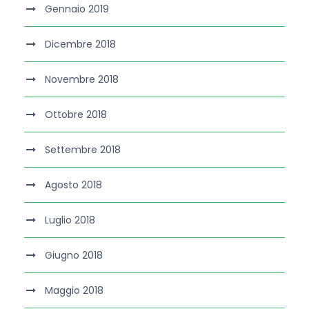
Gennaio 2019
Dicembre 2018
Novembre 2018
Ottobre 2018
Settembre 2018
Agosto 2018
Luglio 2018
Giugno 2018
Maggio 2018