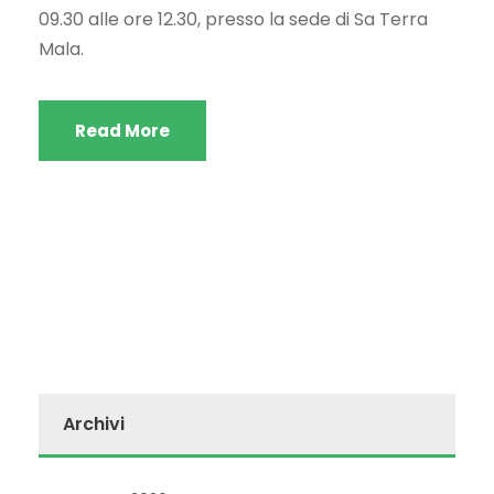
09.30 alle ore 12.30, presso la sede di Sa Terra
Mala.
Read More
Archivi