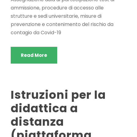
ammissione, procedure di accesso alle
strutture e sedi universitarie, misure di
prevenzione e contenimento del rischio da
contagio da Covid-19
Read More
Istruzioni per la
didattica a
distanza
(piattaforma