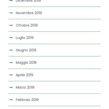
Dicembre 2019
Novembre 2019
Ottobre 2019
Luglio 2019
Giugno 2019
Maggio 2019
Aprile 2019
Marzo 2019
Febbraio 2019