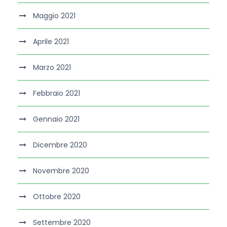
Maggio 2021
Aprile 2021
Marzo 2021
Febbraio 2021
Gennaio 2021
Dicembre 2020
Novembre 2020
Ottobre 2020
Settembre 2020