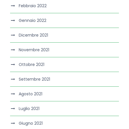
Febbraio 2022
Gennaio 2022
Dicembre 2021
Novembre 2021
Ottobre 2021
Settembre 2021
Agosto 2021
Luglio 2021
Giugno 2021