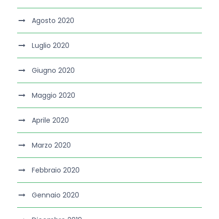
Agosto 2020
Luglio 2020
Giugno 2020
Maggio 2020
Aprile 2020
Marzo 2020
Febbraio 2020
Gennaio 2020