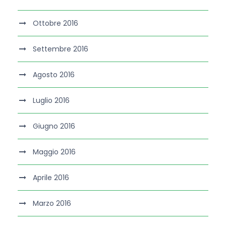
Ottobre 2016
Settembre 2016
Agosto 2016
Luglio 2016
Giugno 2016
Maggio 2016
Aprile 2016
Marzo 2016