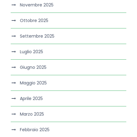
Novembre 2025
Ottobre 2025
Settembre 2025
Luglio 2025
Giugno 2025
Maggio 2025
Aprile 2025
Marzo 2025
Febbraio 2025