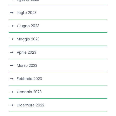
Luglio 2023
Giugno 2023
Maggio 2023
Aprile 2023
Marzo 2023
Febbraio 2023
Gennaio 2023
Dicembre 2022