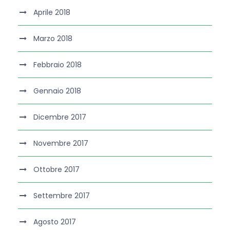
Aprile 2018
Marzo 2018
Febbraio 2018
Gennaio 2018
Dicembre 2017
Novembre 2017
Ottobre 2017
Settembre 2017
Agosto 2017