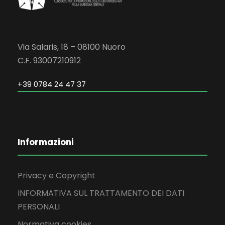
Via Salaris, 18 – 08100 Nuoro
C.F. 93007210912
+39 0784 24 47 37
Informazioni
Privacy e Copyright
INFORMATIVA SUL TRATTAMENTO DEI DATI
PERSONALI
Normativa cookies