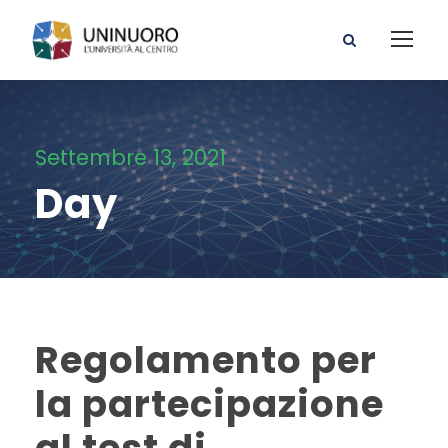
Settembre 13, 2021
Day
Regolamento per
la partecipazione