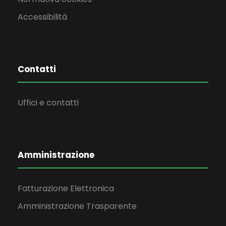
Accessibilità
Contatti
Uffici e contatti
Amministrazione
Fatturazione Elettronica
Amministrazione Trasparente