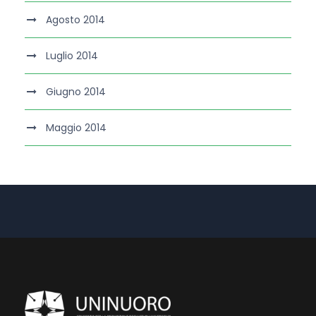
Agosto 2014
Luglio 2014
Giugno 2014
Maggio 2014