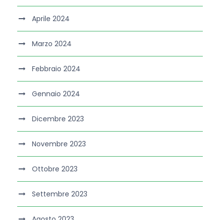
Aprile 2024
Marzo 2024
Febbraio 2024
Gennaio 2024
Dicembre 2023
Novembre 2023
Ottobre 2023
Settembre 2023
Agosto 2023