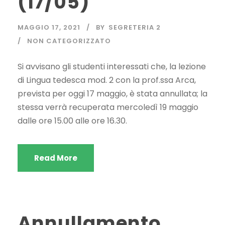
(17/05)
MAGGIO 17, 2021
BY
SEGRETERIA 2
NON CATEGORIZZATO
Si avvisano gli studenti interessati che, la lezione
di Lingua tedesca mod. 2 con la prof.ssa Arca,
prevista per oggi 17 maggio, è stata annullata; la
stessa verrà recuperata mercoledì 19 maggio
dalle ore 15.00 alle ore 16.30.
Read More
Annullamento