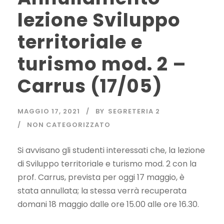
lezione Sviluppo
territoriale e
turismo mod. 2 –
Carrus (17/05)
MAGGIO 17, 2021
BY
SEGRETERIA 2
NON CATEGORIZZATO
Si avvisano gli studenti interessati che, la lezione
di Sviluppo territoriale e turismo mod. 2 con la
prof. Carrus, prevista per oggi 17 maggio, è
stata annullata; la stessa verrà recuperata
domani 18 maggio dalle ore 15.00 alle ore 16.30.