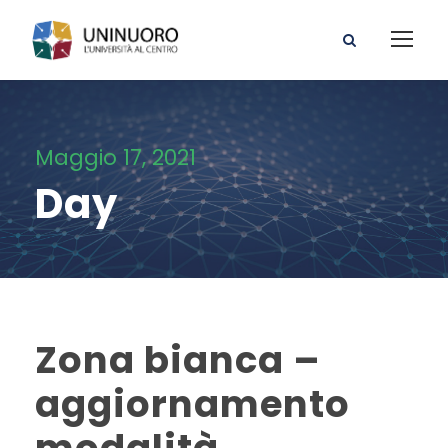
Maggio 17, 2021
Day
Zona bianca –
aggiornamento