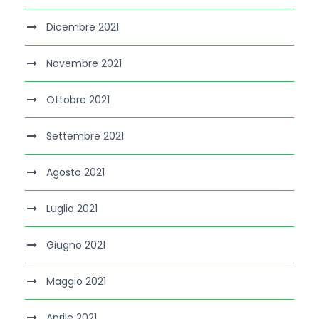
Dicembre 2021
Novembre 2021
Ottobre 2021
Settembre 2021
Agosto 2021
Luglio 2021
Giugno 2021
Maggio 2021
Aprile 2021