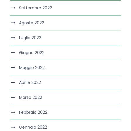
Settembre 2022
Agosto 2022
Luglio 2022
Giugno 2022
Maggio 2022
Aprile 2022
Marzo 2022
Febbraio 2022
Gennaio 2022