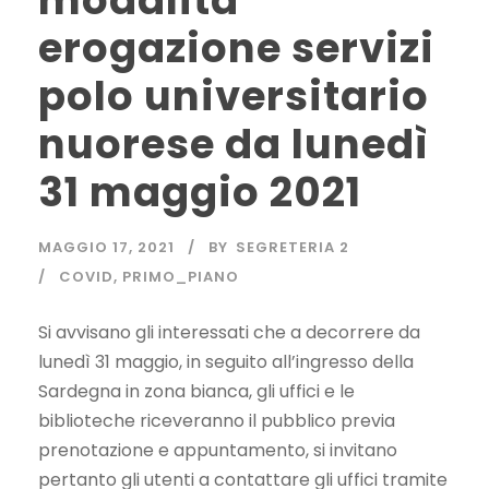
modalità
erogazione servizi
polo universitario
nuorese da lunedì
31 maggio 2021
MAGGIO 17, 2021
BY
SEGRETERIA 2
COVID
,
PRIMO_PIANO
Si avvisano gli interessati che a decorrere da
lunedì 31 maggio, in seguito all’ingresso della
Sardegna in zona bianca, gli uffici e le
biblioteche riceveranno il pubblico previa
prenotazione e appuntamento, si invitano
pertanto gli utenti a contattare gli uffici tramite