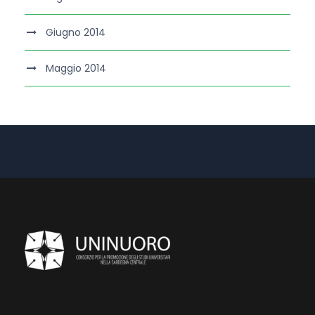
Giugno 2014
Maggio 2014