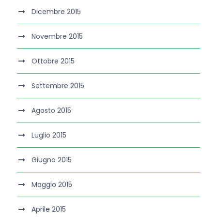
Dicembre 2015
Novembre 2015
Ottobre 2015
Settembre 2015
Agosto 2015
Luglio 2015
Giugno 2015
Maggio 2015
Aprile 2015