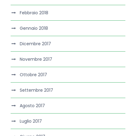
Febbraio 2018
Gennaio 2018
Dicembre 2017
Novembre 2017
Ottobre 2017
Settembre 2017
Agosto 2017
Luglio 2017