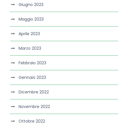
Giugno 2023
Maggio 2023
Aprile 2023
Marzo 2023
Febbraio 2023
Gennaio 2023
Dicembre 2022
Novembre 2022
Ottobre 2022