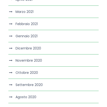
Marzo 2021
Febbraio 2021
Gennaio 2021
Dicembre 2020
Novembre 2020
Ottobre 2020
Settembre 2020
Agosto 2020