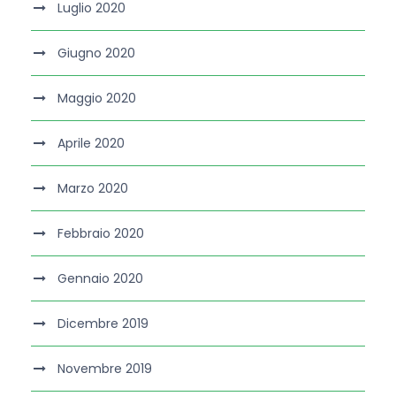
Luglio 2020
Giugno 2020
Maggio 2020
Aprile 2020
Marzo 2020
Febbraio 2020
Gennaio 2020
Dicembre 2019
Novembre 2019