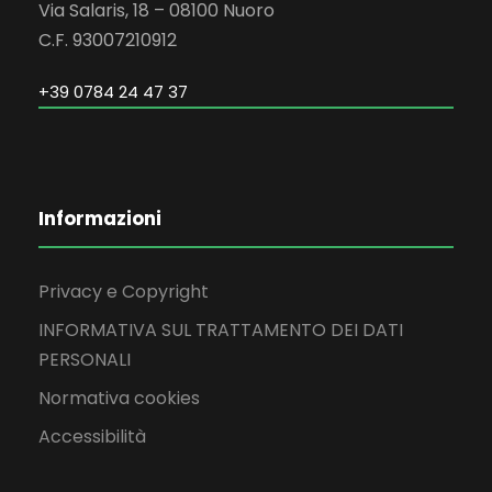
Via Salaris, 18 – 08100 Nuoro
C.F. 93007210912
+39 0784 24 47 37
Informazioni
Privacy e Copyright
INFORMATIVA SUL TRATTAMENTO DEI DATI
PERSONALI
Normativa cookies
Accessibilità