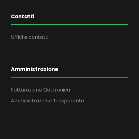
Contatti
Uffici e contatti
Amministrazione
Fatturazione Elettronica
Amministrazione Trasparente