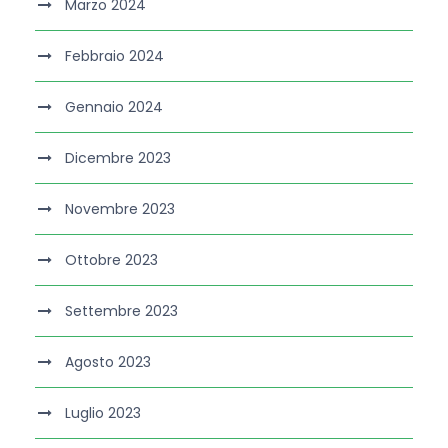
Marzo 2024
Febbraio 2024
Gennaio 2024
Dicembre 2023
Novembre 2023
Ottobre 2023
Settembre 2023
Agosto 2023
Luglio 2023