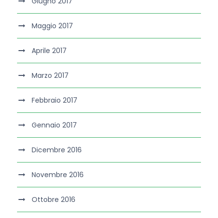
Giugno 2017
Maggio 2017
Aprile 2017
Marzo 2017
Febbraio 2017
Gennaio 2017
Dicembre 2016
Novembre 2016
Ottobre 2016