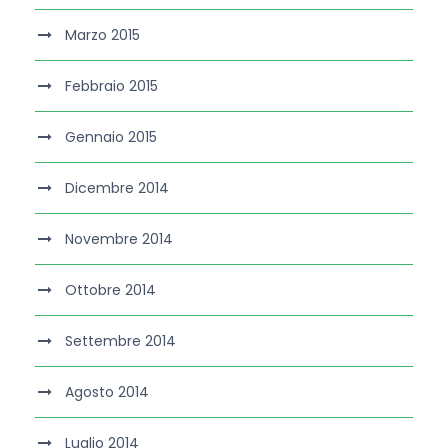
Marzo 2015
Febbraio 2015
Gennaio 2015
Dicembre 2014
Novembre 2014
Ottobre 2014
Settembre 2014
Agosto 2014
Luglio 2014