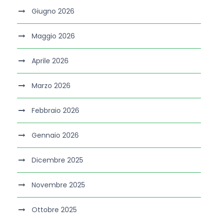
Giugno 2026
Maggio 2026
Aprile 2026
Marzo 2026
Febbraio 2026
Gennaio 2026
Dicembre 2025
Novembre 2025
Ottobre 2025