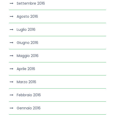
Settembre 2016
Agosto 2016
Luglio 2016
Giugno 2016
Maggio 2016
Aprile 2016
Marzo 2016
Febbraio 2016
Gennaio 2016