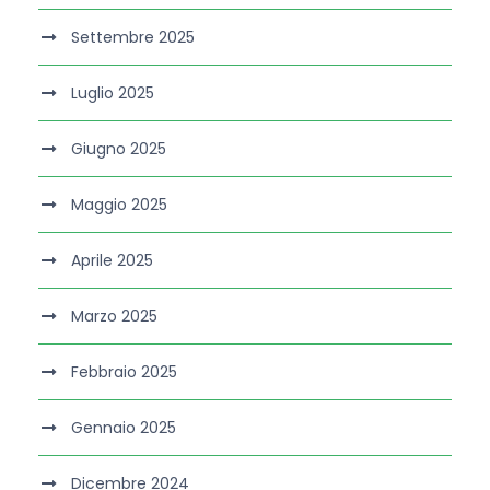
Settembre 2025
Luglio 2025
Giugno 2025
Maggio 2025
Aprile 2025
Marzo 2025
Febbraio 2025
Gennaio 2025
Dicembre 2024