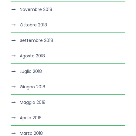
Novembre 2018
Ottobre 2018
Settembre 2018
Agosto 2018
Luglio 2018
Giugno 2018
Maggio 2018
Aprile 2018
Marzo 2018