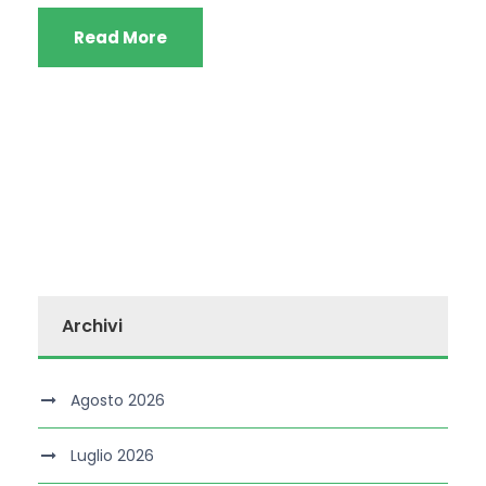
Read More
Archivi
Agosto 2026
Luglio 2026