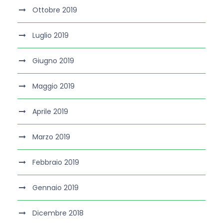
Ottobre 2019
Luglio 2019
Giugno 2019
Maggio 2019
Aprile 2019
Marzo 2019
Febbraio 2019
Gennaio 2019
Dicembre 2018