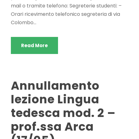
mail o tramite telefono: Segreterie studenti: –
Orari ricevimento telefonico segreteria di via
Colombo...
Read More
Annullamento
lezione Lingua
tedesca mod. 2 –
prof.ssa Arca