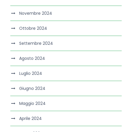
Novembre 2024
Ottobre 2024
Settembre 2024
Agosto 2024
Luglio 2024
Giugno 2024
Maggio 2024
Aprile 2024