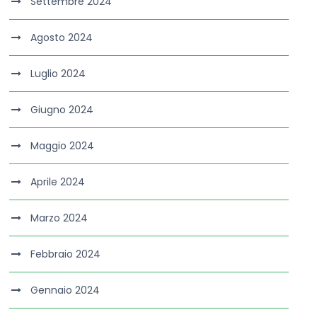
Settembre 2024
Agosto 2024
Luglio 2024
Giugno 2024
Maggio 2024
Aprile 2024
Marzo 2024
Febbraio 2024
Gennaio 2024