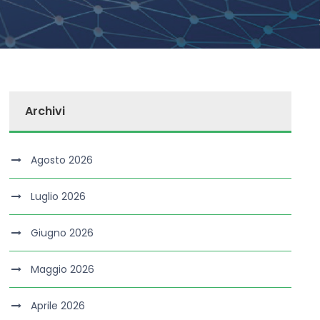
Archivi
Agosto 2026
Luglio 2026
Giugno 2026
Maggio 2026
Aprile 2026