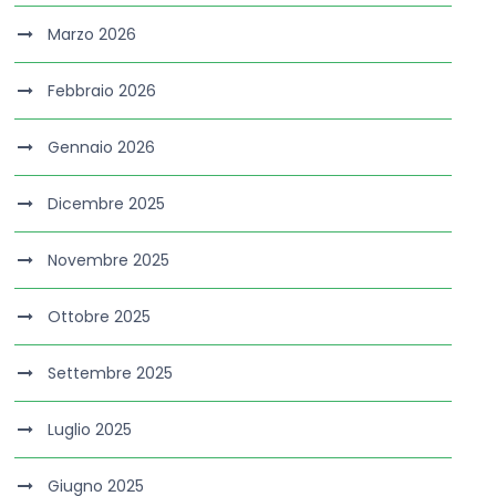
Marzo 2026
Febbraio 2026
Gennaio 2026
Dicembre 2025
Novembre 2025
Ottobre 2025
Settembre 2025
Luglio 2025
Giugno 2025