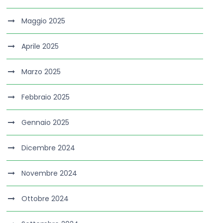
Maggio 2025
Aprile 2025
Marzo 2025
Febbraio 2025
Gennaio 2025
Dicembre 2024
Novembre 2024
Ottobre 2024