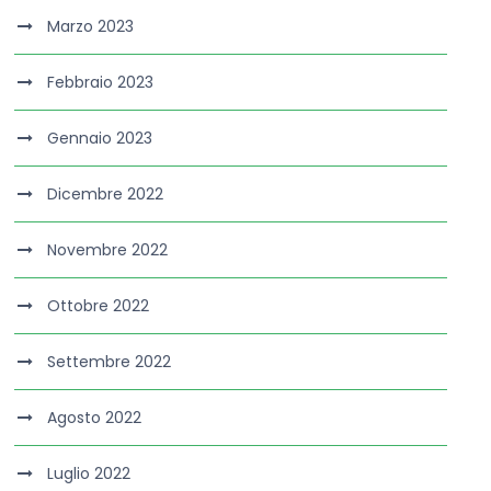
Marzo 2023
Febbraio 2023
Gennaio 2023
Dicembre 2022
Novembre 2022
Ottobre 2022
Settembre 2022
Agosto 2022
Luglio 2022