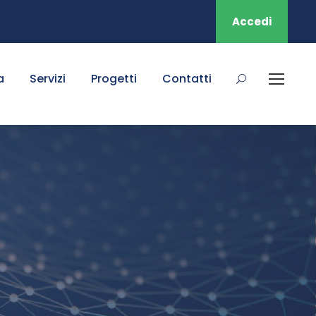
Accedi
a
Servizi
Progetti
Contatti