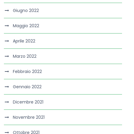
Giugno 2022
Maggio 2022
Aprile 2022
Marzo 2022
Febbraio 2022
Gennaio 2022
Dicembre 2021
Novembre 2021
Ottobre 2021