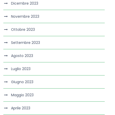
Dicembre 2023
Novembre 2023
Ottobre 2023
Settembre 2023
Agosto 2023
Luglio 2023
Giugno 2023
Maggio 2023
Aprile 2023