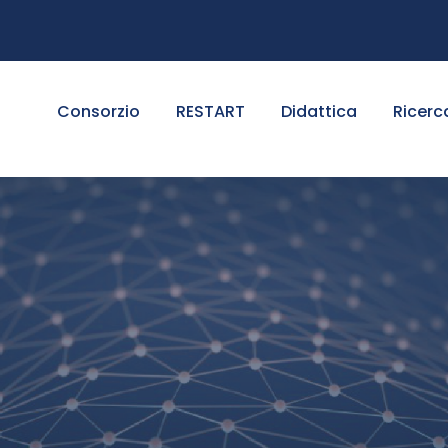
Consorzio
RESTART
Didattica
Ricerc