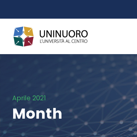
Aprile 2021
Month