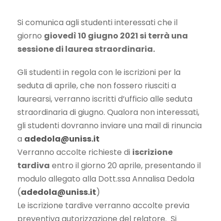
Si comunica agli studenti interessati che il
giorno
giovedì 10 giugno 2021 si terrà una
sessione di laurea straordinaria.
Gli studenti in regola con le iscrizioni per la
seduta di aprile, che non fossero riusciti a
laurearsi, verranno iscritti d’ufficio alle seduta
straordinaria di giugno. Qualora non interessati,
gli studenti dovranno inviare una mail di rinuncia
a
adedola@uniss.it
Verranno accolte richieste di
iscrizione
tardiva
entro il giorno 20 aprile, presentando il
modulo allegato alla Dott.ssa Annalisa Dedola
(
adedola@uniss.it
)
Le iscrizione tardive verranno accolte previa
preventiva autorizzazione del relatore. Si