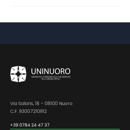
Via Salaris, 18 – 08100 Nuoro
C.F. 93007210912
+39 0784 24 47 37