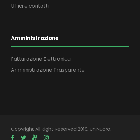
Uffici e contatti
Amministrazione
Fatturazione Elettronica
Amministrazione Trasparente
Copyright All Right Reserved 2019, UniNuoro.