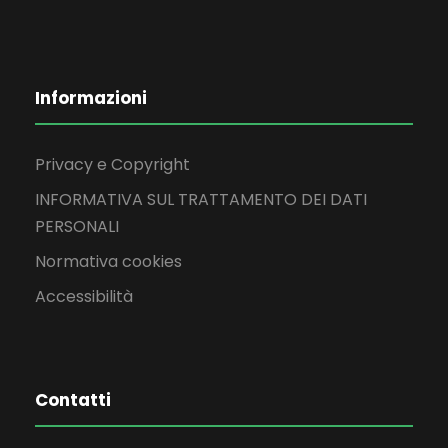
Informazioni
Privacy e Copyright
INFORMATIVA SUL TRATTAMENTO DEI DATI
PERSONALI
Normativa cookies
Accessibilità
Contatti