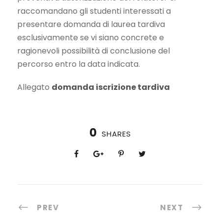
raccomandano gli studenti interessati a
presentare domanda di laurea tardiva
esclusivamente se vi siano concrete e
ragionevoli possibilità di conclusione del
percorso entro la data indicata.
Allegato
domanda iscrizione tardiva
0
SHARES
PREV
NEXT