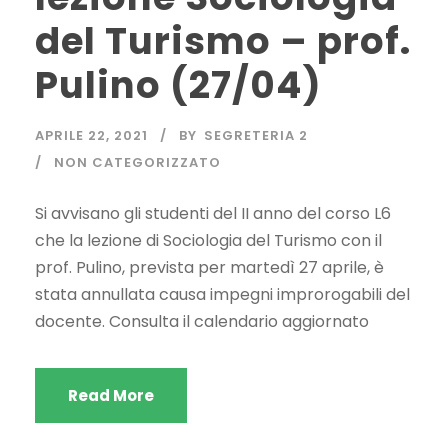
del Turismo – prof.
Pulino (27/04)
APRILE 22, 2021
BY
SEGRETERIA 2
NON CATEGORIZZATO
Si avvisano gli studenti del II anno del corso L6
che la lezione di Sociologia del Turismo con il
prof. Pulino, prevista per martedì 27 aprile, è
stata annullata causa impegni improrogabili del
docente. Consulta il calendario aggiornato
Read More