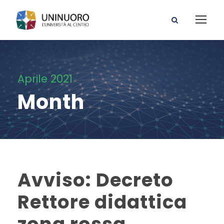
Aprile 2021
Month
Avviso: Decreto
Rettore didattica