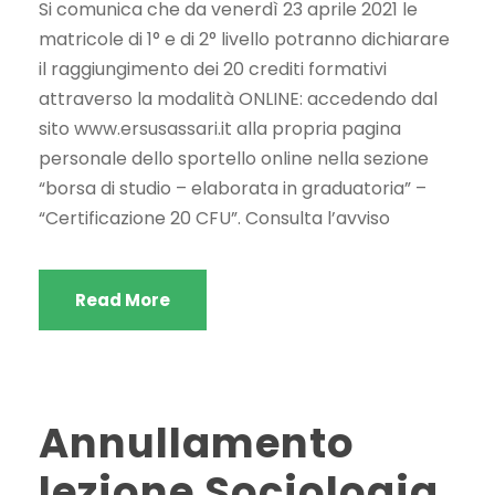
Si comunica che da venerdì 23 aprile 2021 le
matricole di 1° e di 2° livello potranno dichiarare
il raggiungimento dei 20 crediti formativi
attraverso la modalità ONLINE: accedendo dal
sito www.ersusassari.it alla propria pagina
personale dello sportello online nella sezione
“borsa di studio – elaborata in graduatoria” –
“Certificazione 20 CFU”. Consulta l’avviso
Read More
Annullamento
lezione Sociologia