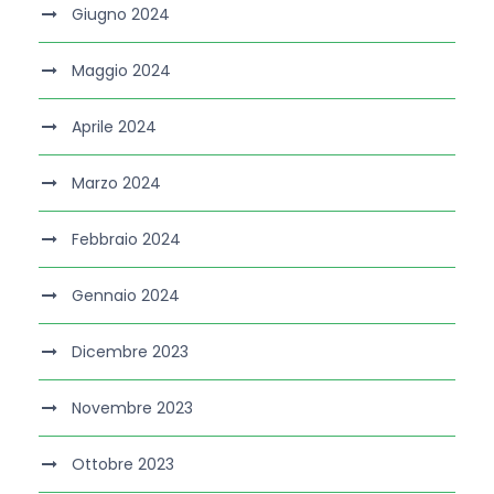
Giugno 2024
Maggio 2024
Aprile 2024
Marzo 2024
Febbraio 2024
Gennaio 2024
Dicembre 2023
Novembre 2023
Ottobre 2023