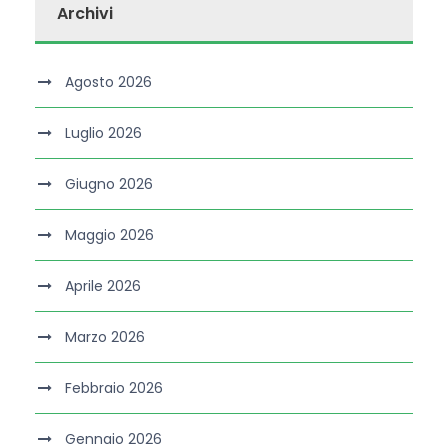
Archivi
Agosto 2026
Luglio 2026
Giugno 2026
Maggio 2026
Aprile 2026
Marzo 2026
Febbraio 2026
Gennaio 2026