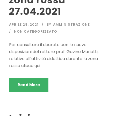
zona rossa
27.04.2021
APRILE 28, 2021
BY
AMMINISTRAZIONE
NON CATEGORIZZATO
Per consultare il decreto con le nuove
disposizioni del rettore prof. Gavino Mariotti,
relative all’attività didattica durante la zona
rossa clicca qui
Read More