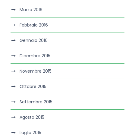
Marzo 2016
Febbraio 2016
Gennaio 2016
Dicembre 2015
Novembre 2015
Ottobre 2015
Settembre 2015
Agosto 2015
Luglio 2015