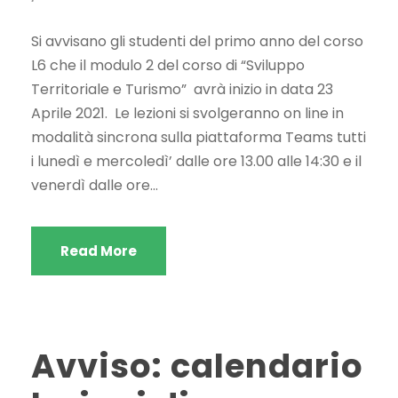
Si avvisano gli studenti del primo anno del corso
L6 che il modulo 2 del corso di “Sviluppo
Territoriale e Turismo” avrà inizio in data 23
Aprile 2021. Le lezioni si svolgeranno on line in
modalità sincrona sulla piattaforma Teams tutti
i lunedì e mercoledì’ dalle ore 13.00 alle 14:30 e il
venerdì dalle ore...
Read More
Avviso: calendario