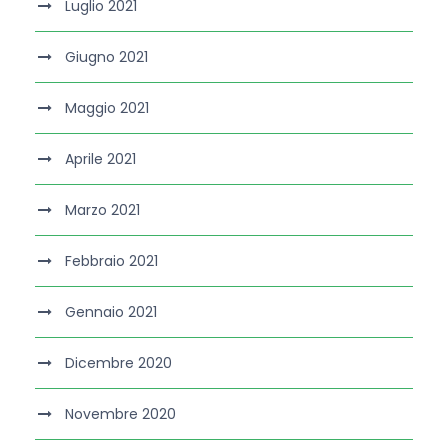
Luglio 2021
Giugno 2021
Maggio 2021
Aprile 2021
Marzo 2021
Febbraio 2021
Gennaio 2021
Dicembre 2020
Novembre 2020