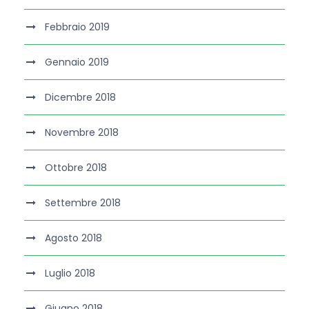
Febbraio 2019
Gennaio 2019
Dicembre 2018
Novembre 2018
Ottobre 2018
Settembre 2018
Agosto 2018
Luglio 2018
Giugno 2018