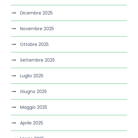
Dicembre 2025
Novembre 2025
Ottobre 2025
Settembre 2025
Luglio 2025
Giugno 2025
Maggio 2025
Aprile 2025