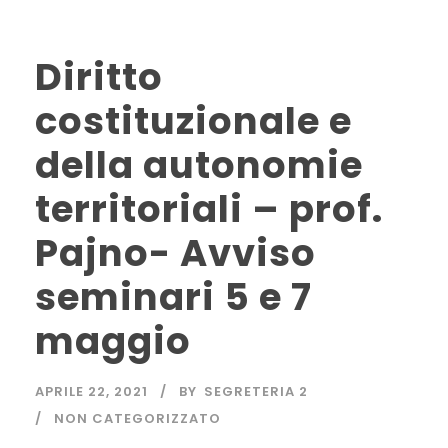
Diritto
costituzionale e
della autonomie
territoriali – prof.
Pajno- Avviso
seminari 5 e 7
maggio
APRILE 22, 2021
BY
SEGRETERIA 2
NON CATEGORIZZATO