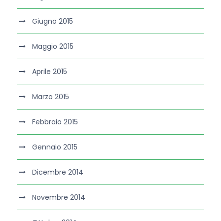
Giugno 2015
Maggio 2015
Aprile 2015
Marzo 2015
Febbraio 2015
Gennaio 2015
Dicembre 2014
Novembre 2014