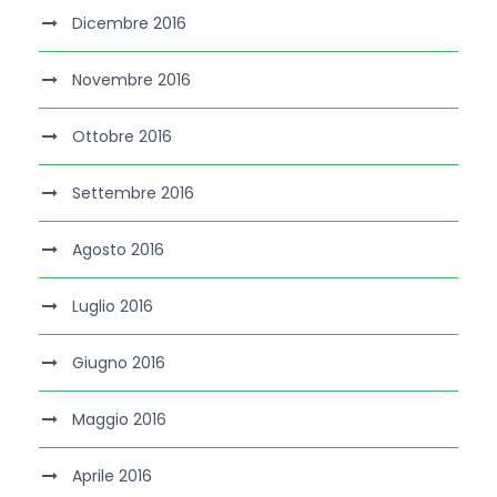
Dicembre 2016
Novembre 2016
Ottobre 2016
Settembre 2016
Agosto 2016
Luglio 2016
Giugno 2016
Maggio 2016
Aprile 2016