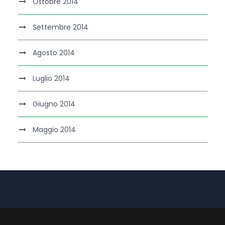
Ottobre 2014
Settembre 2014
Agosto 2014
Luglio 2014
Giugno 2014
Maggio 2014