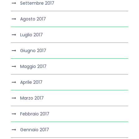
Settembre 2017
Agosto 2017
Luglio 2017
Giugno 2017
Maggio 2017
Aprile 2017
Marzo 2017
Febbraio 2017
Gennaio 2017