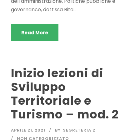
dell’amministrazione, Politiche pubbliche e
governance, dott.ssa Rita...
Read More
Inizio lezioni di
Sviluppo
Territoriale e
Turismo – mod. 2
APRILE 21, 2021
BY
SEGRETERIA 2
NON CATEGORIZZATO