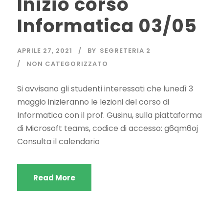
Inizio corso
Informatica 03/05
APRILE 27, 2021
BY
SEGRETERIA 2
NON CATEGORIZZATO
Si avvisano gli studenti interessati che lunedì 3
maggio inizieranno le lezioni del corso di
Informatica con il prof. Gusinu, sulla piattaforma
di Microsoft teams, codice di accesso: g6qm6oj
Consulta il calendario
Read More