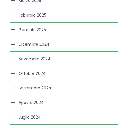
Marzo 2025
Febbraio 2025
Gennaio 2025
Dicembre 2024
Novembre 2024
Ottobre 2024
Settembre 2024
Agosto 2024
Luglio 2024