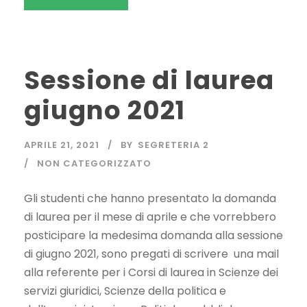
Sessione di laurea
giugno 2021
APRILE 21, 2021
BY
SEGRETERIA 2
NON CATEGORIZZATO
Gli studenti che hanno presentato la domanda
di laurea per il mese di aprile e che vorrebbero
posticipare la medesima domanda alla sessione
di giugno 2021, sono pregati di scrivere una mail
alla referente per i Corsi di laurea in Scienze dei
servizi giuridici, Scienze della politica e