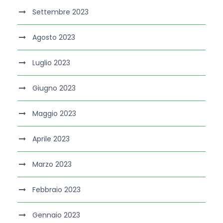
Settembre 2023
Agosto 2023
Luglio 2023
Giugno 2023
Maggio 2023
Aprile 2023
Marzo 2023
Febbraio 2023
Gennaio 2023