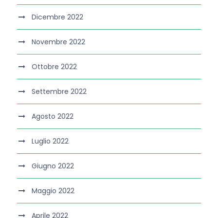
Dicembre 2022
Novembre 2022
Ottobre 2022
Settembre 2022
Agosto 2022
Luglio 2022
Giugno 2022
Maggio 2022
Aprile 2022