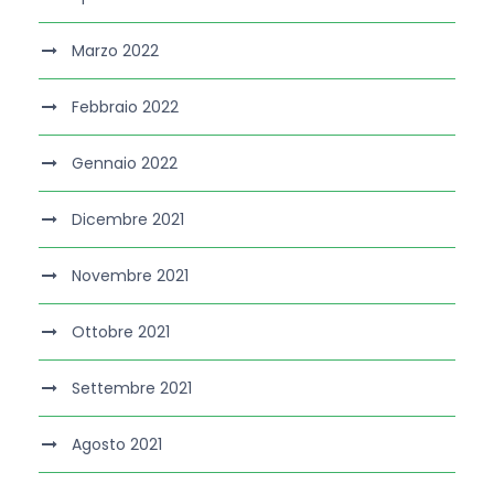
Marzo 2022
Febbraio 2022
Gennaio 2022
Dicembre 2021
Novembre 2021
Ottobre 2021
Settembre 2021
Agosto 2021