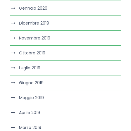
Gennaio 2020
Dicembre 2019
Novembre 2019
Ottobre 2019
Luglio 2019
Giugno 2019
Maggio 2019
Aprile 2019
Marzo 2019