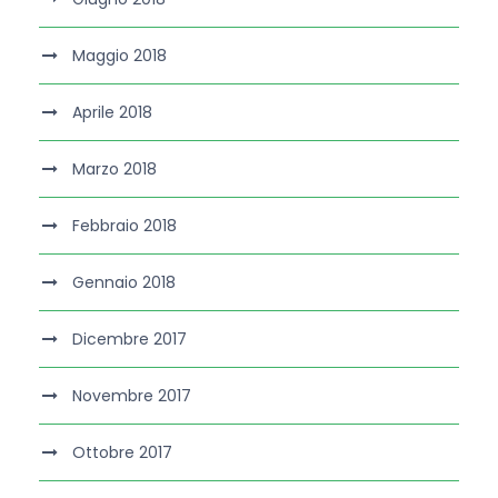
Maggio 2018
Aprile 2018
Marzo 2018
Febbraio 2018
Gennaio 2018
Dicembre 2017
Novembre 2017
Ottobre 2017