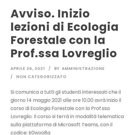
Avviso. Inizio
lezioni di Ecologia
Forestale con la
Prof.ssa Lovreglio
APRILE 26, 2021
BY
AMMINISTRAZIONE
NON CATEGORIZZATO
Si comunica a tutti gli studenti interessati che il
giorno 14 maggio 2021 alle ore 10.00 avrà inizio il
corso di Ecologia Forestale con la Prof.ssa
Lovreglio. Il corso si terrà in modalità telematica
sulla piattaforma di Microsoft Teams, con il
codice: k0woo8a