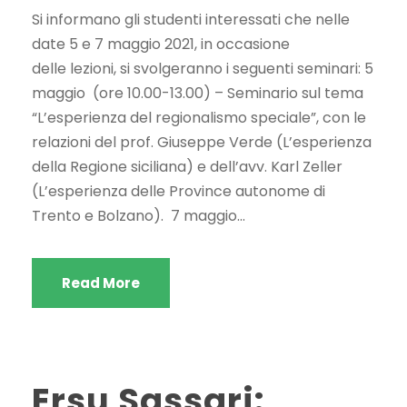
Si informano gli studenti interessati che nelle
date 5 e 7 maggio 2021, in occasione
delle lezioni, si svolgeranno i seguenti seminari: 5
maggio (ore 10.00-13.00) – Seminario sul tema
“L’esperienza del regionalismo speciale”, con le
relazioni del prof. Giuseppe Verde (L’esperienza
della Regione siciliana) e dell’avv. Karl Zeller
(L’esperienza delle Province autonome di
Trento e Bolzano). 7 maggio...
Read More
Ersu Sassari: