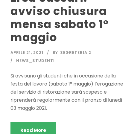
avviso chiusura
mensa sabato 1°
maggio
APRILE 21, 2021
BY
SEGRETERIA 2
NEWS_STUDENTI
Si avvisano gli studenti che in occasione della
festa del lavoro (sabato 1° maggio) l’erogazione
del servizio di ristorazione sarà sospeso e
riprenderà regolarmente con il pranzo di lunedì
03 maggio 2021.
Read More