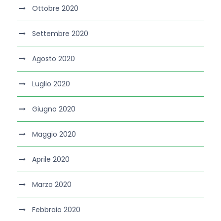
Ottobre 2020
Settembre 2020
Agosto 2020
Luglio 2020
Giugno 2020
Maggio 2020
Aprile 2020
Marzo 2020
Febbraio 2020