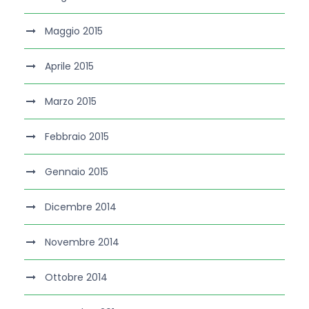
Maggio 2015
Aprile 2015
Marzo 2015
Febbraio 2015
Gennaio 2015
Dicembre 2014
Novembre 2014
Ottobre 2014