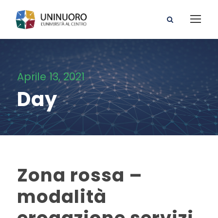
Aprile 13, 2021
Day
Zona rossa –
modalità