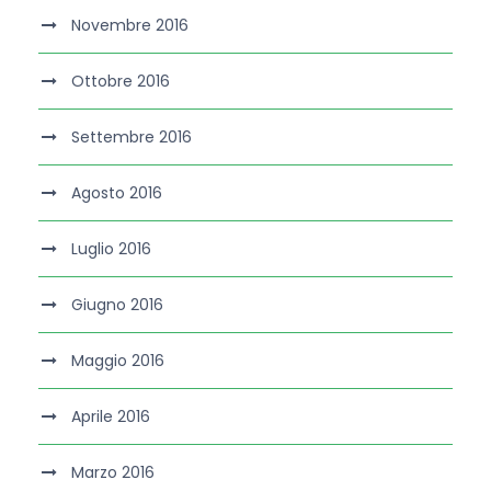
Novembre 2016
Ottobre 2016
Settembre 2016
Agosto 2016
Luglio 2016
Giugno 2016
Maggio 2016
Aprile 2016
Marzo 2016