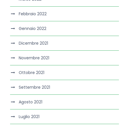
Febbraio 2022
Gennaio 2022
Dicembre 2021
Novembre 2021
Ottobre 2021
Settembre 2021
Agosto 2021
Luglio 2021