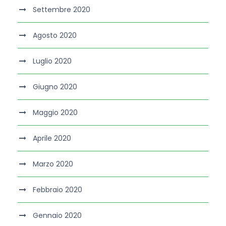
Settembre 2020
Agosto 2020
Luglio 2020
Giugno 2020
Maggio 2020
Aprile 2020
Marzo 2020
Febbraio 2020
Gennaio 2020