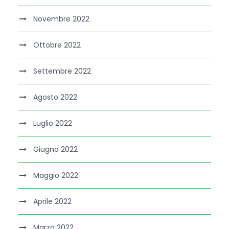
Novembre 2022
Ottobre 2022
Settembre 2022
Agosto 2022
Luglio 2022
Giugno 2022
Maggio 2022
Aprile 2022
Marzo 2022