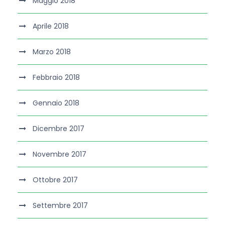
Maggio 2018
Aprile 2018
Marzo 2018
Febbraio 2018
Gennaio 2018
Dicembre 2017
Novembre 2017
Ottobre 2017
Settembre 2017