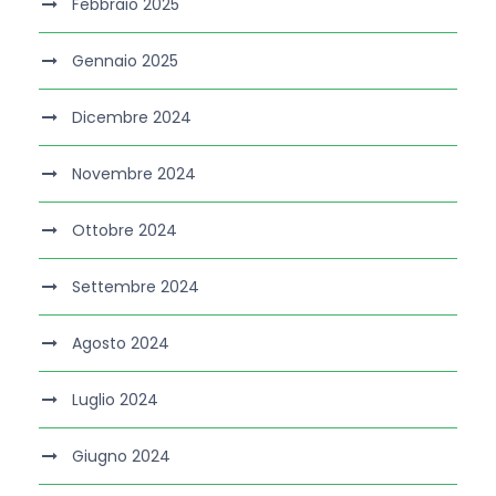
Febbraio 2025
Gennaio 2025
Dicembre 2024
Novembre 2024
Ottobre 2024
Settembre 2024
Agosto 2024
Luglio 2024
Giugno 2024