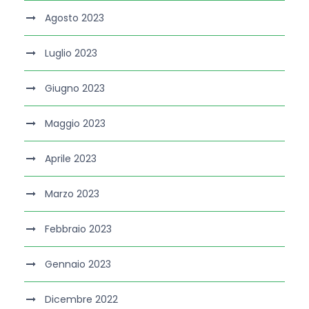
Agosto 2023
Luglio 2023
Giugno 2023
Maggio 2023
Aprile 2023
Marzo 2023
Febbraio 2023
Gennaio 2023
Dicembre 2022