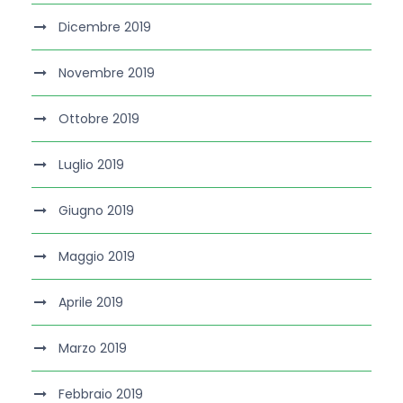
Dicembre 2019
Novembre 2019
Ottobre 2019
Luglio 2019
Giugno 2019
Maggio 2019
Aprile 2019
Marzo 2019
Febbraio 2019