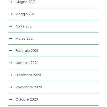
Giugno 2021
Maggio 2021
Aprile 2021
Marzo 2021
Febbraio 2021
Gennaio 2021
Dicembre 2020
Novembre 2020
Ottobre 2020