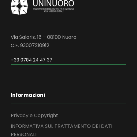
Via Salaris, 18 – 08100 Nuoro
C.F. 93007210912
+39 0784 24 47 37
Informazioni
Privacy e Copyright
INFORMATIVA SUL TRATTAMENTO DEI DATI
PERSONALI