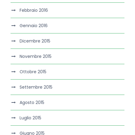
Febbraio 2016
Gennaio 2016
Dicembre 2015
Novembre 2015
Ottobre 2015
Settembre 2015
Agosto 2015
Luglio 2015
Giugno 2015