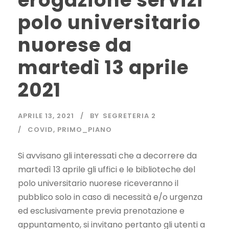
erogazione servizi
polo universitario
nuorese da
martedì 13 aprile
2021
APRILE 13, 2021
BY
SEGRETERIA 2
COVID
,
PRIMO_PIANO
Si avvisano gli interessati che a decorrere da
martedì 13 aprile gli uffici e le biblioteche del
polo universitario nuorese riceveranno il
pubblico solo in caso di necessità e/o urgenza
ed esclusivamente previa prenotazione e
appuntamento, si invitano pertanto gli utenti a