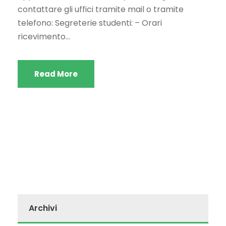
contattare gli uffici tramite mail o tramite
telefono: Segreterie studenti: – Orari
ricevimento...
Read More
Archivi