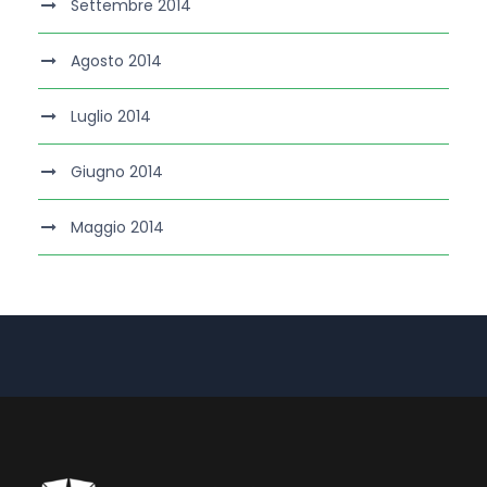
Settembre 2014
Agosto 2014
Luglio 2014
Giugno 2014
Maggio 2014