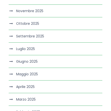
Novembre 2025
Ottobre 2025
Settembre 2025
Luglio 2025
Giugno 2025
Maggio 2025
Aprile 2025
Marzo 2025