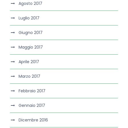
Agosto 2017
Luglio 2017
Giugno 2017
Maggio 2017
Aprile 2017
Marzo 2017
Febbraio 2017
Gennaio 2017
Dicembre 2016