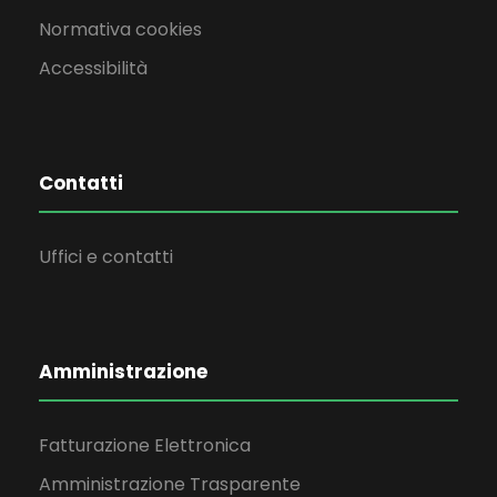
Normativa cookies
Accessibilità
Contatti
Uffici e contatti
Amministrazione
Fatturazione Elettronica
Amministrazione Trasparente