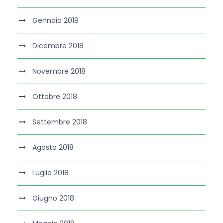
Gennaio 2019
Dicembre 2018
Novembre 2018
Ottobre 2018
Settembre 2018
Agosto 2018
Luglio 2018
Giugno 2018