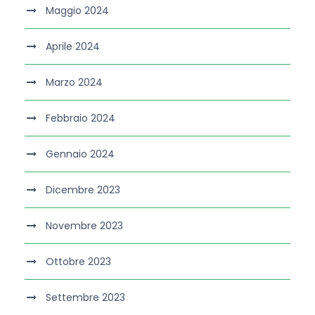
Maggio 2024
Aprile 2024
Marzo 2024
Febbraio 2024
Gennaio 2024
Dicembre 2023
Novembre 2023
Ottobre 2023
Settembre 2023