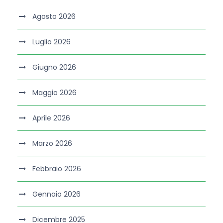
Agosto 2026
Luglio 2026
Giugno 2026
Maggio 2026
Aprile 2026
Marzo 2026
Febbraio 2026
Gennaio 2026
Dicembre 2025