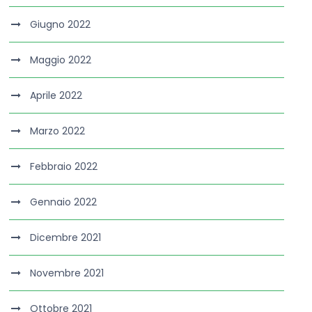
Giugno 2022
Maggio 2022
Aprile 2022
Marzo 2022
Febbraio 2022
Gennaio 2022
Dicembre 2021
Novembre 2021
Ottobre 2021