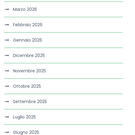
Marzo 2026
Febbraio 2026
Gennaio 2026
Dicembre 2025
Novembre 2025
Ottobre 2025
Settembre 2025
Luglio 2025
Giugno 2025