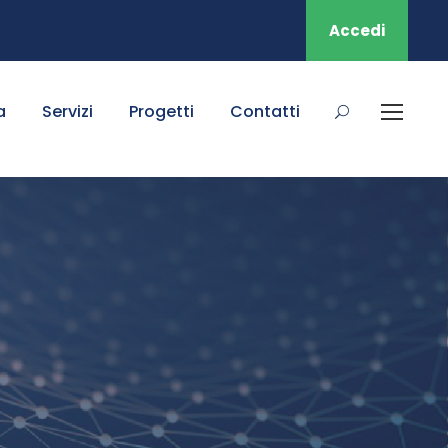
Accedi
a
Servizi
Progetti
Contatti