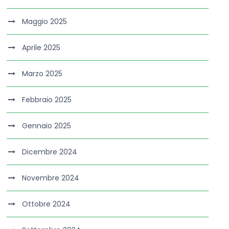
Maggio 2025
Aprile 2025
Marzo 2025
Febbraio 2025
Gennaio 2025
Dicembre 2024
Novembre 2024
Ottobre 2024