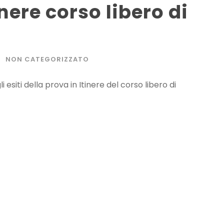
inere corso libero di
NON CATEGORIZZATO
 esiti della prova in Itinere del corso libero di