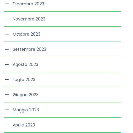
Dicembre 2023
Novembre 2023
Ottobre 2023
Settembre 2023
Agosto 2023
Luglio 2023
Giugno 2023
Maggio 2023
Aprile 2023