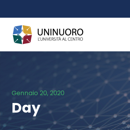
Gennaio 20, 2020
Day