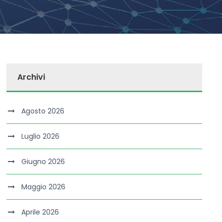
Archivi
Agosto 2026
Luglio 2026
Giugno 2026
Maggio 2026
Aprile 2026