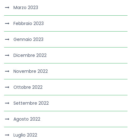
Marzo 2023
Febbraio 2023
Gennaio 2023
Dicembre 2022
Novembre 2022
Ottobre 2022
Settembre 2022
Agosto 2022
Luglio 2022