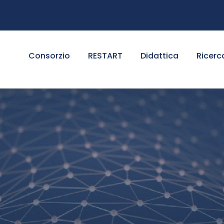
Consorzio
RESTART
Didattica
Ricerc