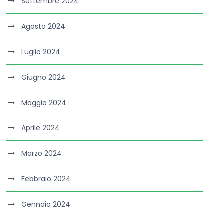
Settembre 2024
Agosto 2024
Luglio 2024
Giugno 2024
Maggio 2024
Aprile 2024
Marzo 2024
Febbraio 2024
Gennaio 2024