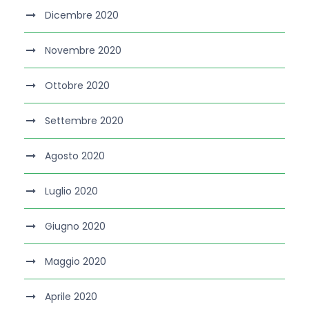
Dicembre 2020
Novembre 2020
Ottobre 2020
Settembre 2020
Agosto 2020
Luglio 2020
Giugno 2020
Maggio 2020
Aprile 2020