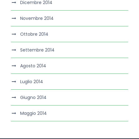
Dicembre 2014
Novembre 2014
Ottobre 2014
Settembre 2014
Agosto 2014
Luglio 2014
Giugno 2014
Maggio 2014