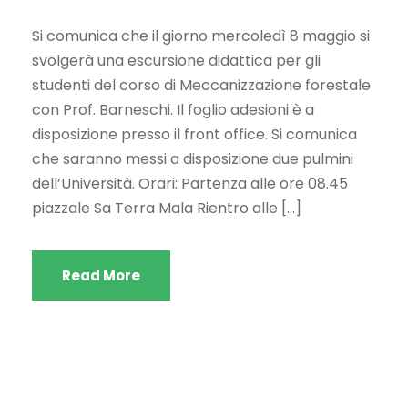
Si comunica che il giorno mercoledì 8 maggio si
svolgerà una escursione didattica per gli
studenti del corso di Meccanizzazione forestale
con Prof. Barneschi. Il foglio adesioni è a
disposizione presso il front office. Si comunica
che saranno messi a disposizione due pulmini
dell’Università. Orari: Partenza alle ore 08.45
piazzale Sa Terra Mala Rientro alle […]
Read More