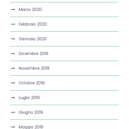
Marzo 2020
Febbraio 2020
Gennaio 2020
Dicembre 2019
Novembre 2019
Ottobre 2019
Luglio 2019
Giugno 2019
Maggio 2019