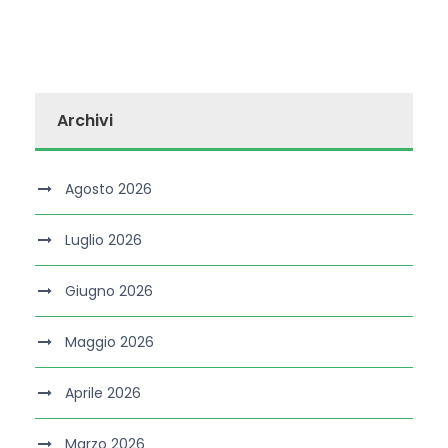
Archivi
Agosto 2026
Luglio 2026
Giugno 2026
Maggio 2026
Aprile 2026
Marzo 2026