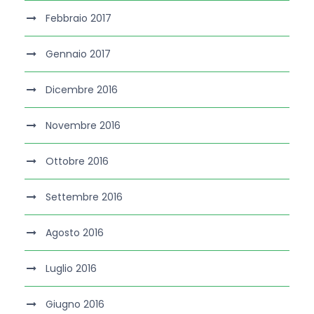
Febbraio 2017
Gennaio 2017
Dicembre 2016
Novembre 2016
Ottobre 2016
Settembre 2016
Agosto 2016
Luglio 2016
Giugno 2016