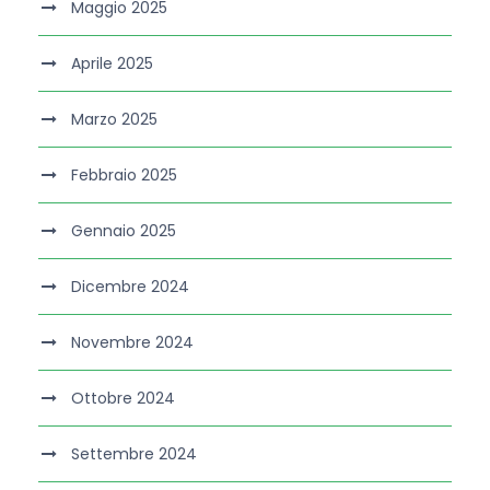
Maggio 2025
Aprile 2025
Marzo 2025
Febbraio 2025
Gennaio 2025
Dicembre 2024
Novembre 2024
Ottobre 2024
Settembre 2024