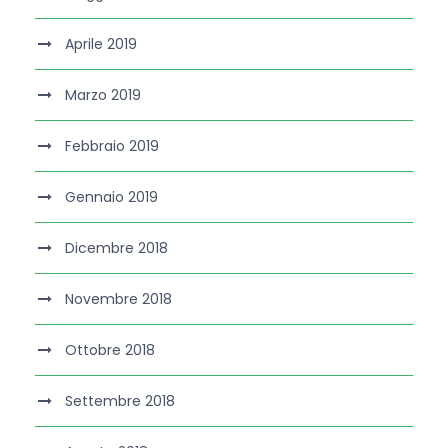
Aprile 2019
Marzo 2019
Febbraio 2019
Gennaio 2019
Dicembre 2018
Novembre 2018
Ottobre 2018
Settembre 2018