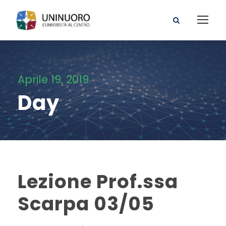
Aprile 19, 2019
Day
Lezione Prof.ssa
Scarpa 03/05