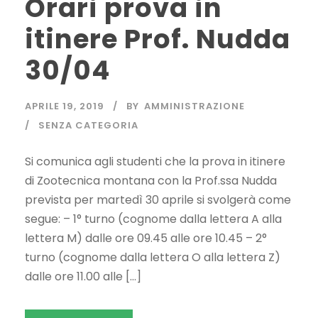
Orari prova in
itinere Prof. Nudda
30/04
APRILE 19, 2019
BY
AMMINISTRAZIONE
SENZA CATEGORIA
Si comunica agli studenti che la prova in itinere
di Zootecnica montana con la Prof.ssa Nudda
prevista per martedì 30 aprile si svolgerà come
segue: – 1° turno (cognome dalla lettera A alla
lettera M) dalle ore 09.45 alle ore 10.45 – 2°
turno (cognome dalla lettera O alla lettera Z)
dalle ore 11.00 alle […]