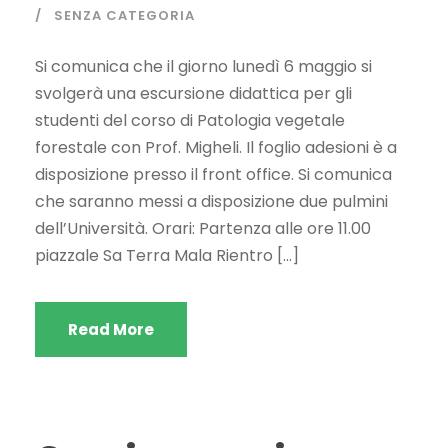
SENZA CATEGORIA
Si comunica che il giorno lunedì 6 maggio si
svolgerà una escursione didattica per gli
studenti del corso di Patologia vegetale
forestale con Prof. Migheli. Il foglio adesioni è a
disposizione presso il front office. Si comunica
che saranno messi a disposizione due pulmini
dell’Università. Orari: Partenza alle ore 11.00
piazzale Sa Terra Mala Rientro […]
Read More