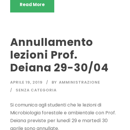
Read More
Annullamento
lezioni Prof.
Deiana 29-30/04
APRILE 19, 2019
BY
AMMINISTRAZIONE
SENZA CATEGORIA
Si comunica agli studenti che le lezioni di
Microbiologia forestale e ambientale con Prof.
Deiana previste per lunedì 29 e martedì 30
aprile sono annullate.