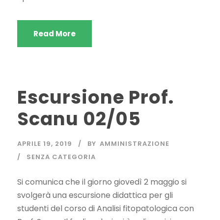
Read More
Escursione Prof.
Scanu 02/05
APRILE 19, 2019
BY
AMMINISTRAZIONE
SENZA CATEGORIA
Si comunica che il giorno giovedì 2 maggio si
svolgerà una escursione didattica per gli
studenti del corso di Analisi fitopatologica con