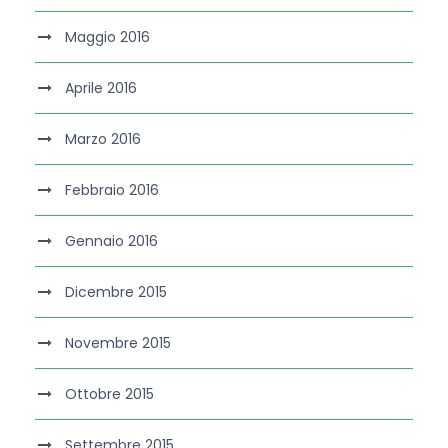
Maggio 2016
Aprile 2016
Marzo 2016
Febbraio 2016
Gennaio 2016
Dicembre 2015
Novembre 2015
Ottobre 2015
Settembre 2015