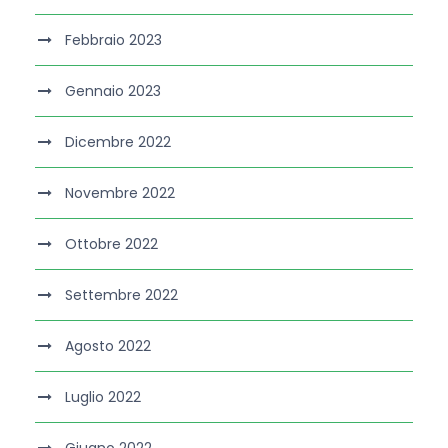
Febbraio 2023
Gennaio 2023
Dicembre 2022
Novembre 2022
Ottobre 2022
Settembre 2022
Agosto 2022
Luglio 2022