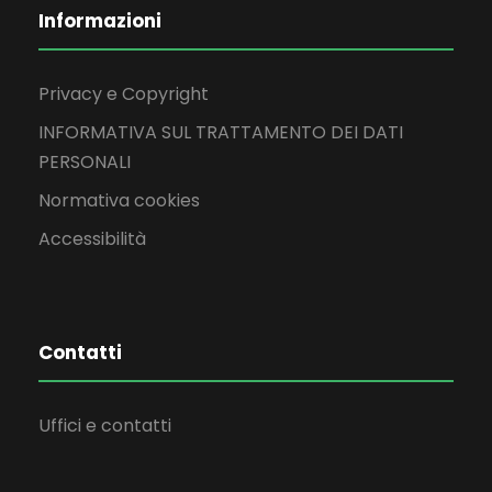
Informazioni
Privacy e Copyright
INFORMATIVA SUL TRATTAMENTO DEI DATI
PERSONALI
Normativa cookies
Accessibilità
Contatti
Uffici e contatti