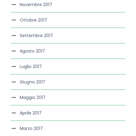
Novembre 2017
Ottobre 2017
Settembre 2017
Agosto 2017
Luglio 2017
Giugno 2017
Maggio 2017
Aprile 2017
Marzo 2017