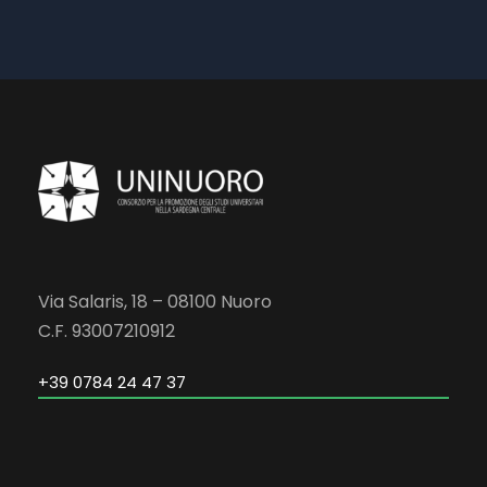
Via Salaris, 18 – 08100 Nuoro
C.F. 93007210912
+39 0784 24 47 37