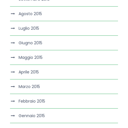
Agosto 2015
Luglio 2015
Giugno 2015
Maggio 2015
Aprile 2015
Marzo 2015
Febbraio 2015
Gennaio 2015