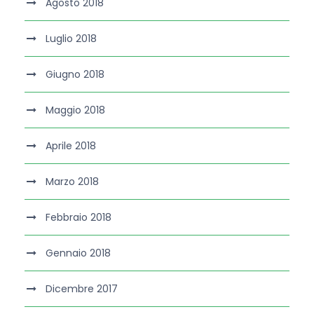
Agosto 2018
Luglio 2018
Giugno 2018
Maggio 2018
Aprile 2018
Marzo 2018
Febbraio 2018
Gennaio 2018
Dicembre 2017