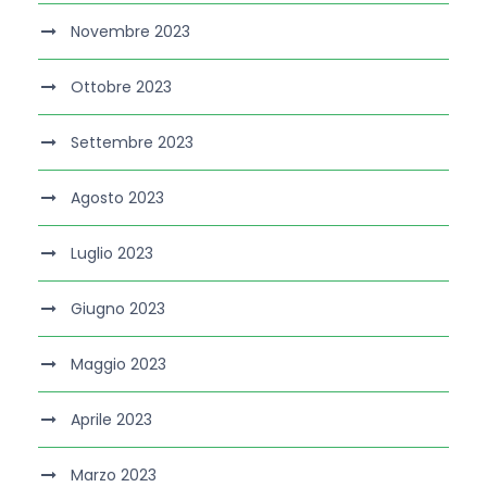
Novembre 2023
Ottobre 2023
Settembre 2023
Agosto 2023
Luglio 2023
Giugno 2023
Maggio 2023
Aprile 2023
Marzo 2023