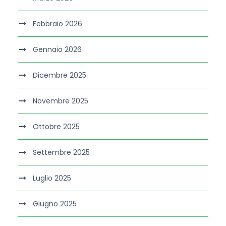
Febbraio 2026
Gennaio 2026
Dicembre 2025
Novembre 2025
Ottobre 2025
Settembre 2025
Luglio 2025
Giugno 2025