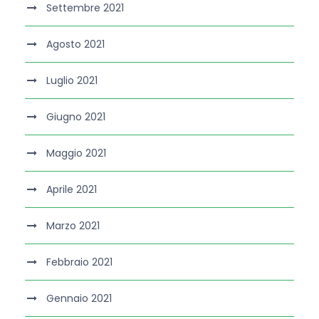
Settembre 2021
Agosto 2021
Luglio 2021
Giugno 2021
Maggio 2021
Aprile 2021
Marzo 2021
Febbraio 2021
Gennaio 2021