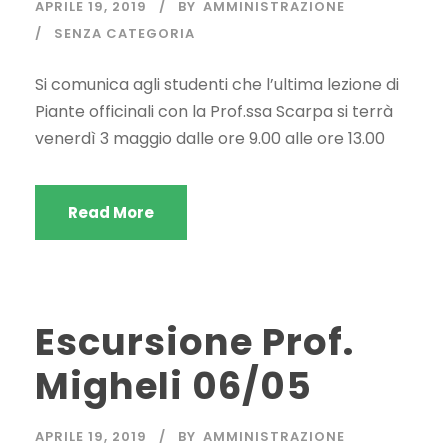
APRILE 19, 2019
BY
AMMINISTRAZIONE
SENZA CATEGORIA
Si comunica agli studenti che l’ultima lezione di
Piante officinali con la Prof.ssa Scarpa si terrà
venerdì 3 maggio dalle ore 9.00 alle ore 13.00
Read More
Escursione Prof.
Migheli 06/05
APRILE 19, 2019
BY
AMMINISTRAZIONE