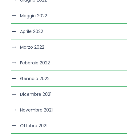
Giugno 2022
Maggio 2022
Aprile 2022
Marzo 2022
Febbraio 2022
Gennaio 2022
Dicembre 2021
Novembre 2021
Ottobre 2021