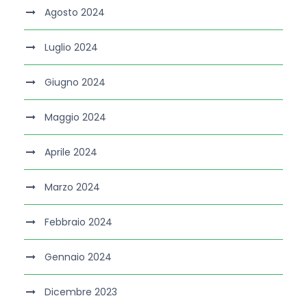
Agosto 2024
Luglio 2024
Giugno 2024
Maggio 2024
Aprile 2024
Marzo 2024
Febbraio 2024
Gennaio 2024
Dicembre 2023