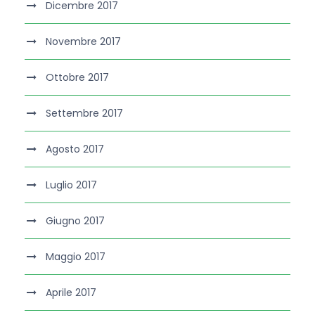
Dicembre 2017
Novembre 2017
Ottobre 2017
Settembre 2017
Agosto 2017
Luglio 2017
Giugno 2017
Maggio 2017
Aprile 2017