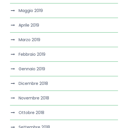
Maggio 2019
Aprile 2019
Marzo 2019
Febbraio 2019
Gennaio 2019
Dicembre 2018
Novembre 2018
Ottobre 2018
Settembre 2018