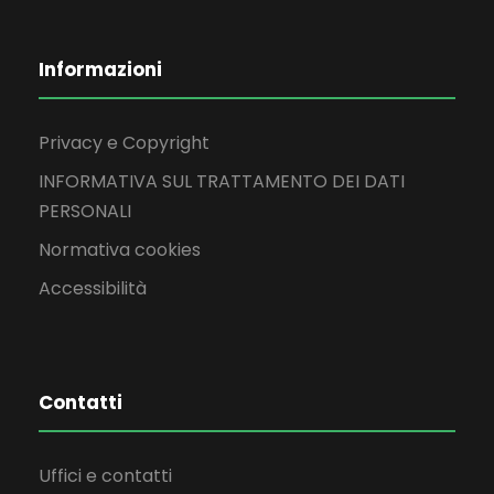
Informazioni
Privacy e Copyright
INFORMATIVA SUL TRATTAMENTO DEI DATI
PERSONALI
Normativa cookies
Accessibilità
Contatti
Uffici e contatti