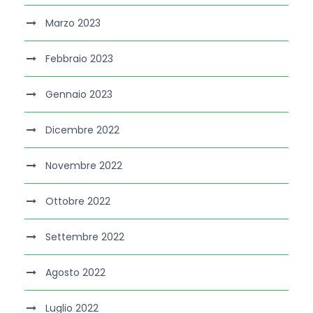
Marzo 2023
Febbraio 2023
Gennaio 2023
Dicembre 2022
Novembre 2022
Ottobre 2022
Settembre 2022
Agosto 2022
Luglio 2022