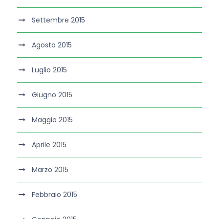
Settembre 2015
Agosto 2015
Luglio 2015
Giugno 2015
Maggio 2015
Aprile 2015
Marzo 2015
Febbraio 2015