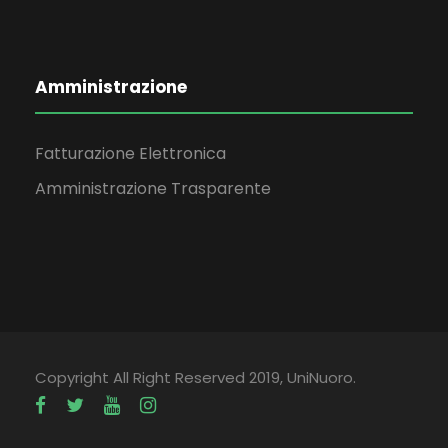
Amministrazione
Fatturazione Elettronica
Amministrazione Trasparente
Copyright All Right Reserved 2019, UniNuoro.