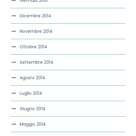
Gennaio 2015
Dicembre 2014
Novembre 2014
Ottobre 2014
Settembre 2014
Agosto 2014
Luglio 2014
Giugno 2014
Maggio 2014