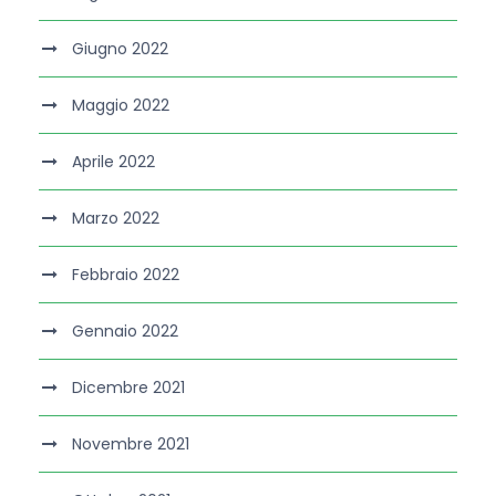
Giugno 2022
Maggio 2022
Aprile 2022
Marzo 2022
Febbraio 2022
Gennaio 2022
Dicembre 2021
Novembre 2021