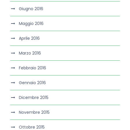
Giugno 2016
Maggio 2016
Aprile 2016
Marzo 2016
Febbraio 2016
Gennaio 2016
Dicembre 2015
Novembre 2015
Ottobre 2015