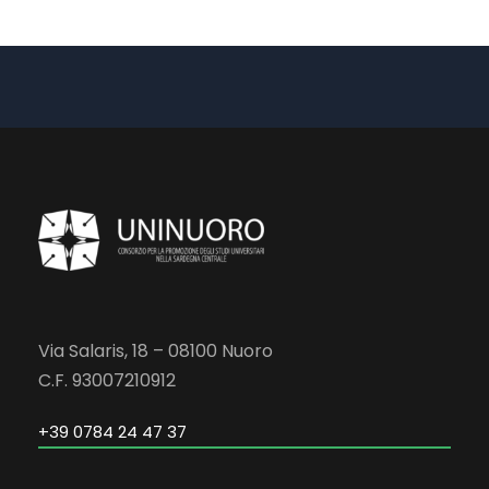
Via Salaris, 18 – 08100 Nuoro
C.F. 93007210912
+39 0784 24 47 37