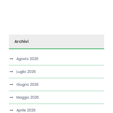
Archivi
Agosto 2026
Luglio 2026
Giugno 2026
Maggio 2026
Aprile 2026