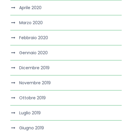
Aprile 2020
Marzo 2020
Febbraio 2020
Gennaio 2020
Dicembre 2019
Novembre 2019
Ottobre 2019
Luglio 2019
Giugno 2019