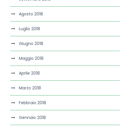
Agosto 2018
Luglio 2018
Giugno 2018
Maggio 2018
Aprile 2018
Marzo 2018
Febbraio 2018
Gennaio 2018