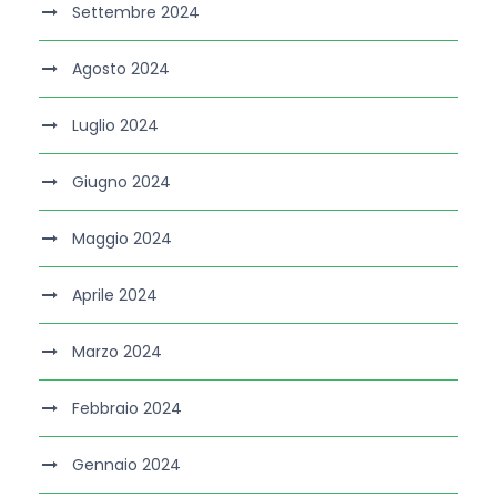
Settembre 2024
Agosto 2024
Luglio 2024
Giugno 2024
Maggio 2024
Aprile 2024
Marzo 2024
Febbraio 2024
Gennaio 2024