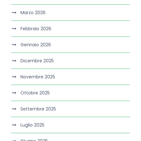
Marzo 2026
Febbraio 2026
Gennaio 2026
Dicembre 2025
Novembre 2025
Ottobre 2025
Settembre 2025
Luglio 2025