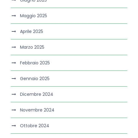
Giugno 2025
Maggio 2025
Aprile 2025
Marzo 2025
Febbraio 2025
Gennaio 2025
Dicembre 2024
Novembre 2024
Ottobre 2024