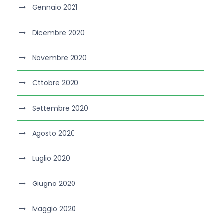
Gennaio 2021
Dicembre 2020
Novembre 2020
Ottobre 2020
Settembre 2020
Agosto 2020
Luglio 2020
Giugno 2020
Maggio 2020