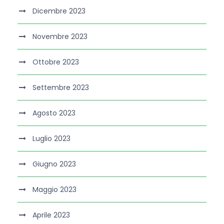
Dicembre 2023
Novembre 2023
Ottobre 2023
Settembre 2023
Agosto 2023
Luglio 2023
Giugno 2023
Maggio 2023
Aprile 2023