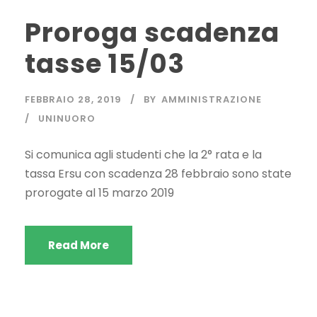
Proroga scadenza
tasse 15/03
FEBBRAIO 28, 2019
BY
AMMINISTRAZIONE
UNINUORO
Si comunica agli studenti che la 2° rata e la
tassa Ersu con scadenza 28 febbraio sono state
prorogate al 15 marzo 2019
Read More