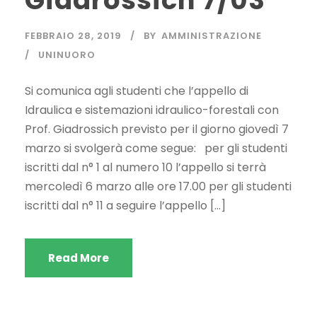
Giadrossich 7/03
FEBBRAIO 28, 2019
BY
AMMINISTRAZIONE
UNINUORO
Si comunica agli studenti che l’appello di
Idraulica e sistemazioni idraulico-forestali con
Prof. Giadrossich previsto per il giorno giovedì 7
marzo si svolgerà come segue: per gli studenti
iscritti dal n° 1 al numero 10 l’appello si terrà
mercoledì 6 marzo alle ore 17.00 per gli studenti
iscritti dal n° 11 a seguire l’appello […]
Read More