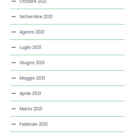
Ottobre 2021
Settembre 2021
Agosto 2021
Luglio 2021
Giugno 2021
Maggio 2021
Aprile 2021
Marzo 2021
Febbraio 2021