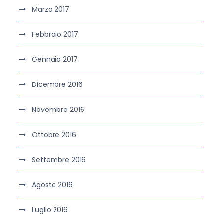
Marzo 2017
Febbraio 2017
Gennaio 2017
Dicembre 2016
Novembre 2016
Ottobre 2016
Settembre 2016
Agosto 2016
Luglio 2016