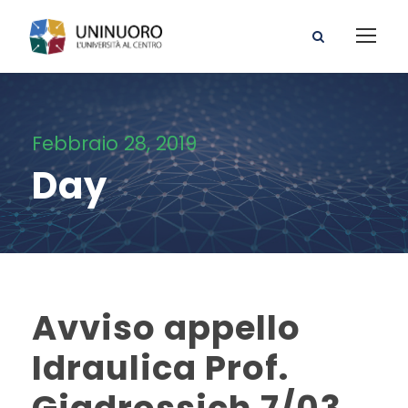
Febbraio 28, 2019
Day
Avviso appello
Idraulica Prof.