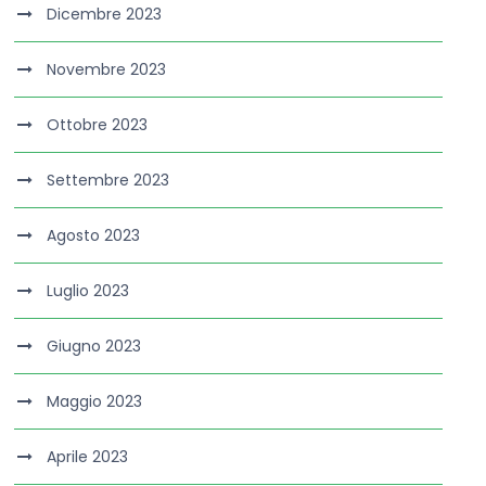
Dicembre 2023
Novembre 2023
Ottobre 2023
Settembre 2023
Agosto 2023
Luglio 2023
Giugno 2023
Maggio 2023
Aprile 2023