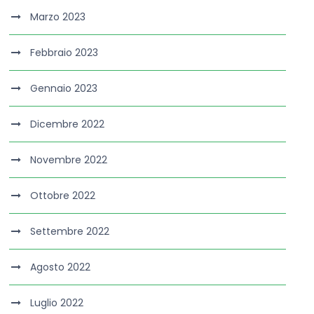
Marzo 2023
Febbraio 2023
Gennaio 2023
Dicembre 2022
Novembre 2022
Ottobre 2022
Settembre 2022
Agosto 2022
Luglio 2022