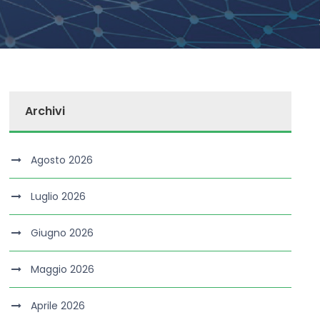
Archivi
Agosto 2026
Luglio 2026
Giugno 2026
Maggio 2026
Aprile 2026