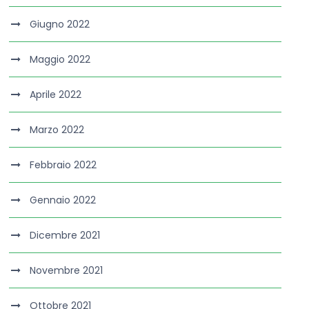
Giugno 2022
Maggio 2022
Aprile 2022
Marzo 2022
Febbraio 2022
Gennaio 2022
Dicembre 2021
Novembre 2021
Ottobre 2021