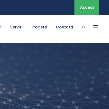
Accedi
a
Servizi
Progetti
Contatti