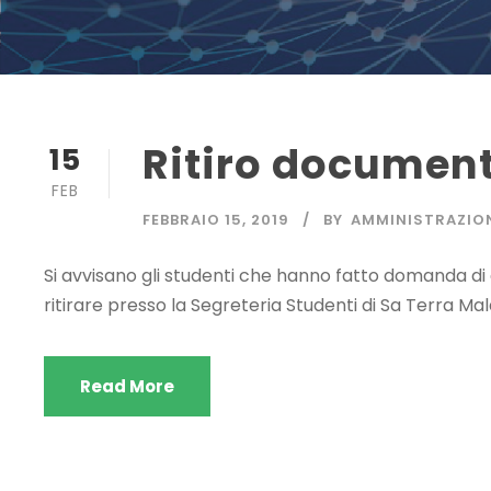
Ritiro document
15
FEB
FEBBRAIO 15, 2019
BY
AMMINISTRAZIO
Si avvisano gli studenti che hanno fatto domanda di
ritirare presso la Segreteria Studenti di Sa Terra M
Read More