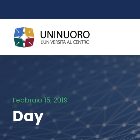
Febbraio 15, 2019
Day