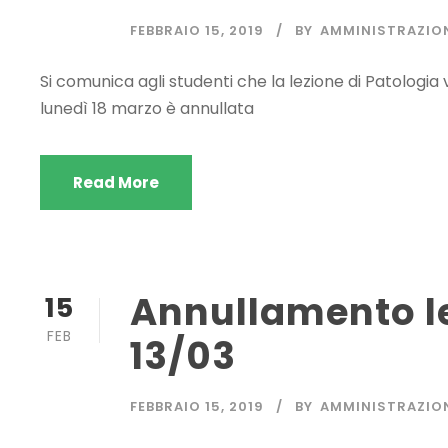
FEBBRAIO 15, 2019
BY
AMMINISTRAZIO
Si comunica agli studenti che la lezione di Patologia
lunedì 18 marzo è annullata
Read More
Annullamento lez
15
FEB
13/03
FEBBRAIO 15, 2019
BY
AMMINISTRAZIO