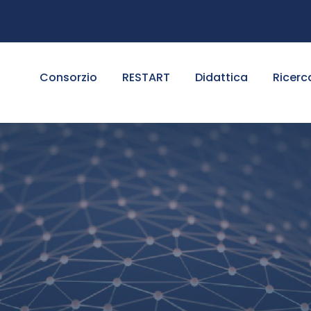
Consorzio
RESTART
Didattica
Ricerc