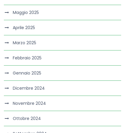
Maggio 2025
Aprile 2025
Marzo 2025
Febbraio 2025
Gennaio 2025
Dicembre 2024
Novembre 2024
Ottobre 2024