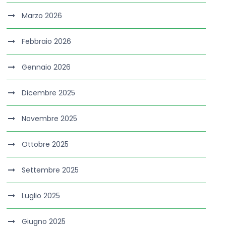
Marzo 2026
Febbraio 2026
Gennaio 2026
Dicembre 2025
Novembre 2025
Ottobre 2025
Settembre 2025
Luglio 2025
Giugno 2025