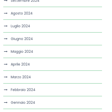
Settembre 2024
Agosto 2024
Luglio 2024
Giugno 2024
Maggio 2024
Aprile 2024
Marzo 2024
Febbraio 2024
Gennaio 2024