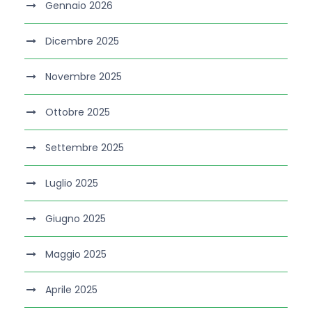
Gennaio 2026
Dicembre 2025
Novembre 2025
Ottobre 2025
Settembre 2025
Luglio 2025
Giugno 2025
Maggio 2025
Aprile 2025