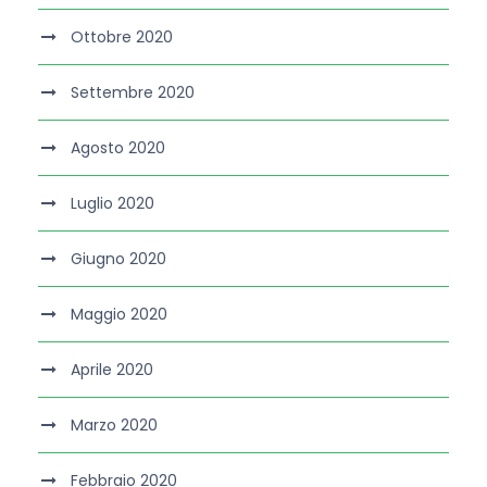
Ottobre 2020
Settembre 2020
Agosto 2020
Luglio 2020
Giugno 2020
Maggio 2020
Aprile 2020
Marzo 2020
Febbraio 2020