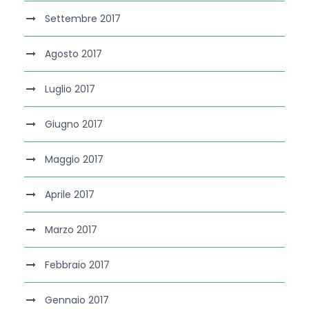
Settembre 2017
Agosto 2017
Luglio 2017
Giugno 2017
Maggio 2017
Aprile 2017
Marzo 2017
Febbraio 2017
Gennaio 2017