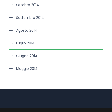
Ottobre 2014
Settembre 2014
Agosto 2014
Luglio 2014
Giugno 2014
Maggio 2014