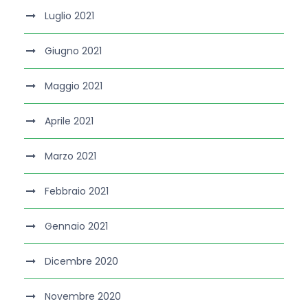
Luglio 2021
Giugno 2021
Maggio 2021
Aprile 2021
Marzo 2021
Febbraio 2021
Gennaio 2021
Dicembre 2020
Novembre 2020