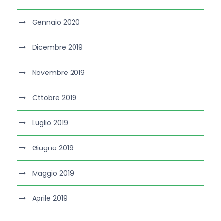
Gennaio 2020
Dicembre 2019
Novembre 2019
Ottobre 2019
Luglio 2019
Giugno 2019
Maggio 2019
Aprile 2019