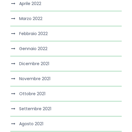
Aprile 2022
Marzo 2022
Febbraio 2022
Gennaio 2022
Dicembre 2021
Novembre 2021
Ottobre 2021
Settembre 2021
Agosto 2021