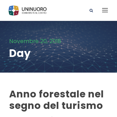
Novembre 20, 2018
Day
Anno forestale nel
segno del turismo