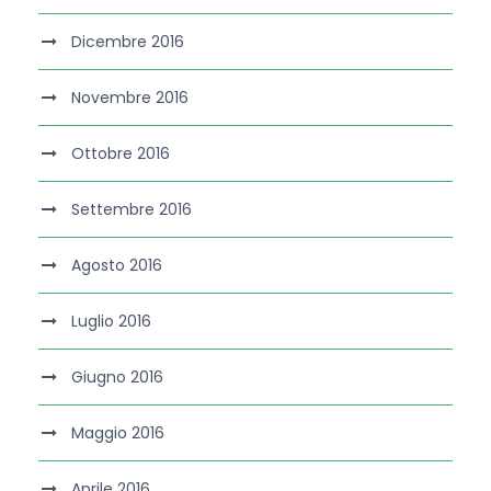
Dicembre 2016
Novembre 2016
Ottobre 2016
Settembre 2016
Agosto 2016
Luglio 2016
Giugno 2016
Maggio 2016
Aprile 2016