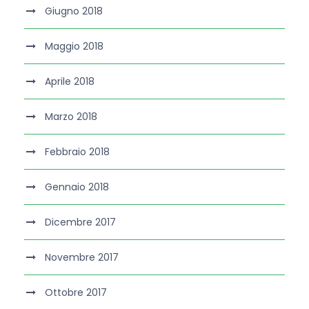
Giugno 2018
Maggio 2018
Aprile 2018
Marzo 2018
Febbraio 2018
Gennaio 2018
Dicembre 2017
Novembre 2017
Ottobre 2017