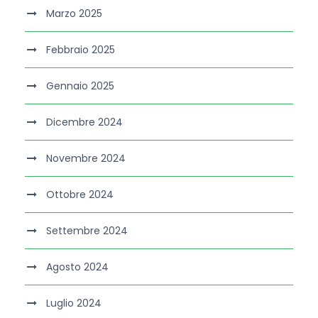
Marzo 2025
Febbraio 2025
Gennaio 2025
Dicembre 2024
Novembre 2024
Ottobre 2024
Settembre 2024
Agosto 2024
Luglio 2024