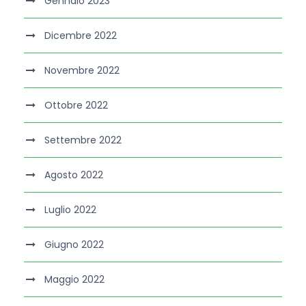
Gennaio 2023
Dicembre 2022
Novembre 2022
Ottobre 2022
Settembre 2022
Agosto 2022
Luglio 2022
Giugno 2022
Maggio 2022