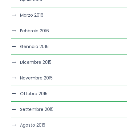
Marzo 2016
Febbraio 2016
Gennaio 2016
Dicembre 2015
Novembre 2015
Ottobre 2015
Settembre 2015
Agosto 2015