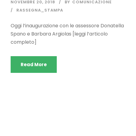
NOVEMBRE 20, 2018
BY
COMUNICAZIONE
RASSEGNA_STAMPA
Oggi l’inaugurazione con le assessore Donatella
Spano e Barbara Argiolas [leggi l’articolo
completo]
Read More