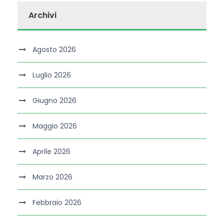
Archivi
Agosto 2026
Luglio 2026
Giugno 2026
Maggio 2026
Aprile 2026
Marzo 2026
Febbraio 2026