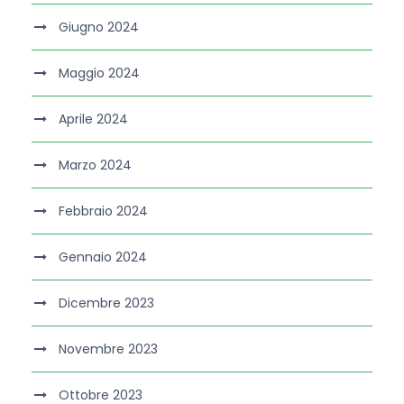
Giugno 2024
Maggio 2024
Aprile 2024
Marzo 2024
Febbraio 2024
Gennaio 2024
Dicembre 2023
Novembre 2023
Ottobre 2023