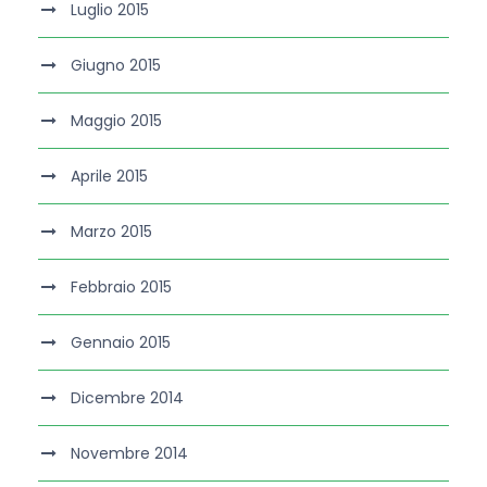
Luglio 2015
Giugno 2015
Maggio 2015
Aprile 2015
Marzo 2015
Febbraio 2015
Gennaio 2015
Dicembre 2014
Novembre 2014