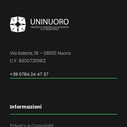
Via Salaris, 18 – 08100 Nuoro
C.F. 93007210912
+39 0784 24 47 37
Informazioni
Privacy e Copyright