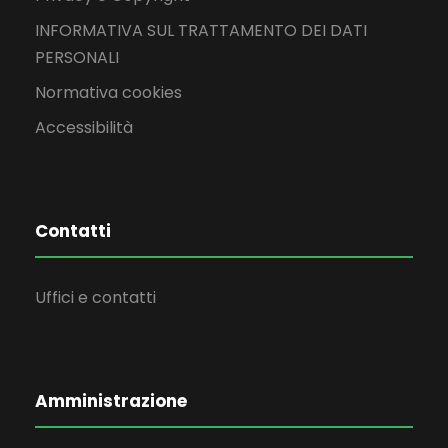
INFORMATIVA SUL TRATTAMENTO DEI DATI
PERSONALI
Normativa cookies
Accessibilità
Contatti
Uffici e contatti
Amministrazione