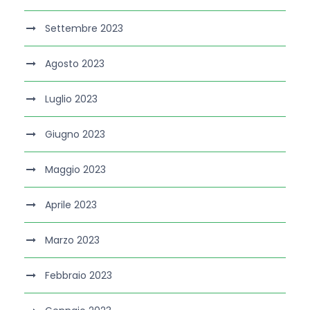
Settembre 2023
Agosto 2023
Luglio 2023
Giugno 2023
Maggio 2023
Aprile 2023
Marzo 2023
Febbraio 2023