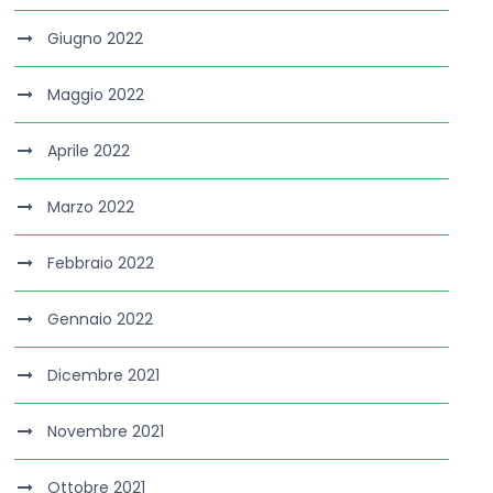
Giugno 2022
Maggio 2022
Aprile 2022
Marzo 2022
Febbraio 2022
Gennaio 2022
Dicembre 2021
Novembre 2021
Ottobre 2021