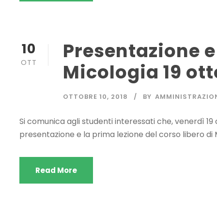
Presentazione e 
10
OTT
Micologia 19 ot
OTTOBRE 10, 2018
BY
AMMINISTRAZIO
Si comunica agli studenti interessati che, venerdì 19 o
presentazione e la prima lezione del corso libero di 
Read More