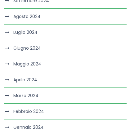
Settembre 2024
Agosto 2024
Luglio 2024
Giugno 2024
Maggio 2024
Aprile 2024
Marzo 2024
Febbraio 2024
Gennaio 2024