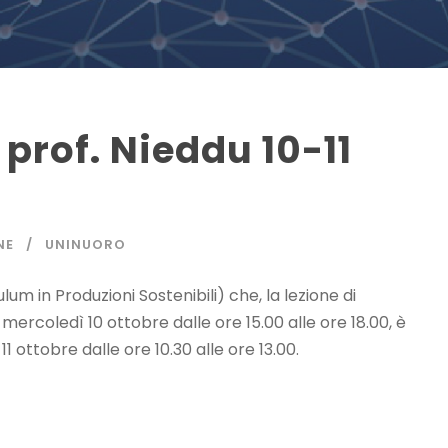
 prof. Nieddu 10-11
NE
UNINUORO
lum in Produzioni Sostenibili) che, la lezione di
 mercoledì 10 ottobre dalle ore 15.00 alle ore 18.00, è
1 ottobre dalle ore 10.30 alle ore 13.00.