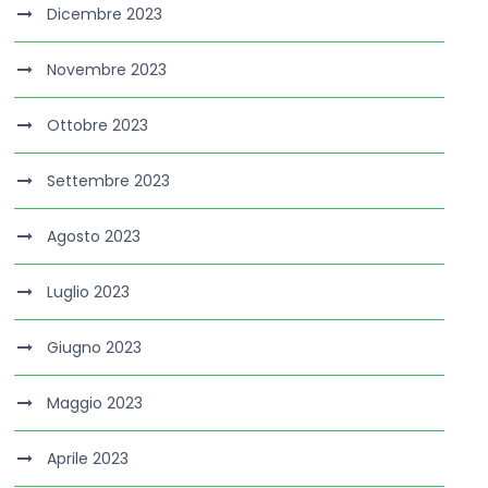
Dicembre 2023
Novembre 2023
Ottobre 2023
Settembre 2023
Agosto 2023
Luglio 2023
Giugno 2023
Maggio 2023
Aprile 2023