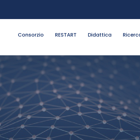
Consorzio
RESTART
Didattica
Ricerc