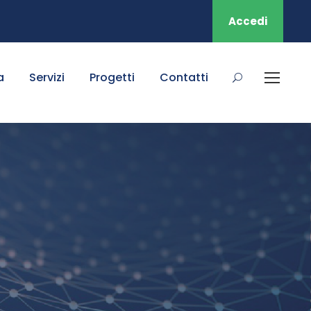
Accedi
a
Servizi
Progetti
Contatti