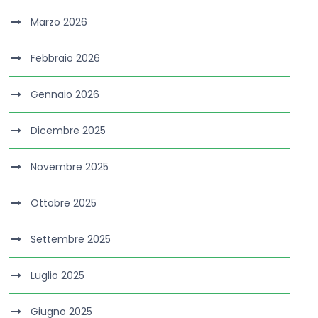
Marzo 2026
Febbraio 2026
Gennaio 2026
Dicembre 2025
Novembre 2025
Ottobre 2025
Settembre 2025
Luglio 2025
Giugno 2025