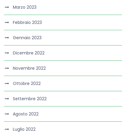
Marzo 2023
Febbraio 2023
Gennaio 2023
Dicembre 2022
Novembre 2022
Ottobre 2022
Settembre 2022
Agosto 2022
Luglio 2022