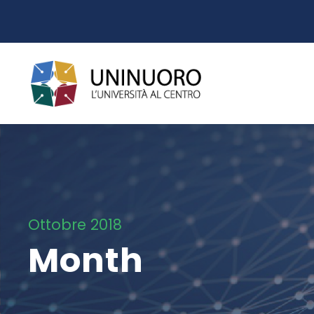
Ottobre 2018
Month