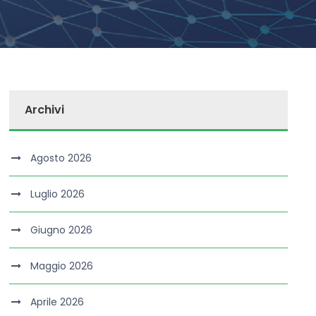
Archivi
Agosto 2026
Luglio 2026
Giugno 2026
Maggio 2026
Aprile 2026