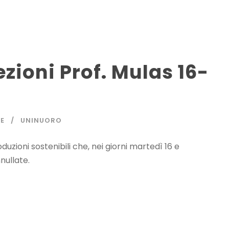
zioni Prof. Mulas 16-
E
UNINUORO
duzioni sostenibili che, nei giorni martedì 16 e
nullate.