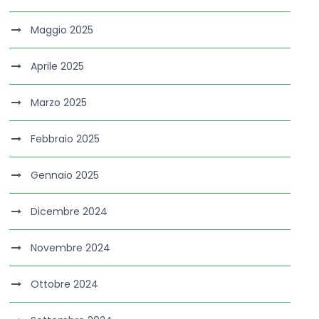
Maggio 2025
Aprile 2025
Marzo 2025
Febbraio 2025
Gennaio 2025
Dicembre 2024
Novembre 2024
Ottobre 2024