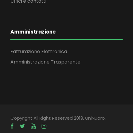
Uffici e contatti
Amministrazione
Fatturazione Elettronica
Amministrazione Trasparente
Copyright All Right Reserved 2019, UniNuoro.