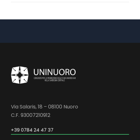
Via Salaris, 18 – 08100 Nuoro
C.F. 93007210912
+39 0784 24 47 37