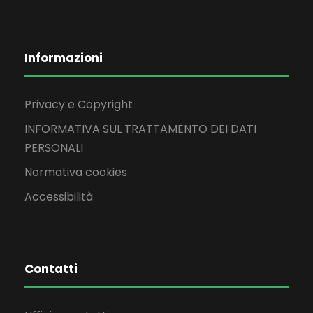
Informazioni
Privacy e Copyright
INFORMATIVA SUL TRATTAMENTO DEI DATI
PERSONALI
Normativa cookies
Accessibilità
Contatti