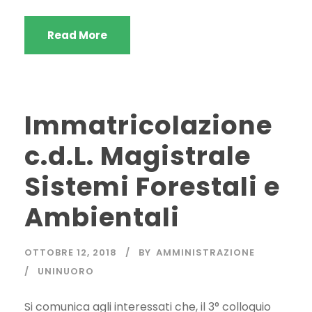
Read More
Immatricolazione
c.d.L. Magistrale
Sistemi Forestali e
Ambientali
OTTOBRE 12, 2018
BY
AMMINISTRAZIONE
UNINUORO
Si comunica agli interessati che, il 3° colloquio