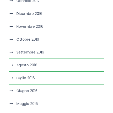
Gennaio 2017
Dicembre 2016
Novembre 2016
Ottobre 2016
Settembre 2016
Agosto 2016
Luglio 2016
Giugno 2016
Maggio 2016