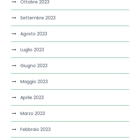
Ottobre 2023
Settembre 2023
Agosto 2023
Luglio 2023
Giugno 2023
Maggio 2023
Aprile 2023
Marzo 2023
Febbraio 2023