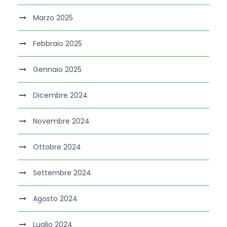
Marzo 2025
Febbraio 2025
Gennaio 2025
Dicembre 2024
Novembre 2024
Ottobre 2024
Settembre 2024
Agosto 2024
Luglio 2024