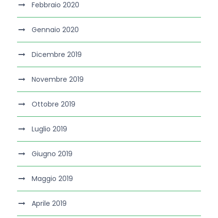
Febbraio 2020
Gennaio 2020
Dicembre 2019
Novembre 2019
Ottobre 2019
Luglio 2019
Giugno 2019
Maggio 2019
Aprile 2019