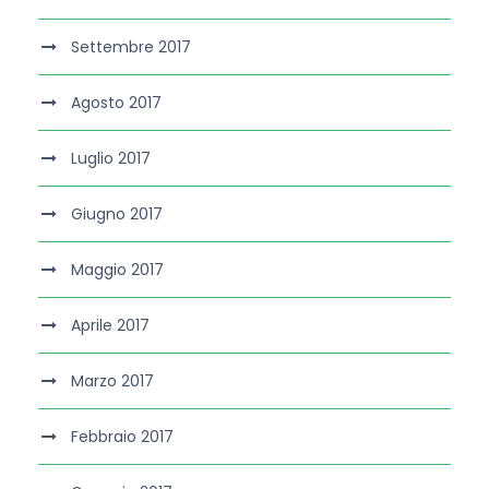
Settembre 2017
Agosto 2017
Luglio 2017
Giugno 2017
Maggio 2017
Aprile 2017
Marzo 2017
Febbraio 2017