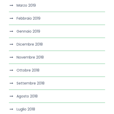
Marzo 2019
Febbraio 2019
Gennaio 2019
Dicembre 2018
Novembre 2018
Ottobre 2018
Settembre 2018
Agosto 2018
Luglio 2018