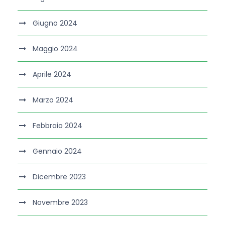
Giugno 2024
Maggio 2024
Aprile 2024
Marzo 2024
Febbraio 2024
Gennaio 2024
Dicembre 2023
Novembre 2023