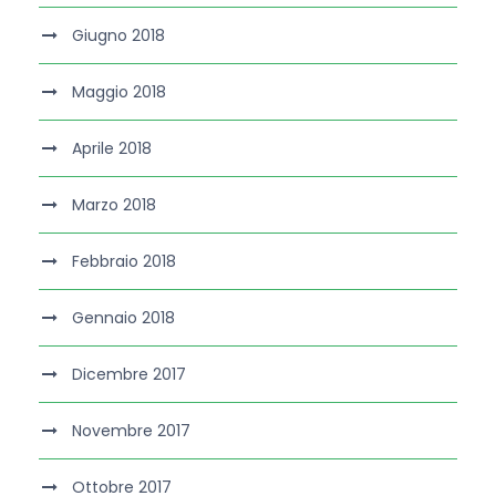
Giugno 2018
Maggio 2018
Aprile 2018
Marzo 2018
Febbraio 2018
Gennaio 2018
Dicembre 2017
Novembre 2017
Ottobre 2017