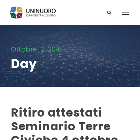
Ottobre 12, 2018
Day
Ritiro attestati
Seminario Terre