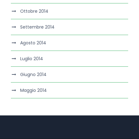
Ottobre 2014
Settembre 2014
Agosto 2014
Luglio 2014
Giugno 2014
Maggio 2014