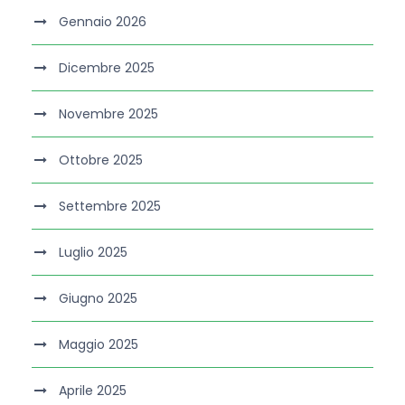
Gennaio 2026
Dicembre 2025
Novembre 2025
Ottobre 2025
Settembre 2025
Luglio 2025
Giugno 2025
Maggio 2025
Aprile 2025