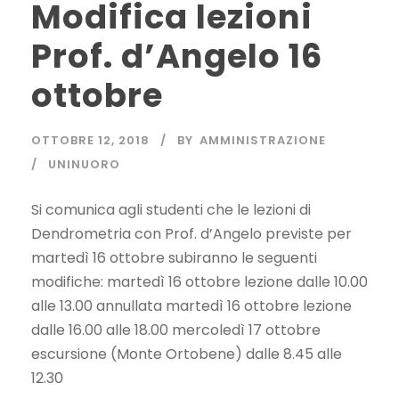
Modifica lezioni
Prof. d’Angelo 16
ottobre
OTTOBRE 12, 2018
BY
AMMINISTRAZIONE
UNINUORO
Si comunica agli studenti che le lezioni di
Dendrometria con Prof. d’Angelo previste per
martedì 16 ottobre subiranno le seguenti
modifiche: martedì 16 ottobre lezione dalle 10.00
alle 13.00 annullata martedì 16 ottobre lezione
dalle 16.00 alle 18.00 mercoledì 17 ottobre
escursione (Monte Ortobene) dalle 8.45 alle
12.30