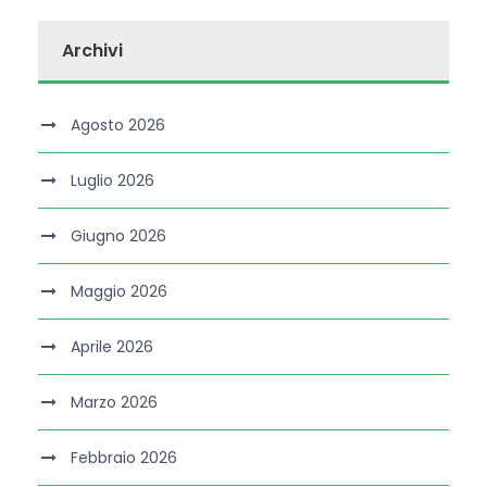
Archivi
Agosto 2026
Luglio 2026
Giugno 2026
Maggio 2026
Aprile 2026
Marzo 2026
Febbraio 2026