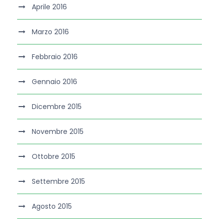
Aprile 2016
Marzo 2016
Febbraio 2016
Gennaio 2016
Dicembre 2015
Novembre 2015
Ottobre 2015
Settembre 2015
Agosto 2015