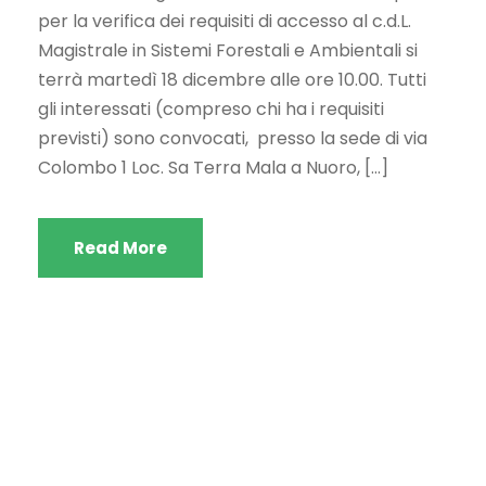
per la verifica dei requisiti di accesso al c.d.L.
Magistrale in Sistemi Forestali e Ambientali si
terrà martedì 18 dicembre alle ore 10.00. Tutti
gli interessati (compreso chi ha i requisiti
previsti) sono convocati, presso la sede di via
Colombo 1 Loc. Sa Terra Mala a Nuoro, […]
Read More