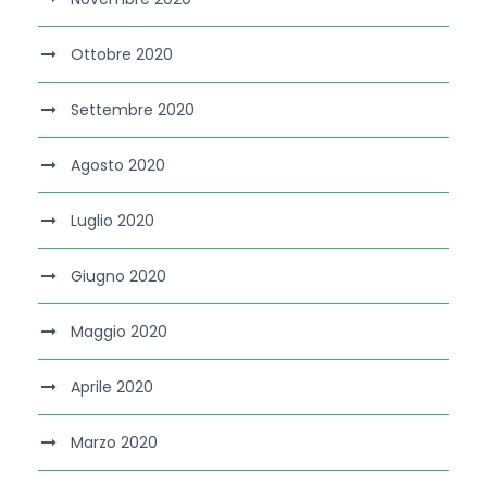
Ottobre 2020
Settembre 2020
Agosto 2020
Luglio 2020
Giugno 2020
Maggio 2020
Aprile 2020
Marzo 2020