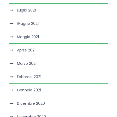
Luglio 2021
Giugno 2021
Maggio 2021
Aprile 2021
Marzo 2021
Febbraio 2021
Gennaio 2021
Dicembre 2020
Novembre 2020