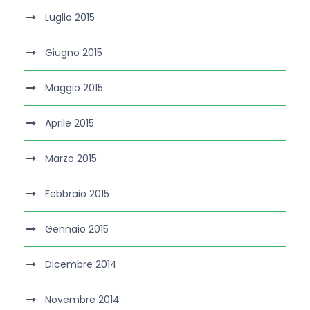
Luglio 2015
Giugno 2015
Maggio 2015
Aprile 2015
Marzo 2015
Febbraio 2015
Gennaio 2015
Dicembre 2014
Novembre 2014