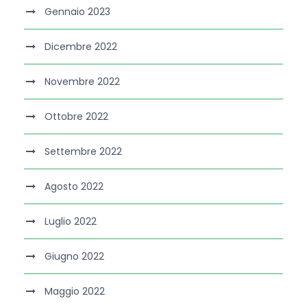
Gennaio 2023
Dicembre 2022
Novembre 2022
Ottobre 2022
Settembre 2022
Agosto 2022
Luglio 2022
Giugno 2022
Maggio 2022