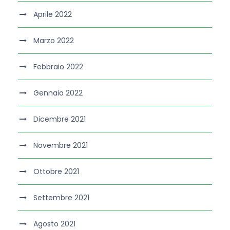
Aprile 2022
Marzo 2022
Febbraio 2022
Gennaio 2022
Dicembre 2021
Novembre 2021
Ottobre 2021
Settembre 2021
Agosto 2021