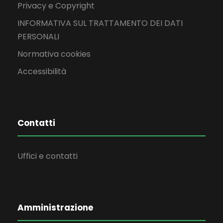
Privacy e Copyright
INFORMATIVA SUL TRATTAMENTO DEI DATI
PERSONALI
Normativa cookies
Accessibilità
Contatti
Uffici e contatti
Amministrazione