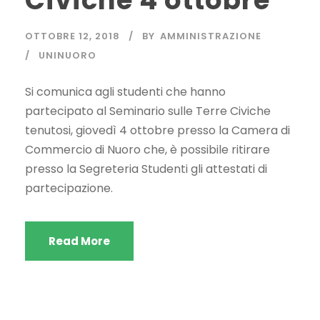
Civiche 4 ottobre
OTTOBRE 12, 2018
BY
AMMINISTRAZIONE
UNINUORO
Si comunica agli studenti che hanno
partecipato al Seminario sulle Terre Civiche
tenutosi, giovedì 4 ottobre presso la Camera di
Commercio di Nuoro che, è possibile ritirare
presso la Segreteria Studenti gli attestati di
partecipazione.
Read More