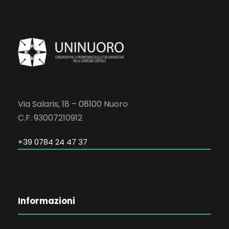
Via Salaris, 18 – 08100 Nuoro
C.F. 93007210912
+39 0784 24 47 37
Informazioni