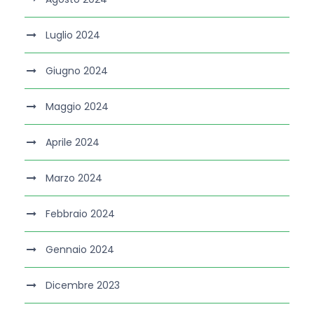
Luglio 2024
Giugno 2024
Maggio 2024
Aprile 2024
Marzo 2024
Febbraio 2024
Gennaio 2024
Dicembre 2023