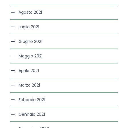
Agosto 2021
Luglio 2021
Giugno 2021
Maggio 2021
Aprile 2021
Marzo 2021
Febbraio 2021
Gennaio 2021