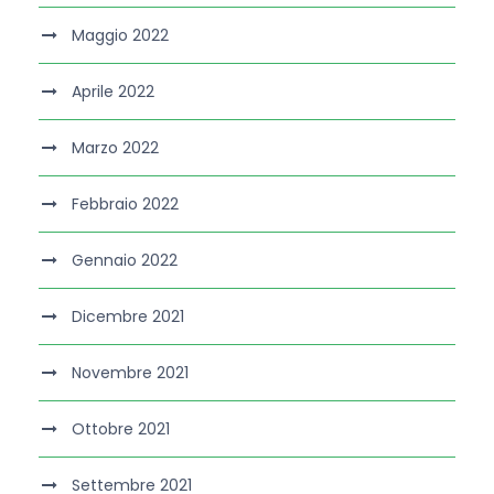
Maggio 2022
Aprile 2022
Marzo 2022
Febbraio 2022
Gennaio 2022
Dicembre 2021
Novembre 2021
Ottobre 2021
Settembre 2021