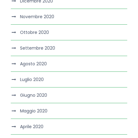
Dicembre 2020
Novembre 2020
Ottobre 2020
Settembre 2020
Agosto 2020
Luglio 2020
Giugno 2020
Maggio 2020
Aprile 2020