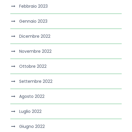
Febbraio 2023
Gennaio 2023
Dicembre 2022
Novembre 2022
Ottobre 2022
Settembre 2022
Agosto 2022
Luglio 2022
Giugno 2022