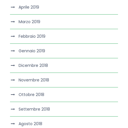
Aprile 2019
Marzo 2019
Febbraio 2019
Gennaio 2019
Dicembre 2018
Novembre 2018
Ottobre 2018
Settembre 2018
Agosto 2018