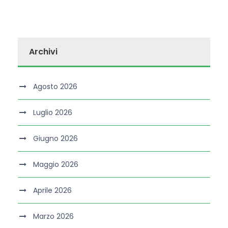
Archivi
Agosto 2026
Luglio 2026
Giugno 2026
Maggio 2026
Aprile 2026
Marzo 2026