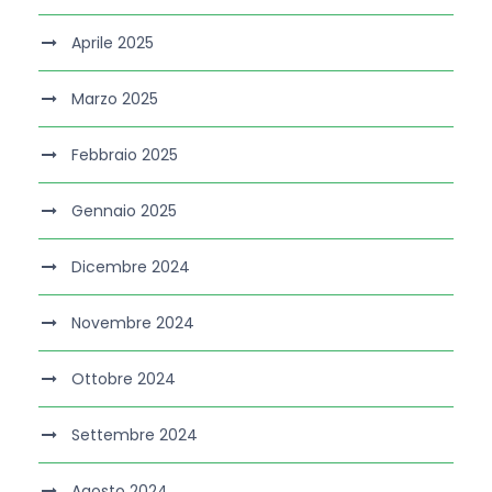
Aprile 2025
Marzo 2025
Febbraio 2025
Gennaio 2025
Dicembre 2024
Novembre 2024
Ottobre 2024
Settembre 2024
Agosto 2024