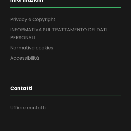
Informazioni
Privacy e Copyright
INFORMATIVA SUL TRATTAMENTO DEI DATI
PERSONALI
Normativa cookies
Accessibilità
Contatti
Uffici e contatti