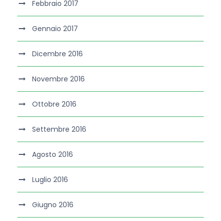
Febbraio 2017
Gennaio 2017
Dicembre 2016
Novembre 2016
Ottobre 2016
Settembre 2016
Agosto 2016
Luglio 2016
Giugno 2016