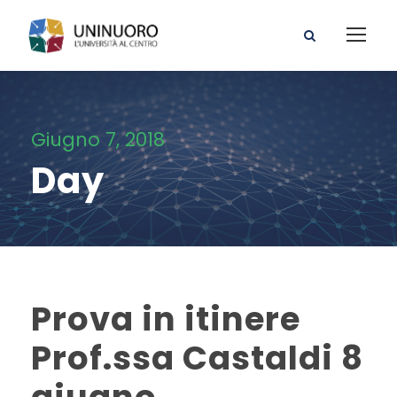
Giugno 7, 2018
Day
Prova in itinere
Prof.ssa Castaldi 8