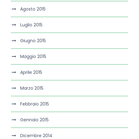
Agosto 2015
Luglio 2015
Giugno 2015
Maggio 2015
Aprile 2015
Marzo 2015
Febbraio 2015
Gennaio 2015
Dicembre 2014