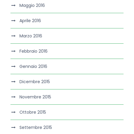
Maggio 2016
Aprile 2016
Marzo 2016
Febbraio 2016
Gennaio 2016
Dicembre 2015
Novembre 2015
Ottobre 2015
Settembre 2015