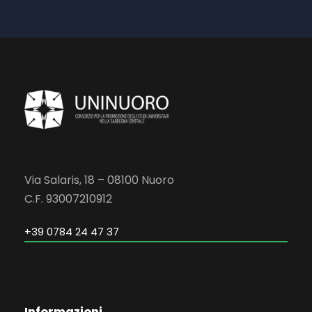
Via Salaris, 18 – 08100 Nuoro
C.F. 93007210912
+39 0784 24 47 37