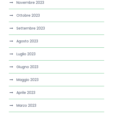
Novembre 2023
Ottobre 2023
Settembre 2023
Agosto 2023
Luglio 2023
Giugno 2023
Maggio 2023
Aprile 2023
Marzo 2023