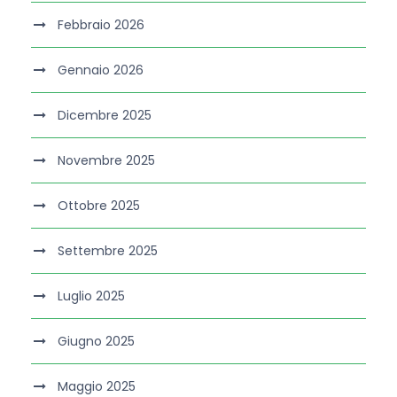
Febbraio 2026
Gennaio 2026
Dicembre 2025
Novembre 2025
Ottobre 2025
Settembre 2025
Luglio 2025
Giugno 2025
Maggio 2025