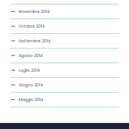
Novembre 2014
Ottobre 2014
Settembre 2014
Agosto 2014
Luglio 2014
Giugno 2014
Maggio 2014