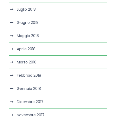
Luglio 2018
Giugno 2018
Maggio 2018
Aprile 2018
Marzo 2018
Febbraio 2018
Gennaio 2018
Dicembre 2017
Novembre 2017