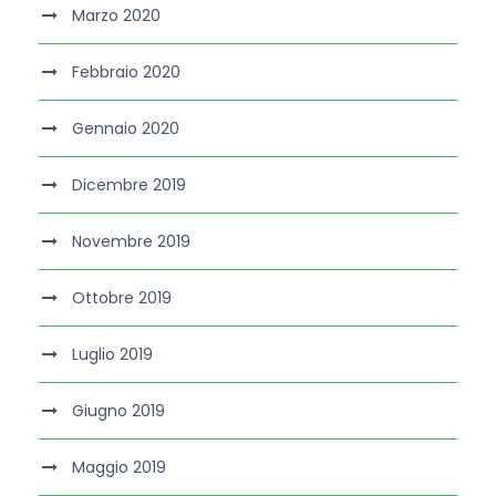
Marzo 2020
Febbraio 2020
Gennaio 2020
Dicembre 2019
Novembre 2019
Ottobre 2019
Luglio 2019
Giugno 2019
Maggio 2019