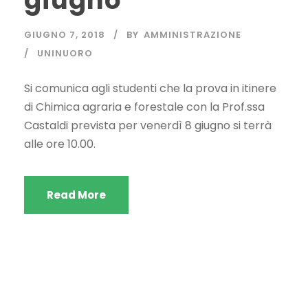
giugno
GIUGNO 7, 2018
BY
AMMINISTRAZIONE
UNINUORO
Si comunica agli studenti che la prova in itinere
di Chimica agraria e forestale con la Prof.ssa
Castaldi prevista per venerdì 8 giugno si terrà
alle ore 10.00.
Read More