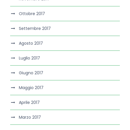
Ottobre 2017
Settembre 2017
Agosto 2017
Luglio 2017
Giugno 2017
Maggio 2017
Aprile 2017
Marzo 2017