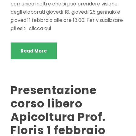
comunica inoltre che si può prendere visione
degli elaborati giovedì 18, giovedì 25 gennaio e
giovedì 1 febbraio alle ore 18.00. Per visualizzare
gli esiti clicca qui
Read More
Presentazione
corso libero
Apicoltura Prof.
Floris 1 febbraio