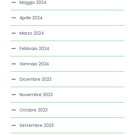
Maggio 2024
Aprile 2024
Marzo 2024
Febbraio 2024
Gennaio 2024
Dicembre 2023
Novembre 2023
Ottobre 2023
Settembre 2023