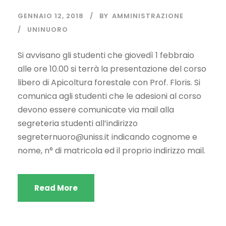
GENNAIO 12, 2018
BY
AMMINISTRAZIONE
UNINUORO
Si avvisano gli studenti che giovedì 1 febbraio
alle ore 10.00 si terrà la presentazione del corso
libero di Apicoltura forestale con Prof. Floris. Si
comunica agli studenti che le adesioni al corso
devono essere comunicate via mail alla
segreteria studenti all’indirizzo
segreternuoro@uniss.it
indicando cognome e
nome, n° di matricola ed il proprio indirizzo mail.
Read More