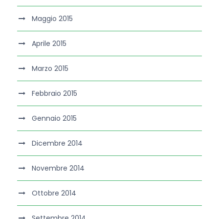
Maggio 2015
Aprile 2015
Marzo 2015
Febbraio 2015
Gennaio 2015
Dicembre 2014
Novembre 2014
Ottobre 2014
Settembre 2014