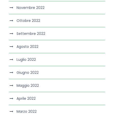
Novembre 2022
Ottobre 2022
Settembre 2022
Agosto 2022
Luglio 2022
Giugno 2022
Maggio 2022
Aprile 2022
Marzo 2022