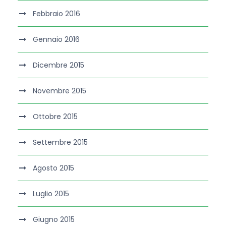
Febbraio 2016
Gennaio 2016
Dicembre 2015
Novembre 2015
Ottobre 2015
Settembre 2015
Agosto 2015
Luglio 2015
Giugno 2015