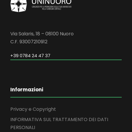
Via Salaris, 18 – 08100 Nuoro
C.F. 93007210912
+39 0784 24 47 37
Informazioni
Privacy e Copyright
INFORMATIVA SUL TRATTAMENTO DEI DATI
PERSONALI