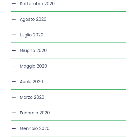
Settembre 2020
Agosto 2020
Luglio 2020
Giugno 2020
Maggio 2020
Aprile 2020
Marzo 2020
Febbraio 2020
Gennaio 2020