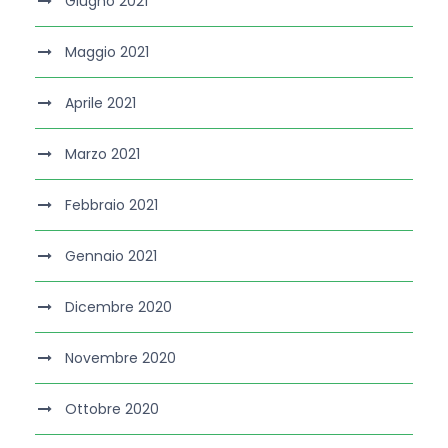
Giugno 2021
Maggio 2021
Aprile 2021
Marzo 2021
Febbraio 2021
Gennaio 2021
Dicembre 2020
Novembre 2020
Ottobre 2020