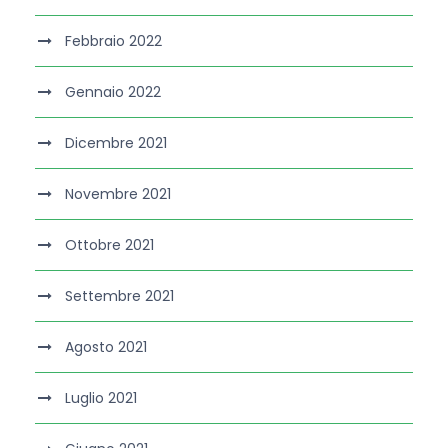
Febbraio 2022
Gennaio 2022
Dicembre 2021
Novembre 2021
Ottobre 2021
Settembre 2021
Agosto 2021
Luglio 2021