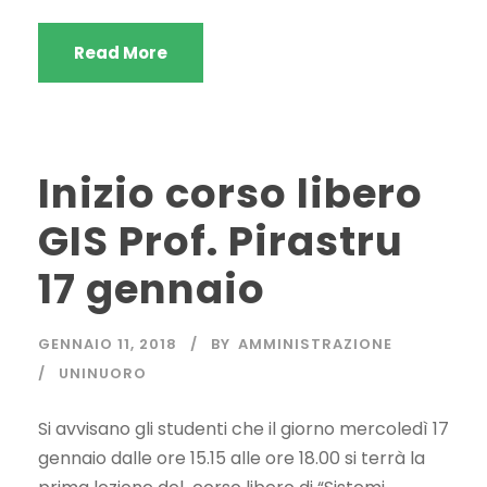
Read More
Inizio corso libero
GIS Prof. Pirastru
17 gennaio
GENNAIO 11, 2018
BY
AMMINISTRAZIONE
UNINUORO
Si avvisano gli studenti che il giorno mercoledì 17
gennaio dalle ore 15.15 alle ore 18.00 si terrà la