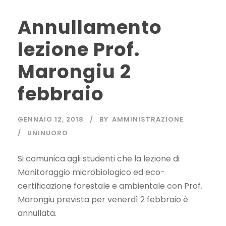
Annullamento
lezione Prof.
Marongiu 2
febbraio
GENNAIO 12, 2018
BY
AMMINISTRAZIONE
UNINUORO
Si comunica agli studenti che la lezione di
Monitoraggio microbiologico ed eco-
certificazione forestale e ambientale con Prof.
Marongiu prevista per venerdì 2 febbraio è
annullata.