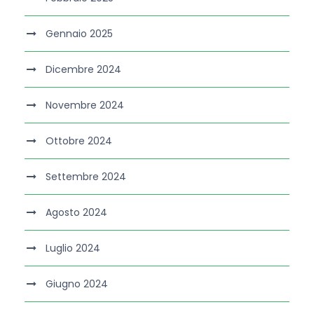
Gennaio 2025
Dicembre 2024
Novembre 2024
Ottobre 2024
Settembre 2024
Agosto 2024
Luglio 2024
Giugno 2024