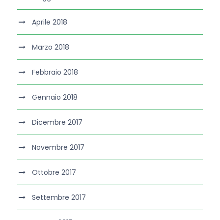
Aprile 2018
Marzo 2018
Febbraio 2018
Gennaio 2018
Dicembre 2017
Novembre 2017
Ottobre 2017
Settembre 2017