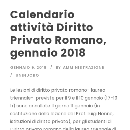
Calendario
attività Diritto
Privato Romano,
gennaio 2018
GENNAIO 9, 2018
BY
AMMINISTRAZIONE
UNINUORO
Le lezioni di diritto privato romano- laurea
triennale- previste per il 9 e il 10 gennaio (17-19
h) sono annullate Il giorno 11 gennaio (in
sostituzione della lezione del Prof. Luigi Nonne,
istituzioni di diritto privato), per gli studenti di
Diritto privato romano della laurea triennale di