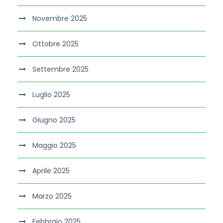
Novembre 2025
Ottobre 2025
Settembre 2025
Luglio 2025
Giugno 2025
Maggio 2025
Aprile 2025
Marzo 2025
Febbraio 2025