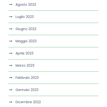
Agosto 2023
Luglio 2023
Giugno 2023
Maggio 2023
Aprile 2023
Marzo 2023
Febbraio 2023
Gennaio 2023
Dicembre 2022