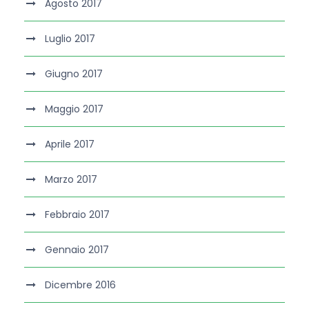
Agosto 2017
Luglio 2017
Giugno 2017
Maggio 2017
Aprile 2017
Marzo 2017
Febbraio 2017
Gennaio 2017
Dicembre 2016