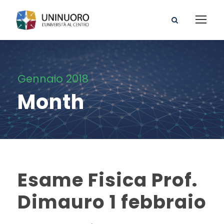
Gennaio 2018
Month
Esame Fisica Prof.
Dimauro 1 febbraio