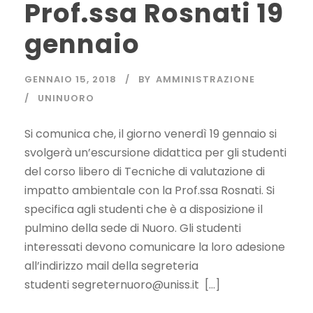
Prof.ssa Rosnati 19
gennaio
GENNAIO 15, 2018
BY
AMMINISTRAZIONE
UNINUORO
Si comunica che, il giorno venerdì 19 gennaio si
svolgerà un’escursione didattica per gli studenti
del corso libero di Tecniche di valutazione di
impatto ambientale con la Prof.ssa Rosnati. Si
specifica agli studenti che è a disposizione il
pulmino della sede di Nuoro. Gli studenti
interessati devono comunicare la loro adesione
all’indirizzo mail della segreteria
studenti
segreternuoro@uniss.it
[…]