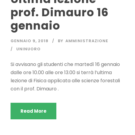
prof. Dimauro 16
gennaio
GENNAIO 9, 2018
BY
AMMINISTRAZIONE
UNINUORO
Si avvisano gli studenti che martedì 16 gennaio
dalle ore 10.00 alle ore 13.00 si terrà l’ultima
lezione di Fisica applicata alle scienze forestali
con il prof. Dimauro .
Read More