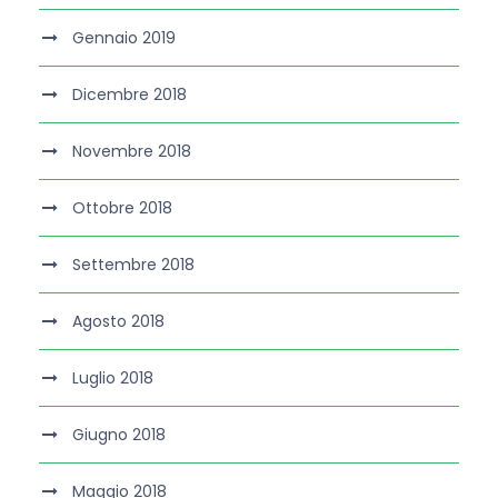
Gennaio 2019
Dicembre 2018
Novembre 2018
Ottobre 2018
Settembre 2018
Agosto 2018
Luglio 2018
Giugno 2018
Maggio 2018