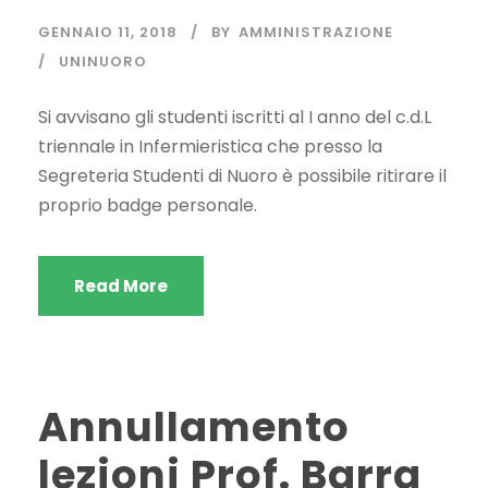
GENNAIO 11, 2018
BY
AMMINISTRAZIONE
UNINUORO
Si avvisano gli studenti iscritti al I anno del c.d.L
triennale in Infermieristica che presso la
Segreteria Studenti di Nuoro è possibile ritirare il
proprio badge personale.
Read More
Annullamento
lezioni Prof. Barra