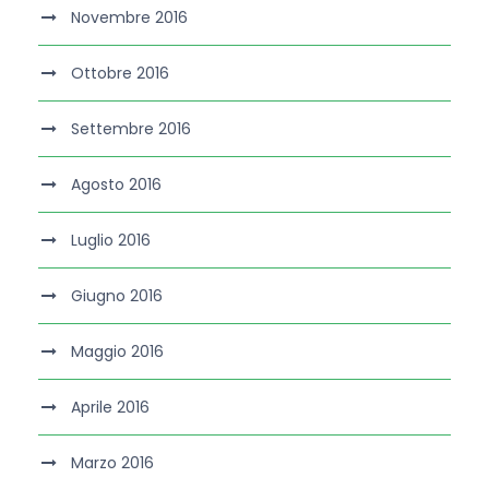
Novembre 2016
Ottobre 2016
Settembre 2016
Agosto 2016
Luglio 2016
Giugno 2016
Maggio 2016
Aprile 2016
Marzo 2016