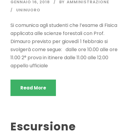
GENNAIO 16, 2018
BY
AMMINISTRAZIONE
UNINUORO
Si comunica agli studenti che l’esame di Fisica
applicata alle scienze forestali con Prof.
Dimauro previsto per giovedì 1 febbraio si
svolgerà come segue: dalle ore 10.00 alle ore
11.00 2° prova in itinere dalle 11.00 alle 12.00
appello ufficiale
Read More
Escursione