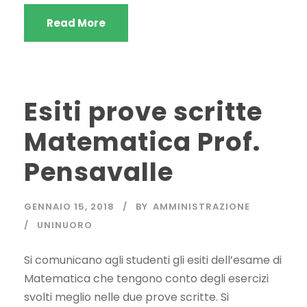
Read More
Esiti prove scritte
Matematica Prof.
Pensavalle
GENNAIO 15, 2018
BY
AMMINISTRAZIONE
UNINUORO
Si comunicano agli studenti gli esiti dell’esame di
Matematica che tengono conto degli esercizi
svolti meglio nelle due prove scritte. Si