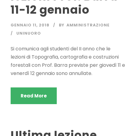
11-12 gennaio
GENNAIO 11, 2018
BY
AMMINISTRAZIONE
UNINUORO
Si comunica agli studenti del II anno che le
lezioni di Topografia, cartografia e costruzioni
forestali con Prof. Barra previste per giovedì 11 e
venerdì 12 gennaio sono annullate.
Read More
Ultima lezione