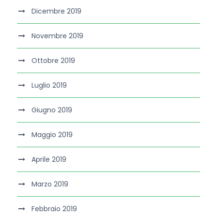
Dicembre 2019
Novembre 2019
Ottobre 2019
Luglio 2019
Giugno 2019
Maggio 2019
Aprile 2019
Marzo 2019
Febbraio 2019