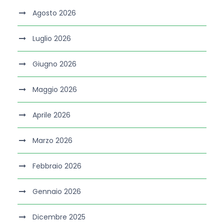
Agosto 2026
Luglio 2026
Giugno 2026
Maggio 2026
Aprile 2026
Marzo 2026
Febbraio 2026
Gennaio 2026
Dicembre 2025