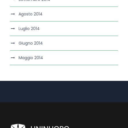
Agosto 2014
Luglio 2014
Giugno 2014
Maggio 2014