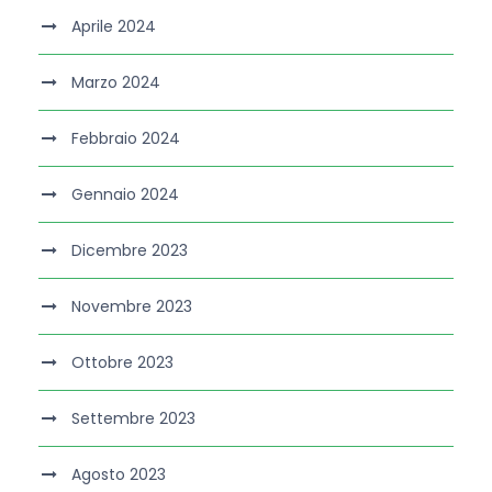
Aprile 2024
Marzo 2024
Febbraio 2024
Gennaio 2024
Dicembre 2023
Novembre 2023
Ottobre 2023
Settembre 2023
Agosto 2023