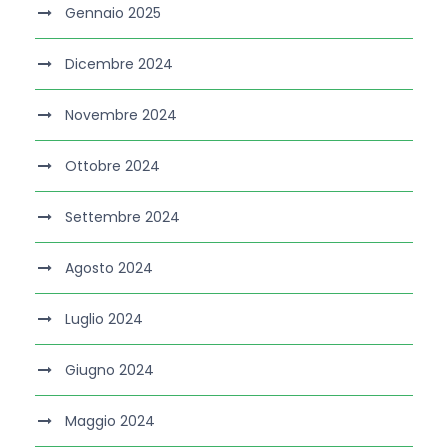
Gennaio 2025
Dicembre 2024
Novembre 2024
Ottobre 2024
Settembre 2024
Agosto 2024
Luglio 2024
Giugno 2024
Maggio 2024