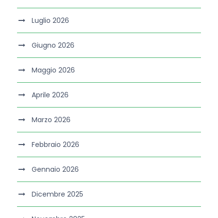
Luglio 2026
Giugno 2026
Maggio 2026
Aprile 2026
Marzo 2026
Febbraio 2026
Gennaio 2026
Dicembre 2025