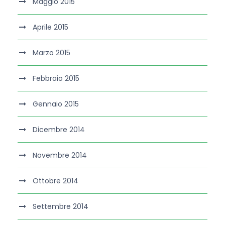
Maggio 2015
Aprile 2015
Marzo 2015
Febbraio 2015
Gennaio 2015
Dicembre 2014
Novembre 2014
Ottobre 2014
Settembre 2014