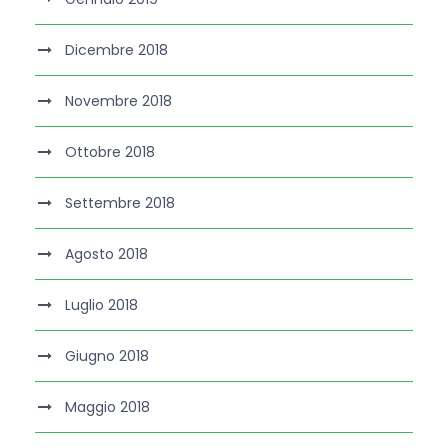
Dicembre 2018
Novembre 2018
Ottobre 2018
Settembre 2018
Agosto 2018
Luglio 2018
Giugno 2018
Maggio 2018