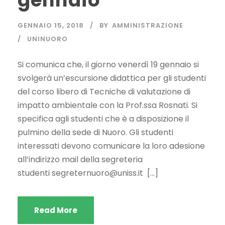
gennaio
GENNAIO 15, 2018
BY
AMMINISTRAZIONE
UNINUORO
Si comunica che, il giorno venerdì 19 gennaio si
svolgerà un’escursione didattica per gli studenti
del corso libero di Tecniche di valutazione di
impatto ambientale con la Prof.ssa Rosnati. Si
specifica agli studenti che è a disposizione il
pulmino della sede di Nuoro. Gli studenti
interessati devono comunicare la loro adesione
all’indirizzo mail della segreteria
studenti
segreternuoro@uniss.it
[…]
Read More