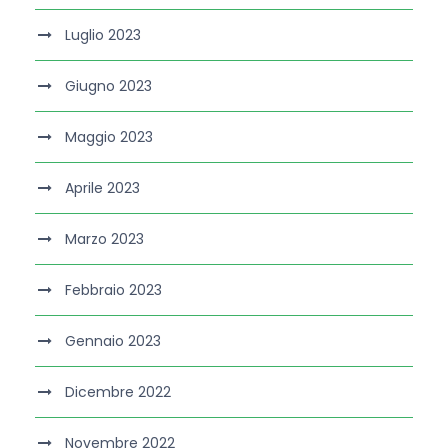
Luglio 2023
Giugno 2023
Maggio 2023
Aprile 2023
Marzo 2023
Febbraio 2023
Gennaio 2023
Dicembre 2022
Novembre 2022