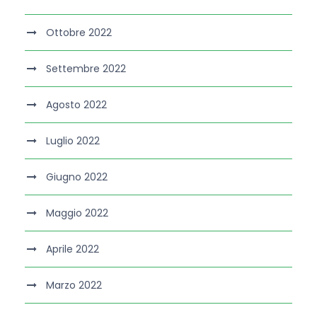
Ottobre 2022
Settembre 2022
Agosto 2022
Luglio 2022
Giugno 2022
Maggio 2022
Aprile 2022
Marzo 2022