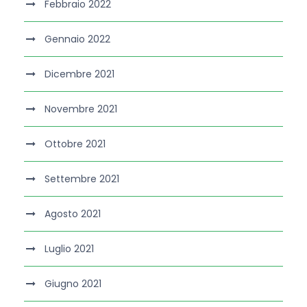
Febbraio 2022
Gennaio 2022
Dicembre 2021
Novembre 2021
Ottobre 2021
Settembre 2021
Agosto 2021
Luglio 2021
Giugno 2021