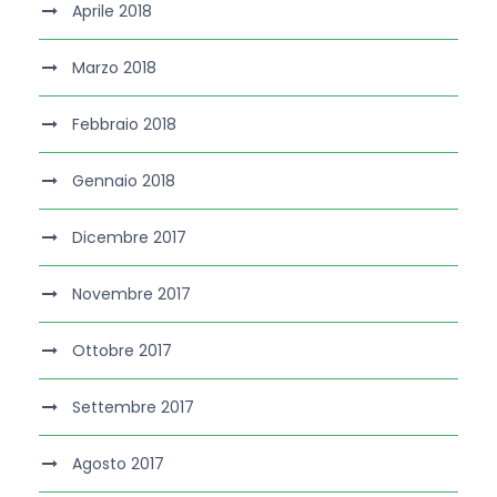
Aprile 2018
Marzo 2018
Febbraio 2018
Gennaio 2018
Dicembre 2017
Novembre 2017
Ottobre 2017
Settembre 2017
Agosto 2017