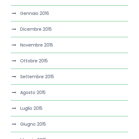
Gennaio 2016
Dicembre 2015
Novembre 2015
Ottobre 2015
Settembre 2015
Agosto 2015
Luglio 2015
Giugno 2015