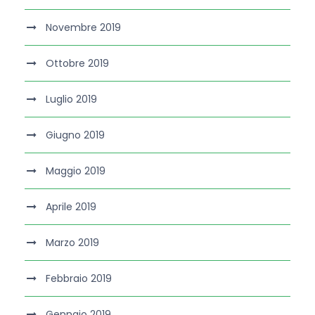
Novembre 2019
Ottobre 2019
Luglio 2019
Giugno 2019
Maggio 2019
Aprile 2019
Marzo 2019
Febbraio 2019
Gennaio 2019