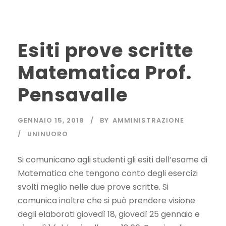
Esiti prove scritte
Matematica Prof.
Pensavalle
GENNAIO 15, 2018
BY
AMMINISTRAZIONE
UNINUORO
Si comunicano agli studenti gli esiti dell’esame di
Matematica che tengono conto degli esercizi
svolti meglio nelle due prove scritte. Si
comunica inoltre che si può prendere visione
degli elaborati giovedì 18, giovedì 25 gennaio e