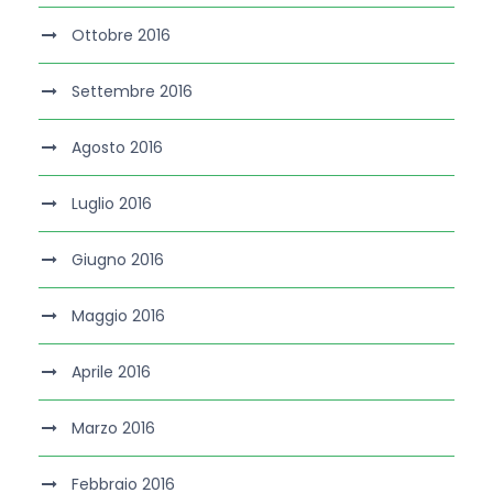
Ottobre 2016
Settembre 2016
Agosto 2016
Luglio 2016
Giugno 2016
Maggio 2016
Aprile 2016
Marzo 2016
Febbraio 2016