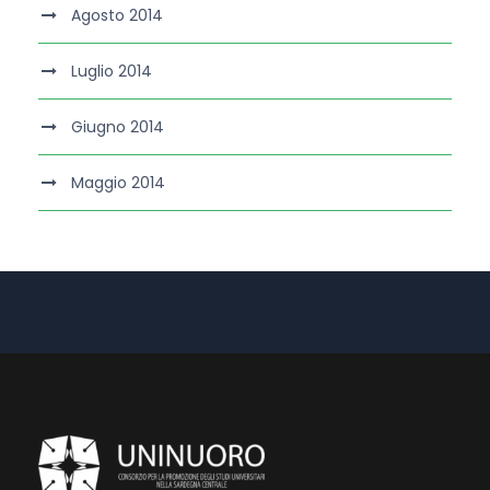
Agosto 2014
Luglio 2014
Giugno 2014
Maggio 2014