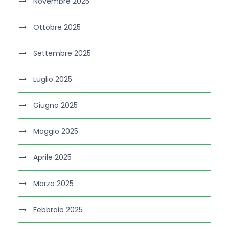
Novembre 2025
Ottobre 2025
Settembre 2025
Luglio 2025
Giugno 2025
Maggio 2025
Aprile 2025
Marzo 2025
Febbraio 2025