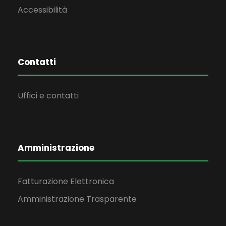
Accessibilità
Contatti
Uffici e contatti
Amministrazione
Fatturazione Elettronica
Amministrazione Trasparente