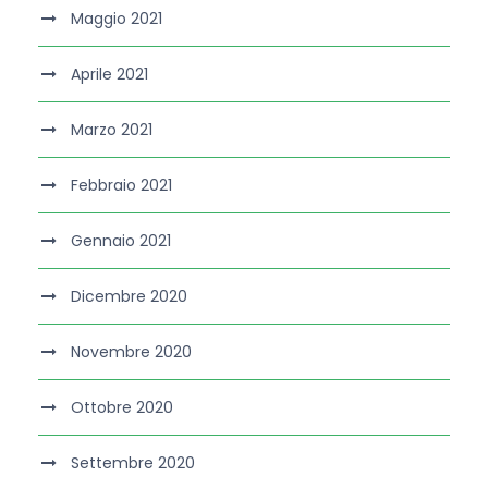
Maggio 2021
Aprile 2021
Marzo 2021
Febbraio 2021
Gennaio 2021
Dicembre 2020
Novembre 2020
Ottobre 2020
Settembre 2020