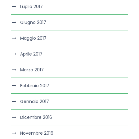
Luglio 2017
Giugno 2017
Maggio 2017
Aprile 2017
Marzo 2017
Febbraio 2017
Gennaio 2017
Dicembre 2016
Novembre 2016