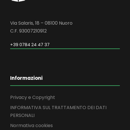
Via Salaris, 18 – 08100 Nuoro
C.F. 93007210912
+39 0784 24 47 37
Informazioni
Privacy e Copyright
INFORMATIVA SUL TRATTAMENTO DEI DATI
PERSONALI
Normativa cookies