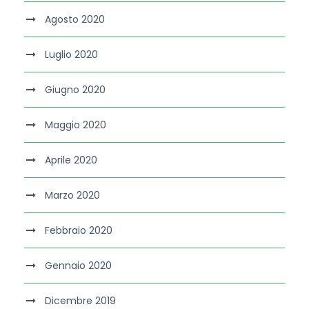
Agosto 2020
Luglio 2020
Giugno 2020
Maggio 2020
Aprile 2020
Marzo 2020
Febbraio 2020
Gennaio 2020
Dicembre 2019