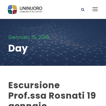
Gennaio 15, 2018
Day
Escursione
Prof.ssa Rosnati 19