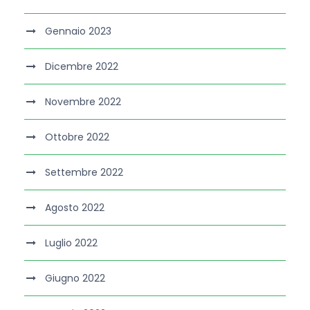
Gennaio 2023
Dicembre 2022
Novembre 2022
Ottobre 2022
Settembre 2022
Agosto 2022
Luglio 2022
Giugno 2022