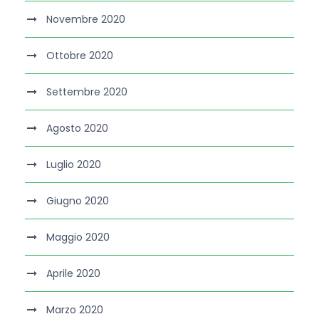
Novembre 2020
Ottobre 2020
Settembre 2020
Agosto 2020
Luglio 2020
Giugno 2020
Maggio 2020
Aprile 2020
Marzo 2020