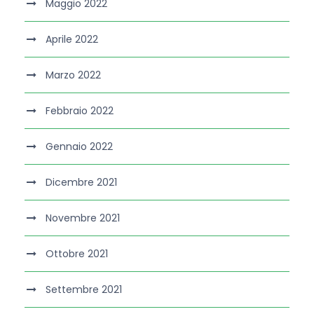
Maggio 2022
Aprile 2022
Marzo 2022
Febbraio 2022
Gennaio 2022
Dicembre 2021
Novembre 2021
Ottobre 2021
Settembre 2021