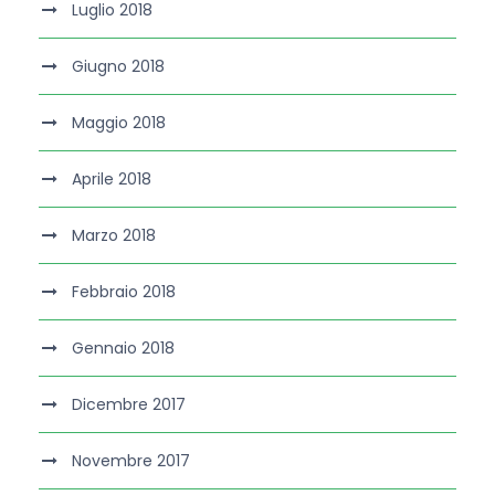
Luglio 2018
Giugno 2018
Maggio 2018
Aprile 2018
Marzo 2018
Febbraio 2018
Gennaio 2018
Dicembre 2017
Novembre 2017