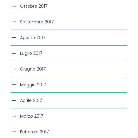
Ottobre 2017
Settembre 2017
Agosto 2017
Luglio 2017
Giugno 2017
Maggio 2017
Aprile 2017
Marzo 2017
Febbraio 2017