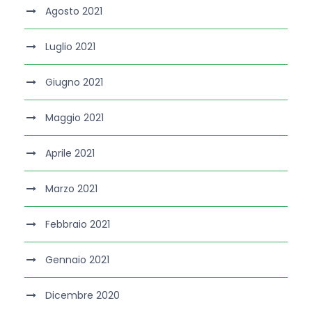
Agosto 2021
Luglio 2021
Giugno 2021
Maggio 2021
Aprile 2021
Marzo 2021
Febbraio 2021
Gennaio 2021
Dicembre 2020