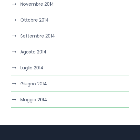
Novembre 2014
Ottobre 2014
Settembre 2014
Agosto 2014
Luglio 2014
Giugno 2014
Maggio 2014