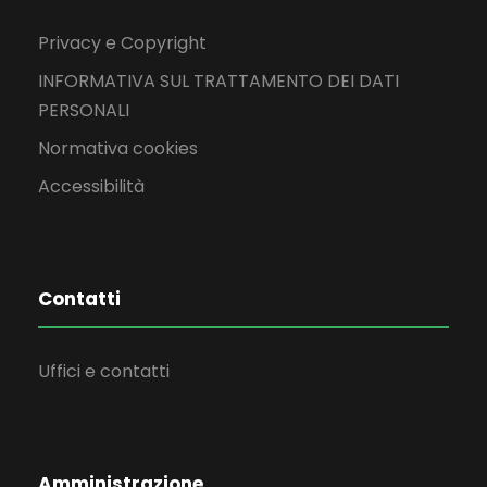
Privacy e Copyright
INFORMATIVA SUL TRATTAMENTO DEI DATI
PERSONALI
Normativa cookies
Accessibilità
Contatti
Uffici e contatti
Amministrazione