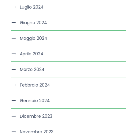
Luglio 2024
Giugno 2024
Maggio 2024
Aprile 2024
Marzo 2024
Febbraio 2024
Gennaio 2024
Dicembre 2023
Novembre 2023