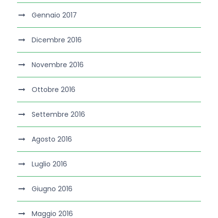
Gennaio 2017
Dicembre 2016
Novembre 2016
Ottobre 2016
Settembre 2016
Agosto 2016
Luglio 2016
Giugno 2016
Maggio 2016