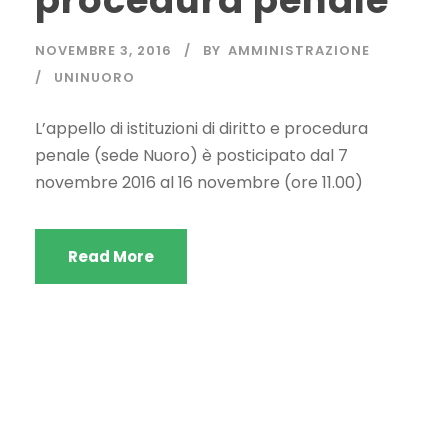
procedura penale
NOVEMBRE 3, 2016
BY
AMMINISTRAZIONE
UNINUORO
L’appello di istituzioni di diritto e procedura
penale (sede Nuoro) è posticipato dal 7
novembre 2016 al 16 novembre (ore 11.00)
Read More