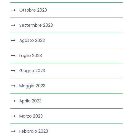
Ottobre 2023
Settembre 2023
Agosto 2023
Luglio 2023
Giugno 2023
Maggio 2023
Aprile 2023
Marzo 2023
Febbraio 2023