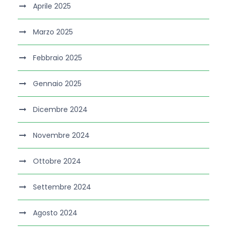
Aprile 2025
Marzo 2025
Febbraio 2025
Gennaio 2025
Dicembre 2024
Novembre 2024
Ottobre 2024
Settembre 2024
Agosto 2024