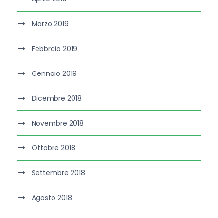
Marzo 2019
Febbraio 2019
Gennaio 2019
Dicembre 2018
Novembre 2018
Ottobre 2018
Settembre 2018
Agosto 2018