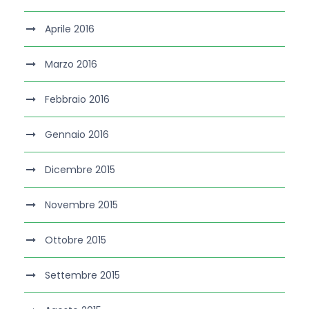
Aprile 2016
Marzo 2016
Febbraio 2016
Gennaio 2016
Dicembre 2015
Novembre 2015
Ottobre 2015
Settembre 2015