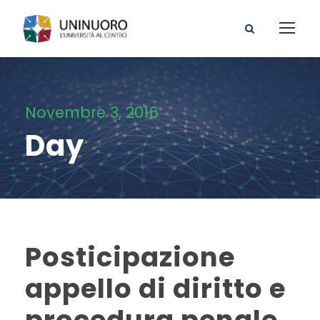
Novembre 3, 2016
Day
Posticipazione
appello di diritto e