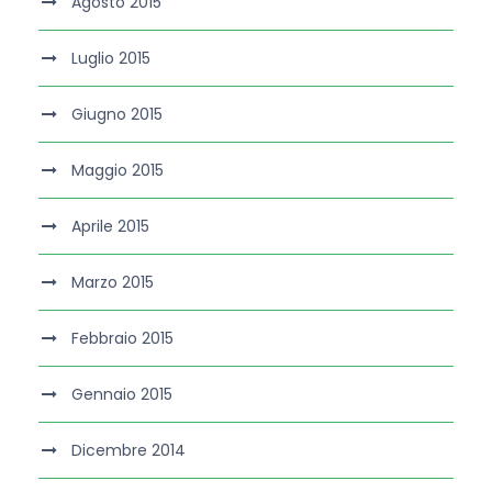
Agosto 2015
Luglio 2015
Giugno 2015
Maggio 2015
Aprile 2015
Marzo 2015
Febbraio 2015
Gennaio 2015
Dicembre 2014