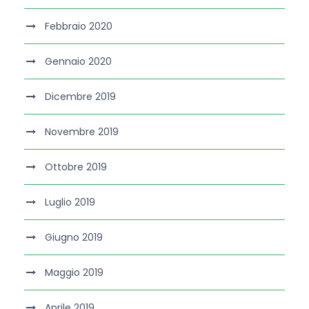
Febbraio 2020
Gennaio 2020
Dicembre 2019
Novembre 2019
Ottobre 2019
Luglio 2019
Giugno 2019
Maggio 2019
Aprile 2019