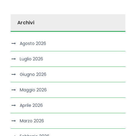
Archivi
Agosto 2026
Luglio 2026
Giugno 2026
Maggio 2026
Aprile 2026
Marzo 2026