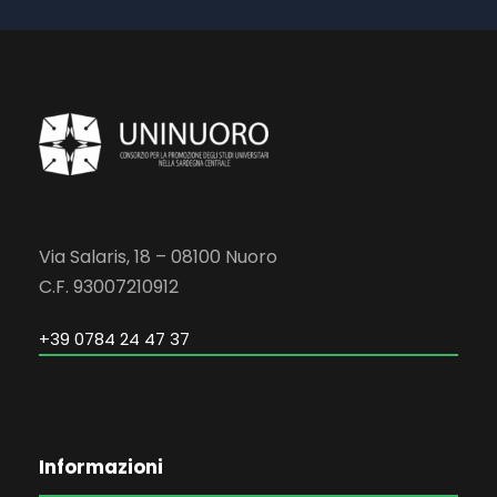
Via Salaris, 18 – 08100 Nuoro
C.F. 93007210912
+39 0784 24 47 37
Informazioni