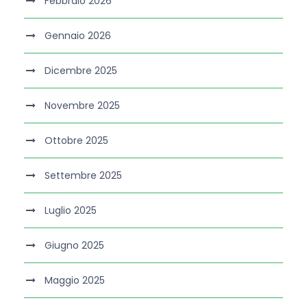
Febbraio 2026
Gennaio 2026
Dicembre 2025
Novembre 2025
Ottobre 2025
Settembre 2025
Luglio 2025
Giugno 2025
Maggio 2025