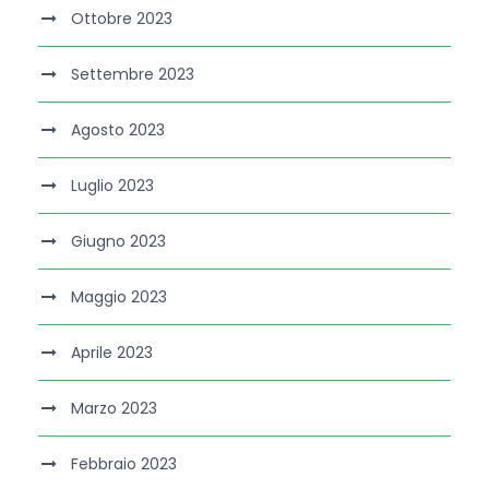
Ottobre 2023
Settembre 2023
Agosto 2023
Luglio 2023
Giugno 2023
Maggio 2023
Aprile 2023
Marzo 2023
Febbraio 2023