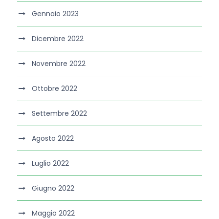
Gennaio 2023
Dicembre 2022
Novembre 2022
Ottobre 2022
Settembre 2022
Agosto 2022
Luglio 2022
Giugno 2022
Maggio 2022