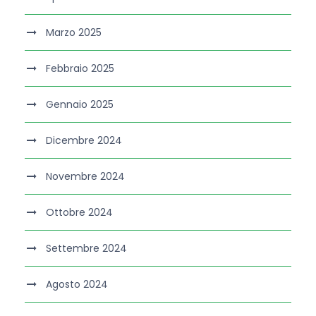
Marzo 2025
Febbraio 2025
Gennaio 2025
Dicembre 2024
Novembre 2024
Ottobre 2024
Settembre 2024
Agosto 2024