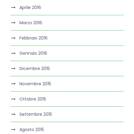
Aprile 2016
Marzo 2016
Febbraio 2016
Gennaio 2016
Dicembre 2015
Novembre 2015
Ottobre 2015
Settembre 2015
Agosto 2015