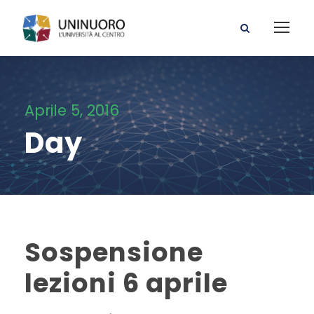
Aprile 5, 2016
Day
Sospensione
lezioni 6 aprile