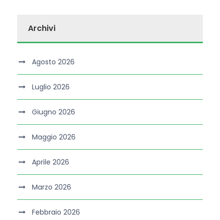
Archivi
Agosto 2026
Luglio 2026
Giugno 2026
Maggio 2026
Aprile 2026
Marzo 2026
Febbraio 2026