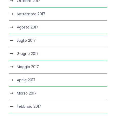
Ottobre 2017
Settembre 2017
Agosto 2017
Luglio 2017
Giugno 2017
Maggio 2017
Aprile 2017
Marzo 2017
Febbraio 2017