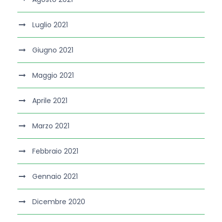
Luglio 2021
Giugno 2021
Maggio 2021
Aprile 2021
Marzo 2021
Febbraio 2021
Gennaio 2021
Dicembre 2020