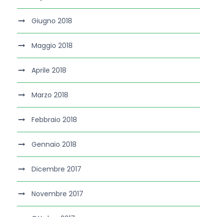
Giugno 2018
Maggio 2018
Aprile 2018
Marzo 2018
Febbraio 2018
Gennaio 2018
Dicembre 2017
Novembre 2017