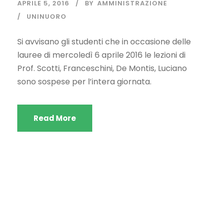
APRILE 5, 2016
BY
AMMINISTRAZIONE
UNINUORO
Si avvisano gli studenti che in occasione delle
lauree di mercoledì 6 aprile 2016 le lezioni di
Prof. Scotti, Franceschini, De Montis, Luciano
sono sospese per l’intera giornata.
Read More