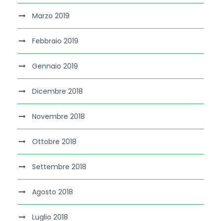
Marzo 2019
Febbraio 2019
Gennaio 2019
Dicembre 2018
Novembre 2018
Ottobre 2018
Settembre 2018
Agosto 2018
Luglio 2018