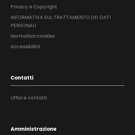
Privacy e Copyright
INFORMATIVA SUL TRATTAMENTO DEI DATI
PERSONALI
Normativa cookies
Accessibilità
Contatti
Uffici e contatti
Amministrazione