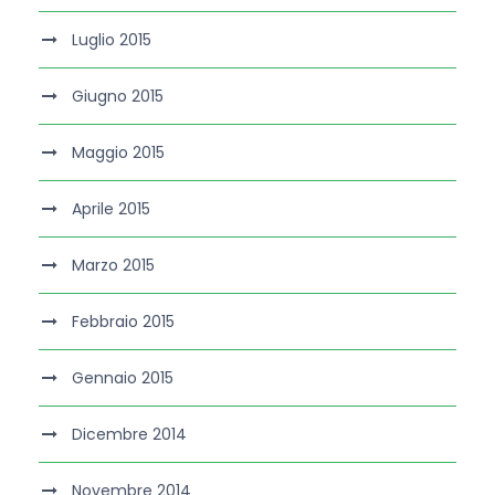
Luglio 2015
Giugno 2015
Maggio 2015
Aprile 2015
Marzo 2015
Febbraio 2015
Gennaio 2015
Dicembre 2014
Novembre 2014