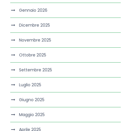
Gennaio 2026
Dicembre 2025
Novembre 2025
Ottobre 2025
Settembre 2025
Luglio 2025
Giugno 2025
Maggio 2025
Aprile 2025