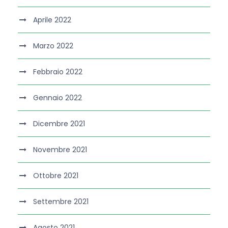
Aprile 2022
Marzo 2022
Febbraio 2022
Gennaio 2022
Dicembre 2021
Novembre 2021
Ottobre 2021
Settembre 2021
Agosto 2021