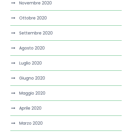
Novembre 2020
Ottobre 2020
Settembre 2020
Agosto 2020
Luglio 2020
Giugno 2020
Maggio 2020
Aprile 2020
Marzo 2020