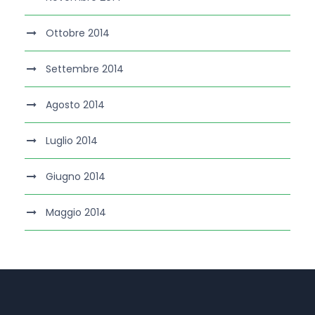
Ottobre 2014
Settembre 2014
Agosto 2014
Luglio 2014
Giugno 2014
Maggio 2014