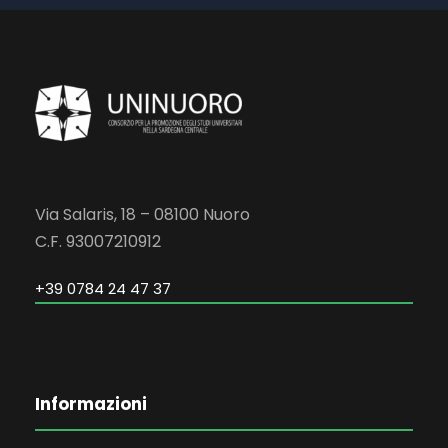
Via Salaris, 18 – 08100 Nuoro
C.F. 93007210912
+39 0784 24 47 37
Informazioni