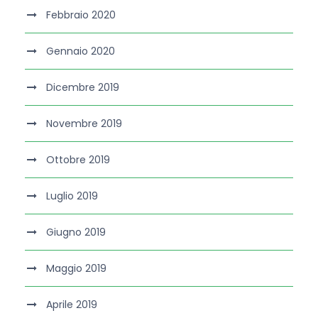
Febbraio 2020
Gennaio 2020
Dicembre 2019
Novembre 2019
Ottobre 2019
Luglio 2019
Giugno 2019
Maggio 2019
Aprile 2019