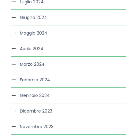
Luglio 2024
Giugno 2024
Maggio 2024
Aprile 2024
Marzo 2024
Febbraio 2024
Gennaio 2024
Dicembre 2023
Novembre 2023