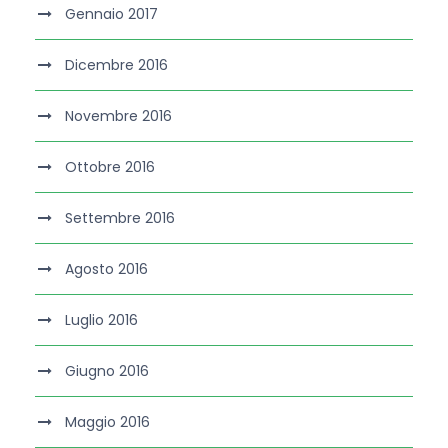
Gennaio 2017
Dicembre 2016
Novembre 2016
Ottobre 2016
Settembre 2016
Agosto 2016
Luglio 2016
Giugno 2016
Maggio 2016