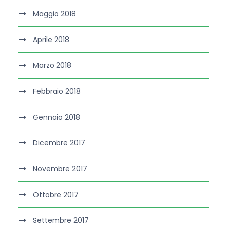
Maggio 2018
Aprile 2018
Marzo 2018
Febbraio 2018
Gennaio 2018
Dicembre 2017
Novembre 2017
Ottobre 2017
Settembre 2017