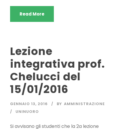
Read More
Lezione
integrativa prof.
Chelucci del
15/01/2016
GENNAIO 13, 2016
BY
AMMINISTRAZIONE
UNINUORO
Si avvisano gli studenti che la 2a lezione