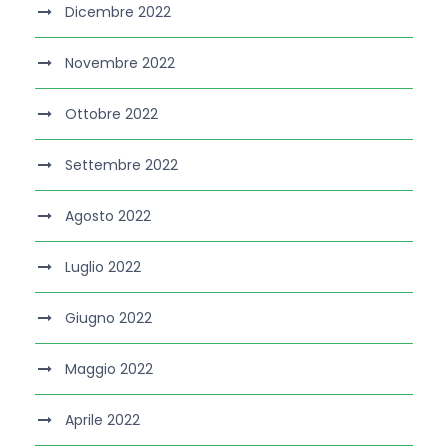
Dicembre 2022
Novembre 2022
Ottobre 2022
Settembre 2022
Agosto 2022
Luglio 2022
Giugno 2022
Maggio 2022
Aprile 2022