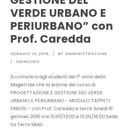
GESTIONE DEL
VERDE URBANO E
PERIURBANO” con
Prof. Caredda
GENNAIO 13, 2016
BY
AMMINISTRAZIONE
UNINUORO
Si comunica agli studenti del 1° anno della
Magistrale che la lezione del corso di:
PROGETTAZIONE E GESTIONE DEL VERDE
URBANO E PERIURBANO – MODULO TAPPETI
ERBOSI – con Prof. Caredda si terrà: lunedi 18
gennaio 2016 ore 10:00/13:00 e 15:00/18:00 Sede:
Sa Terra Mala