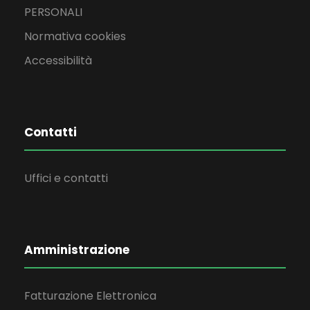
PERSONALI
Normativa cookies
Accessibilità
Contatti
Uffici e contatti
Amministrazione
Fatturazione Elettronica