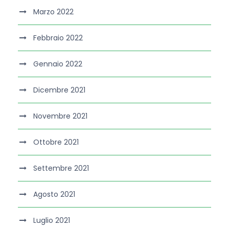
Marzo 2022
Febbraio 2022
Gennaio 2022
Dicembre 2021
Novembre 2021
Ottobre 2021
Settembre 2021
Agosto 2021
Luglio 2021