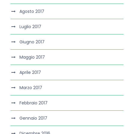
Agosto 2017
Luglio 2017
Giugno 2017
Maggio 2017
Aprile 2017
Marzo 2017
Febbraio 2017
Gennaio 2017
Dicembre 2016