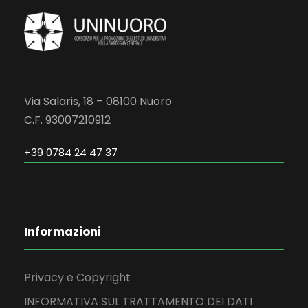
Via Salaris, 18 – 08100 Nuoro
C.F. 93007210912
+39 0784 24 47 37
Informazioni
Privacy e Copyright
INFORMATIVA SUL TRATTAMENTO DEI DATI