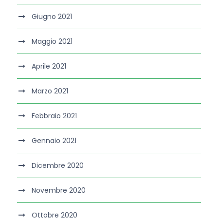
Giugno 2021
Maggio 2021
Aprile 2021
Marzo 2021
Febbraio 2021
Gennaio 2021
Dicembre 2020
Novembre 2020
Ottobre 2020