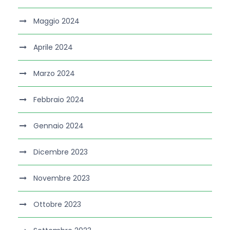
Maggio 2024
Aprile 2024
Marzo 2024
Febbraio 2024
Gennaio 2024
Dicembre 2023
Novembre 2023
Ottobre 2023