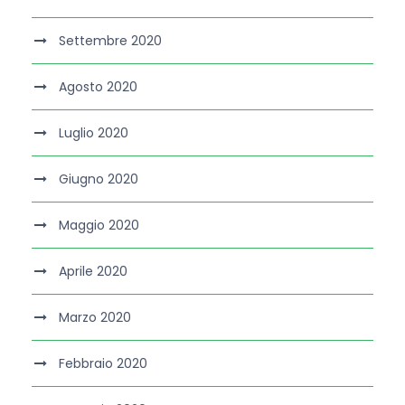
Settembre 2020
Agosto 2020
Luglio 2020
Giugno 2020
Maggio 2020
Aprile 2020
Marzo 2020
Febbraio 2020