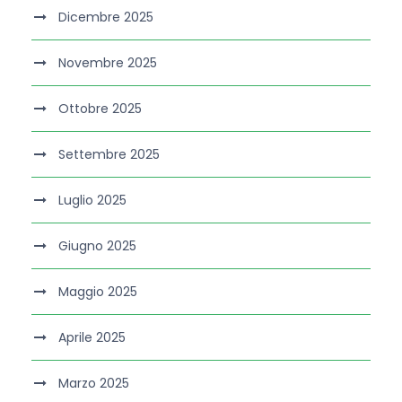
Dicembre 2025
Novembre 2025
Ottobre 2025
Settembre 2025
Luglio 2025
Giugno 2025
Maggio 2025
Aprile 2025
Marzo 2025