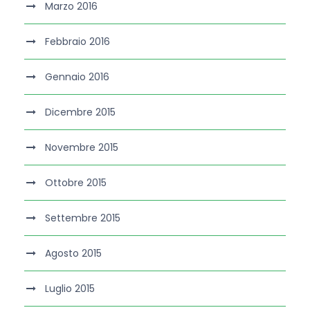
Marzo 2016
Febbraio 2016
Gennaio 2016
Dicembre 2015
Novembre 2015
Ottobre 2015
Settembre 2015
Agosto 2015
Luglio 2015