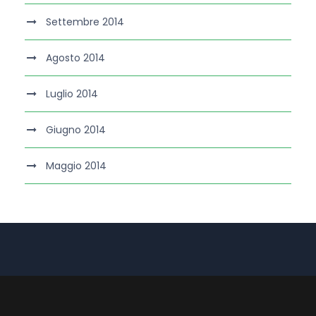
Settembre 2014
Agosto 2014
Luglio 2014
Giugno 2014
Maggio 2014