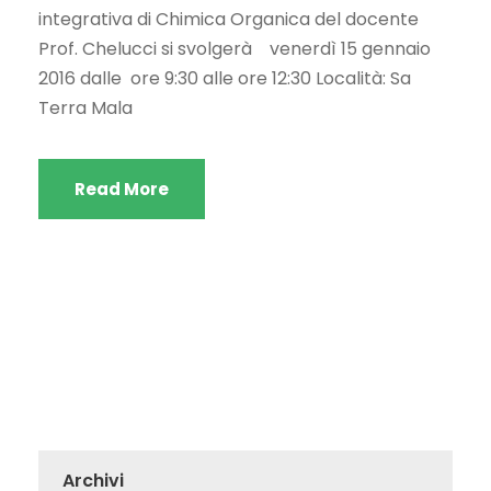
integrativa di Chimica Organica del docente
Prof. Chelucci si svolgerà venerdì 15 gennaio
2016 dalle ore 9:30 alle ore 12:30 Località: Sa
Terra Mala
Read More
Archivi