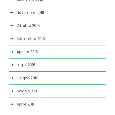
Novembre 2016
Ottobre 2016
Settembre 2016
Agosto 2016
Luglio 2016
Giugno 2016
Maggio 2016
Aprile 2016