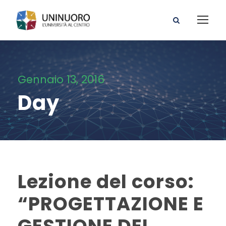
Gennaio 13, 2016
Day
Lezione del corso:
“PROGETTAZIONE E