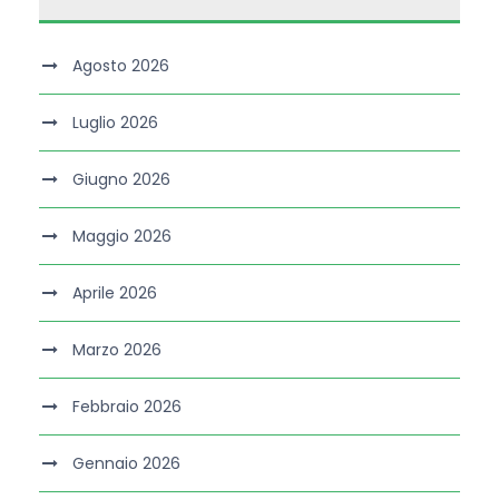
Agosto 2026
Luglio 2026
Giugno 2026
Maggio 2026
Aprile 2026
Marzo 2026
Febbraio 2026
Gennaio 2026