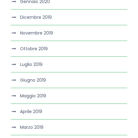
Gennaio 2020
Dicembre 2019
Novembre 2019
Ottobre 2019
Luglio 2019
Giugno 2019
Maggio 2019
Aprile 2019
Marzo 2019