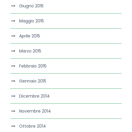
Giugno 2015
Maggio 2015
Aprile 2015
Marzo 2015
Febbraio 2015
Gennaio 2015
Dicembre 2014
Novembre 2014
Ottobre 2014