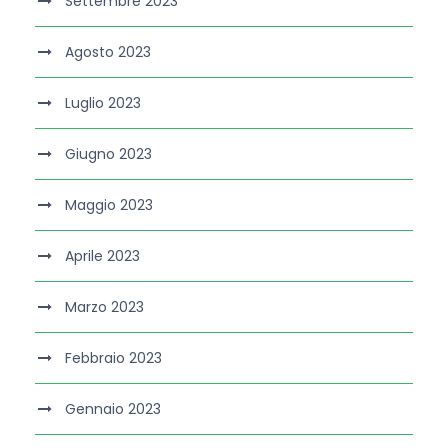
Settembre 2023
Agosto 2023
Luglio 2023
Giugno 2023
Maggio 2023
Aprile 2023
Marzo 2023
Febbraio 2023
Gennaio 2023