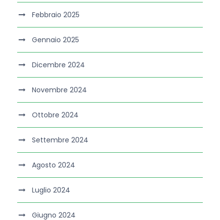
Febbraio 2025
Gennaio 2025
Dicembre 2024
Novembre 2024
Ottobre 2024
Settembre 2024
Agosto 2024
Luglio 2024
Giugno 2024