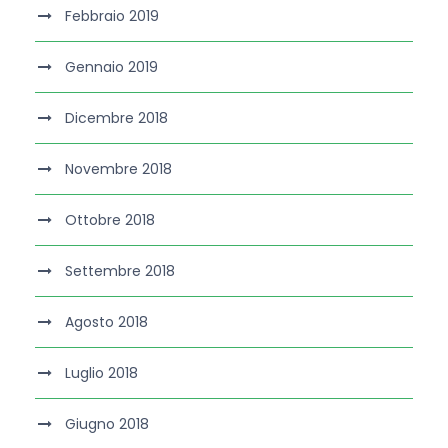
Febbraio 2019
Gennaio 2019
Dicembre 2018
Novembre 2018
Ottobre 2018
Settembre 2018
Agosto 2018
Luglio 2018
Giugno 2018