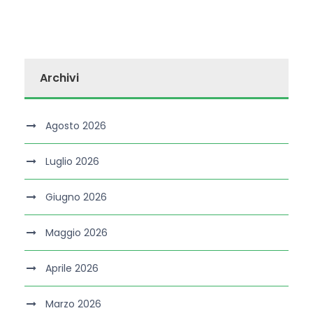
Archivi
Agosto 2026
Luglio 2026
Giugno 2026
Maggio 2026
Aprile 2026
Marzo 2026