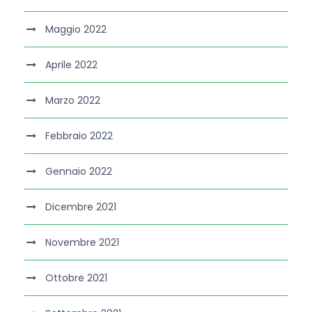
Maggio 2022
Aprile 2022
Marzo 2022
Febbraio 2022
Gennaio 2022
Dicembre 2021
Novembre 2021
Ottobre 2021