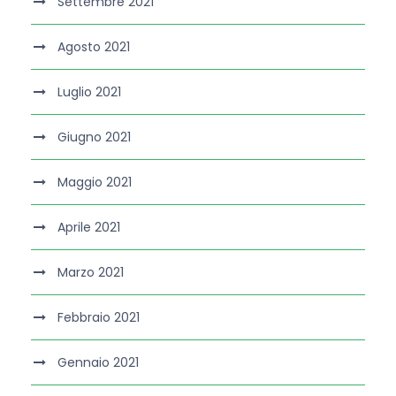
Settembre 2021
Agosto 2021
Luglio 2021
Giugno 2021
Maggio 2021
Aprile 2021
Marzo 2021
Febbraio 2021
Gennaio 2021