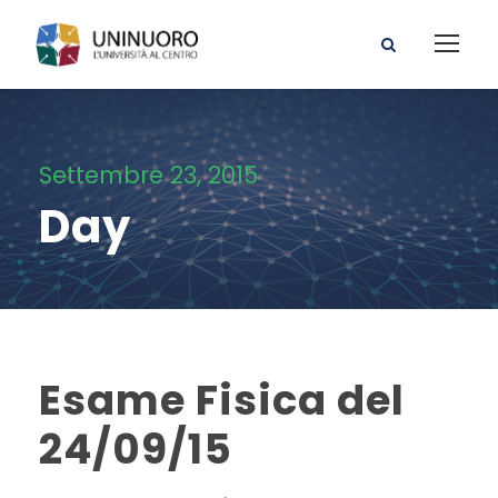
Settembre 23, 2015
Day
Esame Fisica del
24/09/15