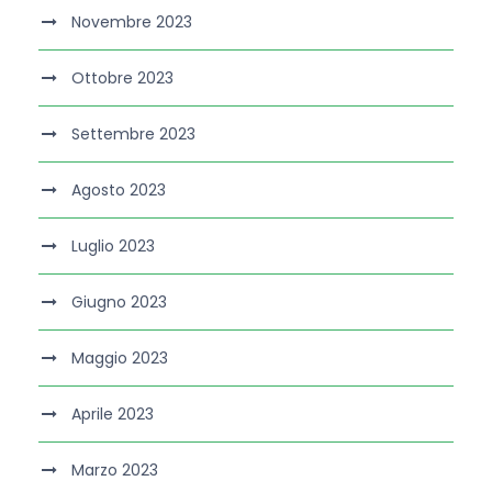
Novembre 2023
Ottobre 2023
Settembre 2023
Agosto 2023
Luglio 2023
Giugno 2023
Maggio 2023
Aprile 2023
Marzo 2023