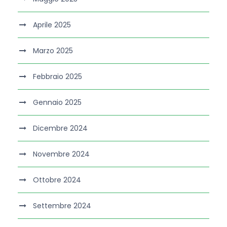
Aprile 2025
Marzo 2025
Febbraio 2025
Gennaio 2025
Dicembre 2024
Novembre 2024
Ottobre 2024
Settembre 2024