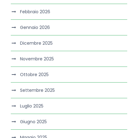
Febbraio 2026
Gennaio 2026
Dicembre 2025
Novembre 2025
Ottobre 2025
Settembre 2025
Luglio 2025
Giugno 2025
Maggio 2025