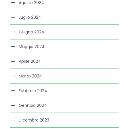
Agosto 2024
Luglio 2024
Giugno 2024
Maggio 2024
Aprile 2024
Marzo 2024
Febbraio 2024
Gennaio 2024
Dicembre 2023