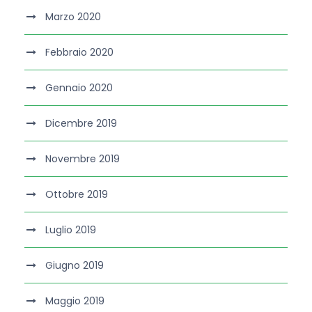
Marzo 2020
Febbraio 2020
Gennaio 2020
Dicembre 2019
Novembre 2019
Ottobre 2019
Luglio 2019
Giugno 2019
Maggio 2019