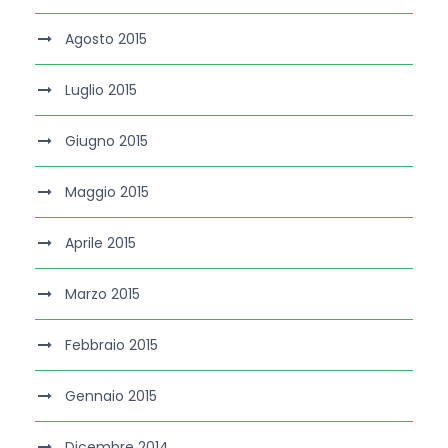
Agosto 2015
Luglio 2015
Giugno 2015
Maggio 2015
Aprile 2015
Marzo 2015
Febbraio 2015
Gennaio 2015
Dicembre 2014