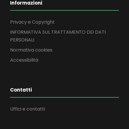
Informazioni
Privacy e Copyright
INFORMATIVA SUL TRATTAMENTO DEI DATI
PERSONALI
Normativa cookies
Accessibilità
Contatti
Uffici e contatti