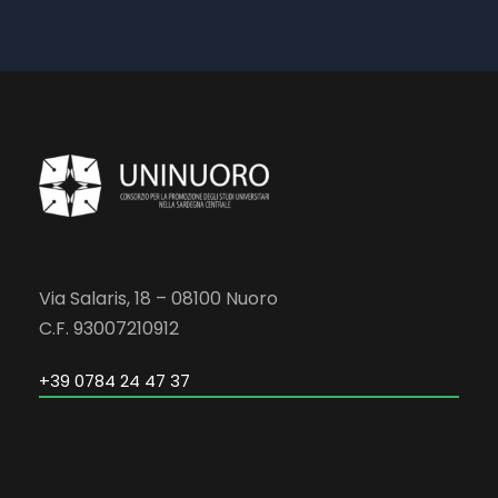
Via Salaris, 18 – 08100 Nuoro
C.F. 93007210912
+39 0784 24 47 37