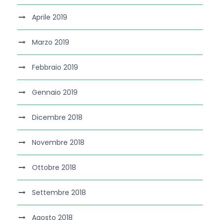
Aprile 2019
Marzo 2019
Febbraio 2019
Gennaio 2019
Dicembre 2018
Novembre 2018
Ottobre 2018
Settembre 2018
Agosto 2018