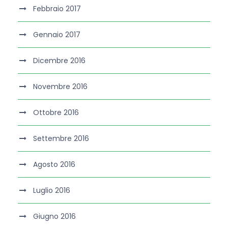
Febbraio 2017
Gennaio 2017
Dicembre 2016
Novembre 2016
Ottobre 2016
Settembre 2016
Agosto 2016
Luglio 2016
Giugno 2016