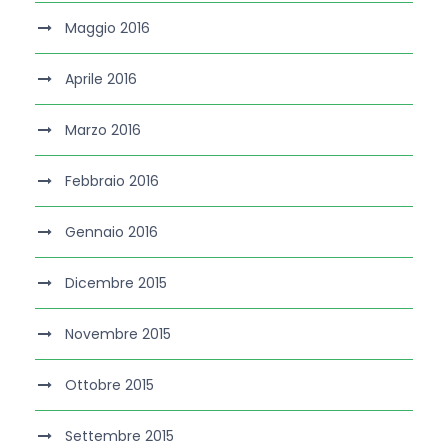
Maggio 2016
Aprile 2016
Marzo 2016
Febbraio 2016
Gennaio 2016
Dicembre 2015
Novembre 2015
Ottobre 2015
Settembre 2015