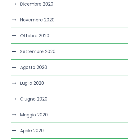
Dicembre 2020
Novembre 2020
Ottobre 2020
Settembre 2020
Agosto 2020
Luglio 2020
Giugno 2020
Maggio 2020
Aprile 2020