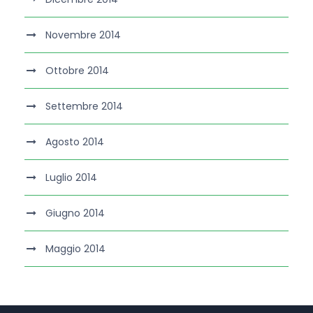
Novembre 2014
Ottobre 2014
Settembre 2014
Agosto 2014
Luglio 2014
Giugno 2014
Maggio 2014