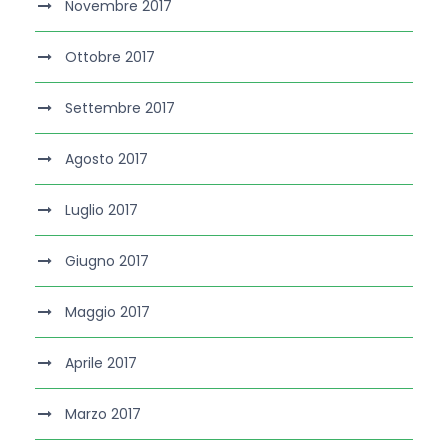
Novembre 2017
Ottobre 2017
Settembre 2017
Agosto 2017
Luglio 2017
Giugno 2017
Maggio 2017
Aprile 2017
Marzo 2017