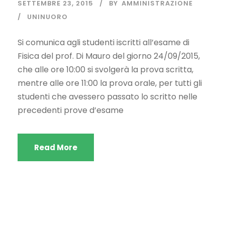
SETTEMBRE 23, 2015
BY
AMMINISTRAZIONE
UNINUORO
Si comunica agli studenti iscritti all’esame di
Fisica del prof. Di Mauro del giorno 24/09/2015,
che alle ore 10:00 si svolgerà la prova scritta,
mentre alle ore 11:00 la prova orale, per tutti gli
studenti che avessero passato lo scritto nelle
precedenti prove d’esame
Read More