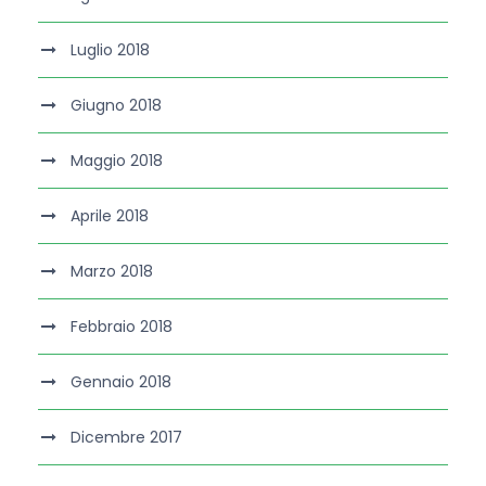
Luglio 2018
Giugno 2018
Maggio 2018
Aprile 2018
Marzo 2018
Febbraio 2018
Gennaio 2018
Dicembre 2017