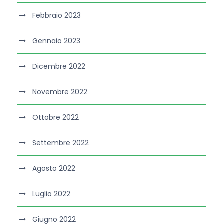
Febbraio 2023
Gennaio 2023
Dicembre 2022
Novembre 2022
Ottobre 2022
Settembre 2022
Agosto 2022
Luglio 2022
Giugno 2022