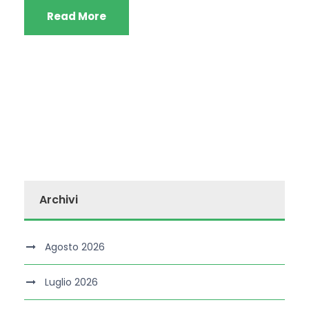
Read More
Archivi
Agosto 2026
Luglio 2026