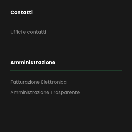
Contatti
Uffici e contatti
Amministrazione
Fatturazione Elettronica
Amministrazione Trasparente