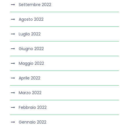
Settembre 2022
Agosto 2022
Luglio 2022
Giugno 2022
Maggio 2022
Aprile 2022
Marzo 2022
Febbraio 2022
Gennaio 2022