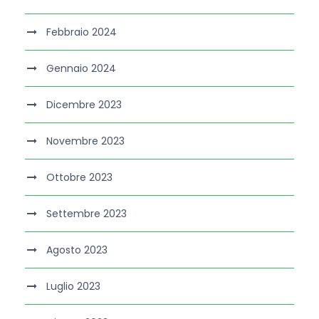
Febbraio 2024
Gennaio 2024
Dicembre 2023
Novembre 2023
Ottobre 2023
Settembre 2023
Agosto 2023
Luglio 2023