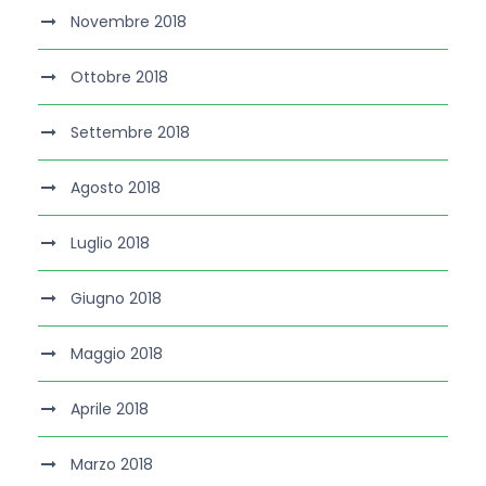
Novembre 2018
Ottobre 2018
Settembre 2018
Agosto 2018
Luglio 2018
Giugno 2018
Maggio 2018
Aprile 2018
Marzo 2018