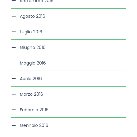
Settembre 2016
Agosto 2016
Luglio 2016
Giugno 2016
Maggio 2016
Aprile 2016
Marzo 2016
Febbraio 2016
Gennaio 2016