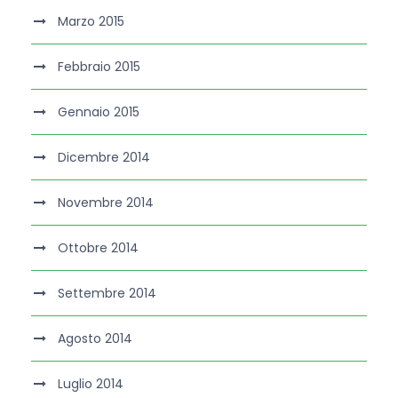
Marzo 2015
Febbraio 2015
Gennaio 2015
Dicembre 2014
Novembre 2014
Ottobre 2014
Settembre 2014
Agosto 2014
Luglio 2014