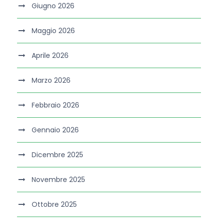
Giugno 2026
Maggio 2026
Aprile 2026
Marzo 2026
Febbraio 2026
Gennaio 2026
Dicembre 2025
Novembre 2025
Ottobre 2025