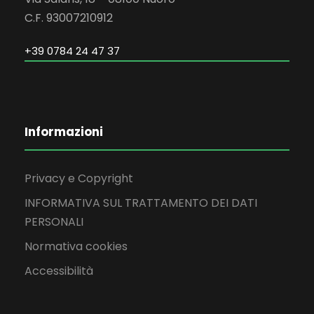
C.F. 93007210912
+39 0784 24 47 37
Informazioni
Privacy e Copyright
INFORMATIVA SUL TRATTAMENTO DEI DATI
PERSONALI
Normativa cookies
Accessibilità