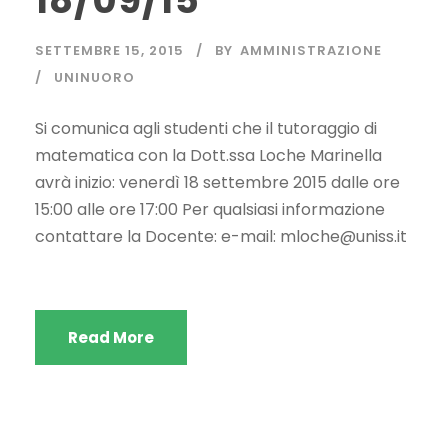
18/09/15
SETTEMBRE 15, 2015
BY
AMMINISTRAZIONE
UNINUORO
Si comunica agli studenti che il tutoraggio di
matematica con la Dott.ssa Loche Marinella
avrà inizio: venerdì 18 settembre 2015 dalle ore
15:00 alle ore 17:00 Per qualsiasi informazione
contattare la Docente: e-mail:
mloche@uniss.it
Read More