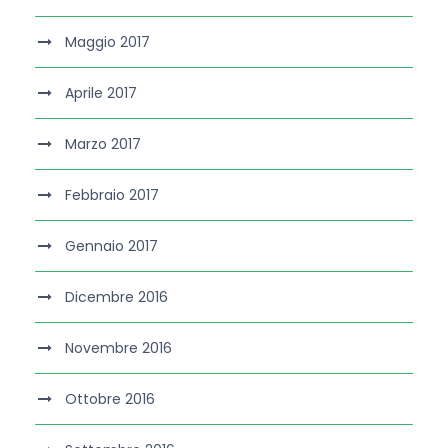
Maggio 2017
Aprile 2017
Marzo 2017
Febbraio 2017
Gennaio 2017
Dicembre 2016
Novembre 2016
Ottobre 2016