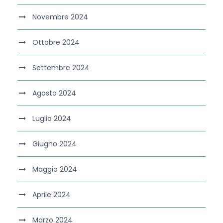
Novembre 2024
Ottobre 2024
Settembre 2024
Agosto 2024
Luglio 2024
Giugno 2024
Maggio 2024
Aprile 2024
Marzo 2024