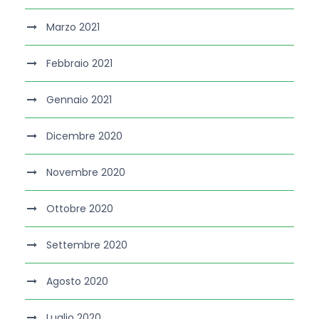
Marzo 2021
Febbraio 2021
Gennaio 2021
Dicembre 2020
Novembre 2020
Ottobre 2020
Settembre 2020
Agosto 2020
Luglio 2020