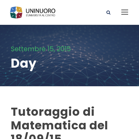
Settembre 15, 2015
Day
Tutoraggio di
Matematica del