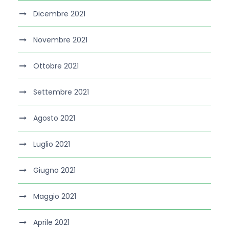
Dicembre 2021
Novembre 2021
Ottobre 2021
Settembre 2021
Agosto 2021
Luglio 2021
Giugno 2021
Maggio 2021
Aprile 2021