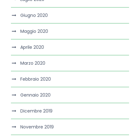
Giugno 2020
Maggio 2020
Aprile 2020
Marzo 2020
Febbraio 2020
Gennaio 2020
Dicembre 2019
Novembre 2019