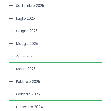
Settembre 2025
Luglio 2025
Giugno 2025
Maggio 2025
Aprile 2025
Marzo 2025
Febbraio 2025
Gennaio 2025
Dicembre 2024