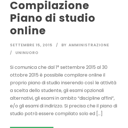
Compilazione
Piano di studio
online
SETTEMBRE 15, 2015
BY
AMMINISTRAZIONE
UNINUORO
Si comunica che dal 1° settembre 2015 al 30
ottobre 2015 è possibile compilare online il
proprio piano di studio inserendo così le attività
a scelta dello studente, gli esami opzionali
alternativi, gli esami in ambito “discipline affini”,
e/o gli esami di indirizzo. Si precisa che il piano di
studio potrà essere compilato solo ed […]