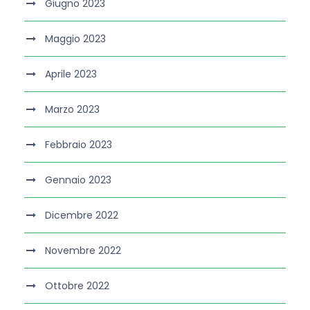
Giugno 2023
Maggio 2023
Aprile 2023
Marzo 2023
Febbraio 2023
Gennaio 2023
Dicembre 2022
Novembre 2022
Ottobre 2022