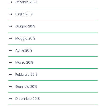
Ottobre 2019
Luglio 2019
Giugno 2019
Maggio 2019
Aprile 2019
Marzo 2019
Febbraio 2019
Gennaio 2019
Dicembre 2018