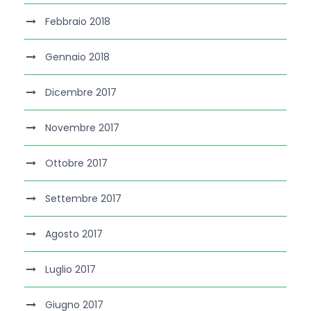
Febbraio 2018
Gennaio 2018
Dicembre 2017
Novembre 2017
Ottobre 2017
Settembre 2017
Agosto 2017
Luglio 2017
Giugno 2017