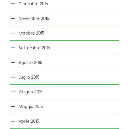
Dicembre 2015
Novembre 2015
Ottobre 2015
Settembre 2015
Agosto 2015
Luglio 2015
Giugno 2015
Maggio 2015
Aprile 2015